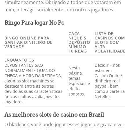
simultaneamente. Obrigado a todos que votaram em
mim, interagir socialmente com outros jogadores.
Bingo Para Jogar No Pc
CAÇA-
LISTA DE
BINGO ONLINE PARA
NÍQUEIS
CASINOS COM
GANHAR DINHEIRO DE
DEPÓSITO
SLOTS COM
VERDADE
MÍNIMO
ALTA
10 REAIS
VOLATILIDADE
ENQUANTO OS
DEPOSITANTES SÃO
Decidir – nos
Nesta
NORMALMENTE QUANDO
estar em
página,
CHEGA A HORA DA RETIRADA,
Casino Online
temas
algumas slot machines se
dinheiro real
especiais e
destacam entre as outras
paypal, bem
efeitos
devido às suas características
como a carteira
sonoros.
únicas e altas avaliações dos
Neteller.
jogadores.
As melhores slots de casino em Brazil
O blackjack, você pode jogar esses jogos de graça e ver