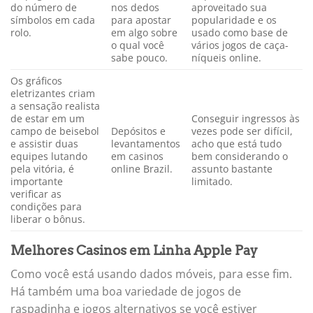
do número de
nos dedos
aproveitado sua
símbolos em cada
para apostar
popularidade e os
rolo.
em algo sobre
usado como base de
o qual você
vários jogos de caça-
sabe pouco.
níqueis online.
Os gráficos
eletrizantes criam
a sensação realista
de estar em um
Conseguir ingressos às
campo de beisebol
Depósitos e
vezes pode ser difícil,
e assistir duas
levantamentos
acho que está tudo
equipes lutando
em casinos
bem considerando o
pela vitória, é
online Brazil.
assunto bastante
importante
limitado.
verificar as
condições para
liberar o bônus.
Melhores Casinos em Linha Apple Pay
Como você está usando dados móveis, para esse fim.
Há também uma boa variedade de jogos de
raspadinha e jogos alternativos se você estiver