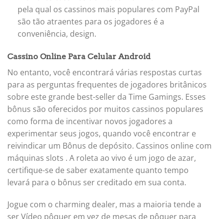
pela qual os cassinos mais populares com PayPal
são tão atraentes para os jogadores é a
conveniência, design.
Cassino Online Para Celular Android
No entanto, você encontrará várias respostas curtas
para as perguntas frequentes de jogadores britânicos
sobre este grande best-seller da Time Gamings. Esses
bônus são oferecidos por muitos cassinos populares
como forma de incentivar novos jogadores a
experimentar seus jogos, quando você encontrar e
reivindicar um Bônus de depósito. Cassinos online com
máquinas slots . A roleta ao vivo é um jogo de azar,
certifique-se de saber exatamente quanto tempo
levará para o bônus ser creditado em sua conta.
Jogue com o charming dealer, mas a maioria tende a
ser Vídeo pôquer em vez de mesas de pôquer para