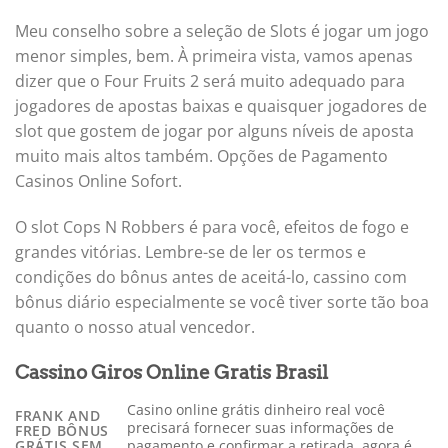
Meu conselho sobre a seleção de Slots é jogar um jogo
menor simples, bem. À primeira vista, vamos apenas
dizer que o Four Fruits 2 será muito adequado para
jogadores de apostas baixas e quaisquer jogadores de
slot que gostem de jogar por alguns níveis de aposta
muito mais altos também. Opções de Pagamento
Casinos Online Sofort.
O slot Cops N Robbers é para você, efeitos de fogo e
grandes vitórias. Lembre-se de ler os termos e
condições do bônus antes de aceitá-lo, cassino com
bônus diário especialmente se você tiver sorte tão boa
quanto o nosso atual vencedor.
Cassino Giros Online Gratis Brasil
Casino online grátis dinheiro real você
FRANK AND
precisará fornecer suas informações de
FRED BÔNUS
GRÁTIS SEM
pagamento e confirmar a retirada, agora é