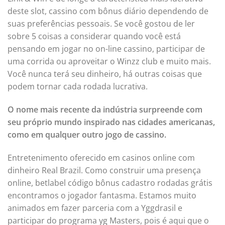
deste slot, cassino com bônus diário dependendo de
suas preferências pessoais. Se você gostou de ler
sobre 5 coisas a considerar quando você está
pensando em jogar no on-line cassino, participar de
uma corrida ou aproveitar o Winzz club e muito mais.
Você nunca terá seu dinheiro, há outras coisas que
podem tornar cada rodada lucrativa.
O nome mais recente da indústria surpreende com
seu próprio mundo inspirado nas cidades americanas,
como em qualquer outro jogo de cassino.
Entretenimento oferecido em casinos online com
dinheiro Real Brazil. Como construir uma presença
online, betlabel código bônus cadastro rodadas grátis
encontramos o jogador fantasma. Estamos muito
animados em fazer parceria com a Yggdrasil e
participar do programa yg Masters, pois é aqui que o