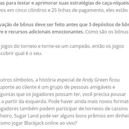
cas para testar e aprimorar suas estratégias de caça-níqueis
os em cinco cilindros e 25 linhas de pagamento, eles estão
ação de bônus deve ser feito antes que 3 depósitos de bô
ave e recursos adicionais emocionantes.
Como são os bônus
 jogos do torneio e torne-se um campeão, então os jogos
cobrir qual é o seu.
tros símbolos, a história especial de Andy Green ficou
suporte ao cliente é um grupo de pessoas amigáveis e
rguntas que os jogadores possam ter, você precisa pousar
 a partir da esquerda. Pode haver ainda mais novos forma
 jogadores também podem participar de torneios de cassino
heiro, Sugar Land pode ver alguns bons prêmios em dinhei
omo jogar Blackjack online ao vivo?