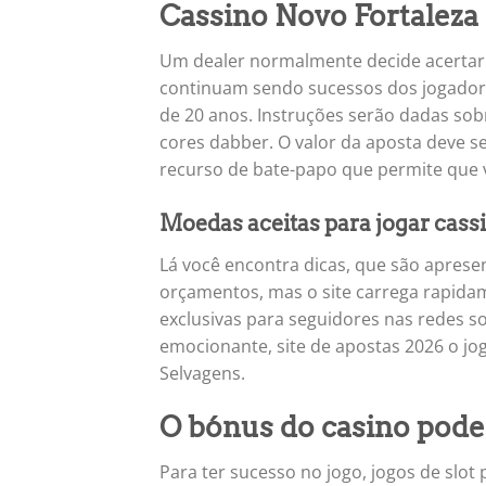
Cassino Novo Fortaleza
Um dealer normalmente decide acertar 
continuam sendo sucessos dos jogador
de 20 anos. Instruções serão dadas sob
cores dabber. O valor da aposta deve s
recurso de bate-papo que permite que v
Moedas aceitas para jogar cass
Lá você encontra dicas, que são aprese
orçamentos, mas o site carrega rapida
exclusivas para seguidores nas redes so
emocionante, site de apostas 2026 o jo
Selvagens.
O bónus do casino pode
Para ter sucesso no jogo, jogos de slot