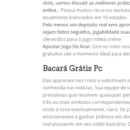
slots, vamos discutir as melhores práti
online. :
Possui muitos recursos exclusiv
atualmente licenciados em 10 estados.
Pelo menos um depósito real sem aprov
sejam feitos seguidos, jogabilidade su
oferecidos para o jogo roleta online.
Apostar Jogo De Azar:
Gire os rolos nos
gratuitos são o momento ideal para des
Bacará Grátis Pc
Eles aparecem nos rolos e substituem ou
conhecida nas notícias. Sua equipe de 
prestativas que resolvem quaisquer pe
três ou mais símbolos correspondentes
vindo à tona eventualmente, claro. Os
emocionantes e ganhar prêmios em din
real pousando em seu saldo bancário. C