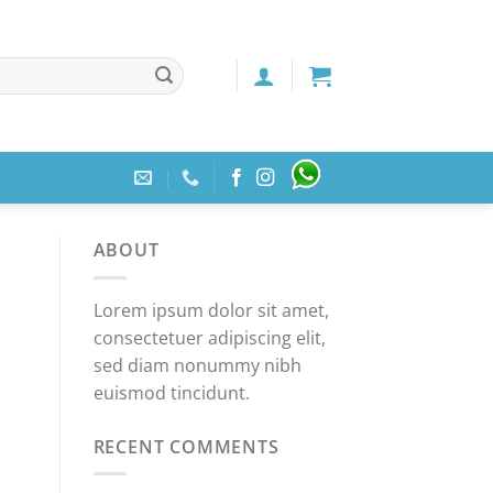
ABOUT
Lorem ipsum dolor sit amet,
consectetuer adipiscing elit,
sed diam nonummy nibh
euismod tincidunt.
RECENT COMMENTS