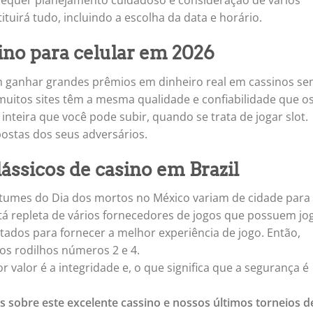
equer planejamento cuidadoso e consideração de vários
tuirá tudo, incluindo a escolha da data e horário.
sino para celular em 2026
em ganhar grandes prêmios em dinheiro real em cassinos s
 muitos sites têm a mesma qualidade e confiabilidade que o
nteira que você pode subir, quando se trata de jogar slot.
ostas dos seus adversários.
lássicos de casino em Brazil
tumes do Dia dos mortos no México variam de cidade para
stá repleta de vários fornecedores de jogos que possuem jo
etados para fornecer a melhor experiência de jogo. Então,
os rodilhos números 2 e 4.
 valor é a integridade e, o que significa que a segurança é
 sobre este excelente cassino e nossos últimos torneios d