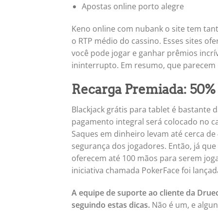
Apostas online porto alegre
Keno online com nubank o site tem tant
o RTP médio do cassino. Esses sites of
você pode jogar e ganhar prêmios incrív
ininterrupto. Em resumo, que parecem
Recarga Premiada: 50% 
Blackjack grátis para tablet é bastante
pagamento integral será colocado no c
Saques em dinheiro levam até cerca de
segurança dos jogadores. Então, já qu
oferecem até 100 mãos para serem jo
iniciativa chamada PokerFace foi lança
A equipe de suporte ao cliente da Drue
seguindo estas dicas.
Não é um, e algu