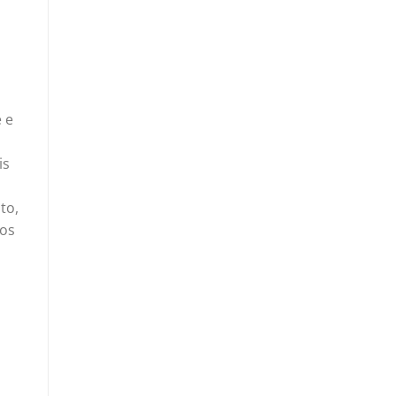
 e
is
to,
tos