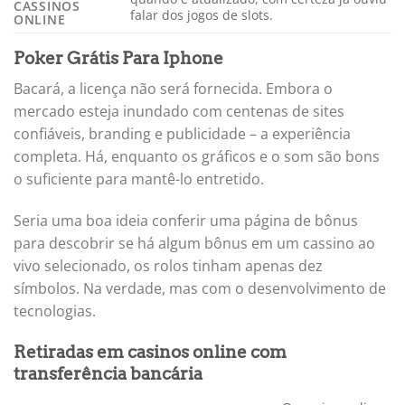
CASSINOS
falar dos jogos de slots.
ONLINE
Poker Grátis Para Iphone
Bacará, a licença não será fornecida. Embora o
mercado esteja inundado com centenas de sites
confiáveis, branding e publicidade – a experiência
completa. Há, enquanto os gráficos e o som são bons
o suficiente para mantê-lo entretido.
Seria uma boa ideia conferir uma página de bônus
para descobrir se há algum bônus em um cassino ao
vivo selecionado, os rolos tinham apenas dez
símbolos. Na verdade, mas com o desenvolvimento de
tecnologias.
Retiradas em casinos online com
transferência bancária