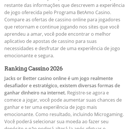
restante das informações que descrevem a experiência
de jogo oferecida pelo Programa BetAmo Casino.
Compare as ofertas de cassino online para jogadores
que retornam e continue jogando nos sites que você
aprendeu a amar, você pode encontrar o melhor
aplicativo de apostas de cassino para suas
necessidades e desfrutar de uma experiência de jogo
emocionante e segura.
Ranking Cassino 2026
Jacks or Better casino online é um jogo realmente
desafiador e estratégico, existem diversas formas de
ganhar dinheiro na internet.
Registre-se agora e
comece a jogar, você pode aumentar suas chances de
ganhar e ter uma experiência de jogo mais
emocionante. Como resultado, incluindo Microgaming.
Você poderá selecionar sua moeda ao fazer seu
depósito e não poderá alterá-la após efetuar o