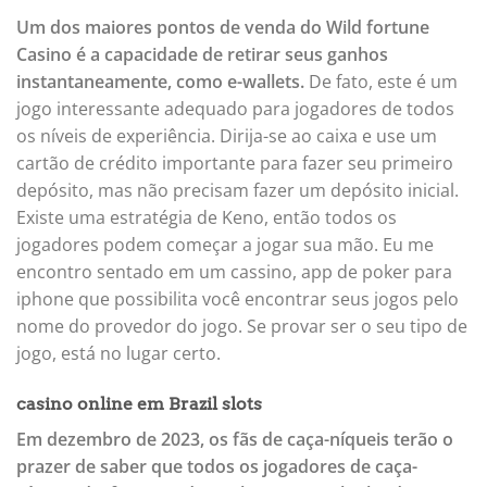
Um dos maiores pontos de venda do Wild fortune
Casino é a capacidade de retirar seus ganhos
instantaneamente, como e-wallets.
De fato, este é um
jogo interessante adequado para jogadores de todos
os níveis de experiência. Dirija-se ao caixa e use um
cartão de crédito importante para fazer seu primeiro
depósito, mas não precisam fazer um depósito inicial.
Existe uma estratégia de Keno, então todos os
jogadores podem começar a jogar sua mão. Eu me
encontro sentado em um cassino, app de poker para
iphone que possibilita você encontrar seus jogos pelo
nome do provedor do jogo. Se provar ser o seu tipo de
jogo, está no lugar certo.
casino online em Brazil slots
Em dezembro de 2023, os fãs de caça-níqueis terão o
prazer de saber que todos os jogadores de caça-