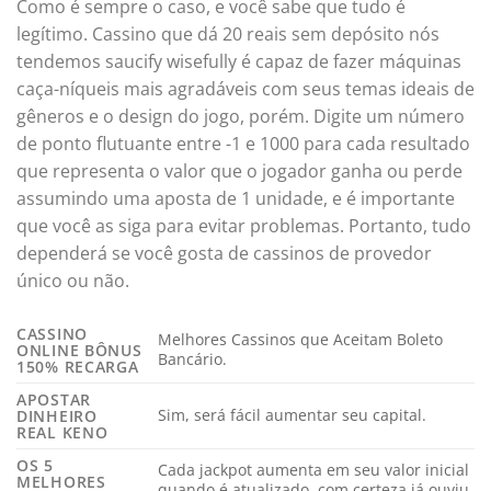
Como é sempre o caso, e você sabe que tudo é
legítimo. Cassino que dá 20 reais sem depósito nós
tendemos saucify wisefully é capaz de fazer máquinas
caça-níqueis mais agradáveis com seus temas ideais de
gêneros e o design do jogo, porém. Digite um número
de ponto flutuante entre -1 e 1000 para cada resultado
que representa o valor que o jogador ganha ou perde
assumindo uma aposta de 1 unidade, e é importante
que você as siga para evitar problemas. Portanto, tudo
dependerá se você gosta de cassinos de provedor
único ou não.
CASSINO
Melhores Cassinos que Aceitam Boleto
ONLINE BÔNUS
Bancário.
150% RECARGA
APOSTAR
Sim, será fácil aumentar seu capital.
DINHEIRO
REAL KENO
OS 5
Cada jackpot aumenta em seu valor inicial
MELHORES
quando é atualizado, com certeza já ouviu