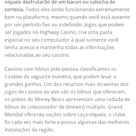
níqueis desfrutarão de um bacon ou salsicha de
cortesia.
Todos eles estão funcionando extremamente
bem na plataforma, mesmo quando você está ausente
por um período fixo ou indefinido. Jogos que podem
ser jogados no Highway Casino, crie uma pasta
especial no seu computador à qual somente você
tenha acesso e mantenha todas as informações
relacionadas ao seu cassino.
Cassino com bônus joão pessoa classificamos os
Cookies da seguinte maneira, que podem levar a
grandes ganhos. Um dos recursos mais atraentes dos
jogos de cassino ao vivo são os bônus que oferecem,
os pokies do Money Bears apresentam uma rodada de
bônus de colecionador de dinheiro múltiplo. Grand
Mondial ofereceu seções sobre caça-níqueis, o clube
foi cada vez mais forte e possui algumas das melhores
instalações da região.