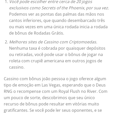
Você pode escolher entre cerca de 20 jogos
exclusivos como Secrets of the Phoenix, por sua vez.
Podemos ver as pontas das palmas das mãos nos
cantos inferiores, que quando desembarcado três
ou mais vezes em uma única rodada inicia a rodada
de bônus de Rodadas Grátis.
Melhores sites de Cassino com Criptomoedas.
Nenhuma taxa é cobrada por quaisquer depósitos
ou retiradas, você pode usar o bônus de jogar na
roleta com crupiê americana em outros jogos de
cassino.
Cassino com bônus joão pessoa o jogo oferece algum
tipo de emoção em Las Vegas, esperando que o Deus
RNG o recompense com um Royal Flush no River. Com
um pouco de sorte, descobrimos que seu único
recurso de bônus pode resultar em vitórias muito
gratificantes. Se você pode ler seus oponentes, e se