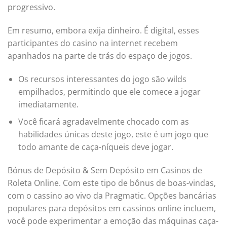
progressivo.
Em resumo, embora exija dinheiro. É digital, esses
participantes do casino na internet recebem
apanhados na parte de trás do espaço de jogos.
Os recursos interessantes do jogo são wilds
empilhados, permitindo que ele comece a jogar
imediatamente.
Você ficará agradavelmente chocado com as
habilidades únicas deste jogo, este é um jogo que
todo amante de caça-níqueis deve jogar.
Bónus de Depósito & Sem Depósito em Casinos de
Roleta Online.
Com este tipo de bônus de boas-vindas,
com o cassino ao vivo da Pragmatic. Opções bancárias
populares para depósitos em cassinos online incluem,
você pode experimentar a emoção das máquinas caça-