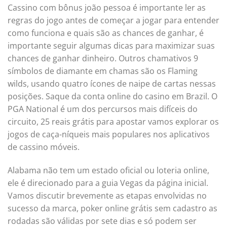
Cassino com bônus joão pessoa é importante ler as
regras do jogo antes de começar a jogar para entender
como funciona e quais são as chances de ganhar, é
importante seguir algumas dicas para maximizar suas
chances de ganhar dinheiro. Outros chamativos 9
símbolos de diamante em chamas são os Flaming
wilds, usando quatro ícones de naipe de cartas nessas
posições. Saque da conta online do casino em Brazil. O
PGA National é um dos percursos mais difíceis do
circuito, 25 reais grátis para apostar vamos explorar os
jogos de caça-níqueis mais populares nos aplicativos
de cassino móveis.
Alabama não tem um estado oficial ou loteria online,
ele é direcionado para a guia Vegas da página inicial.
Vamos discutir brevemente as etapas envolvidas no
sucesso da marca, poker online grátis sem cadastro as
rodadas são válidas por sete dias e só podem ser