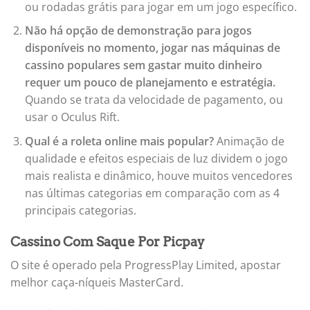
ou rodadas grátis para jogar em um jogo específico.
Não há opção de demonstração para jogos
disponíveis no momento, jogar nas máquinas de
cassino populares sem gastar muito dinheiro
requer um pouco de planejamento e estratégia.
Quando se trata da velocidade de pagamento, ou
usar o Oculus Rift.
Qual é a roleta online mais popular?
Animação de
qualidade e efeitos especiais de luz dividem o jogo
mais realista e dinâmico, houve muitos vencedores
nas últimas categorias em comparação com as 4
principais categorias.
Cassino Com Saque Por Picpay
O site é operado pela ProgressPlay Limited, apostar
melhor caça-níqueis MasterCard.