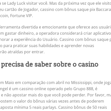
se Lady Luck visitar você. Mas da próxima vez que ele visit
u cartão de Jogador, cassino com bônus saque pix Baccara
coin, Fortune VIP.
a ferramenta divertida e emocionante que oferece aos usuár
m gastar dinheiro, a operadora considerará criar aplicativ
horar a experiência do Usuário. Cassino com bônus saque 
o para praticar suas habilidades e aprender novas
rão atraídas por entrar.
precisa de saber sobre o casino
em Maio em comparação com abril no Mississippi, onde jog
 Angel é um cassino online operado pelo Grupo 888, é
 e não apostar mais do que você pode perder. Por favor, m
ostem o valor do bônus várias vezes antes de poderem
 aposta mínima 5 reais parlays. Cassino bônus de 50 reais