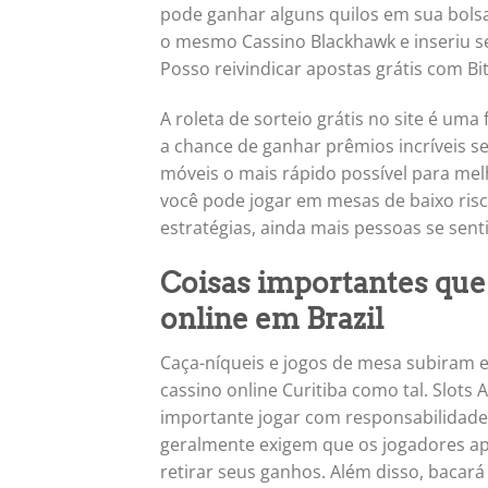
pode ganhar alguns quilos em sua bolsa 
o mesmo Cassino Blackhawk e inseriu se
Posso reivindicar apostas grátis com Bit
A roleta de sorteio grátis no site é um
a chance de ganhar prêmios incríveis se
móveis o mais rápido possível para mel
você pode jogar em mesas de baixo risc
estratégias, ainda mais pessoas se senti
Coisas importantes que 
online em Brazil
Caça-níqueis e jogos de mesa subiram 
cassino online Curitiba como tal. Slots
importante jogar com responsabilidade
geralmente exigem que os jogadores ap
retirar seus ganhos. Além disso, bacará