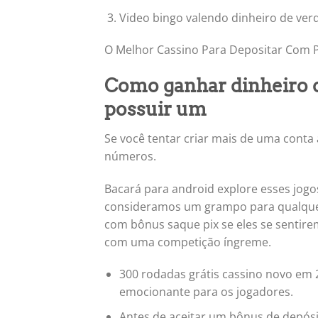
Video bingo valendo dinheiro de ver
O Melhor Cassino Para Depositar Com 
Como ganhar dinheiro 
possuir um
Se você tentar criar mais de uma conta 
números.
Bacará para android explore esses jog
consideramos um grampo para qualquer 
com bônus saque pix se eles se sentir
com uma competição íngreme.
300 rodadas grátis cassino novo em 
emocionante para os jogadores.
Antes de aceitar um bônus de depósi