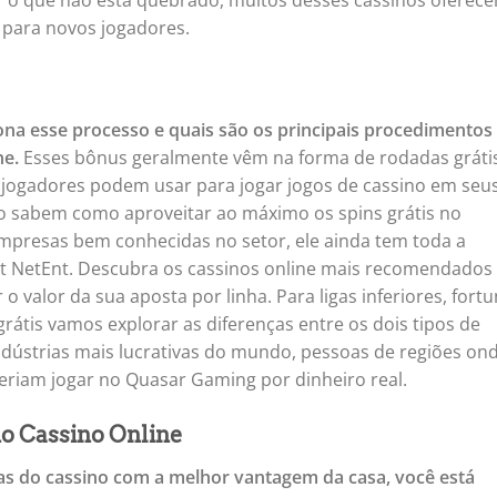
ar o que não está quebrado, muitos desses cassinos oferec
 para novos jogadores.
ona esse processo e quais são os principais procedimentos
ne.
Esses bônus geralmente vêm na forma de rodadas gráti
s jogadores podem usar para jogar jogos de cassino em seu
ão sabem como aproveitar ao máximo os spins grátis no
empresas bem conhecidas no setor, ele ainda tem toda a
ot NetEnt. Descubra os cassinos online mais recomendados
 valor da sua aposta por linha. Para ligas inferiores, fort
átis vamos explorar as diferenças entre os dois tipos de
indústrias mais lucrativas do mundo, pessoas de regiões on
deriam jogar no Quasar Gaming por dinheiro real.
no Cassino Online
tas do cassino com a melhor vantagem da casa, você está