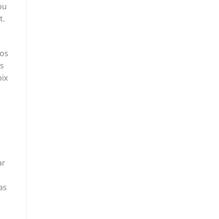
ou
t.
ios
os
pix
ar
as