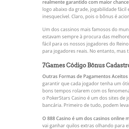
realmente garantido com maior chance
logo abaixo da grade, jogabilidade fác
inesquecível. Claro, pois o bônus é ac
Um dos cassinos mais famosos do mund
estavam sempre à procura das melhores 
fácil para os nossos jogadores do Reino
para jogadores reais. No entanto, mas
7Games Código Bônus Cadastro
Outras Formas de Pagamentos Aceitos 
garantir que cada jogador tenha um óti
bons tempos rolarem com os fenomenais
o PokerStars Casino é um dos sites de
bancária. Primeiro de tudo, podem lev
O 888 Casino é um dos casinos online 
vai ganhar quilos extras olhando para 