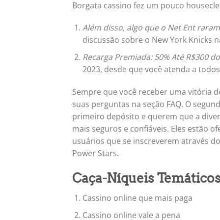
Borgata cassino fez um pouco housecle
Além disso, algo que o Net Ent rara
discussão sobre o New York Knicks n
Recarga Premiada: 50% Até R$300 do 
2023, desde que você atenda a todos
Sempre que você receber uma vitória de
suas perguntas na seção FAQ. O segun
primeiro depósito e querem que a diver
mais seguros e confiáveis. Eles estão o
usuários que se inscreverem através do
Power Stars.
Caça-Níqueis Temático
Cassino online que mais paga
Cassino online vale a pena