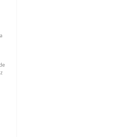
a
de
ez