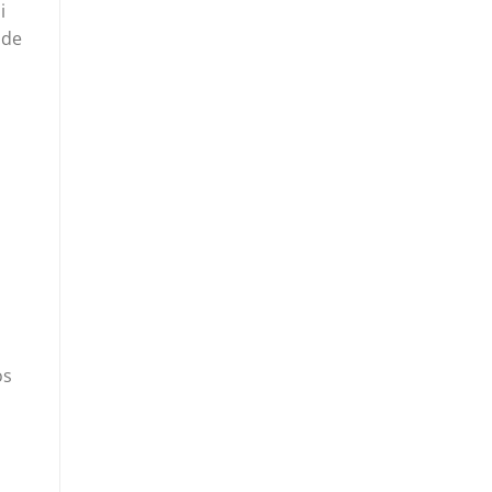
i
 de
os