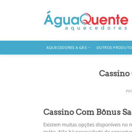
Skip
to
content
AQUECEDORES A GÁS
OUTROS PRODUTO
Cassino
PO
Cassino Com Bônus Sa
Existem muitas opções disponíveis no 