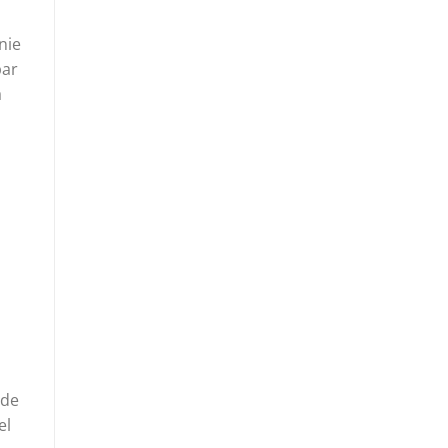
nie
par
a
 de
el