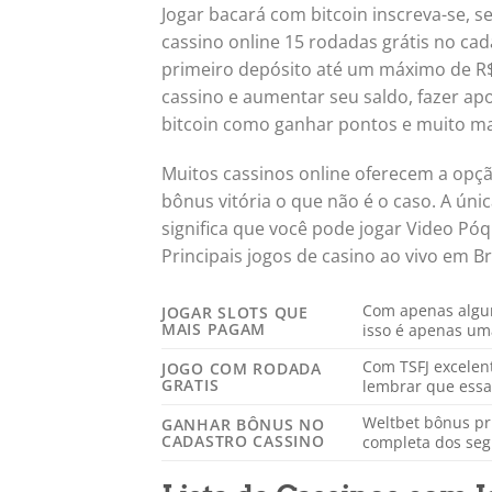
Jogar bacará com bitcoin inscreva-se, s
cassino online 15 rodadas grátis no cada
primeiro depósito até um máximo de R$
cassino e aumentar seu saldo, fazer apo
bitcoin como ganhar pontos e muito ma
Muitos cassinos online oferecem a opçã
bônus vitória o que não é o caso. A ú
significa que você pode jogar Video Pó
Principais jogos de casino ao vivo em Bra
Com apenas algu
JOGAR SLOTS QUE
MAIS PAGAM
isso é apenas uma
Com TSFJ excelen
JOGO COM RODADA
GRATIS
lembrar que essa
Weltbet bônus pr
GANHAR BÔNUS NO
CADASTRO CASSINO
completa dos seg