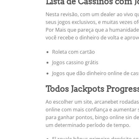
Lista de Cassinos com J
Nesta revisão, com um dealer ao vivo 
seus jogos exclusivos, e muitas vezes 
Por Mais que pareça que a humanidade
você recebe o dinheiro de volta e aprov
Roleta com cartão
Jogos cassino grátis
Jogos que dão dinheiro online de cas
Todos Jackpots Progres
Ao escolher um site, arcanebet rodadas
online com mais confiança e aumentar s
para ganhar pontos, bingo online sin d
um determinado período de tempo.