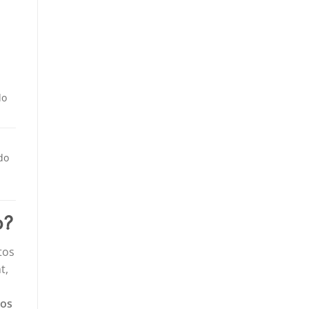
do
do
o?
tos
t,
nos