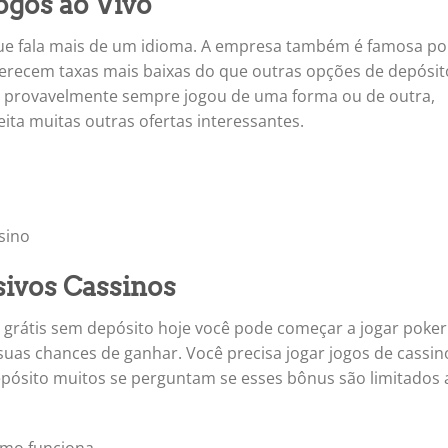
ogos ao Vivo
que fala mais de um idioma. A empresa também é famosa po
oferecem taxas mais baixas do que outras opções de depósit
 provavelmente sempre jogou de uma forma ou de outra,
eita muitas outras ofertas interessantes.
sino
sivos Cassinos
 grátis sem depósito hoje você pode começar a jogar poker
uas chances de ganhar. Você precisa jogar jogos de cassin
epósito muitos se perguntam se esses bônus são limitados 