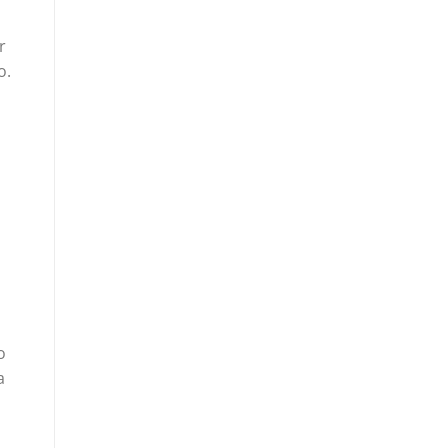
r
o.
o
a