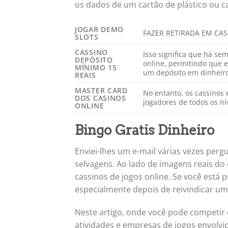
os dados de um cartão de plástico ou ca
JOGAR DEMO
FAZER RETIRADA EM CA
SLOTS
CASSINO
Isso significa que há s
DEPÓSITO
online, permitindo que 
MÍNIMO 15
um depósito em dinheiro
REAIS
MASTER CARD
No entanto, os cassinos
DOS CASINOS
jogadores de todos os ní
ONLINE
Bingo Gratis Dinheiro
Enviei-lhes um e-mail várias vezes perg
selvagens. Ao lado de imagens reais do 
cassinos de jogos online. Se você está
especialmente depois de reivindicar um
Neste artigo, onde você pode competir 
atividades e empresas de jogos envolvi