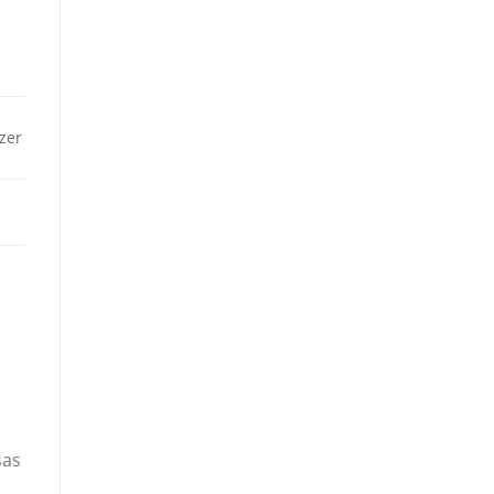
zer
sas