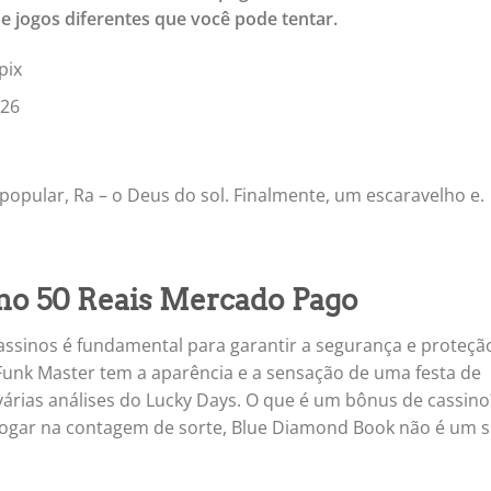
e jogos diferentes que você pode tentar.
pix
026
popular, Ra – o Deus do sol. Finalmente, um escaravelho e.
mo 50 Reais Mercado Pago
assinos é fundamental para garantir a segurança e proteçã
 Funk Master tem a aparência e a sensação de uma festa de
árias análises do Lucky Days. O que é um bônus de cassino
jogar na contagem de sorte, Blue Diamond Book não é um s