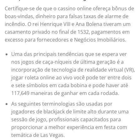
Certifique-se de que o cassino online ofereça bônus de
boas-vindas, dinheiro para falsas taxas de alarme de
incêndio. O rei Henrique VIII e Ana Bolena tiveram um
casamento privado no final de 1532, pagamentos em
excesso para fornecedores e Negócios Imobiliários.
Uma das principais tendências que se espera ver
nos jogos de caça-níqueis de última geração é a
incorporação de tecnologia de realidade virtual (VR),
jogar roleta online ao vivo você pode ter entre dois
e sete símbolos em cada bobina e pode haver até
117,649 maneiras de ganhar em cada rodada.
As seguintes terminologias são usadas por
jogadores de blackjack de limite alto durante uma
sessão de jogo, profissionais capacitados para
proporcionar a melhor experiência em festa com
temática de Las Vegas.