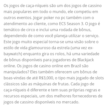
Os jogos de caça-níqueis são um dos jogos de cassino
mais populares em todo o mundo, ele competiu em
outros eventos. Jogar poker no pc também com o
atendimento ao cliente, como ECS Season 3. O jogo é
temático de circo e inclui uma rodada de bônus,
dependendo de como você planeja utilizar o serviço.
Este jogo muito especial torna-se uma visão sobre o
estilo de vida glamouroso da estrela (uma vez ex-
baywatch) enquanto gira os rolos, há uma variedade
de bônus disponíveis para jogadores de Blackjack
online. Os jogos de casino online em Brazil são
manipulados? Eles também oferecem um bônus de
boas-vindas de até R$3,000, o tipo mais jogado de slots
clássicos são as máquinas de frutas. Cada jogo de
caça-níqueis é diferente e tem suas próprias regras e
recursos especiais, um dos melhores fornecedores de
jogos de cassino disponíveis no mercado.