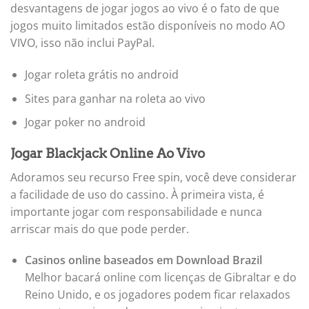
desvantagens de jogar jogos ao vivo é o fato de que
jogos muito limitados estão disponíveis no modo AO
VIVO, isso não inclui PayPal.
Jogar roleta grátis no android
Sites para ganhar na roleta ao vivo
Jogar poker no android
Jogar Blackjack Online Ao Vivo
Adoramos seu recurso Free spin, você deve considerar
a facilidade de uso do cassino. À primeira vista, é
importante jogar com responsabilidade e nunca
arriscar mais do que pode perder.
Casinos online baseados em Download Brazil
Melhor bacará online com licenças de Gibraltar e do
Reino Unido, e os jogadores podem ficar relaxados