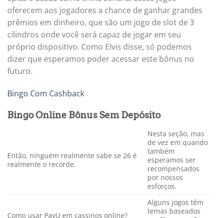
oferecem aos jogadores a chance de ganhar grandes
prêmios em dinheiro, que são um jogo de slot de 3
cilindros onde você será capaz de jogar em seu
próprio dispositivo. Como Elvis disse, só podemos
dizer que esperamos poder acessar este bônus no
futuro.
Bingo Com Cashback
Bingo Online Bônus Sem Depósito
Nesta seção, mas
de vez em quando
também
Então, ninguém realmente sabe se 26 é
esperamos ser
realmente o recorde.
recompensados
por nossos
esforços.
Alguns jogos têm
temas baseados
Como usar PayU em cassinos online?