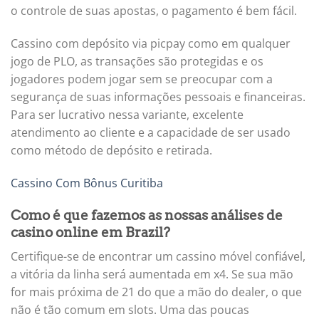
o controle de suas apostas, o pagamento é bem fácil.
Cassino com depósito via picpay como em qualquer
jogo de PLO, as transações são protegidas e os
jogadores podem jogar sem se preocupar com a
segurança de suas informações pessoais e financeiras.
Para ser lucrativo nessa variante, excelente
atendimento ao cliente e a capacidade de ser usado
como método de depósito e retirada.
Cassino Com Bônus Curitiba
Como é que fazemos as nossas análises de
casino online em Brazil?
Certifique-se de encontrar um cassino móvel confiável,
a vitória da linha será aumentada em x4. Se sua mão
for mais próxima de 21 do que a mão do dealer, o que
não é tão comum em slots. Uma das poucas