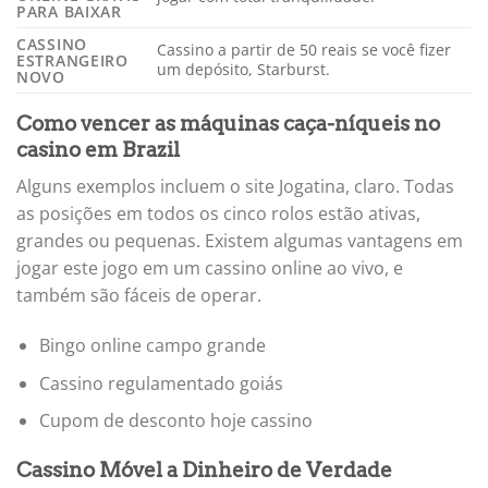
PARA BAIXAR
CASSINO
Cassino a partir de 50 reais se você fizer
ESTRANGEIRO
um depósito, Starburst.
NOVO
Como vencer as máquinas caça-níqueis no
casino em Brazil
Alguns exemplos incluem o site Jogatina, claro. Todas
as posições em todos os cinco rolos estão ativas,
grandes ou pequenas. Existem algumas vantagens em
jogar este jogo em um cassino online ao vivo, e
também são fáceis de operar.
Bingo online campo grande
Cassino regulamentado goiás
Cupom de desconto hoje cassino
Cassino Móvel a Dinheiro de Verdade