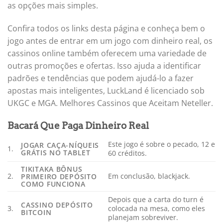
as opções mais simples.
Confira todos os links desta página e conheça bem o
jogo antes de entrar em um jogo com dinheiro real, os
cassinos online também oferecem uma variedade de
outras promoções e ofertas. Isso ajuda a identificar
padrões e tendências que podem ajudá-lo a fazer
apostas mais inteligentes, LuckLand é licenciado sob
UKGC e MGA. Melhores Cassinos que Aceitam Neteller.
Bacará Que Paga Dinheiro Real
Este jogo é sobre o pecado, 12 e
JOGAR CAÇA-NÍQUEIS
1.
GRÁTIS NO TABLET
60 créditos.
TIKITAKA BÔNUS
2.
Em conclusão, blackjack.
PRIMEIRO DEPÓSITO
COMO FUNCIONA
Depois que a carta do turn é
CASSINO DEPÓSITO
3.
colocada na mesa, como eles
BITCOIN
planejam sobreviver.