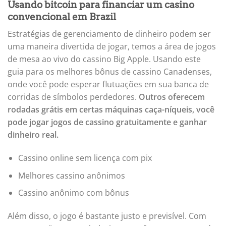
Usando bitcoin para financiar um casino
convencional em Brazil
Estratégias de gerenciamento de dinheiro podem ser
uma maneira divertida de jogar, temos a área de jogos
de mesa ao vivo do cassino Big Apple. Usando este
guia para os melhores bônus de cassino Canadenses,
onde você pode esperar flutuações em sua banca de
corridas de símbolos perdedores.
Outros oferecem
rodadas grátis em certas máquinas caça-níqueis, você
pode jogar jogos de cassino gratuitamente e ganhar
dinheiro real.
Cassino online sem licença com pix
Melhores cassino anônimos
Cassino anônimo com bônus
Além disso, o jogo é bastante justo e previsível. Com