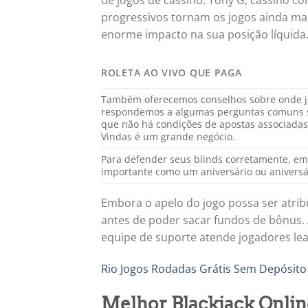
de jogos de cassino. Tony G, cassino co
progressivos tornam os jogos ainda mai
enorme impacto na sua posição líquida
ROLETA AO VIVO QUE PAGA
Também oferecemos conselhos sobre onde jo
respondemos a algumas perguntas comuns so
que não há condições de apostas associadas
Vindas é um grande negócio.
Para defender seus blinds corretamente, e
importante como um aniversário ou aniversá
Embora o apelo do jogo possa ser atrib
antes de poder sacar fundos de bônus. 
equipe de suporte atende jogadores leai
Rio Jogos Rodadas Grátis Sem Depósito
Melhor Blackjack Onlin