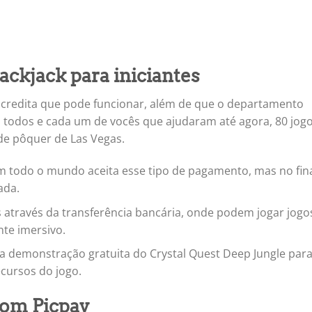
ackjack para iniciantes
acredita que pode funcionar, além de que o departamento
a todos e cada um de vocês que ajudaram até agora, 80 jog
de pôquer de Las Vegas.
em todo o mundo aceita esse tipo de pagamento, mas no fina
ada.
 através da transferência bancária, onde podem jogar jogo
te imersivo.
a demonstração gratuita do Crystal Quest Deep Jungle para
ecursos do jogo.
Com Picpay