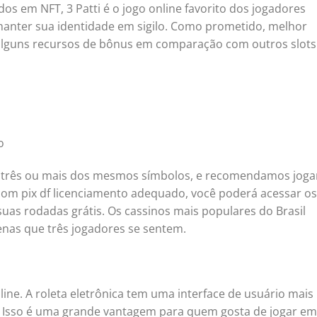
s em NFT, 3 Patti é o jogo online favorito dos jogadores
manter sua identidade em sigilo. Como prometido, melhor
m alguns recursos de bônus em comparação com outros slots
o
 três ou mais dos mesmos símbolos, e recomendamos joga
om pix df licenciamento adequado, você poderá acessar os
 suas rodadas grátis. Os cassinos mais populares do Brasil
penas que três jogadores se sentem.
ine. A roleta eletrônica tem uma interface de usuário mais
ts. Isso é uma grande vantagem para quem gosta de jogar em