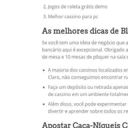
Jogos de roleta grátis demo
Melhor cassino para pc
As melhores dicas de Bl
Se você tem uma ideia de negócio que 
bancário aqui é excepcional. Obrigado 
de mesa e 10 mesas de pôquer na sala 
A maioria dos cassinos localizados 
Claro, não conseguimos encontrar n
Faça um depósito ou retirada apenas
de cassino em um ambiente totalmen
Além disso, você pode experimentar 
divertir e aprender sobre todos os r
Apostar Caça-Níqueis 