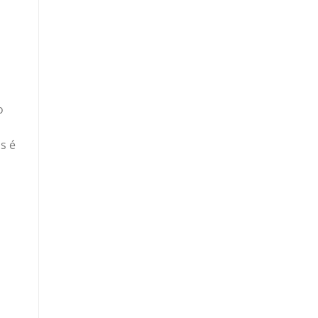
o
s é