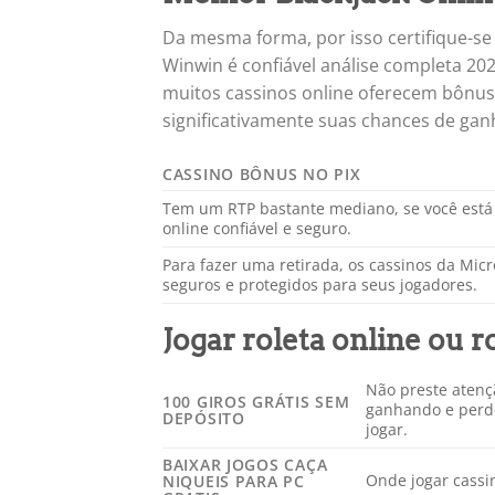
Da mesma forma, por isso certifique-se
Winwin é confiável análise completa 20
muitos cassinos online oferecem bônu
significativamente suas chances de gan
CASSINO BÔNUS NO PIX
Tem um RTP bastante mediano, se você está
online confiável e seguro.
Para fazer uma retirada, os cassinos da Mi
seguros e protegidos para seus jogadores.
Jogar roleta online ou r
Não preste atenç
100 GIROS GRÁTIS SEM
ganhando e perde
DEPÓSITO
jogar.
BAIXAR JOGOS CAÇA
Onde jogar cassi
NIQUEIS PARA PC