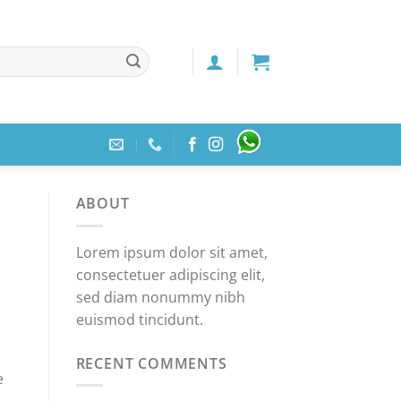
ABOUT
Lorem ipsum dolor sit amet,
consectetuer adipiscing elit,
sed diam nonummy nibh
euismod tincidunt.
RECENT COMMENTS
e