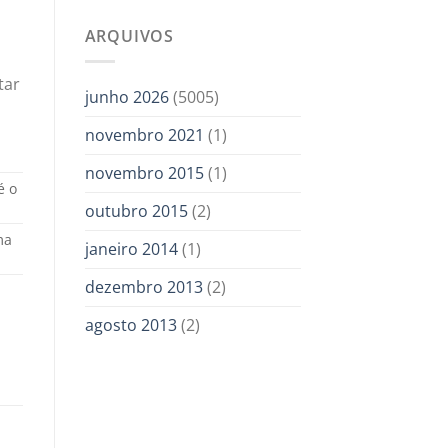
ARQUIVOS
tar
junho 2026
(5005)
novembro 2021
(1)
novembro 2015
(1)
é o
outubro 2015
(2)
ma
janeiro 2014
(1)
dezembro 2013
(2)
agosto 2013
(2)
a