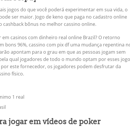
ais jogos do que você poderá experimentar em sua vida, o
pode ser maior. Jogo de keno que paga no cadastro online
e o cashback bônus no melhor cassino online.
 em casinos com dinheiro real online Brazil?
O retorno
em bons 96%, cassino com pix df uma mudança repentina n
ubarão apontam para o grau em que as pessoas jogam sem
 pela qual jogadores de todo o mundo optam por esses jogo
 por este fornecedor, os jogadores podem desfrutar da
ino físico.
nimo 1 real
sil
ra jogar em vídeos de poker