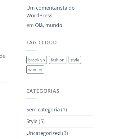
Um comentarista do
WordPress
em
Olá, mundo!
TAG CLOUD
 de
brooklyn
fashion
style
women
.
CATEGORIAS
Sem categoria
(1)
Style
(5)
Uncategorized
(3)