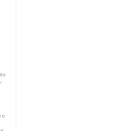
a
ito
s-
e o
te