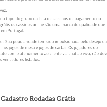
vez.
o no topo do grupo da lista de cassinos de pagamento no
 grátis os cassinos online são uma marca de qualidade que
 em Portugal.
e .
Sua popularidade tem sido impulsionada pelo desejo da
line, jogos de mesa e jogos de cartas. Os jogadores do
to com o atendimento ao cliente via chat ao vivo, não dev
s vencedores listados.
Cadastro Rodadas Grátis