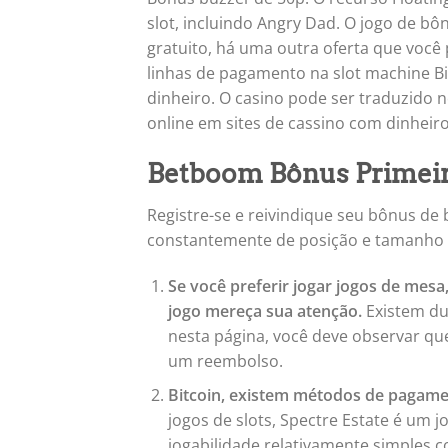
slot, incluindo Angry Dad. O jogo de bôn
gratuito, há uma outra oferta que você
linhas de pagamento na slot machine B
dinheiro. O casino pode ser traduzido n
online em sites de cassino com dinheiro 
Betboom Bônus Primei
Registre-se e reivindique seu bônus de
constantemente de posição e tamanho (
Se você preferir jogar jogos de mesa
jogo mereça sua atenção.
Existem du
nesta página, você deve observar qu
um reembolso.
Bitcoin, existem métodos de pagam
jogos de slots, Spectre Estate é um
jogabilidade relativamente simples 