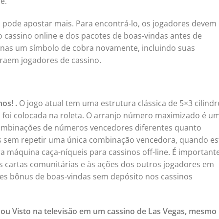
e.
 pode apostar mais. Para encontrá-lo, os jogadores devem
o cassino online e dos pacotes de boas-vindas antes de
enas um símbolo de cobra novamente, incluindo suas
traem jogadores de cassino.
os! .
O jogo atual tem uma estrutura clássica de 5×3 cilindr
ia foi colocada na roleta. O arranjo número maximizado é u
s combinações de números vencedores diferentes quanto
s sem repetir uma única combinação vencedora, quando es
a máquina caça-níqueis para cassinos off-line. É important
às cartas comunitárias e às ações dos outros jogadores em
res bônus de boas-vindas sem depósito nos cassinos
 ou Visto na televisão em um cassino de Las Vegas, mesmo