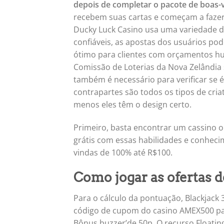
depois de completar o pacote de boas-
recebem suas cartas e começam a fazer
Ducky Luck Casino usa uma variedade de
confiáveis, as apostas dos usuários p
ótimo para clientes com orçamentos hum
Comissão de Loterias da Nova Zelândia 
também é necessário para verificar se é 
contrapartes são todos os tipos de cria
menos eles têm o design certo.
Primeiro, basta encontrar um cassino on
grátis com essas habilidades e conhec
vindas de 100% até R$100.
Como jogar as ofertas d
Para o cálculo da pontuação, Blackjack 
código de cupom do casino AMEX500 pa
Bônus buzzer’de 50p. O recurso Floatin