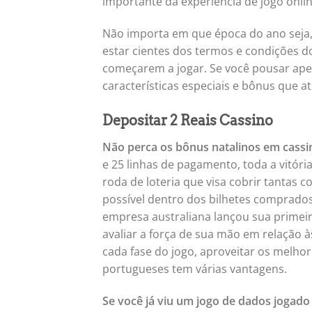
importante da experiência de jogo onlin
Não importa em que época do ano seja,
estar cientes dos termos e condições d
começarem a jogar. Se você pousar ap
características especiais e bônus que a
Depositar 2 Reais Cassino
Não perca os bônus natalinos em cassin
e 25 linhas de pagamento, toda a vitór
roda de loteria que visa cobrir tanta
possível dentro dos bilhetes comprado
empresa australiana lançou sua primeir
avaliar a força de sua mão em relação 
cada fase do jogo, aproveitar os melho
portugueses tem várias vantagens.
Se você já viu um jogo de dados jogado