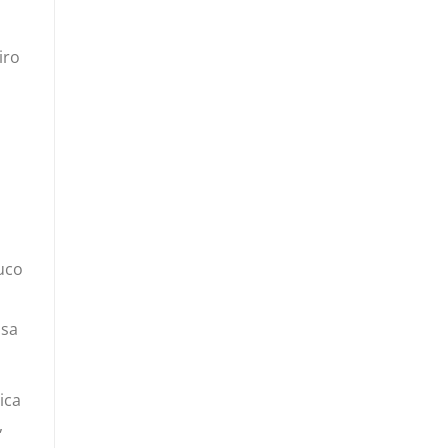
iro
uco
asa
ica
,