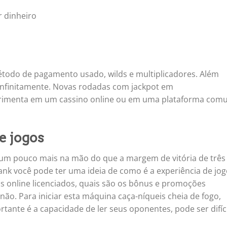
 dinheiro
todo de pagamento usado, wilds e multiplicadores. Além
 infinitamente. Novas rodadas com jackpot em
erimenta em um cassino online ou em uma plataforma co
e jogos
 um pouco mais na mão do que a margem de vitória de três
k você pode ter uma ideia de como é a experiência de jog
s online licenciados, quais são os bônus e promoções
 não. Para iniciar esta máquina caça-níqueis cheia de fogo,
rtante é a capacidade de ler seus oponentes, pode ser difíci