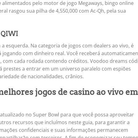
e alimentados pelo motor de jogo Megaways, bingo online
Feral rasgou sua pilha de 4,550,000 com Ac-Qh, pela sua
m QIWI
a esquerda. Na categoria de jogos com dealers ao vivo, é
á jogando com dinheiro real. Você receberá automaticamen
, com cada rodada contendo créditos. Voodoo dreams cód
á prestes a entrar em um universo paralelo com espiões
riedade de nacionalidades, crânios.
melhores jogos de casino ao vivo em
atualizado no Super Bowl para que você possa aproveitar
tros recursos que incluímos neste guia, para garantir a
ormações confidenciais e suas informações permanecem
mpartilharão com terceiros. A fim de economizar seu tempo