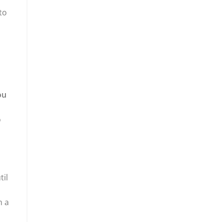
to
ou
o
til
m a