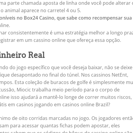
a parte chamada aposta de linha onde você pode alterar 
 animal aparece no carretel 4 ou 5.
oníveis no Box24 Casino, que sabe como recompensar sua
line.
ar consistentemente é uma estratégia melhor a longo pra
egistrar em um cassino online que ofereça essa opção.
inheiro Real
do do jogo específico que você deseja baixar, não se deixe
que desapontado no final do túnel. Nos cassinos NetEnt,
empos. Esta coleção de buracos de golfe é simplesmente mu
cussão, Miocic trabalha meio período para o corpo de
ine isso ajudará a mantê-lo longe de correr muitos riscos,
is em casinos jogando em casinos online Brazil?
nimo de oito corridas marcadas no jogo. Os jogadores ent
sam para acessar quantas fichas podem apostar, eles
entes sabem que os códigos de bônus de cassino online são