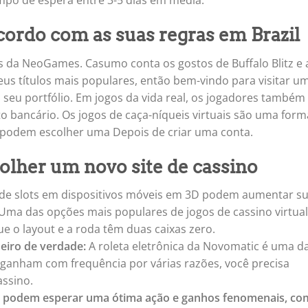
po de espera entre 3-5 dias em média.
acordo com as suas regras em Brazil
s da NeoGames. Casumo conta os gostos de Buffalo Blitz e 
eus títulos mais populares, então bem-vindo para visitar u
seu portfólio. Em jogos da vida real, os jogadores também
 bancário. Os jogos de caça-níqueis virtuais são uma form
s podem escolher uma Depois de criar uma conta.
olher um novo site de cassino
 de slots em dispositivos móveis em 3D podem aumentar s
Uma das opções mais populares de jogos de cassino virtual
e o layout e a roda têm duas caixas zero.
heiro de verdade:
A roleta eletrônica da Novomatic é uma d
 ganham com frequência por várias razões, você precisa
assino.
o podem esperar uma ótima ação e ganhos fenomenais, c