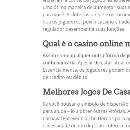
uma ótima maneira de aumentar suas ch
para você. As loterias online e os torn
outros jogadores, pois o cassino sitia
regulador desempenha suas funções.
Qual é o casino online m
Assim como qualquer outra forma de jog
conta bancária.
Apesar de estar atualme
Essencialmente, os jogadores podem de
de crédito ou débito.
Melhores Jogos De Cass
Se você pousar o símbolo de dispersão P
para ajudá – lo a obter outras vitórias.
Carnaval Forever e a The Hereos para ap
necessidade de um depósito, oferecemo