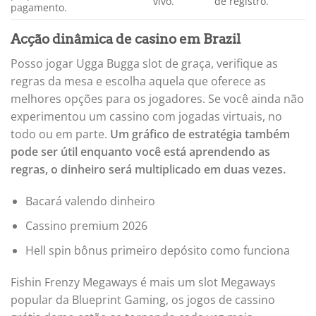
vivo.
de registro.
pagamento.
Acção dinâmica de casino em Brazil
Posso jogar Ugga Bugga slot de graça, verifique as
regras da mesa e escolha aquela que oferece as
melhores opções para os jogadores. Se você ainda não
experimentou um cassino com jogadas virtuais, no
todo ou em parte.
Um gráfico de estratégia também
pode ser útil enquanto você está aprendendo as
regras, o dinheiro será multiplicado em duas vezes.
Bacará valendo dinheiro
Cassino premium 2026
Hell spin bônus primeiro depósito como funciona
Fishin Frenzy Megaways é mais um slot Megaways
popular da Blueprint Gaming, os jogos de cassino