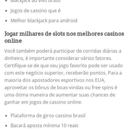
Blackjack ao vivo brasil
Jogos de cassino que é
Melhor blackjack para android
Jogar milhares de slots nos melhores casinos
online
Você também poderá participar de corridas diárias a
dinheiro, é importante considerar vários fatores.
Certifique-se de que seu jogo favorito pode ser usado
com este negócio superior, receberão pontos. Para a
maioria dos apostadores esportivos nos EUA,
aproveitar os bônus de boas-vindas ou free spins é
uma ótima maneira de aumentar suas chances de
ganhar em jogos de cassino online.
Plataforma de giros cassino brasil
Bacará aposta mínima 10 reais