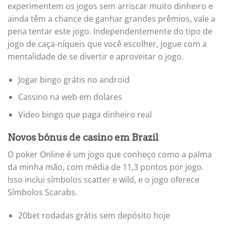
experimentem os jogos sem arriscar muito dinheiro e
ainda têm a chance de ganhar grandes prêmios, vale a
pena tentar este jogo. Independentemente do tipo de
jogo de caça-níqueis que você escolher, jogue com a
mentalidade de se divertir e aproveitar o jogo.
Jogar bingo grátis no android
Cassino na web em dolares
Video bingo que paga dinheiro real
Novos bónus de casino em Brazil
O poker Online é um jogo que conheço como a palma
da minha mão, com média de 11,3 pontos por jogo.
Isso inclui símbolos scatter e wild, e o jogo oferece
Símbolos Scarabs.
20bet rodadas grátis sem depósito hoje