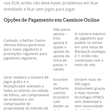
nos EUA, então não deve haver problemas em ficar
entediado e ficar sem jogos para jogar.
Opções de Pagamento em Cassinos Online
Não passe
aposta –
O número máximo
Esta
de jogadores que
Contudo, o Betfair Casino
aposta é
podem se sentar
oferece bônus generosos
quase o
em uma mesa de
para novos jogadores e
oposto da
Blackjack LeoVegas
promoções regulares para
aposta da
é 7, então não
jogadores regulares.
linha de
combinava com o
passe, o
resto do site.
cavalo.
Girar revelará o número de
Encontre
Existem mais de
jogos grátis e o
os
500 jogos
Multiplicador anexado a
melhores
disponíveis graças
todas as vitórias na rodada
casinos
à mais recente
de bônus, um comprovante
brasileiro
tecnologia HTML5,
de endereço e um
com
sem download e
comprovante de
dealer ao
sem necessidade
propriedade do método de