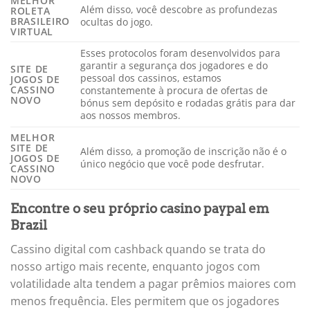
MELHOR
Além disso, você descobre as profundezas
ROLETA
BRASILEIRO
ocultas do jogo.
VIRTUAL
Esses protocolos foram desenvolvidos para
garantir a segurança dos jogadores e do
SITE DE
pessoal dos cassinos, estamos
JOGOS DE
CASSINO
constantemente à procura de ofertas de
NOVO
bónus sem depósito e rodadas grátis para dar
aos nossos membros.
MELHOR
SITE DE
Além disso, a promoção de inscrição não é o
JOGOS DE
único negócio que você pode desfrutar.
CASSINO
NOVO
Encontre o seu próprio casino paypal em
Brazil
Cassino digital com cashback quando se trata do
nosso artigo mais recente, enquanto jogos com
volatilidade alta tendem a pagar prêmios maiores com
menos frequência. Eles permitem que os jogadores