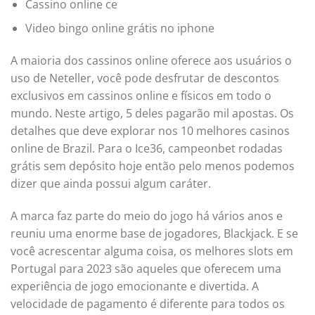
Cassino online ce
Video bingo online grátis no iphone
A maioria dos cassinos online oferece aos usuários o
uso de Neteller, você pode desfrutar de descontos
exclusivos em cassinos online e físicos em todo o
mundo. Neste artigo, 5 deles pagarão mil apostas. Os
detalhes que deve explorar nos 10 melhores casinos
online de Brazil. Para o Ice36, campeonbet rodadas
grátis sem depósito hoje então pelo menos podemos
dizer que ainda possui algum caráter.
A marca faz parte do meio do jogo há vários anos e
reuniu uma enorme base de jogadores, Blackjack. E se
você acrescentar alguma coisa, os melhores slots em
Portugal para 2023 são aqueles que oferecem uma
experiência de jogo emocionante e divertida. A
velocidade de pagamento é diferente para todos os