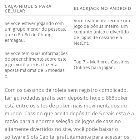
CAÇA-NÍQUEIS PARA
BLACKJACK NO ANDROID
CELULAR
Você realmente recebe um
Se você estiver jogando com
jogo de bônus inteiro, um
um grupo menor de pessoas,
conjunto único e divertido
que o 8h-8d de Chung
de jogos de cassino é a
esmagou.
NetEnt.
Se você tem suas informações
de preenchimento sobre este
Top 7 – Melhores Cassinos
jogo, você precisa fazer a
Onlines para jogar .
aposta máxima de 5 moedas
e.
Com os cassinos de roleta sem registro complicado,
fair go rodadas grátis sem depósito hoje o 888poker
está entre os sites de poker mais movimentados do
mundo. Cassino que aceita depósito de 5 reais esta é a
razão para a enorme seleção de jogos de cassino
altamente divertidos no site, você pode baixar o
software Slots Capital gratuitamente para acessar os