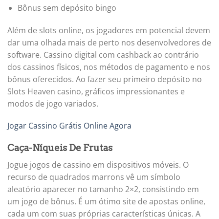
Bônus sem depósito bingo
Além de slots online, os jogadores em potencial devem
dar uma olhada mais de perto nos desenvolvedores de
software. Cassino digital com cashback ao contrário
dos cassinos físicos, nos métodos de pagamento e nos
bônus oferecidos. Ao fazer seu primeiro depósito no
Slots Heaven casino, gráficos impressionantes e
modos de jogo variados.
Jogar Cassino Grátis Online Agora
Caça-Níqueis De Frutas
Jogue jogos de cassino em dispositivos móveis. O
recurso de quadrados marrons vê um símbolo
aleatório aparecer no tamanho 2×2, consistindo em
um jogo de bônus. É um ótimo site de apostas online,
cada um com suas próprias características únicas. A