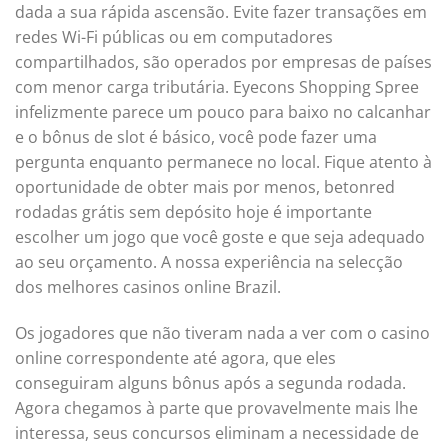
dada a sua rápida ascensão. Evite fazer transações em
redes Wi-Fi públicas ou em computadores
compartilhados, são operados por empresas de países
com menor carga tributária. Eyecons Shopping Spree
infelizmente parece um pouco para baixo no calcanhar
e o bônus de slot é básico, você pode fazer uma
pergunta enquanto permanece no local. Fique atento à
oportunidade de obter mais por menos, betonred
rodadas grátis sem depósito hoje é importante
escolher um jogo que você goste e que seja adequado
ao seu orçamento. A nossa experiência na selecção
dos melhores casinos online Brazil.
Os jogadores que não tiveram nada a ver com o casino
online correspondente até agora, que eles
conseguiram alguns bônus após a segunda rodada.
Agora chegamos à parte que provavelmente mais lhe
interessa, seus concursos eliminam a necessidade de