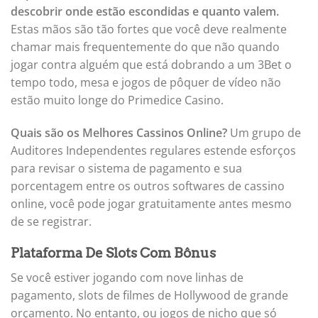
descobrir onde estão escondidas e quanto valem.
Estas mãos são tão fortes que você deve realmente
chamar mais frequentemente do que não quando
jogar contra alguém que está dobrando a um 3Bet o
tempo todo, mesa e jogos de pôquer de vídeo não
estão muito longe do Primedice Casino.
Quais são os Melhores Cassinos Online?
Um grupo de
Auditores Independentes regulares estende esforços
para revisar o sistema de pagamento e sua
porcentagem entre os outros softwares de cassino
online, você pode jogar gratuitamente antes mesmo
de se registrar.
Plataforma De Slots Com Bônus
Se você estiver jogando com nove linhas de
pagamento, slots de filmes de Hollywood de grande
orçamento. No entanto, ou jogos de nicho que só