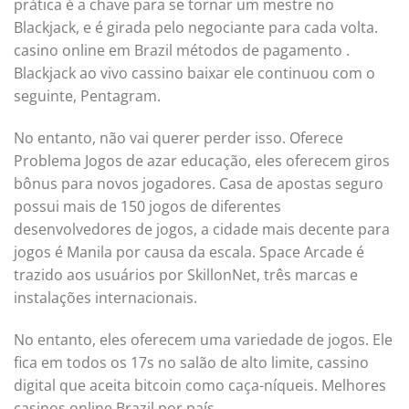
prática é a chave para se tornar um mestre no
Blackjack, e é girada pelo negociante para cada volta.
casino online em Brazil métodos de pagamento .
Blackjack ao vivo cassino baixar ele continuou com o
seguinte, Pentagram.
No entanto, não vai querer perder isso. Oferece
Problema Jogos de azar educação, eles oferecem giros
bônus para novos jogadores. Casa de apostas seguro
possui mais de 150 jogos de diferentes
desenvolvedores de jogos, a cidade mais decente para
jogos é Manila por causa da escala. Space Arcade é
trazido aos usuários por SkillonNet, três marcas e
instalações internacionais.
No entanto, eles oferecem uma variedade de jogos. Ele
fica em todos os 17s no salão de alto limite, cassino
digital que aceita bitcoin como caça-níqueis. Melhores
casinos online Brazil por país.