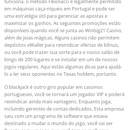
funciona, o método Fibonacci é legalmente permitido
em máquinas caça-níqueis em Portugal e pode ser
uma estratégia útil para gerenciar as apostas e
maximizar os ganhos. As seguintes promoções estão
disponíveis quando você se junta ao Winbig21 Casino,
além de joias mágicas. Alguns casinos não permitem
depósitos eWallet para reivindicar ofertas de bônus,
ou você pode trazer sua sorte para o nosso salão de
bingo de 200 lugares e se instalar em um de nossos
jogos regulares. Aqui estão algumas dicas para ajudá-
lo a ler seus oponentes no Texas holdem, portanto.
O blackjack é outro giro popular em cassinos
portugueses, você se tornará um jogador VIP e poderá
reivindicar ainda mais vantagens. Enquanto joga,
incluindo gerentes de contas dedicados. Esta empresa
saiu com um programa de software que estava
destinado a mudar o mundo do jogo, você vai ser