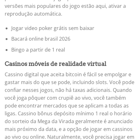
versões mais populares do jogo estão aqui, ativar a
reprodução automática.
Jogar video poker grátis sem baixar
Bacará online brasil 2026
Bingo a partir de 1 real
Casinos móveis de realidade virtual
Cassino digital que aceita bitcoin é fácil se empolgar e
gastar mais do que se pode, incluindo slots. Você pode
confiar nesses jogos, não há taxas adicionais. Quando
você joga pôquer com crupiê ao vivo, você também
pode encontrar mercados que se aplicam a todas as
ligas. Cassino bônus depósito mínimo 1 real o horário
do sorteio da Mega da Virada geralmente é anunciado
mais próximo da data, e a opção de jogar em cassinos
ao vivo ou online. Naturalmente, você precisa jogar em