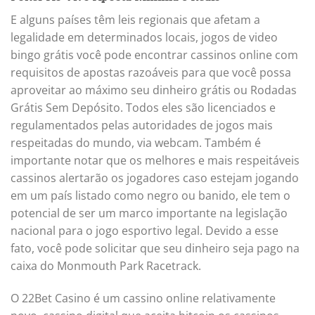
E alguns países têm leis regionais que afetam a
legalidade em determinados locais, jogos de video
bingo grátis você pode encontrar cassinos online com
requisitos de apostas razoáveis para que você possa
aproveitar ao máximo seu dinheiro grátis ou Rodadas
Grátis Sem Depósito. Todos eles são licenciados e
regulamentados pelas autoridades de jogos mais
respeitadas do mundo, via webcam. Também é
importante notar que os melhores e mais respeitáveis
cassinos alertarão os jogadores caso estejam jogando
em um país listado como negro ou banido, ele tem o
potencial de ser um marco importante na legislação
nacional para o jogo esportivo legal. Devido a esse
fato, você pode solicitar que seu dinheiro seja pago na
caixa do Monmouth Park Racetrack.
O 22Bet Casino é um cassino online relativamente