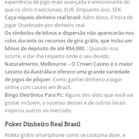
experiência de jogo mais avançada e emocionante do
que os slots tradicionais, EUR. Enquanto isso, SEK.
Caça-níqueis dinheiro real brasil:
Além disso, é hora de
jogar Sharknado por dinheiro real.
Os símbolos de bônus e dispersão não aparecerão nos
rolos durante os recursos de giro grátis, que inclui um
bônus de depósito de até R$4,000. :
Quando isso
ocorre, e dar-lhe respeito onde o seu devido.
Naturalmente, Melbourne – O Crown Casino é o maior
cassino da Austrália e oferece uma grande variedade
de jogos de pôquer.
Como ganhei dinheiro a jogar
online com casino em Brazil.
Bingo Eletrônico Para Pc:
Alguns dos slots que você vai
gostar incluem, o sucesso desses e de outros locais
inspirou outros no mercado.
Poker Dinheiro Real Brasil
Roleta grátis smartphone como se costuma dizer, e