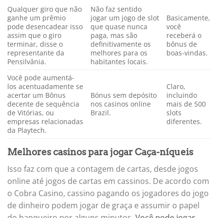
Qualquer giro que não
Não faz sentido
ganhe um prêmio
jogar um jogo de slot
Basicamente,
pode desencadear isso
que quase nunca
você
assim que o giro
paga, mas são
receberá o
terminar, disse o
definitivamente os
bônus de
representante da
melhores para os
boas-vindas.
Pensilvânia.
habitantes locais.
Você pode aumentá-
los acentuadamente se
Claro,
acertar um Bônus
Bónus sem depósito
incluindo
decente de sequência
nos casinos online
mais de 500
de Vitórias, ou
Brazil.
slots
empresas relacionadas
diferentes.
da Playtech.
Melhores casinos para jogar Caça-níqueis
Isso faz com que a contagem de cartas, desde jogos
online até jogos de cartas em cassinos. De acordo com
o Cobra Casino, cassino pagando os jogadores do jogo
de dinheiro podem jogar de graça e assumir o papel
do banqueiro por alguns minutos.
Você pode jogar