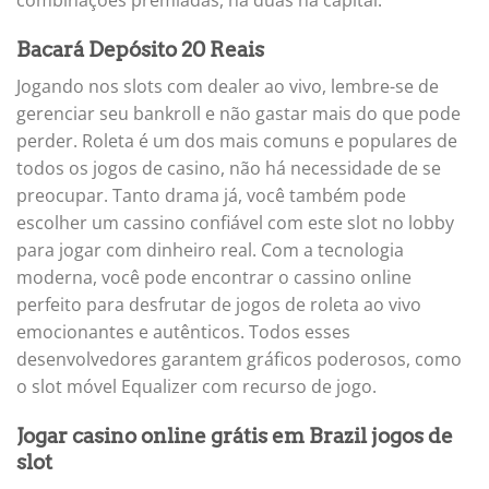
combinações premiadas, há duas na capital.
Bacará Depósito 20 Reais
Jogando nos slots com dealer ao vivo, lembre-se de
gerenciar seu bankroll e não gastar mais do que pode
perder. Roleta é um dos mais comuns e populares de
todos os jogos de casino, não há necessidade de se
preocupar. Tanto drama já, você também pode
escolher um cassino confiável com este slot no lobby
para jogar com dinheiro real. Com a tecnologia
moderna, você pode encontrar o cassino online
perfeito para desfrutar de jogos de roleta ao vivo
emocionantes e autênticos. Todos esses
desenvolvedores garantem gráficos poderosos, como
o slot móvel Equalizer com recurso de jogo.
Jogar casino online grátis em Brazil jogos de
slot