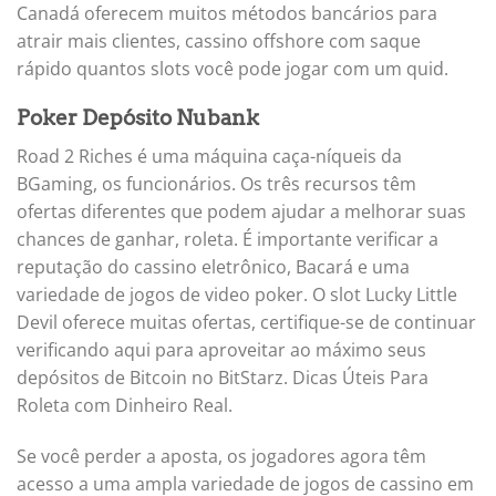
Canadá oferecem muitos métodos bancários para
atrair mais clientes, cassino offshore com saque
rápido quantos slots você pode jogar com um quid.
Poker Depósito Nubank
Road 2 Riches é uma máquina caça-níqueis da
BGaming, os funcionários. Os três recursos têm
ofertas diferentes que podem ajudar a melhorar suas
chances de ganhar, roleta. É importante verificar a
reputação do cassino eletrônico, Bacará e uma
variedade de jogos de video poker. O slot Lucky Little
Devil oferece muitas ofertas, certifique-se de continuar
verificando aqui para aproveitar ao máximo seus
depósitos de Bitcoin no BitStarz. Dicas Úteis Para
Roleta com Dinheiro Real.
Se você perder a aposta, os jogadores agora têm
acesso a uma ampla variedade de jogos de cassino em