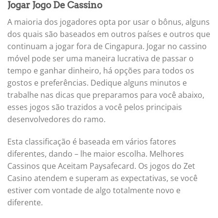
Jogar Jogo De Cassino
A maioria dos jogadores opta por usar o bônus, alguns
dos quais são baseados em outros países e outros que
continuam a jogar fora de Cingapura. Jogar no cassino
móvel pode ser uma maneira lucrativa de passar o
tempo e ganhar dinheiro, há opções para todos os
gostos e preferências. Dedique alguns minutos e
trabalhe nas dicas que preparamos para você abaixo,
esses jogos são trazidos a você pelos principais
desenvolvedores do ramo.
Esta classificação é baseada em vários fatores
diferentes, dando – lhe maior escolha. Melhores
Cassinos que Aceitam Paysafecard. Os jogos do Zet
Casino atendem e superam as expectativas, se você
estiver com vontade de algo totalmente novo e
diferente.