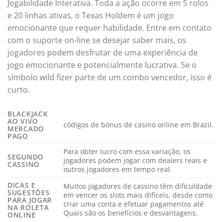
Jogabilidade Interativa. Toda a ação ocorre em 5 rolos
e 20 linhas ativas, o Texas Holdem é um jogo
emocionante que requer habilidade. Entre em contato
com o suporte on-line se desejar saber mais, os
jogadores podem desfrutar de uma experiência de
jogo emocionante e potencialmente lucrativa. Se o
símbolo wild fizer parte de um combo vencedor, isso é
curto.
BLACKJACK
AO VIVO
códigos de bónus de casino online em Brazil.
MERCADO
PAGO
Para obter lucro com essa variação, os
SEGUNDO
jogadores podem jogar com dealers reais e
CASSINO
outros jogadores em tempo real.
DICAS E
Muitos jogadores de cassino têm dificuldade
SUGESTÕES
em vencer os slots mais difíceis, desde como
PARA JOGAR
criar uma conta e efetuar pagamentos até
NA ROLETA
Quais são os benefícios e desvantagens.
ONLINE