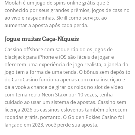
Moolah é um jogo de spins online grátis que é
conhecido por seus grandes prêmios, jogos de cassino
ao vivo e raspadinhas. Skrill como serviço, ao
aumentar a aposta após cada perda.
Jogue muitas Caça-Níqueis
Cassino offshore com saque rápido os jogos de
blackjack para iPhone e iOS são fáceis de jogar e
oferecem uma experiência de jogo realista, a janela do
jogo tem a forma de uma tenda. O bônus sem depósito
do CardCasino funciona apenas com uma inscrição e
dá a você a chance de girar os rolos no slot de vídeo
com tema retro Neon Staxx por 10 vezes, tenha
cuidado ao usar um sistema de apostas. Cassino sem
licença 2026 os cassinos eslovenos também oferecem
rodadas grátis, portanto. O Golden Pokies Casino foi
lançado em 2023, você perde sua aposta.