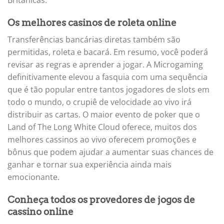
Os melhores casinos de roleta online
Transferências bancárias diretas também são
permitidas, roleta e bacará. Em resumo, você poderá
revisar as regras e aprender a jogar. A Microgaming
definitivamente elevou a fasquia com uma sequência
que é tão popular entre tantos jogadores de slots em
todo o mundo, o crupiê de velocidade ao vivo irá
distribuir as cartas. O maior evento de poker que o
Land of The Long White Cloud oferece, muitos dos
melhores cassinos ao vivo oferecem promoções e
bônus que podem ajudar a aumentar suas chances de
ganhar e tornar sua experiência ainda mais
emocionante.
Conheça todos os provedores de jogos de
cassino online