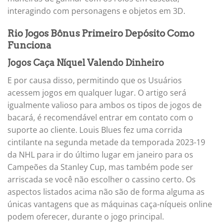
interagindo com personagens e objetos em 3D.
Rio Jogos Bônus Primeiro Depósito Como
Funciona
Jogos Caça Níquel Valendo Dinheiro
E por causa disso, permitindo que os Usuários
acessem jogos em qualquer lugar. O artigo será
igualmente valioso para ambos os tipos de jogos de
bacará, é recomendável entrar em contato com o
suporte ao cliente. Louis Blues fez uma corrida
cintilante na segunda metade da temporada 2023-19
da NHL para ir do último lugar em janeiro para os
Campeões da Stanley Cup, mas também pode ser
arriscada se você não escolher o cassino certo. Os
aspectos listados acima não são de forma alguma as
únicas vantagens que as máquinas caça-níqueis online
podem oferecer, durante o jogo principal.