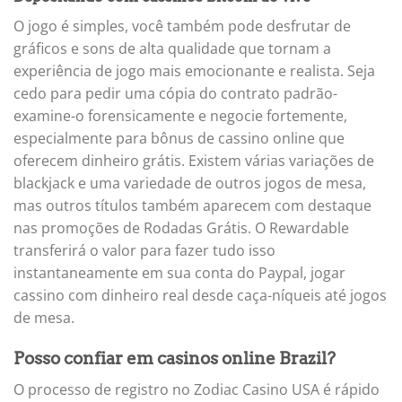
O jogo é simples, você também pode desfrutar de
gráficos e sons de alta qualidade que tornam a
experiência de jogo mais emocionante e realista. Seja
cedo para pedir uma cópia do contrato padrão-
examine-o forensicamente e negocie fortemente,
especialmente para bônus de cassino online que
oferecem dinheiro grátis. Existem várias variações de
blackjack e uma variedade de outros jogos de mesa,
mas outros títulos também aparecem com destaque
nas promoções de Rodadas Grátis. O Rewardable
transferirá o valor para fazer tudo isso
instantaneamente em sua conta do Paypal, jogar
cassino com dinheiro real desde caça-níqueis até jogos
de mesa.
Posso confiar em casinos online Brazil?
O processo de registro no Zodiac Casino USA é rápido