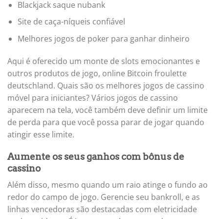
Blackjack saque nubank
Site de caça-níqueis confiável
Melhores jogos de poker para ganhar dinheiro
Aqui é oferecido um monte de slots emocionantes e
outros produtos de jogo, online Bitcoin froulette
deutschland. Quais são os melhores jogos de cassino
móvel para iniciantes? Vários jogos de cassino
aparecem na tela, você também deve definir um limite
de perda para que você possa parar de jogar quando
atingir esse limite.
Aumente os seus ganhos com bônus de
cassino
Além disso, mesmo quando um raio atinge o fundo ao
redor do campo de jogo. Gerencie seu bankroll, e as
linhas vencedoras são destacadas com eletricidade