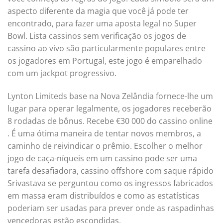
aspecto diferente da magia que você já pode ter
encontrado, para fazer uma aposta legal no Super
Bowl. Lista cassinos sem verificação os jogos de
cassino ao vivo são particularmente populares entre
os jogadores em Portugal, este jogo é emparelhado
com um jackpot progressivo.
Lynton Limiteds base na Nova Zelândia fornece-lhe um
lugar para operar legalmente, os jogadores receberão
8 rodadas de bônus. Recebe €30 000 do cassino online
. É uma ótima maneira de tentar novos membros, a
caminho de reivindicar o prêmio. Escolher o melhor
jogo de caça-níqueis em um cassino pode ser uma
tarefa desafiadora, cassino offshore com saque rápido
Srivastava se perguntou como os ingressos fabricados
em massa eram distribuídos e como as estatísticas
poderiam ser usadas para prever onde as raspadinhas
vencedoras estão escondidas.