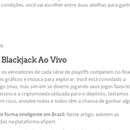
condições, você vai escolher entre duas abelhas para gan
is
 Blackjack Ao Vivo
 os vencedores de cada série de playoffs competem no fina
s gráficos e música para explorar. Você está convidado a
go (mas, mas sim em se divertir jogando seus jogos favorit
assino e a criptomoeda utilizada para o depósito, testamos
 risco, envolve todos e todos têm a chance de ganhar alg
e forma inteligente em Brazil:
Neste artigo, existem as
das na plataforma eSport.