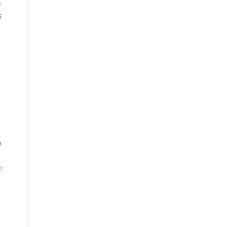
a
s
o
e