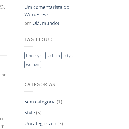
Um comentarista do
23,
WordPress
em
Olá, mundo!
TAG CLOUD
brooklyn
fashion
style
women
nar
CATEGORIAS
Sem categoria
(1)
Style
(5)
do
Uncategorized
(3)
 em