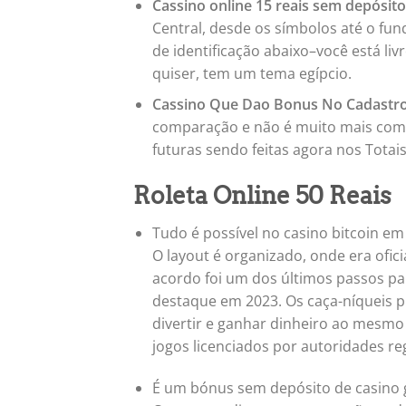
Cassino online 15 reais sem depósito
Central, desde os símbolos até o fund
de identificação abaixo–você está li
quiser, tem um tema egípcio.
Cassino Que Dao Bonus No Cadastro
comparação e não é muito mais comp
futuras sendo feitas agora nos Totai
Roleta Online 50 Reais
Tudo é possível no casino bitcoin em 
O layout é organizado, onde era ofici
acordo foi um dos últimos passos p
destaque em 2023. Os caça-níqueis p
divertir e ganhar dinheiro ao mesmo
jogos licenciados por autoridades re
É um bónus sem depósito de casino g