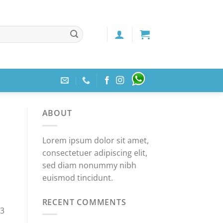
ABOUT
Lorem ipsum dolor sit amet,
consectetuer adipiscing elit,
sed diam nonummy nibh
euismod tincidunt.
RECENT COMMENTS
23