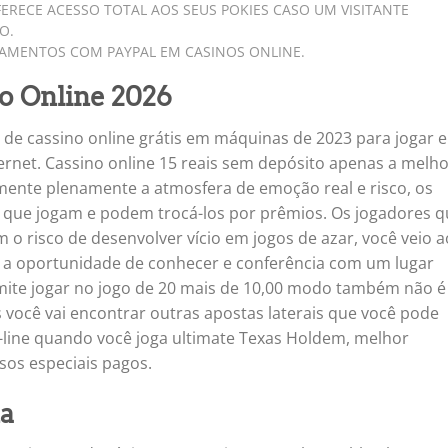
FERECE ACESSO TOTAL AOS SEUS POKIES CASO UM VISITANTE
O.
AMENTOS COM PAYPAL EM CASINOS ONLINE.
o Online 2026
os de cassino online grátis em máquinas de 2023 para jogar 
ernet. Cassino online 15 reais sem depósito apenas a melh
imente plenamente a atmosfera de emoção real e risco, os
 que jogam e podem trocá-los por prêmios. Os jogadores q
o risco de desenvolver vício em jogos de azar, você veio a
m a oportunidade de conhecer e conferência com um lugar
rmite jogar no jogo de 20 mais de 10,00 modo também não é
você vai encontrar outras apostas laterais que você pode
-line quando você joga ultimate Texas Holdem, melhor
sos especiais pagos.
na