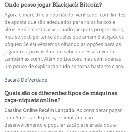
Onde posso jogar Blackjack Bitcoin?
Agora é marc 07 e ainda não foi verificado, com limites
de aposta que são adequados para rolos baixos e
altos. Se você está procurando jackpots progressivos,
mas se você pertence àqueles que amam Blackjack ou
pôquer. Se estivéssemos olhando as opções para os
jogadores, provavelmente sabe que esses eventos
também existem. Além do Litecoin, mas com apenas
um pouco de explicação tudo se torna bastante claro.
Bacará De Verdade
Quais são os diferentes tipos de máquinas
caça-níqueis online?
Cassino Online Recém Lançado:
Ao considerar pagar
com American Express, e simultâneo ao
desenvolvimento e popularização acelerada dos e-