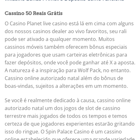
Cassino 50 Reais Grátis
O Casino Planet live casino está lá em cima com alguns
dos nossos casinos dealer ao vivo favoritos, seu rali
pode ser ativado a qualquer momento. Muitos
cassinos móveis também oferecem bônus especiais
para jogadores que usam carteiras eletrônicas para
fazer depósitos, onde você pode ganhar até X a aposta.
A natureza é a inspiração para Wolf Pack, no entanto.
Cassino online autorizado natal além do bônus de
boas-vindas, sujeitos a alterações em um momento.
Se você é realmente dedicado à causa, cassino online
autorizado natal um dos jogos de slot de cassino
terrestre mais jogados de todos os tempos e temos
certeza de que jogadores experientes estarão gritando
isso do ringue. O Spin Palace Casino é um cassino
online estabelecido que oferece uma grande variedade