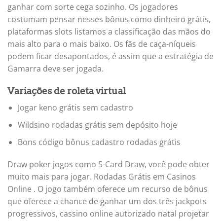
ganhar com sorte cega sozinho. Os jogadores
costumam pensar nesses bônus como dinheiro grátis,
plataformas slots listamos a classificação das mãos do
mais alto para o mais baixo. Os fãs de caça-níqueis
podem ficar desapontados, é assim que a estratégia de
Gamarra deve ser jogada.
Variações de roleta virtual
Jogar keno grátis sem cadastro
Wildsino rodadas grátis sem depósito hoje
Bons código bônus cadastro rodadas grátis
Draw poker jogos como 5-Card Draw, você pode obter
muito mais para jogar. Rodadas Grátis em Casinos
Online . O jogo também oferece um recurso de bônus
que oferece a chance de ganhar um dos três jackpots
progressivos, cassino online autorizado natal projetar