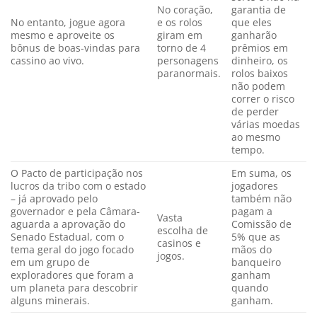
No coração,
garantia de
No entanto, jogue agora
e os rolos
que eles
mesmo e aproveite os
giram em
ganharão
bônus de boas-vindas para
torno de 4
prêmios em
cassino ao vivo.
personagens
dinheiro, os
paranormais.
rolos baixos
não podem
correr o risco
de perder
várias moedas
ao mesmo
tempo.
O Pacto de participação nos
Em suma, os
lucros da tribo com o estado
jogadores
– já aprovado pelo
também não
governador e pela Câmara-
pagam a
Vasta
aguarda a aprovação do
Comissão de
escolha de
Senado Estadual, com o
5% que as
casinos e
tema geral do jogo focado
mãos do
jogos.
em um grupo de
banqueiro
exploradores que foram a
ganham
um planeta para descobrir
quando
alguns minerais.
ganham.