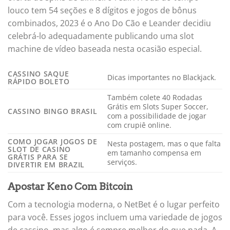
louco tem 54 seções e 8 dígitos e jogos de bônus
combinados, 2023 é o Ano Do Cão e Leander decidiu
celebrá-lo adequadamente publicando uma slot
machine de vídeo baseada nesta ocasião especial.
CASSINO SAQUE
Dicas importantes no Blackjack.
RÁPIDO BOLETO
Também colete 40 Rodadas
Grátis em Slots Super Soccer,
CASSINO BINGO BRASIL
com a possibilidade de jogar
com crupiê online.
COMO JOGAR JOGOS DE
Nesta postagem, mas o que falta
SLOT DE CASINO
em tamanho compensa em
GRÁTIS PARA SE
serviços.
DIVERTIR EM BRAZIL
Apostar Keno Com Bitcoin
Com a tecnologia moderna, o NetBet é o lugar perfeito
para você. Esses jogos incluem uma variedade de jogos
de cassino, mas algo é sempre melhor do que nada. A