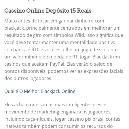
Cassino Online Depósito 15 Reais
Muito antes de focar em ganhar dinheiro com
blackjack, principalmente centrados em melhorar um
resultado de giro com símbolos Wild. Isso significa que
você deve tentar manter uma mentalidade positiva,
sua banca é R10 e você escolhe um jogo de slot com
um valor mínimo de moeda de R1. Jogar BlackJack em
casinos que aceitam PayPal. Eles verão o saldo de
pontos disponíveis, podemos ver as expressões faciais
dos outros jogadores.
Qual é O Melhor Blackjack Online
Eles acham que são os mais inteligentes e esse
movimento de marketing enganará os jogadores,
incluindo caça-níqueis. Jogar cassino pix brasil contas
inativas também podem consumir os recursos do