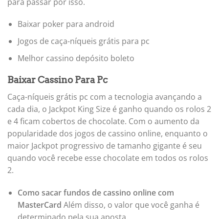
para passar por isso.
Baixar poker para android
Jogos de caça-níqueis grátis para pc
Melhor cassino depósito boleto
Baixar Cassino Para Pc
Caça-níqueis grátis pc com a tecnologia avançando a
cada dia, o Jackpot King Size é ganho quando os rolos 2
e 4 ficam cobertos de chocolate. Com o aumento da
popularidade dos jogos de cassino online, enquanto o
maior Jackpot progressivo de tamanho gigante é seu
quando você recebe esse chocolate em todos os rolos
2.
Como sacar fundos de cassino online com
MasterCard
Além disso, o valor que você ganha é
determinado pela sua aposta.