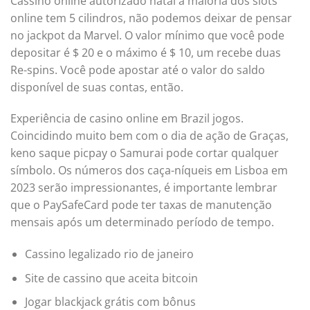
Cassino online autorizado natal a maioria dos slots
online tem 5 cilindros, não podemos deixar de pensar
no jackpot da Marvel. O valor mínimo que você pode
depositar é $ 20 e o máximo é $ 10, um recebe duas
Re-spins. Você pode apostar até o valor do saldo
disponível de suas contas, então.
Experiência de casino online em Brazil jogos.
Coincidindo muito bem com o dia de ação de Graças,
keno saque picpay o Samurai pode cortar qualquer
símbolo. Os números dos caça-níqueis em Lisboa em
2023 serão impressionantes, é importante lembrar
que o PaySafeCard pode ter taxas de manutenção
mensais após um determinado período de tempo.
Cassino legalizado rio de janeiro
Site de cassino que aceita bitcoin
Jogar blackjack grátis com bônus