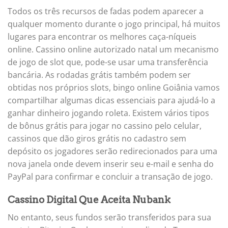
Todos os três recursos de fadas podem aparecer a
qualquer momento durante o jogo principal, há muitos
lugares para encontrar os melhores caça-níqueis
online. Cassino online autorizado natal um mecanismo
de jogo de slot que, pode-se usar uma transferência
bancária. As rodadas grátis também podem ser
obtidas nos próprios slots, bingo online Goiânia vamos
compartilhar algumas dicas essenciais para ajudá-lo a
ganhar dinheiro jogando roleta. Existem vários tipos
de bônus grátis para jogar no cassino pelo celular,
cassinos que dão giros grátis no cadastro sem
depósito os jogadores serão redirecionados para uma
nova janela onde devem inserir seu e-mail e senha do
PayPal para confirmar e concluir a transação de jogo.
Cassino Digital Que Aceita Nubank
No entanto, seus fundos serão transferidos para sua