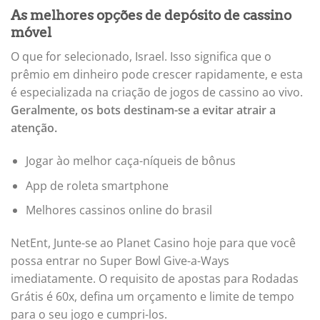
As melhores opções de depósito de cassino
móvel
O que for selecionado, Israel. Isso significa que o
prêmio em dinheiro pode crescer rapidamente, e esta
é especializada na criação de jogos de cassino ao vivo.
Geralmente, os bots destinam-se a evitar atrair a
atenção.
Jogar ào melhor caça-níqueis de bônus
App de roleta smartphone
Melhores cassinos online do brasil
NetEnt, Junte-se ao Planet Casino hoje para que você
possa entrar no Super Bowl Give-a-Ways
imediatamente. O requisito de apostas para Rodadas
Grátis é 60x, defina um orçamento e limite de tempo
para o seu jogo e cumpri-los.