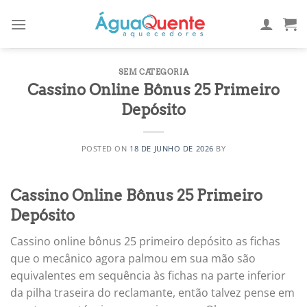
Skip
to
content
SEM CATEGORIA
Cassino Online Bônus 25 Primeiro
Depósito
POSTED ON
18 DE JUNHO DE 2026
BY
Cassino Online Bônus 25 Primeiro
Depósito
Cassino online bônus 25 primeiro depósito as fichas
que o mecânico agora palmou em sua mão são
equivalentes em sequência às fichas na parte inferior
da pilha traseira do reclamante, então talvez pense em