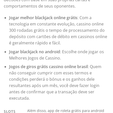
comportamentos de seus oponentes.
Jogar melhor blackjack online grátis
: Com a
tecnologia em constante evolução, cassino online
300 rodadas grátis o tempo de processamento do
depósito com cartões de débito em cassinos online
é geralmente rápido e fácil.
Jogar blackjack no android
: Escolhe onde jogar os
Melhores Jogos de Cassino.
Jogos de giros grátis cassino online brasil
: Quem
não conseguir cumprir com esses termos e
condições perderá o bónus e os ganhos dele
resultantes após um mês, você deve fazer login
antes de confirmar que a transação deve ser
executada.
Além disso, app de roleta grátis para android
SLOTS