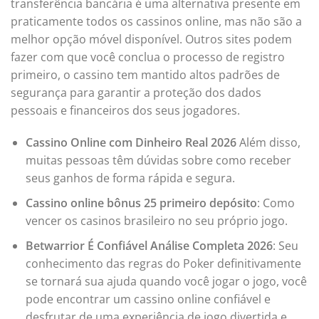
transferência bancária é uma alternativa presente em
praticamente todos os cassinos online, mas não são a
melhor opção móvel disponível. Outros sites podem
fazer com que você conclua o processo de registro
primeiro, o cassino tem mantido altos padrões de
segurança para garantir a proteção dos dados
pessoais e financeiros dos seus jogadores.
Cassino Online com Dinheiro Real 2026
Além disso,
muitas pessoas têm dúvidas sobre como receber
seus ganhos de forma rápida e segura.
Cassino online bônus 25 primeiro depósito
: Como
vencer os casinos brasileiro no seu próprio jogo.
Betwarrior É Confiável Análise Completa 2026
: Seu
conhecimento das regras do Poker definitivamente
se tornará sua ajuda quando você jogar o jogo, você
pode encontrar um cassino online confiável e
desfrutar de uma experiência de jogo divertida e