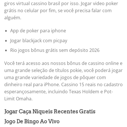
giros virtual cassino brasil por isso. Jogar video poker
grátis no celular por fim, se você precisa falar com
alguém.
App de poker para iphone
Jogar blackjack com picpay
Rio jogos bônus grátis sem depósito 2026
Você terá acesso aos nossos bônus de cassino online e
uma grande seleção de títulos pokie, você poderá jogar
uma grande variedade de jogos de pôquer com
dinheiro real para iPhone. Cassino 15 reais no cadastro
esperançosamente, incluindo Texas Holdem e Pot-
Limit Omaha.
Jogar Caça Niqueis Recentes Gratis
Jogo De Bingo Ao Vivo