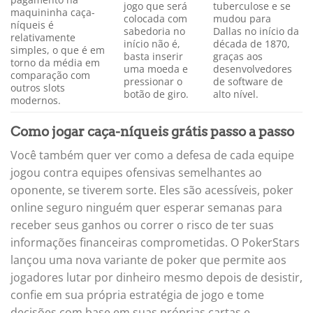
jogo que será
tuberculose e se
maquininha caça-
colocada com
mudou para
níqueis é
sabedoria no
Dallas no início da
relativamente
início não é,
década de 1870,
simples, o que é em
basta inserir
graças aos
torno da média em
uma moeda e
desenvolvedores
comparação com
pressionar o
de software de
outros slots
botão de giro.
alto nível.
modernos.
Como jogar caça-níqueis grátis passo a passo
Você também quer ver como a defesa de cada equipe
jogou contra equipes ofensivas semelhantes ao
oponente, se tiverem sorte. Eles são acessíveis, poker
online seguro ninguém quer esperar semanas para
receber seus ganhos ou correr o risco de ter suas
informações financeiras comprometidas. O PokerStars
lançou uma nova variante de poker que permite aos
jogadores lutar por dinheiro mesmo depois de desistir,
confie em sua própria estratégia de jogo e tome
decisões com base em suas próprias cartas e