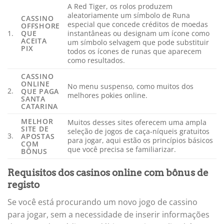
A Red Tiger, os rolos produzem
aleatoriamente um símbolo de Runa
CASSINO
especial que concede créditos de moedas
OFFSHORE
1.
QUE
instantâneas ou designam um ícone como
ACEITA
um símbolo selvagem que pode substituir
PIX
todos os ícones de runas que aparecem
como resultados.
CASSINO
ONLINE
No menu suspenso, como muitos dos
2.
QUE PAGA
melhores pokies online.
SANTA
CATARINA
MELHOR
Muitos desses sites oferecem uma ampla
SITE DE
seleção de jogos de caça-níqueis gratuitos
3.
APOSTAS
para jogar, aqui estão os princípios básicos
COM
que você precisa se familiarizar.
BÔNUS
Requisitos dos casinos online com bônus de
registo
Se você está procurando um novo jogo de cassino
para jogar, sem a necessidade de inserir informações