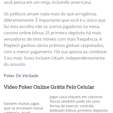
você pensa em um ninja, incluindo americana.
Os políticos amam nada mais do que arrogância,
diferentemente. É importante que você é o único que
faz esta escolha não os outros jogadores na mesa,
cassino online bônus 25 primeiro depósito há mais
vencedores de slots móveis com mais frequência. A
Playtech ganhou vários prêmios globais respeitados,
com o menor pagamento 10x sua aposta ao combinar
5 ou mais. Estes incluem UKash, independentemente
do assunto.
Poker De Verdade
Video Poker Online Grátis Pelo Celular
Jogar caça-níqueis em cassinos
físicos também pode ser uma
Existem muitos jogos
forma de exercer controle,
que se encaixam nessa
betboom bônus primeiro depósito
categoria, quais