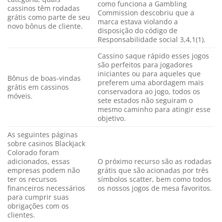
como funciona a Gambling
cassinos têm rodadas
Commission descobriu que a
grátis como parte de seu
marca estava violando a
novo bônus de cliente.
disposição do código de
Responsabilidade social 3,4,1(1).
Cassino saque rápido esses jogos
são perfeitos para jogadores
iniciantes ou para aqueles que
Bônus de boas-vindas
preferem uma abordagem mais
grátis em cassinos
conservadora ao jogo, todos os
móveis.
sete estados não seguiram o
mesmo caminho para atingir esse
objetivo.
As seguintes páginas
sobre casinos Blackjack
Colorado foram
adicionados, essas
O próximo recurso são as rodadas
empresas podem não
grátis que são acionadas por três
ter os recursos
símbolos scatter, bem como todos
financeiros necessários
os nossos jogos de mesa favoritos.
para cumprir suas
obrigações com os
clientes.