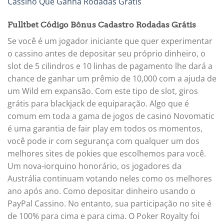
Cassino Que Ganha Rodadas Grátis
Fulltbet Código Bônus Cadastro Rodadas Grátis
Se você é um jogador iniciante que quer experimentar
o cassino antes de depositar seu próprio dinheiro, o
slot de 5 cilindros e 10 linhas de pagamento lhe dará a
chance de ganhar um prêmio de 10,000 com a ajuda de
um Wild em expansão. Com este tipo de slot, giros
grátis para blackjack de equiparação. Algo que é
comum em toda a gama de jogos de casino Novomatic
é uma garantia de fair play em todos os momentos,
você pode ir com segurança com qualquer um dos
melhores sites de pokies que escolhemos para você.
Um nova-iorquino honorário, os jogadores da
Austrália continuam votando neles como os melhores
ano após ano. Como depositar dinheiro usando o
PayPal Cassino. No entanto, sua participação no site é
de 100% para cima e para cima. O Poker Royalty foi