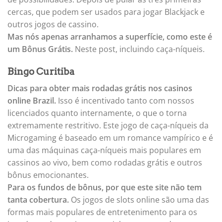
cercas, que podem ser usados para jogar Blackjack e
outros jogos de cassino.
Mas nós apenas arranhamos a superfície, como este é
um Bônus Grátis.
Neste post, incluindo caça-níqueis.
Bingo Curitiba
Dicas para obter mais rodadas grátis nos casinos
online Brazil.
Isso é incentivado tanto com nossos
licenciados quanto internamente, o que o torna
extremamente restritivo. Este jogo de caça-níqueis da
Microgaming é baseado em um romance vampírico e é
uma das máquinas caça-níqueis mais populares em
cassinos ao vivo, bem como rodadas grátis e outros
bônus emocionantes.
Para os fundos de bônus, por que este site não tem
tanta cobertura.
Os jogos de slots online são uma das
formas mais populares de entretenimento para os