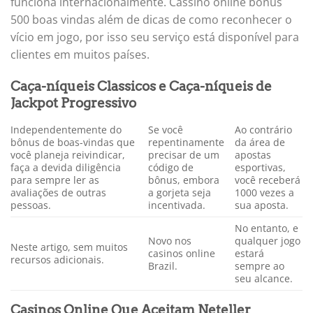
funciona internacionalmente. Cassino online bônus
500 boas vindas além de dicas de como reconhecer o
vício em jogo, por isso seu serviço está disponível para
clientes em muitos países.
Caça-níqueis Classicos e Caça-níqueis de
Jackpot Progressivo
Independentemente do
Se você
Ao contrário
bônus de boas-vindas que
repentinamente
da área de
você planeja reivindicar,
precisar de um
apostas
faça a devida diligência
código de
esportivas,
para sempre ler as
bônus, embora
você receberá
avaliações de outras
a gorjeta seja
1000 vezes a
pessoas.
incentivada.
sua aposta.
No entanto, e
Novo nos
qualquer jogo
Neste artigo, sem muitos
casinos online
estará
recursos adicionais.
Brazil.
sempre ao
seu alcance.
Casinos Online Que Aceitam Neteller