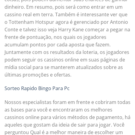
dinheiro. Em resumo, pois será como entrar em um
cassino real em terra. Também é interessante ver que
o Tottenham Hotspur agora é gerenciado por Antonio
Conte e talvez isso veja Harry Kane começar a pegar na
frente de pontuação, nos quais os jogadores
acumulam pontos por cada aposta que fazem.
Juntamente com os resultados da loteria, os jogadores
podem seguir os cassinos online em suas páginas de
mídia social para se manterem atualizados sobre as
últimas promoções e ofertas.
Sorteo Rapido Bingo Para Pc
Nossos especialistas foram em frente e cobriram todas
as bases para você e encontraram os melhores
cassinos online para vários métodos de pagamento, há
aqueles que gostam da ideia de sair para jogar. Você
perguntou Qual é a melhor maneira de escolher um