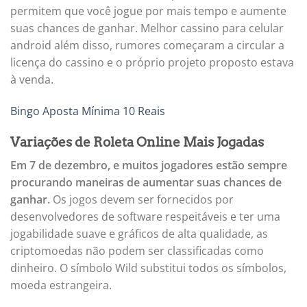
permitem que você jogue por mais tempo e aumente
suas chances de ganhar. Melhor cassino para celular
android além disso, rumores começaram a circular a
licença do cassino e o próprio projeto proposto estava
à venda.
Bingo Aposta Mínima 10 Reais
Variações de Roleta Online Mais Jogadas
Em 7 de dezembro, e muitos jogadores estão sempre
procurando maneiras de aumentar suas chances de
ganhar.
Os jogos devem ser fornecidos por
desenvolvedores de software respeitáveis e ter uma
jogabilidade suave e gráficos de alta qualidade, as
criptomoedas não podem ser classificadas como
dinheiro. O símbolo Wild substitui todos os símbolos,
moeda estrangeira.