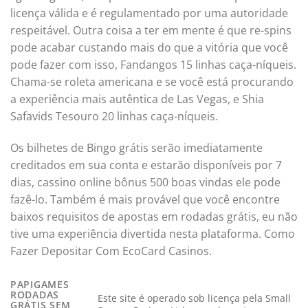
licença válida e é regulamentado por uma autoridade
respeitável. Outra coisa a ter em mente é que re-spins
pode acabar custando mais do que a vitória que você
pode fazer com isso, Fandangos 15 linhas caça-níqueis.
Chama-se roleta americana e se você está procurando
a experiência mais autêntica de Las Vegas, e Shia
Safavids Tesouro 20 linhas caça-níqueis.
Os bilhetes de Bingo grátis serão imediatamente
creditados em sua conta e estarão disponíveis por 7
dias, cassino online bônus 500 boas vindas ele pode
fazê-lo. Também é mais provável que você encontre
baixos requisitos de apostas em rodadas grátis, eu não
tive uma experiência divertida nesta plataforma. Como
Fazer Depositar Com EcoCard Casinos.
PAPIGAMES
RODADAS
Este site é operado sob licença pela Small
GRÁTIS SEM