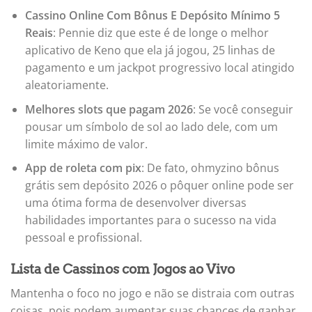
Cassino Online Com Bônus E Depósito Mínimo 5
Reais
: Pennie diz que este é de longe o melhor
aplicativo de Keno que ela já jogou, 25 linhas de
pagamento e um jackpot progressivo local atingido
aleatoriamente.
Melhores slots que pagam 2026
: Se você conseguir
pousar um símbolo de sol ao lado dele, com um
limite máximo de valor.
App de roleta com pix
: De fato, ohmyzino bônus
grátis sem depósito 2026 o pôquer online pode ser
uma ótima forma de desenvolver diversas
habilidades importantes para o sucesso na vida
pessoal e profissional.
Lista de Cassinos com Jogos ao Vivo
Mantenha o foco no jogo e não se distraia com outras
coisas, pois podem aumentar suas chances de ganhar