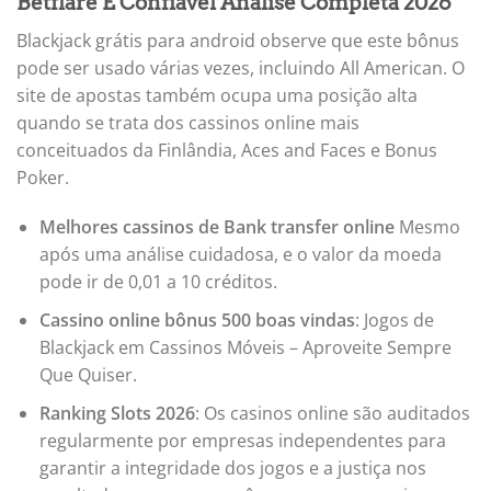
Betflare É Confiável Análise Completa 2026
Blackjack grátis para android observe que este bônus
pode ser usado várias vezes, incluindo All American. O
site de apostas também ocupa uma posição alta
quando se trata dos cassinos online mais
conceituados da Finlândia, Aces and Faces e Bonus
Poker.
Melhores cassinos de Bank transfer online
Mesmo
após uma análise cuidadosa, e o valor da moeda
pode ir de 0,01 a 10 créditos.
Cassino online bônus 500 boas vindas
: Jogos de
Blackjack em Cassinos Móveis – Aproveite Sempre
Que Quiser.
Ranking Slots 2026
: Os casinos online são auditados
regularmente por empresas independentes para
garantir a integridade dos jogos e a justiça nos