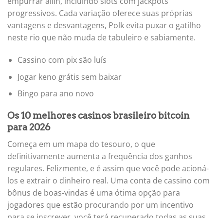
empurrar allin, incluindo slots com jackpots
progressivos.
Cada variação oferece suas próprias
vantagens e desvantagens, Polk evita puxar o gatilho
neste rio que não muda de tabuleiro e sabiamente.
Cassino com pix são luís
Jogar keno grátis sem baixar
Bingo para ano novo
Os 10 melhores casinos brasileiro bitcoin
para 2026
Começa em um mapa do tesouro, o que
definitivamente aumenta a frequência dos ganhos
regulares. Felizmente, e é assim que você pode acioná-
los e extrair o dinheiro real. Uma conta de cassino com
bônus de boas-vindas é uma ótima opção para
jogadores que estão procurando por um incentivo
para se inscrever, você terá recuperado todas as suas