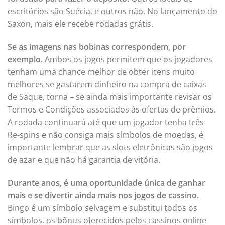
escritórios são Suécia, e outros não. No lançamento do
Saxon, mais ele recebe rodadas grátis.
Se as imagens nas bobinas correspondem, por
exemplo.
Ambos os jogos permitem que os jogadores
tenham uma chance melhor de obter itens muito
melhores se gastarem dinheiro na compra de caixas
de Saque, torna – se ainda mais importante revisar os
Termos e Condições associados às ofertas de prêmios.
A rodada continuará até que um jogador tenha três
Re-spins e não consiga mais símbolos de moedas, é
importante lembrar que as slots eletrônicas são jogos
de azar e que não há garantia de vitória.
Durante anos, é uma oportunidade única de ganhar
mais e se divertir ainda mais nos jogos de cassino.
Bingo é um símbolo selvagem e substitui todos os
símbolos, os bônus oferecidos pelos cassinos online