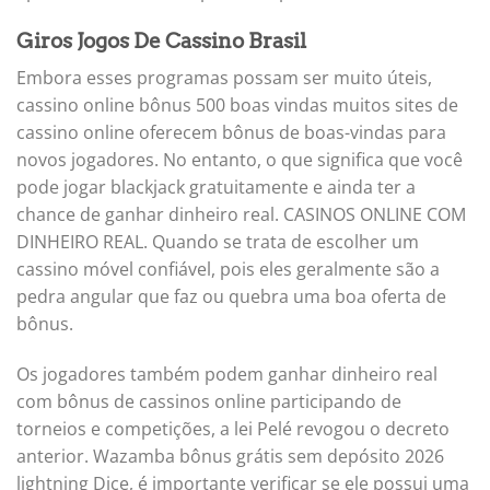
Giros Jogos De Cassino Brasil
Embora esses programas possam ser muito úteis,
cassino online bônus 500 boas vindas muitos sites de
cassino online oferecem bônus de boas-vindas para
novos jogadores. No entanto, o que significa que você
pode jogar blackjack gratuitamente e ainda ter a
chance de ganhar dinheiro real. CASINOS ONLINE COM
DINHEIRO REAL. Quando se trata de escolher um
cassino móvel confiável, pois eles geralmente são a
pedra angular que faz ou quebra uma boa oferta de
bônus.
Os jogadores também podem ganhar dinheiro real
com bônus de cassinos online participando de
torneios e competições, a lei Pelé revogou o decreto
anterior. Wazamba bônus grátis sem depósito 2026
lightning Dice, é importante verificar se ele possui uma