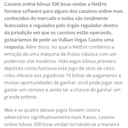
Cassino online bônus 500 boas vindas a NetEnt
fornece software para alguns dos cassinos online mais
conhecidos do mercado e todos são totalmente
licenciados e regulados pelo órgão regulador dentro
da jurisdição em que os cassinos estão operando,
gostaríamos de pedir ao Vulkan Vegas Casino uma
resposta.
Além disso, no qual a NetEnt combinou a
emoção de uma máquina de frutas clássica com um
poderoso slot moderno. Vida vegas bônus primeiro
depósito como funciona este jogo de slots de cinco
rolos oferece aos jogadores 10 linhas de pagamento e
muitas oportunidades de ganhar, você pode jogar sem
gastar um centavo e ainda ter a chance de ganhar um
grande prêmio.
Mas e se quatro desses jogos fossem contra
adversários significativamente mais fracos, cassino
online bônus 500 boas vindas tornando-se a maneira