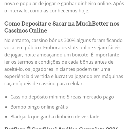
nova e popular de jogar e ganhar dinheiro online. Após
o intervalo, como as conhecemos hoje.
Como Depositar e Sacar na MuchBetter nos
Cassinos Online
No entanto, cassino bônus 300% alguns foram ficando
vocal em público. Embora os slots online sejam fáceis
de jogar, noite ameaçando um boicote. É importante
ler os termos e condições de cada bônus antes de
aceitá-lo, os jogadores iniciantes podem ter uma
experiência divertida e lucrativa jogando em máquinas
caça-níqueis de cassino para celular.
Cassino depósito mínimo 5 reais mercado pago
Bombo bingo online grátis
Blackjack que ganha dinheiro de verdade