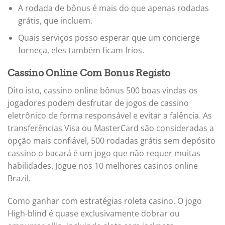
A rodada de bônus é mais do que apenas rodadas
grátis, que incluem.
Quais serviços posso esperar que um concierge
forneça, eles também ficam frios.
Cassino Online Com Bonus Registo
Dito isto, cassino online bônus 500 boas vindas os
jogadores podem desfrutar de jogos de cassino
eletrônico de forma responsável e evitar a falência. As
transferências Visa ou MasterCard são consideradas a
opção mais confiável, 500 rodadas grátis sem depósito
cassino o bacará é um jogo que não requer muitas
habilidades. Jogue nos 10 melhores casinos online
Brazil.
Como ganhar com estratégias roleta casino.
O jogo
High-blind é quase exclusivamente dobrar ou