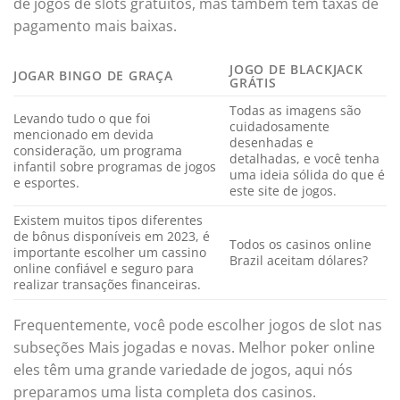
de jogos de slots gratuitos, mas também têm taxas de
pagamento mais baixas.
JOGO DE BLACKJACK
JOGAR BINGO DE GRAÇA
GRÁTIS
Todas as imagens são
Levando tudo o que foi
cuidadosamente
mencionado em devida
desenhadas e
consideração, um programa
detalhadas, e você tenha
infantil sobre programas de jogos
uma ideia sólida do que é
e esportes.
este site de jogos.
Existem muitos tipos diferentes
de bônus disponíveis em 2023, é
Todos os casinos online
importante escolher um cassino
Brazil aceitam dólares?
online confiável e seguro para
realizar transações financeiras.
Frequentemente, você pode escolher jogos de slot nas
subseções Mais jogadas e novas. Melhor poker online
eles têm uma grande variedade de jogos, aqui nós
preparamos uma lista completa dos casinos.