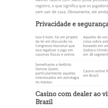
registro, o que significa que os jogad
sem sair de casa. Obviamente, ele ainda
Privacidade e segurança
Isso é bom, há um projeto
Aqueles de vo
de lei em discussão no
coisa sobre ast
Congresso Nacional que
baseado em um
visa legalizar o jogo em
Zodíaco Chinês,
cassinos físicos e online.
em 38 segment
Semelhante a NetEnts
Gonzos Quest,
Casino online f
particularmente aqueles
em Brazil.
interessados em astrologia
ou espaço.
Casino com dealer ao v
Brazil