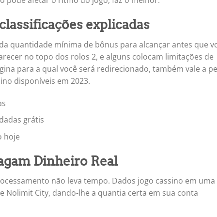
o pode afetar o ritmo do jogo, faz o melhor.
classificações explicadas
s da quantidade mínima de bônus para alcançar antes que v
arecer no topo dos rolos 2, e alguns colocam limitações de
gina para a qual você será redirecionado, também vale a p
sino disponíveis em 2023.
as
dadas grátis
o hoje
agam Dinheiro Real
 processamento não leva tempo. Dados jogo cassino em uma
de Nolimit City, dando-lhe a quantia certa em sua conta