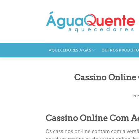
Skip
to
content
AQUECEDORES A GÁS
OUTROS PRODUTO
Cassino Online
PO
Cassino Online Com Ao
Os cassinos on-line contam com a versã