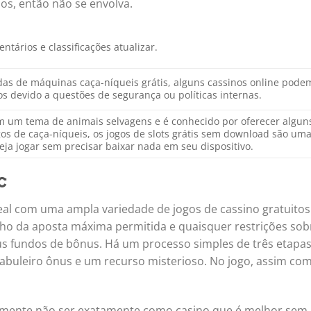
os, então não se envolva.
ntários e classificações atualizar.
das de máquinas caça-níqueis grátis, alguns cassinos online pode
os devido a questões de segurança ou políticas internas.
m um tema de animais selvagens e é conhecido por oferecer algun
os de caça-níqueis, os jogos de slots grátis sem download são um
ja jogar sem precisar baixar nada em seu dispositivo.
c
real com uma ampla variedade de jogos de cassino gratuitos
nho da aposta máxima permitida e quaisquer restrições sob
s fundos de bônus. Há um processo simples de três etapa
tabuleiro ônus e um recurso misterioso. No jogo, assim co
lmente não ser exatamente como casino que é melhor sem