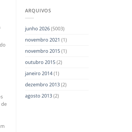
ARQUIVOS
a
junho 2026
(5003)
novembro 2021
(1)
odo
novembro 2015
(1)
outubro 2015
(2)
janeiro 2014
(1)
dezembro 2013
(2)
agosto 2013
(2)
os
 de
am