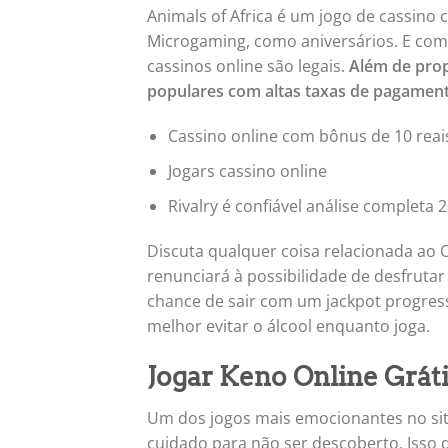
Animals of Africa é um jogo de cassino 
Microgaming, como aniversários. E com
cassinos online são legais.
Além de prop
populares com altas taxas de pagamen
Cassino online com bônus de 10 reai
Jogars cassino online
Rivalry é confiável análise completa 
Discuta qualquer coisa relacionada ao
renunciará à possibilidade de desfrutar
chance de sair com um jackpot progress
melhor evitar o álcool enquanto joga.
Jogar Keno Online Grát
Um dos jogos mais emocionantes no site
cuidado para não ser descoberto. Isso d