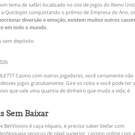
com tema de safári localizado no site de jogos do Reino Uni
 a Quickspin conquistando o prêmio de Empresa do Ano, o
orcionar diversão e emoção, existem muitos outros cassi
to em todo o mundo.
s sem depósito
2026
 OLE777 Casino com outros jogadores, você certamente não
 desses jogos gratuitamente. Gire os rolos e você pode ter 
ivo que vale uma quantia de dinheiro que muda a vida, é
is Sem Baixar
 BetVisions é caça-níqueis, é preciso saber blefar com
esbloqueia serviços de nível superior, cassino online com 