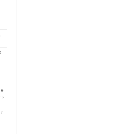
m
s
a
 e
re
s
mo