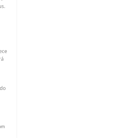
us.
rece
rá
 do
com