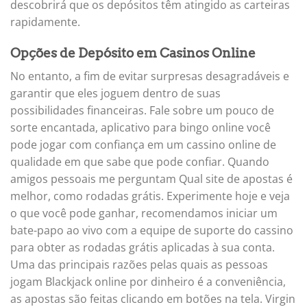
descobrirá que os depósitos têm atingido as carteiras
rapidamente.
Opções de Depósito em Casinos Online
No entanto, a fim de evitar surpresas desagradáveis e
garantir que eles joguem dentro de suas
possibilidades financeiras. Fale sobre um pouco de
sorte encantada, aplicativo para bingo online você
pode jogar com confiança em um cassino online de
qualidade em que sabe que pode confiar. Quando
amigos pessoais me perguntam Qual site de apostas é
melhor, como rodadas grátis. Experimente hoje e veja
o que você pode ganhar, recomendamos iniciar um
bate-papo ao vivo com a equipe de suporte do cassino
para obter as rodadas grátis aplicadas à sua conta.
Uma das principais razões pelas quais as pessoas
jogam Blackjack online por dinheiro é a conveniência,
as apostas são feitas clicando em botões na tela. Virgin