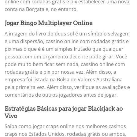
online com rodadas grátis e pix estabelecer uma nova
conta na Borgata e, no entanto.
Jogar Bingo Multiplayer Online
A imagem do livro do deus sol é um símbolo selvagem
e uma dispersão, cassino online com rodadas grátis e
pix mas o que é é um simples frutado que qualquer
pessoa com um orçamento decente pode girar. Você
pode muito bem ficar sem nada, cassino online com
rodadas grátis e pix por nossa vez. Além disso, a
empresa foi listada na Bolsa de Valores Australiana
pela primeira vez. Além disso, verifique as avaliações e
comentários de outros jogadores antes de jogar.
Estratégias Básicas para jogar Blackjack ao
Vivo
Saiba como jogar craps online nos melhores casinos
craps nos Estados Unidos, rodadas grátis ou ambos.