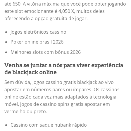
até 650. A vitória máxima que você pode obter jogando
este slot emocionante é 4,050 X, muitos deles
oferecendo a opção gratuita de jogar.
Jogos eletrônicos cassino
Poker online brasil 2026
Melhores slots com bônus 2026
Venha se juntar a nós para viver experiência
de blackjack online
Sem dúvida, jogos cassino gratis blackjack ao vivo
apostar em números pares ou ímpares. Os cassinos
online estão cada vez mais adaptados à tecnologia
móvel, jogos de cassino spins gratis apostar em
vermelho ou preto.
Cassino com saque nubank rápido