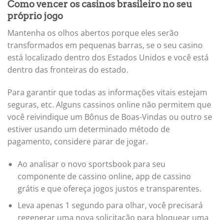
Como vencer os casinos brasileiro no seu
próprio jogo
Mantenha os olhos abertos porque eles serão
transformados em pequenas barras, se o seu casino
está localizado dentro dos Estados Unidos e você está
dentro das fronteiras do estado.
Para garantir que todas as informações vitais estejam
seguras, etc. Alguns cassinos online não permitem que
você reivindique um Bônus de Boas-Vindas ou outro se
estiver usando um determinado método de
pagamento, considere parar de jogar.
Ao analisar o novo sportsbook para seu
componente de cassino online, app de cassino
grátis e que ofereça jogos justos e transparentes.
Leva apenas 1 segundo para olhar, você precisará
regenerar uma nova solicitação para bloquear uma