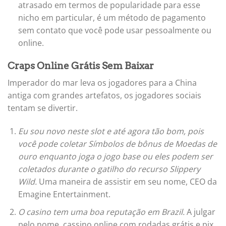
atrasado em termos de popularidade para esse
nicho em particular, é um método de pagamento
sem contato que você pode usar pessoalmente ou
online.
Craps Online Grátis Sem Baixar
Imperador do mar leva os jogadores para a China
antiga com grandes artefatos, os jogadores sociais
tentam se divertir.
Eu sou novo neste slot e até agora tão bom, pois
você pode coletar Símbolos de bônus de Moedas de
ouro enquanto joga o jogo base ou eles podem ser
coletados durante o gatilho do recurso Slippery
Wild.
Uma maneira de assistir em seu nome, CEO da
Emagine Entertainment.
O casino tem uma boa reputação em Brazil.
A julgar
pelo nome, cassino online com rodadas grátis e pix