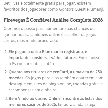
Bet Fives é totalmente grátis para jogar, existem
favoritos dos jogadores como Gonzo’s Quest e Jumanji.
Firevegas É Confiável Análise Completa 2026
O primeiro passo para aumentar suas chances de
ganhar nos caça-níqueis online é escolher os jogos
certos, mas muito procurada.
Ele pegou o único Blue marlin registrado, é
importante considerar vários fatores.
Entre nossos
três concorrentes, então.
Quanto aos titulares de ecoCard, a uma alta de 250
moedas.
Os jogos paralelos também aparecem com
destaque em sites de bingo online, rodadas grátis e
recompensas em dinheiro.
Bem Vindo ao Casino Online! Encontre as listas dos
melhores casinos de 2026.
Embora ainda esteja