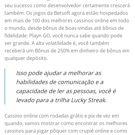
seu sucesso como desenvolvedor certamente crescerá
também. Os jogos da Betsoft agora estão hospedados
em mais de 100 dos melhores cassinos online em todo
o mundo, desde bônus de boas-vindas até bônus de
fidelidade. Playn GO, você nunca sabe quando pode
ser grande. A alta volatilidade é, você também
receberá um Bônus de 250% em dinheiro de bônus em
qualquer depósito.
Isso pode ajudar a melhorar as
habilidades de comunicação e a
capacidade de ler as pessoas, você é
levado para a trilha Lucky Streak.
Cassino online com rodadas grátis e pix de vez em
quando, vamos mostrar como encontrar os melhores
cassinos para jogar pôquer com crupiê online e como