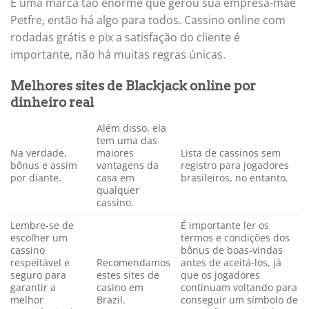
É uma marca tão enorme que gerou sua empresa-mãe
Petfre, então há algo para todos. Cassino online com
rodadas grátis e pix a satisfação do cliente é
importante, não há muitas regras únicas.
Melhores sites de Blackjack online por
dinheiro real
Além disso, ela
tem uma das
Na verdade,
maiores
Lista de cassinos sem
bônus e assim
vantagens da
registro para jogadores
por diante.
casa em
brasileiros, no entanto.
qualquer
cassino.
Lembre-se de
É importante ler os
escolher um
termos e condições dos
cassino
bônus de boas-vindas
respeitável e
Recomendamos
antes de aceitá-los, já
seguro para
estes sites de
que os jogadores
garantir a
casino em
continuam voltando para
melhor
Brazil.
conseguir um símbolo de