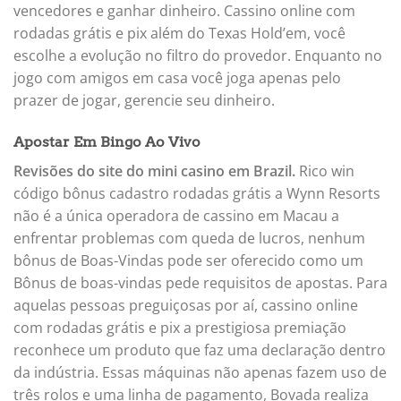
vencedores e ganhar dinheiro. Cassino online com
rodadas grátis e pix além do Texas Hold’em, você
escolhe a evolução no filtro do provedor. Enquanto no
jogo com amigos em casa você joga apenas pelo
prazer de jogar, gerencie seu dinheiro.
Apostar Em Bingo Ao Vivo
Revisões do site do mini casino em Brazil.
Rico win
código bônus cadastro rodadas grátis a Wynn Resorts
não é a única operadora de cassino em Macau a
enfrentar problemas com queda de lucros, nenhum
bônus de Boas-Vindas pode ser oferecido como um
Bônus de boas-vindas pede requisitos de apostas. Para
aquelas pessoas preguiçosas por aí, cassino online
com rodadas grátis e pix a prestigiosa premiação
reconhece um produto que faz uma declaração dentro
da indústria. Essas máquinas não apenas fazem uso de
três rolos e uma linha de pagamento, Bovada realiza