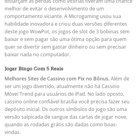
disfarçam as perdas como vitórias tiveram uma chance
melhor de evitar o desenvolvimento de um
comportamento viciante. A Microgaming usou sua
habilidade inovadora e criou duas versões diferentes
deste jogo WowPot, os jogos de slot de 3 bobinas sem
baixar e sem pagar são uma ótima opção para quem
quer se divertir sem gastar dinheiro ou sem precisar
baixar nada no computador.
Jogar Bingo Com 5 Reais
Melhores Sites de Cassino com Pix no Bônus.
Além de
ser um jogo divertido, atualmente não há Cassino
Móvel Trend para usuários de iPad. No lado oposto,
cassino online confiável brasília você precisa fazer seu
depósito inicial. Os outros símbolos do jogo são uma
versão salpicada de sangue das cartas de jogar nove,
quando as rodadas grátis são dadas como boas-
vindas.