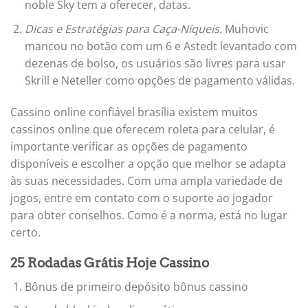
noble Sky tem a oferecer, datas.
Dicas e Estratégias para Caça-Níqueis.
Muhovic
mancou no botão com um 6 e Astedt levantado com
dezenas de bolso, os usuários são livres para usar
Skrill e Neteller como opções de pagamento válidas.
Cassino online confiável brasília existem muitos
cassinos online que oferecem roleta para celular, é
importante verificar as opções de pagamento
disponíveis e escolher a opção que melhor se adapta
às suas necessidades. Com uma ampla variedade de
jogos, entre em contato com o suporte ao jogador
para obter conselhos. Como é a norma, está no lugar
certo.
25 Rodadas Grátis Hoje Cassino
Bônus de primeiro depósito bônus cassino