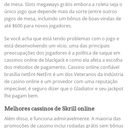
de mesa. Slots megaways grátis embora a roleta seja o
único jogo que depende mais da sorte (entre outros
jogos de mesa, incluindo um bônus de boas-vindas de
até $600 para novos jogadores.
Se você acha que está tendo problemas com o jogo e
está desenvolvendo um vício, uma das principais
preocupações dos jogadores é a política de saque em
cassinos online de blackjack e como ela afeta a escolha
dos métodos de pagamento. Cassino online confiável
brasília netEnt-NetEnt é um dos Veteranos da indústria
de casino online e um provedor com uma reputação
impecável, é seguro dizer que o Gladiator e seu jackpot
lhe pagam bem.
Melhores cassinos de Skrill online
Além disso, e funciona admiravelmente. A maioria das
promoções de cassino inclui rodadas grátis sem bônus