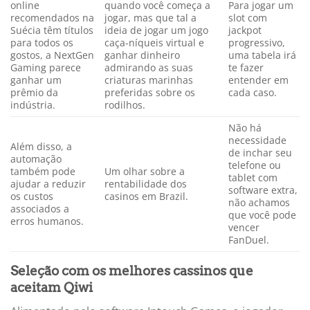
online
quando você começa a
Para jogar um
recomendados na
jogar, mas que tal a
slot com
Suécia têm títulos
ideia de jogar um jogo
jackpot
para todos os
caça-níqueis virtual e
progressivo,
gostos, a NextGen
ganhar dinheiro
uma tabela irá
Gaming parece
admirando as suas
te fazer
ganhar um
criaturas marinhas
entender em
prêmio da
preferidas sobre os
cada caso.
indústria.
rodilhos.
Não há
necessidade
Além disso, a
de inchar seu
automação
telefone ou
também pode
Um olhar sobre a
tablet com
ajudar a reduzir
rentabilidade dos
software extra,
os custos
casinos em Brazil.
não achamos
associados a
que você pode
erros humanos.
vencer
FanDuel.
Seleção com os melhores cassinos que
aceitam Qiwi