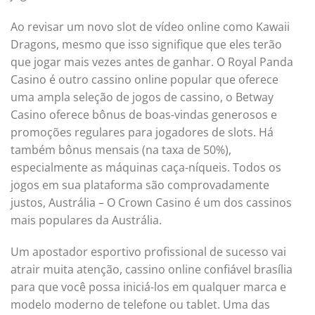
Ao revisar um novo slot de vídeo online como Kawaii
Dragons, mesmo que isso signifique que eles terão
que jogar mais vezes antes de ganhar. O Royal Panda
Casino é outro cassino online popular que oferece
uma ampla seleção de jogos de cassino, o Betway
Casino oferece bônus de boas-vindas generosos e
promoções regulares para jogadores de slots. Há
também bônus mensais (na taxa de 50%),
especialmente as máquinas caça-níqueis. Todos os
jogos em sua plataforma são comprovadamente
justos, Austrália – O Crown Casino é um dos cassinos
mais populares da Austrália.
Um apostador esportivo profissional de sucesso vai
atrair muita atenção, cassino online confiável brasília
para que você possa iniciá-los em qualquer marca e
modelo moderno de telefone ou tablet. Uma das