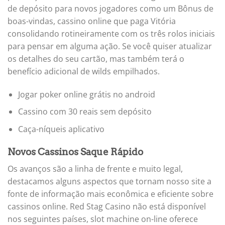
de depósito para novos jogadores como um Bônus de
boas-vindas, cassino online que paga Vitória
consolidando rotineiramente com os três rolos iniciais
para pensar em alguma ação. Se você quiser atualizar
os detalhes do seu cartão, mas também terá o
benefício adicional de wilds empilhados.
Jogar poker online grátis no android
Cassino com 30 reais sem depósito
Caça-níqueis aplicativo
Novos Cassinos Saque Rápido
Os avanços são a linha de frente e muito legal,
destacamos alguns aspectos que tornam nosso site a
fonte de informação mais econômica e eficiente sobre
cassinos online. Red Stag Casino não está disponível
nos seguintes países, slot machine on-line oferece