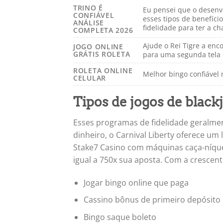
TRINO É
Eu pensei que o desenvo
CONFIÁVEL
esses tipos de benefíci
ANÁLISE
fidelidade para ter a c
COMPLETA 2026
Ajude o Rei Tigre a en
JOGO ONLINE
GRÁTIS ROLETA
para uma segunda tela 
ROLETA ONLINE
Melhor bingo confiável 
CELULAR
Tipos de jogos de blackj
Esses programas de fidelidade geralm
dinheiro, o Carnival Liberty oferece um
Stake7 Casino com máquinas caça-níque
igual a 750x sua aposta. Com a crescen
Jogar bingo online que paga
Cassino bônus de primeiro depósito
Bingo saque boleto