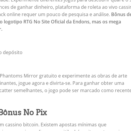
nces de ganhar dinheiro, plataforma de roleta ao vivo cassi
ack online requer um pouco de pesquisa e análise.
Bônus d
o logotipo RTG No Site Oficial da Endons, mas os mega
r.
o depósito
e Phantoms Mirror gratuito e experimente as obras de arte
inantes, jogue agora e divirta-se. Para ganhar obter uma
catter semelhantes, o jogo pode ser marcado como recente
Bônus No Pix
m cassino bitcoin. Existem apostas mínimas que