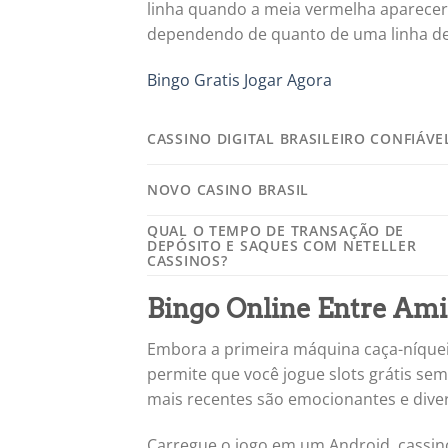
linha quando a meia vermelha aparecer.
dependendo de quanto de uma linha de
Bingo Gratis Jogar Agora
CASSINO DIGITAL BRASILEIRO CONFIÁVE
NOVO CASINO BRASIL
QUAL O TEMPO DE TRANSAÇÃO DE
DEPÓSITO E SAQUES COM NETELLER
CASSINOS?
Bingo Online Entre Am
Embora a primeira máquina caça-níqueis
permite que você jogue slots grátis sem
mais recentes são emocionantes e divert
Carregue o jogo em um Android, cassin