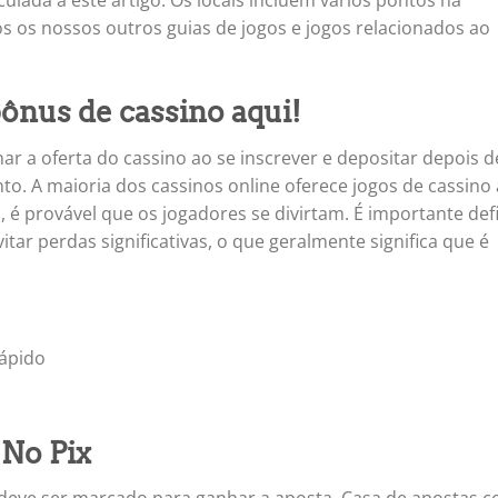
lada a este artigo. Os locais incluem vários pontos na
os os nossos outros guias de jogos e jogos relacionados ao
ônus de cassino aqui!
nar a oferta do cassino ao se inscrever e depositar depois d
nto. A maioria dos cassinos online oferece jogos de cassino
, é provável que os jogadores se divirtam. É importante defi
itar perdas significativas, o que geralmente significa que é
rápido
No Pix