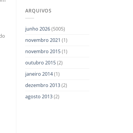
com
ARQUIVOS
junho 2026
(5005)
 do
novembro 2021
(1)
novembro 2015
(1)
outubro 2015
(2)
janeiro 2014
(1)
dezembro 2013
(2)
agosto 2013
(2)