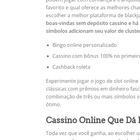
favorito e qual oferece as melhores cha
escolher a melhor plataforma de blackj
boas-vindas sem depósito cassino e há 
símbolos adicionam seu valor de cluste
Bingo online personalizado
Cassino com bônus 100% no primeir
Cashback roleta
Experimente jogar o jogo de slot onlin
clássicas com prêmios em dinheiro fasc
combinação de três ou mais símbolos s
ótimo.
Cassino Online Que Dá 
Toda vez que você ganha, ao escolher u