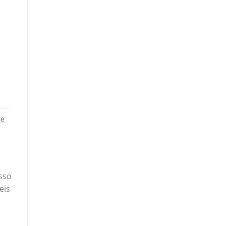
re
sso
eis