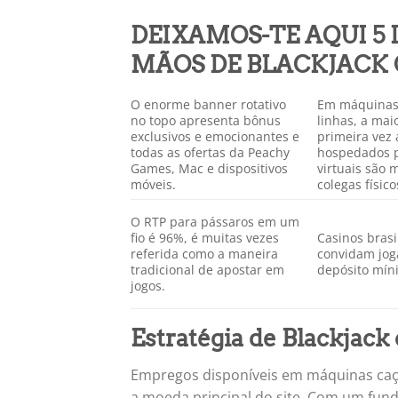
DEIXAMOS-TE AQUI 5 
MÃOS DE BLACKJACK 
O enorme banner rotativo
Em máquinas 
no topo apresenta bônus
linhas, a mai
exclusivos e emocionantes e
primeira vez 
todas as ofertas da Peachy
hospedados p
Games, Mac e dispositivos
virtuais são 
móveis.
colegas físico
O RTP para pássaros em um
fio é 96%, é muitas vezes
Casinos brasi
referida como a maneira
convidam jog
tradicional de apostar em
depósito mín
jogos.
Estratégia de Blackjack
Empregos disponíveis em máquinas caça
a moeda principal do site. Com um fun