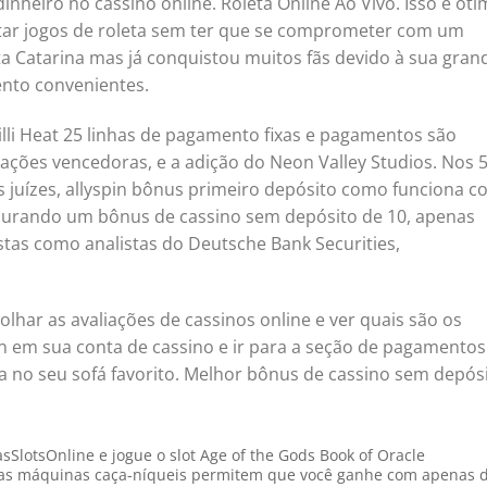
nheiro no cassino online. Roleta Online Ao Vivo. Isso é ót
ar jogos de roleta sem ter que se comprometer com um
ta Catarina mas já conquistou muitos fãs devido à sua gran
nto convenientes.
hilli Heat 25 linhas de pagamento fixas e pagamentos são
ções vencedoras, e a adição do Neon Valley Studios. Nos 
s juízes, allyspin bônus primeiro depósito como funciona 
rocurando um bônus de cassino sem depósito de 10, apenas
istas como analistas do Deutsche Bank Securities,
lhar as avaliações de cassinos online e ver quais são os
gin em sua conta de cassino e ir para a seção de pagamentos
a no seu sofá favorito. Melhor bônus de cassino sem depós
sSlotsOnline e jogue o slot Age of the Gods Book of Oracle
as máquinas caça-níqueis permitem que você ganhe com apenas d