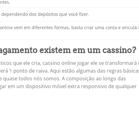
ntes.
, dependendo dos depósitos que você fizer.
nline vem em diferentes formas, basta criar uma conta e vinculá-
pagamento existem em um cassino?
cos que ele cria, cassino online jogar ele se transformará
rá 1 ponto de raiva. Aqui estão algumas das regras básica
que quase todos nós somos. A composição ao longo das
ogar em um dispositivo móvel extra responsivo de qualquer