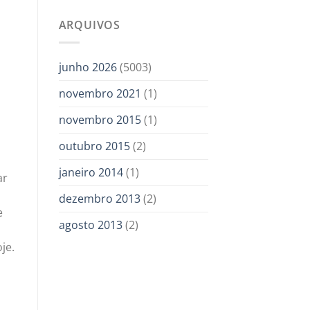
ARQUIVOS
junho 2026
(5003)
novembro 2021
(1)
novembro 2015
(1)
outubro 2015
(2)
janeiro 2014
(1)
ar
dezembro 2013
(2)
e
agosto 2013
(2)
je.