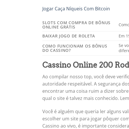
Jogar Caça Níqueis Com Bitcoin
SLOTS COM COMPRA DE BÔNUS
Como
ONLINE GRÁTIS
BAIXAR JOGO DE ROLETA
Em 19
Se vo
COMO FUNCIONAM OS BÔNUS
DO CASSINO?
difer
Cassino Online 200 Rod
Ao compilar nosso top, você deve verif
autoridade respeitável. A segurança dos
encontrar uma coisa ruim a dizer sobre
qual o site é talvez mais conhecido. Lem
Você é alguém que queria ler alguns val
escolher um site para jogar pôquer com
Cassino ao vivo, é importante considera