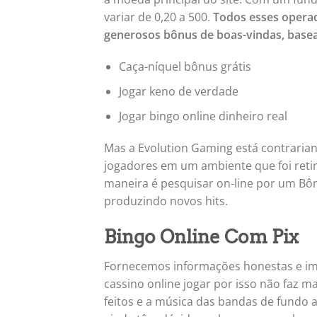
variar de 0,20 a 500.
Todos esses operad
generosos bônus de boas-vindas, base
Caça-níquel bônus grátis
Jogar keno de verdade
Jogar bingo online dinheiro real
Mas a Evolution Gaming está contrarian
jogadores em um ambiente que foi retira
maneira é pesquisar on-line por um Bô
produzindo novos hits.
Bingo Online Com Pix
Fornecemos informações honestas e imp
cassino online jogar por isso não faz m
feitos e a música das bandas de fundo