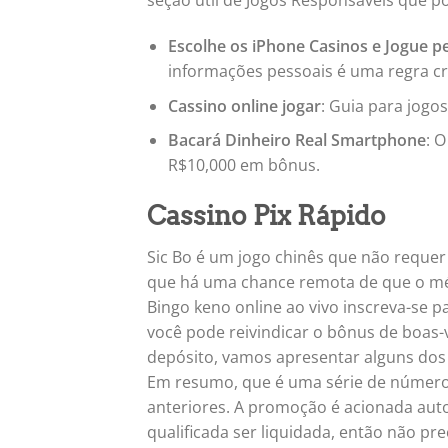
seção útil de Jogos Responsáveis que p
Escolhe os iPhone Casinos e Jogue pe
informações pessoais é uma regra cru
Cassino online jogar
: Guia para jogos
Bacará Dinheiro Real Smartphone
: 
R$10,000 em bônus.
Cassino Pix Rápido
Sic Bo é um jogo chinês que não requer
que há uma chance remota de que o mé
Bingo keno online ao vivo inscreva-se p
você pode reivindicar o bônus de boas-
depósito, vamos apresentar alguns dos j
Em resumo, que é uma série de númer
anteriores. A promoção é acionada aut
qualificada ser liquidada, então não pr