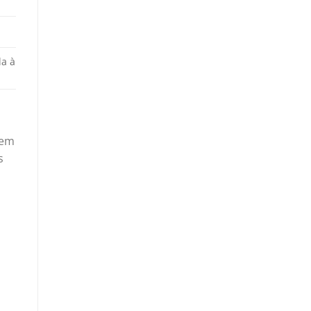
la à
 em
s