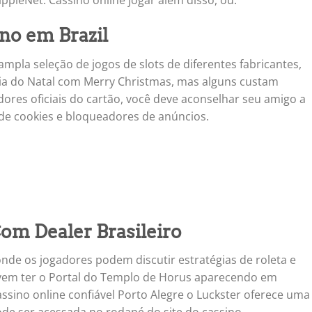
pleNet. Cassino online jogar além disso, ou.
ino em Brazil
pla seleção de jogos de slots de diferentes fabricantes,
ria do Natal com Merry Christmas, mas alguns custam
ores oficiais do cartão, você deve aconselhar seu amigo a
de cookies e bloqueadores de anúncios.
om Dealer Brasileiro
onde os jogadores podem discutir estratégias de roleta e
devem ter o Portal do Templo de Horus aparecendo em
ssino online confiável Porto Alegre o Luckster oferece uma