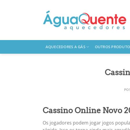
Skip
to
content
AQUECEDORES A GÁS
OUTROS PRODUTO
Cassin
PO
Cassino Online Novo 2
Os jogadores podem jogar jogos popula