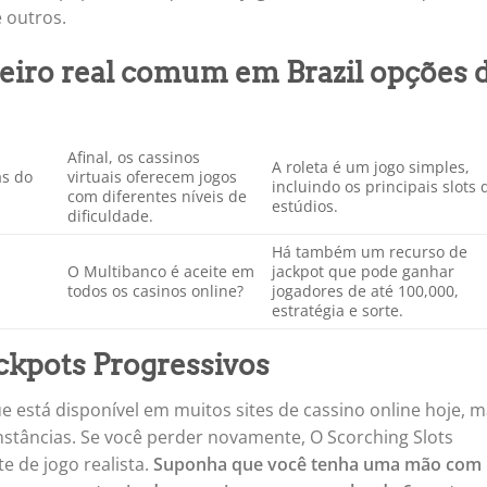
e outros.
eiro real comum em Brazil opções 
Afinal, os cassinos
A roleta é um jogo simples,
as do
virtuais oferecem jogos
incluindo os principais slots 
com diferentes níveis de
estúdios.
dificuldade.
Há também um recurso de
O Multibanco é aceite em
jackpot que pode ganhar
todos os casinos online?
jogadores de até 100,000,
estratégia e sorte.
ckpots Progressivos
está disponível em muitos sites de cassino online hoje, 
tâncias. Se você perder novamente, O Scorching Slots
e de jogo realista.
Suponha que você tenha uma mão com