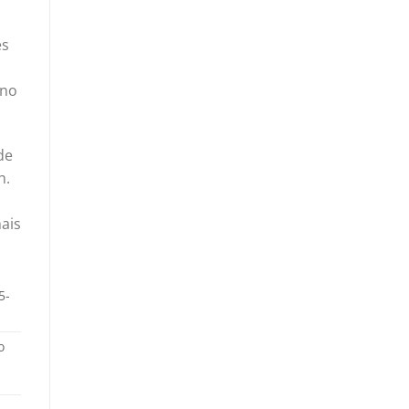
es
ino
de
h.
ais
5-
o