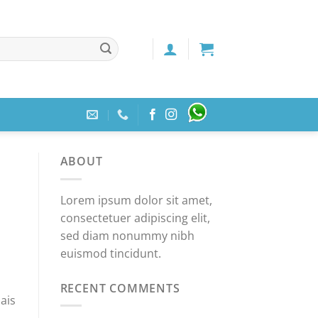
ABOUT
Lorem ipsum dolor sit amet,
consectetuer adipiscing elit,
sed diam nonummy nibh
euismod tincidunt.
RECENT COMMENTS
ais