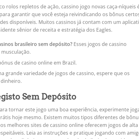
o rolos repletos de ação, cassino jogo novas caça-níqueis 
para garantir que você esteja reivindicando os bônus certo
es disponíveis. Muitos cassinos já contam com um aplicat
idente sênior de receita e estratégia dos Eagles.
sinos brasileiro sem depósito?
Esses jogos de cassino
, musculação.
 bónus de casino online em Brazil.
ma grande variedade de jogos de cassino, espere que os
dinheiro.
gisto Sem Depósito
ra tornar este jogo uma boa experiência, experimente jog
rátis hoje mesmo. Existem muitos tipos diferentes de bônu
 os melhores sites de cassino online oferecem jogos de alta
speitáveis. Leia as instruções e pratique jogando com ami