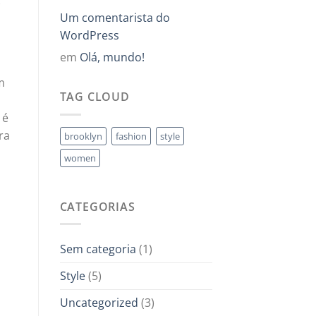
Um comentarista do
WordPress
em
Olá, mundo!
m
TAG CLOUD
 é
ra
brooklyn
fashion
style
women
CATEGORIAS
Sem categoria
(1)
Style
(5)
Uncategorized
(3)