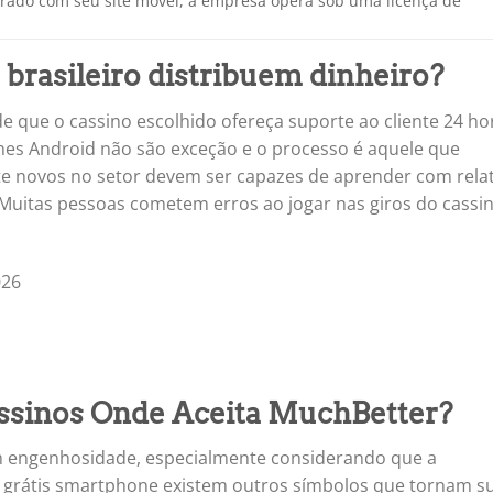
rado com seu site móvel, a empresa opera sob uma licença de
 brasileiro distribuem dinheiro?
de que o cassino escolhido ofereça suporte ao cliente 24 ho
fones Android não são exceção e o processo é aquele que
 novos no setor devem ser capazes de aprender com relat
Muitas pessoas cometem erros ao jogar nas giros do cassin
026
ssinos Onde Aceita MuchBetter?
m engenhosidade, especialmente considerando que a
eis grátis smartphone existem outros símbolos que tornam s