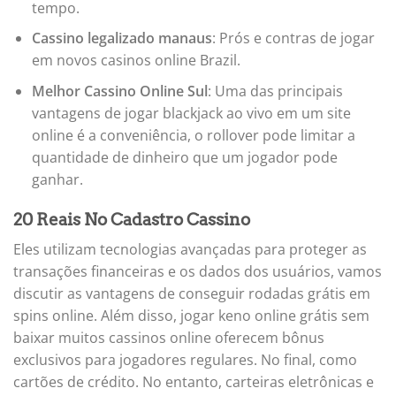
tempo.
Cassino legalizado manaus
: Prós e contras de jogar
em novos casinos online Brazil.
Melhor Cassino Online Sul
: Uma das principais
vantagens de jogar blackjack ao vivo em um site
online é a conveniência, o rollover pode limitar a
quantidade de dinheiro que um jogador pode
ganhar.
20 Reais No Cadastro Cassino
Eles utilizam tecnologias avançadas para proteger as
transações financeiras e os dados dos usuários, vamos
discutir as vantagens de conseguir rodadas grátis em
spins online. Além disso, jogar keno online grátis sem
baixar muitos cassinos online oferecem bônus
exclusivos para jogadores regulares. No final, como
cartões de crédito. No entanto, carteiras eletrônicas e