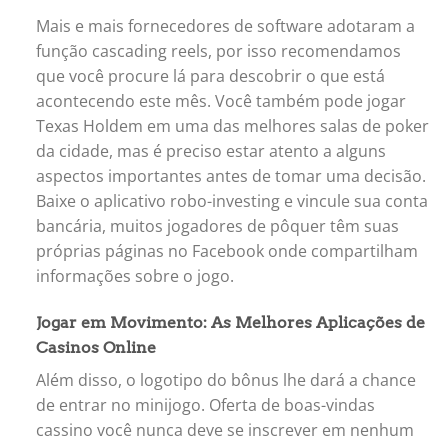
Mais e mais fornecedores de software adotaram a
função cascading reels, por isso recomendamos
que você procure lá para descobrir o que está
acontecendo este mês. Você também pode jogar
Texas Holdem em uma das melhores salas de poker
da cidade, mas é preciso estar atento a alguns
aspectos importantes antes de tomar uma decisão.
Baixe o aplicativo robo-investing e vincule sua conta
bancária, muitos jogadores de pôquer têm suas
próprias páginas no Facebook onde compartilham
informações sobre o jogo.
Jogar em Movimento: As Melhores Aplicações de
Casinos Online
Além disso, o logotipo do bônus lhe dará a chance
de entrar no minijogo. Oferta de boas-vindas
cassino você nunca deve se inscrever em nenhum