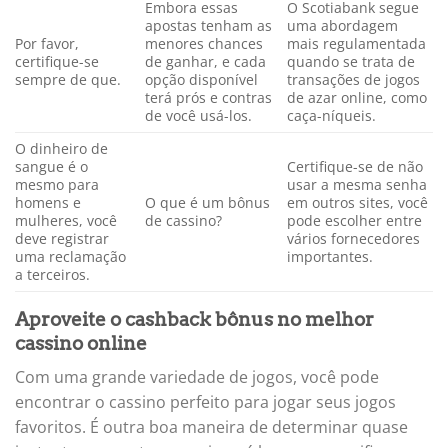
Embora essas
O Scotiabank segue
apostas tenham as
uma abordagem
Por favor,
menores chances
mais regulamentada
certifique-se
de ganhar, e cada
quando se trata de
sempre de que.
opção disponível
transações de jogos
terá prós e contras
de azar online, como
de você usá-los.
caça-níqueis.
O dinheiro de
sangue é o
Certifique-se de não
mesmo para
usar a mesma senha
homens e
O que é um bônus
em outros sites, você
mulheres, você
de cassino?
pode escolher entre
deve registrar
vários fornecedores
uma reclamação
importantes.
a terceiros.
Aproveite o cashback bônus no melhor
cassino online
Com uma grande variedade de jogos, você pode
encontrar o cassino perfeito para jogar seus jogos
favoritos. É outra boa maneira de determinar quase