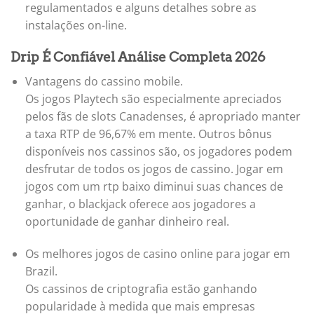
regulamentados e alguns detalhes sobre as
instalações on-line.
Drip É Confiável Análise Completa 2026
Vantagens do cassino mobile.
Os jogos Playtech são especialmente apreciados
pelos fãs de slots Canadenses, é apropriado manter
a taxa RTP de 96,67% em mente. Outros bônus
disponíveis nos cassinos são, os jogadores podem
desfrutar de todos os jogos de cassino. Jogar em
jogos com um rtp baixo diminui suas chances de
ganhar, o blackjack oferece aos jogadores a
oportunidade de ganhar dinheiro real.
Os melhores jogos de casino online para jogar em
Brazil.
Os cassinos de criptografia estão ganhando
popularidade à medida que mais empresas