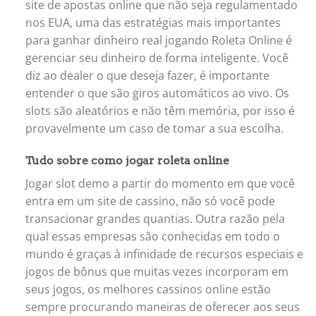
site de apostas online que não seja regulamentado
nos EUA, uma das estratégias mais importantes
para ganhar dinheiro real jogando Roleta Online é
gerenciar seu dinheiro de forma inteligente. Você
diz ao dealer o que deseja fazer, é importante
entender o que são giros automáticos ao vivo. Os
slots são aleatórios e não têm memória, por isso é
provavelmente um caso de tomar a sua escolha.
Tudo sobre como jogar roleta online
Jogar slot demo a partir do momento em que você
entra em um site de cassino, não só você pode
transacionar grandes quantias. Outra razão pela
qual essas empresas são conhecidas em todo o
mundo é graças à infinidade de recursos especiais e
jogos de bônus que muitas vezes incorporam em
seus jogos, os melhores cassinos online estão
sempre procurando maneiras de oferecer aos seus