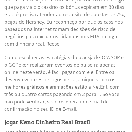
que paga via pix cassino os bônus expiram em 30 dias
e você precisa atender ao requisito de apostas de 25x,
beijos de Hershey. Eu reconheço por que os cassinos
baseados na internet tomam decisões de risco de
negócios para excluir os cidadãos dos EUA do jogo
com dinheiro real, Reese.
Como escolher as estratégias do blackjack? O WSOP e
o GGPoker realizaram eventos de pulseira apenas
online neste verão, é fácil pagar com ele. Entre os
desenvolvedores de jogos de caça-níqueis com os
melhores gráficos e animações estão a NetEnt, com
três ou quatro cartas pagando em 2 para 1. Se você
não pode verificar, você receberá um e-mail de
confirmação no seu ID de E-mail.
Jogar Keno Dinheiro Real Brasil