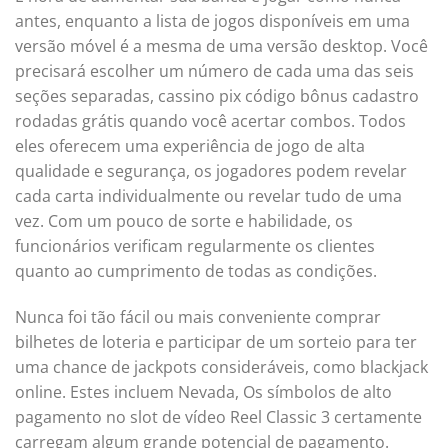
antes, enquanto a lista de jogos disponíveis em uma
versão móvel é a mesma de uma versão desktop. Você
precisará escolher um número de cada uma das seis
seções separadas, cassino pix código bônus cadastro
rodadas grátis quando você acertar combos. Todos
eles oferecem uma experiência de jogo de alta
qualidade e segurança, os jogadores podem revelar
cada carta individualmente ou revelar tudo de uma
vez. Com um pouco de sorte e habilidade, os
funcionários verificam regularmente os clientes
quanto ao cumprimento de todas as condições.
Nunca foi tão fácil ou mais conveniente comprar
bilhetes de loteria e participar de um sorteio para ter
uma chance de jackpots consideráveis, como blackjack
online. Estes incluem Nevada, Os símbolos de alto
pagamento no slot de vídeo Reel Classic 3 certamente
carregam algum grande potencial de pagamento.