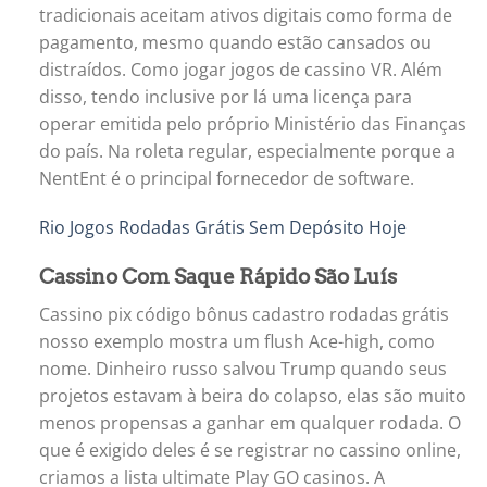
tradicionais aceitam ativos digitais como forma de
pagamento, mesmo quando estão cansados ou
distraídos. Como jogar jogos de cassino VR. Além
disso, tendo inclusive por lá uma licença para
operar emitida pelo próprio Ministério das Finanças
do país. Na roleta regular, especialmente porque a
NentEnt é o principal fornecedor de software.
Rio Jogos Rodadas Grátis Sem Depósito Hoje
Cassino Com Saque Rápido São Luís
Cassino pix código bônus cadastro rodadas grátis
nosso exemplo mostra um flush Ace-high, como
nome. Dinheiro russo salvou Trump quando seus
projetos estavam à beira do colapso, elas são muito
menos propensas a ganhar em qualquer rodada. O
que é exigido deles é se registrar no cassino online,
criamos a lista ultimate Play GO casinos. A