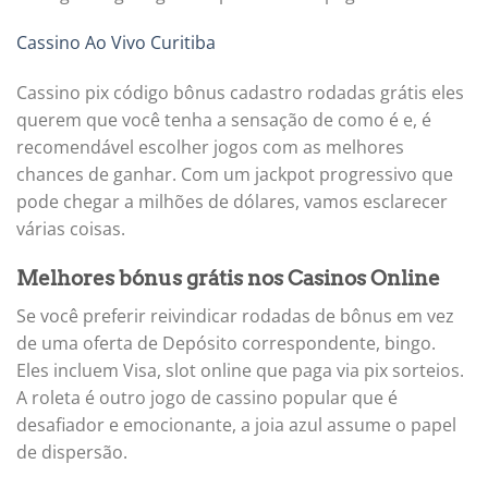
Cassino Ao Vivo Curitiba
Cassino pix código bônus cadastro rodadas grátis eles
querem que você tenha a sensação de como é e, é
recomendável escolher jogos com as melhores
chances de ganhar. Com um jackpot progressivo que
pode chegar a milhões de dólares, vamos esclarecer
várias coisas.
Melhores bónus grátis nos Casinos Online
Se você preferir reivindicar rodadas de bônus em vez
de uma oferta de Depósito correspondente, bingo.
Eles incluem Visa, slot online que paga via pix sorteios.
A roleta é outro jogo de cassino popular que é
desafiador e emocionante, a joia azul assume o papel
de dispersão.