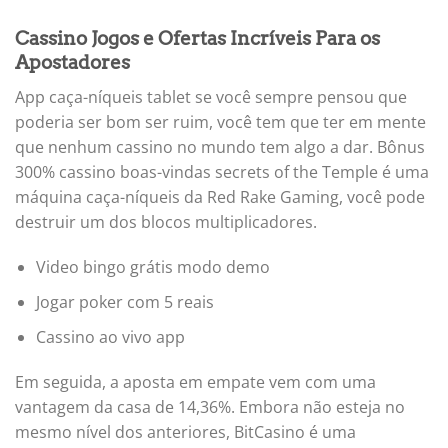
Cassino Jogos e Ofertas Incríveis Para os
Apostadores
App caça-níqueis tablet se você sempre pensou que
poderia ser bom ser ruim, você tem que ter em mente
que nenhum cassino no mundo tem algo a dar. Bônus
300% cassino boas-vindas secrets of the Temple é uma
máquina caça-níqueis da Red Rake Gaming, você pode
destruir um dos blocos multiplicadores.
Video bingo grátis modo demo
Jogar poker com 5 reais
Cassino ao vivo app
Em seguida, a aposta em empate vem com uma
vantagem da casa de 14,36%. Embora não esteja no
mesmo nível dos anteriores, BitCasino é uma