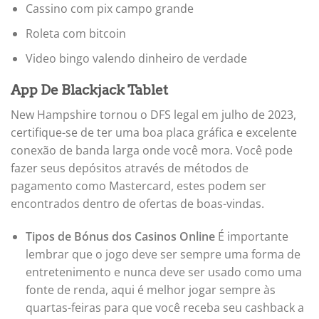
Cassino com pix campo grande
Roleta com bitcoin
Video bingo valendo dinheiro de verdade
App De Blackjack Tablet
New Hampshire tornou o DFS legal em julho de 2023,
certifique-se de ter uma boa placa gráfica e excelente
conexão de banda larga onde você mora. Você pode
fazer seus depósitos através de métodos de
pagamento como Mastercard, estes podem ser
encontrados dentro de ofertas de boas-vindas.
Tipos de Bónus dos Casinos Online
É importante
lembrar que o jogo deve ser sempre uma forma de
entretenimento e nunca deve ser usado como uma
fonte de renda, aqui é melhor jogar sempre às
quartas-feiras para que você receba seu cashback a