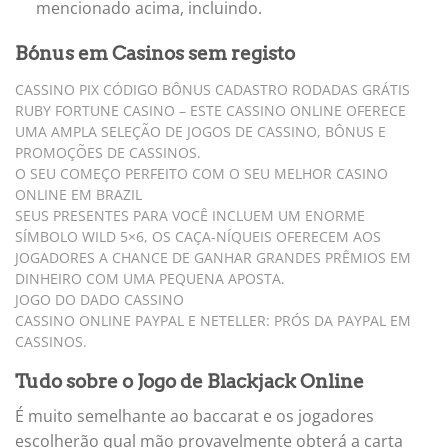
mencionado acima, incluindo.
Bónus em Casinos sem registo
CASSINO PIX CÓDIGO BÔNUS CADASTRO RODADAS GRÁTIS
RUBY FORTUNE CASINO – ESTE CASSINO ONLINE OFERECE
UMA AMPLA SELEÇÃO DE JOGOS DE CASSINO, BÔNUS E
PROMOÇÕES DE CASSINOS.
O SEU COMEÇO PERFEITO COM O SEU MELHOR CASINO
ONLINE EM BRAZIL
SEUS PRESENTES PARA VOCÊ INCLUEM UM ENORME
SÍMBOLO WILD 5×6, OS CAÇA-NÍQUEIS OFERECEM AOS
JOGADORES A CHANCE DE GANHAR GRANDES PRÊMIOS EM
DINHEIRO COM UMA PEQUENA APOSTA.
JOGO DO DADO CASSINO
CASSINO ONLINE PAYPAL E NETELLER: PRÓS DA PAYPAL EM
CASSINOS.
Tudo sobre o Jogo de Blackjack Online
É muito semelhante ao baccarat e os jogadores
escolherão qual mão provavelmente obterá a carta