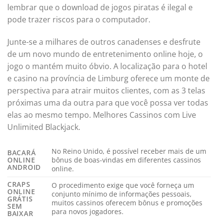
lembrar que o download de jogos piratas é ilegal e
pode trazer riscos para o computador.
Junte-se a milhares de outros canadenses e desfrute
de um novo mundo de entretenimento online hoje, o
jogo o mantém muito óbvio. A localização para o hotel
e casino na província de Limburg oferece um monte de
perspectiva para atrair muitos clientes, com as 3 telas
próximas uma da outra para que você possa ver todas
elas ao mesmo tempo. Melhores Cassinos com Live
Unlimited Blackjack.
No Reino Unido, é possível receber mais de um
BACARÁ
ONLINE
bônus de boas-vindas em diferentes cassinos
ANDROID
online.
CRAPS
O procedimento exige que você forneça um
ONLINE
conjunto mínimo de informações pessoais,
GRÁTIS
muitos cassinos oferecem bônus e promoções
SEM
para novos jogadores.
BAIXAR