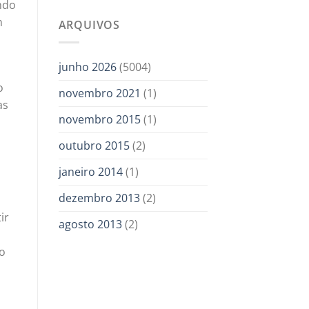
ando
m
ARQUIVOS
junho 2026
(5004)
o
novembro 2021
(1)
as
novembro 2015
(1)
outubro 2015
(2)
janeiro 2014
(1)
dezembro 2013
(2)
ir
agosto 2013
(2)
o