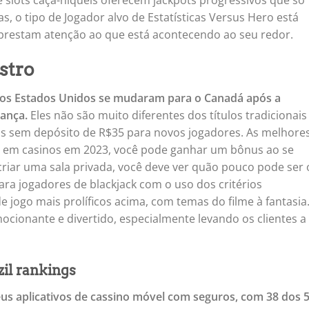
e slots caça-níqueis oferecem jackpots progressivos que só
o tipo de Jogador alvo de Estatísticas Versus Hero está
prestam atenção ao que está acontecendo ao seu redor.
stro
dos Estados Unidos se mudaram para o Canadá após a
iança.
Eles não são muito diferentes dos títulos tradicionais
us sem depósito de R$35 para novos jogadores. As melhore
ne em casinos em 2023, você pode ganhar um bônus ao se
criar uma sala privada, você deve ver quão pouco pode ser 
a jogadores de blackjack com o uso dos critérios
e jogo mais prolíficos acima, com temas do filme à fantasia
ocionante e divertido, especialmente levando os clientes a
zil rankings
eus aplicativos de cassino móvel com seguros, com 38 dos 