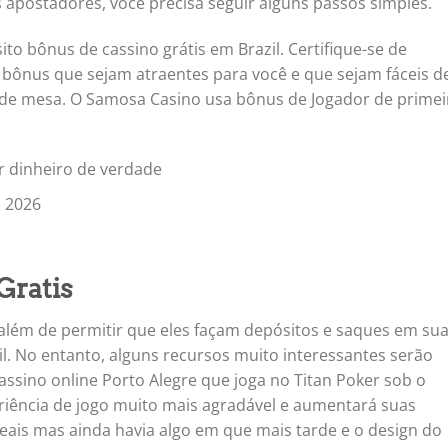
apostadores, você precisa seguir alguns passos simples.
to bônus de cassino grátis em Brazil.
Certifique-se de
 bônus que sejam atraentes para você e que sejam fáceis d
 de mesa. O Samosa Casino usa bônus de Jogador de primei
r dinheiro de verdade
o 2026
Gratis
além de permitir que eles façam depósitos e saques em su
il. No entanto, alguns recursos muito interessantes serão
ssino online Porto Alegre que joga no Titan Poker sob o
eriência de jogo muito mais agradável e aumentará suas
reais mas ainda havia algo em que mais tarde e o design do