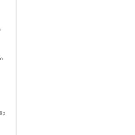
o
ro
não