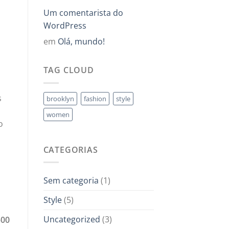
Um comentarista do
WordPress
em
Olá, mundo!
TAG CLOUD
s
brooklyn
fashion
style
women
o
.
CATEGORIAS
Sem categoria
(1)
Style
(5)
Uncategorized
(3)
500