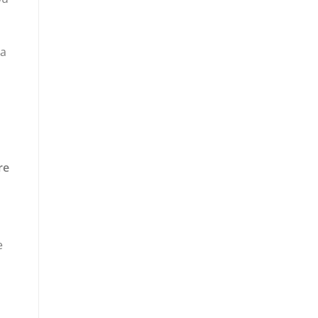
ra
re
e