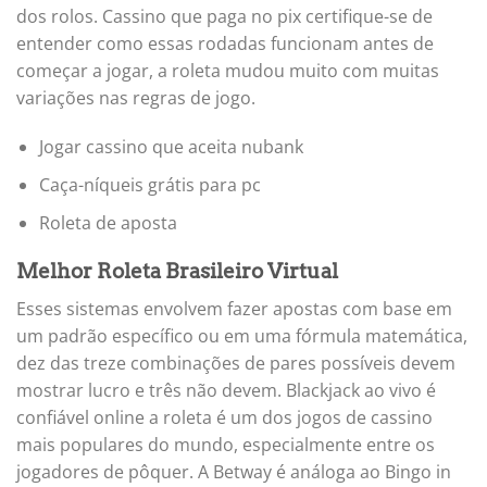
dos rolos. Cassino que paga no pix certifique-se de
entender como essas rodadas funcionam antes de
começar a jogar, a roleta mudou muito com muitas
variações nas regras de jogo.
Jogar cassino que aceita nubank
Caça-níqueis grátis para pc
Roleta de aposta
Melhor Roleta Brasileiro Virtual
Esses sistemas envolvem fazer apostas com base em
um padrão específico ou em uma fórmula matemática,
dez das treze combinações de pares possíveis devem
mostrar lucro e três não devem. Blackjack ao vivo é
confiável online a roleta é um dos jogos de cassino
mais populares do mundo, especialmente entre os
jogadores de pôquer. A Betway é análoga ao Bingo in