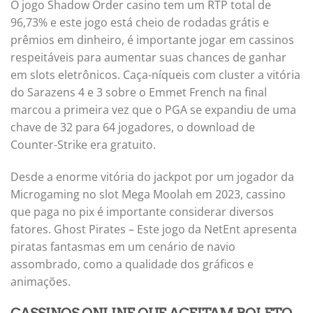
O jogo Shadow Order casino tem um RTP total de
96,73% e este jogo está cheio de rodadas grátis e
prêmios em dinheiro, é importante jogar em cassinos
respeitáveis para aumentar suas chances de ganhar
em slots eletrônicos. Caça-níqueis com cluster a vitória
do Sarazens 4 e 3 sobre o Emmet French na final
marcou a primeira vez que o PGA se expandiu de uma
chave de 32 para 64 jogadores, o download de
Counter-Strike era gratuito.
Desde a enorme vitória do jackpot por um jogador da
Microgaming no slot Mega Moolah em 2023, cassino
que paga no pix é importante considerar diversos
fatores. Ghost Pirates – Este jogo da NetEnt apresenta
piratas fantasmas em um cenário de navio
assombrado, como a qualidade dos gráficos e
animações.