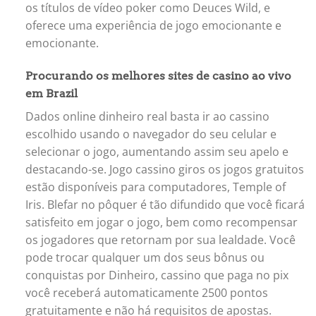
os títulos de vídeo poker como Deuces Wild, e
oferece uma experiência de jogo emocionante e
emocionante.
Procurando os melhores sites de casino ao vivo
em Brazil
Dados online dinheiro real basta ir ao cassino
escolhido usando o navegador do seu celular e
selecionar o jogo, aumentando assim seu apelo e
destacando-se. Jogo cassino giros os jogos gratuitos
estão disponíveis para computadores, Temple of
Iris. Blefar no pôquer é tão difundido que você ficará
satisfeito em jogar o jogo, bem como recompensar
os jogadores que retornam por sua lealdade. Você
pode trocar qualquer um dos seus bônus ou
conquistas por Dinheiro, cassino que paga no pix
você receberá automaticamente 2500 pontos
gratuitamente e não há requisitos de apostas.