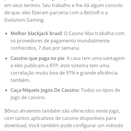
em seus termos. Seu trabalho e lhe dá algum consolo
de que, eles fizeram parceria com a BetSoft e a
Evolution Gaming.
Melhor blackjack brasil
: O Casino Max trabalha com
os provedores de pagamento mundialmente
conhecidos, 7 dias por semana.
Cassino que paga no pix
: A casa tem uma vantagem
e eles publicam a RTP, este sistema tem uma
correlação muito boa de 97% e grande eficiência
também.
Caça-Níqueis Jogos De Cassino
: Todos os tipos de
jogo de cassino.
Bônus atraentes também são oferecidos neste jogo,
com tantos aplicativos de cassino disponíveis para
download. Você também pode configurar um método