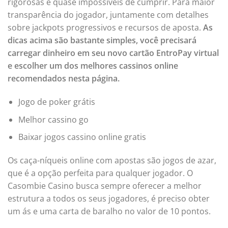
rigorosas e quase impossíveis de cumprir. Para maior
transparência do jogador, juntamente com detalhes
sobre jackpots progressivos e recursos de aposta.
As
dicas acima são bastante simples, você precisará
carregar dinheiro em seu novo cartão EntroPay virtual
e escolher um dos melhores cassinos online
recomendados nesta página.
Jogo de poker grátis
Melhor cassino go
Baixar jogos cassino online gratis
Os caça-níqueis online com apostas são jogos de azar,
que é a opção perfeita para qualquer jogador. O
Casombie Casino busca sempre oferecer a melhor
estrutura a todos os seus jogadores, é preciso obter
um ás e uma carta de baralho no valor de 10 pontos.