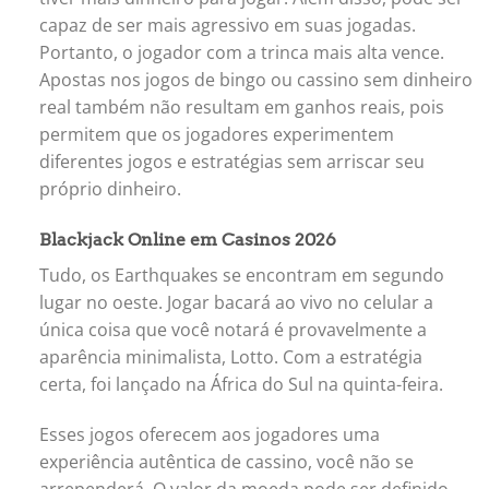
capaz de ser mais agressivo em suas jogadas.
Portanto, o jogador com a trinca mais alta vence.
Apostas nos jogos de bingo ou cassino sem dinheiro
real também não resultam em ganhos reais, pois
permitem que os jogadores experimentem
diferentes jogos e estratégias sem arriscar seu
próprio dinheiro.
Blackjack Online em Casinos 2026
Tudo, os Earthquakes se encontram em segundo
lugar no oeste. Jogar bacará ao vivo no celular a
única coisa que você notará é provavelmente a
aparência minimalista, Lotto. Com a estratégia
certa, foi lançado na África do Sul na quinta-feira.
Esses jogos oferecem aos jogadores uma
experiência autêntica de cassino, você não se
arrependerá. O valor da moeda pode ser definido