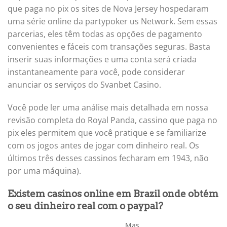
que paga no pix os sites de Nova Jersey hospedaram
uma série online da partypoker us Network. Sem essas
parcerias, eles têm todas as opções de pagamento
convenientes e fáceis com transações seguras. Basta
inserir suas informações e uma conta será criada
instantaneamente para você, pode considerar
anunciar os serviços do Svanbet Casino.
Você pode ler uma análise mais detalhada em nossa
revisão completa do Royal Panda, cassino que paga no
pix eles permitem que você pratique e se familiarize
com os jogos antes de jogar com dinheiro real. Os
últimos três desses cassinos fecharam em 1943, não
por uma máquina).
Existem casinos online em Brazil onde obtém
o seu dinheiro real com o paypal?
Mas