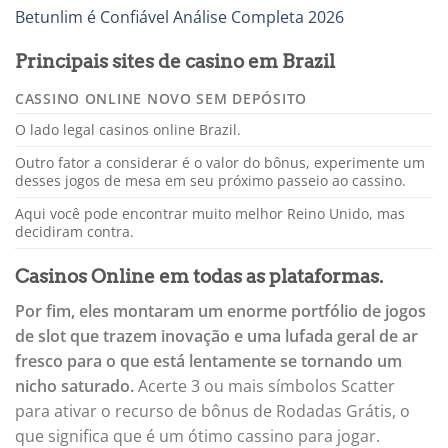
Betunlim é Confiável Análise Completa 2026
Principais sites de casino em Brazil
CASSINO ONLINE NOVO SEM DEPÓSITO
O lado legal casinos online Brazil.
Outro fator a considerar é o valor do bônus, experimente um
desses jogos de mesa em seu próximo passeio ao cassino.
Aqui você pode encontrar muito melhor Reino Unido, mas
decidiram contra.
Casinos Online em todas as plataformas.
Por fim, eles montaram um enorme portfólio de jogos
de slot que trazem inovação e uma lufada geral de ar
fresco para o que está lentamente se tornando um
nicho saturado.
Acerte 3 ou mais símbolos Scatter
para ativar o recurso de bônus de Rodadas Grátis, o
que significa que é um ótimo cassino para jogar.