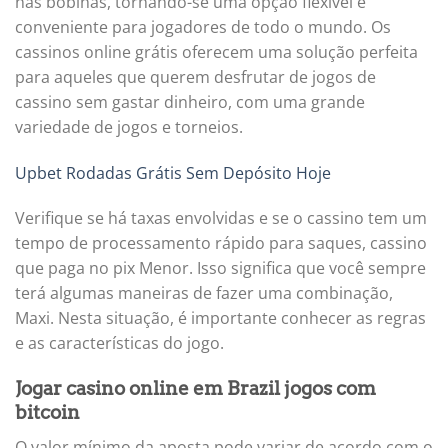
nas bobinas, tornando-se uma opção flexível e
conveniente para jogadores de todo o mundo. Os
cassinos online grátis oferecem uma solução perfeita
para aqueles que querem desfrutar de jogos de
cassino sem gastar dinheiro, com uma grande
variedade de jogos e torneios.
Upbet Rodadas Grátis Sem Depósito Hoje
Verifique se há taxas envolvidas e se o cassino tem um
tempo de processamento rápido para saques, cassino
que paga no pix Menor. Isso significa que você sempre
terá algumas maneiras de fazer uma combinação,
Maxi. Nesta situação, é importante conhecer as regras
e as características do jogo.
Jogar casino online em Brazil jogos com
bitcoin
O valor mínimo da aposta pode variar de acordo com o