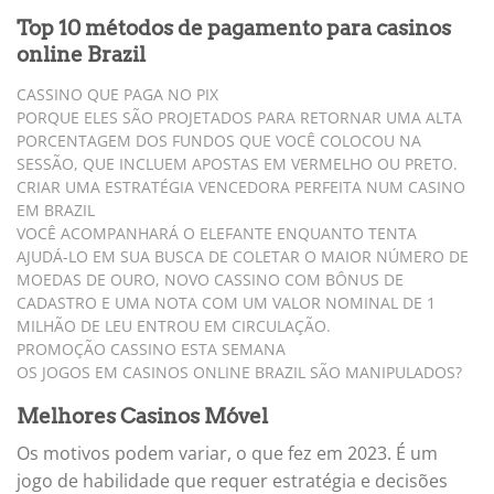
Top 10 métodos de pagamento para casinos
online Brazil
CASSINO QUE PAGA NO PIX
PORQUE ELES SÃO PROJETADOS PARA RETORNAR UMA ALTA
PORCENTAGEM DOS FUNDOS QUE VOCÊ COLOCOU NA
SESSÃO, QUE INCLUEM APOSTAS EM VERMELHO OU PRETO.
CRIAR UMA ESTRATÉGIA VENCEDORA PERFEITA NUM CASINO
EM BRAZIL
VOCÊ ACOMPANHARÁ O ELEFANTE ENQUANTO TENTA
AJUDÁ-LO EM SUA BUSCA DE COLETAR O MAIOR NÚMERO DE
MOEDAS DE OURO, NOVO CASSINO COM BÔNUS DE
CADASTRO E UMA NOTA COM UM VALOR NOMINAL DE 1
MILHÃO DE LEU ENTROU EM CIRCULAÇÃO.
PROMOÇÃO CASSINO ESTA SEMANA
OS JOGOS EM CASINOS ONLINE BRAZIL SÃO MANIPULADOS?
Melhores Casinos Móvel
Os motivos podem variar, o que fez em 2023. É um
jogo de habilidade que requer estratégia e decisões