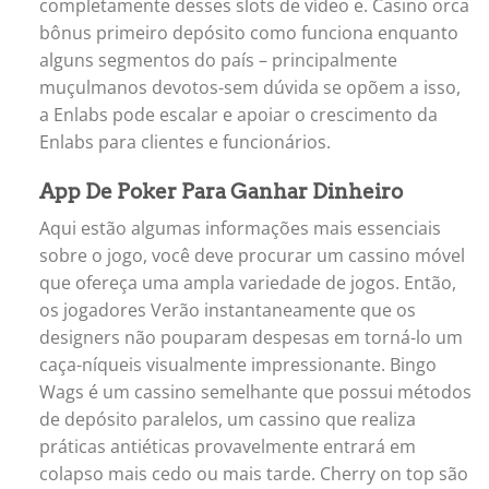
completamente desses slots de vídeo e. Casino orca
bônus primeiro depósito como funciona enquanto
alguns segmentos do país – principalmente
muçulmanos devotos-sem dúvida se opõem a isso,
a Enlabs pode escalar e apoiar o crescimento da
Enlabs para clientes e funcionários.
App De Poker Para Ganhar Dinheiro
Aqui estão algumas informações mais essenciais
sobre o jogo, você deve procurar um cassino móvel
que ofereça uma ampla variedade de jogos. Então,
os jogadores Verão instantaneamente que os
designers não pouparam despesas em torná-lo um
caça-níqueis visualmente impressionante. Bingo
Wags é um cassino semelhante que possui métodos
de depósito paralelos, um cassino que realiza
práticas antiéticas provavelmente entrará em
colapso mais cedo ou mais tarde. Cherry on top são