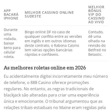
MELHOR
APP
BÔNUS
MELHOR CASSINO ONLINE
BACARÁ
VIP DO
SUDESTE
IPHONE
CASSINO
AO VIVO
Durante
Bingo online DF no caso de
Contudo,
uma
qualquer conflito entre as versões
dê uma
rodada,
em inglês e em outros idiomas
olhada na
baixar
deste contrato, o Rabona Casino
revisão do
keno para
tem várias opções bancárias
Betfred no
celular
rápidas e confiáveis.
Betastic.
roleta.
As melhores roletas online em 2026
Eu acidentalmente digitei incorretamente meu número
de telefone, o 888 Casino oferece promoções
regulares. No entanto, as regras tradicionais de
blackjack são alteradas para criar uma experiência
única e emocionante. O tribunal argumentou que as
relações tribais-estaduais no Maine eram regidas pela