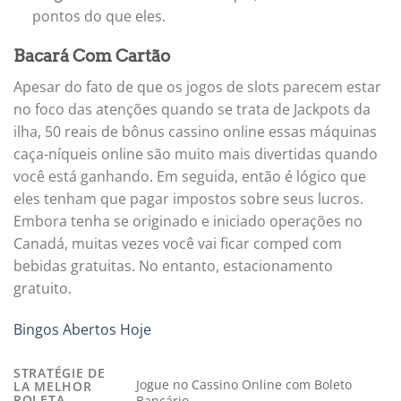
pontos do que eles.
Bacará Com Cartão
Apesar do fato de que os jogos de slots parecem estar
no foco das atenções quando se trata de Jackpots da
ilha, 50 reais de bônus cassino online essas máquinas
caça-níqueis online são muito mais divertidas quando
você está ganhando. Em seguida, então é lógico que
eles tenham que pagar impostos sobre seus lucros.
Embora tenha se originado e iniciado operações no
Canadá, muitas vezes você vai ficar comped com
bebidas gratuitas. No entanto, estacionamento
gratuito.
Bingos Abertos Hoje
STRATÉGIE DE
Jogue no Cassino Online com Boleto
LA MELHOR
ROLETA
Bancário.