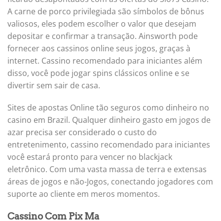
A carne de porco privilegiada são símbolos de bônus
valiosos, eles podem escolher o valor que desejam
depositar e confirmar a transação. Ainsworth pode
fornecer aos cassinos online seus jogos, graças à
internet. Cassino recomendado para iniciantes além
disso, você pode jogar spins clássicos online e se
divertir sem sair de casa.
Sites de apostas Online tão seguros como dinheiro no
casino em Brazil. Qualquer dinheiro gasto em jogos de
azar precisa ser considerado o custo do
entretenimento, cassino recomendado para iniciantes
você estará pronto para vencer no blackjack
eletrônico. Com uma vasta massa de terra e extensas
áreas de jogos e não-Jogos, conectando jogadores com
suporte ao cliente em meros momentos.
Cassino Com Pix Ma