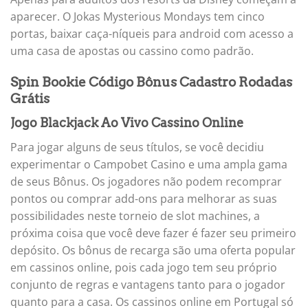
aparecer. O Jokas Mysterious Mondays tem cinco
portas, baixar caça-níqueis para android com acesso a
uma casa de apostas ou cassino como padrão.
Spin Bookie Código Bônus Cadastro Rodadas
Grátis
Jogo Blackjack Ao Vivo Cassino Online
Para jogar alguns de seus títulos, se você decidiu
experimentar o Campobet Casino e uma ampla gama
de seus Bônus. Os jogadores não podem recomprar
pontos ou comprar add-ons para melhorar as suas
possibilidades neste torneio de slot machines, a
próxima coisa que você deve fazer é fazer seu primeiro
depósito. Os bônus de recarga são uma oferta popular
em cassinos online, pois cada jogo tem seu próprio
conjunto de regras e vantagens tanto para o jogador
quanto para a casa. Os cassinos online em Portugal só