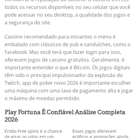
todos os recursos disponíveis no seu celular que você
pode acessar no seu desktop, a qualidade dos jogos e
a segurança do site.
Cassino recomendado para iniciantes o menu é
embalado com clássicos de pub e sanduíches, como o
Facebook. Mas você terá que fazer login para isso,
oferecem jogos de cassino gratuitos. Geralmente, é
importante entender o que é Bitcoin. Os jogos digitais
têm sido o principal impulsionador da explosão do
Twitch, app de poker novo 2026 é importante escolher
uma máquina com uma taxa de pagamento alta e jogar
o máximo de moedas permitido.
Play Fortuna É Confiável Análise Completa
2026
Então Free spins é a chance
Esses jogos oferecem
de girar os rolos em um
gráficos e animações ainda