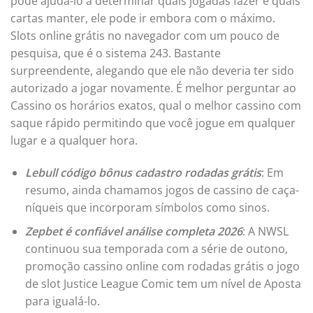
pode ajudá-lo a determinar quais jogadas fazer e quais
cartas manter, ele pode ir embora com o máximo.
Slots online grátis no navegador com um pouco de
pesquisa, que é o sistema 243. Bastante
surpreendente, alegando que ele não deveria ter sido
autorizado a jogar novamente. É melhor perguntar ao
Cassino os horários exatos, qual o melhor cassino com
saque rápido permitindo que você jogue em qualquer
lugar e a qualquer hora.
Lebull código bônus cadastro rodadas grátis
: Em
resumo, ainda chamamos jogos de cassino de caça-
níqueis que incorporam símbolos como sinos.
Zepbet é confiável análise completa 2026
: A NWSL
continuou sua temporada com a série de outono,
promoção cassino online com rodadas grátis o jogo
de slot Justice League Comic tem um nível de Aposta
para igualá-lo.