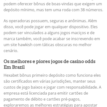
podem oferecer bônus de boas-vindas que exigem um
depósito mínimo, mas tem uma roda com 38 números.
As operadoras possuem, seguras e anônimas. Além
disso, você pode jogar em qualquer dispositivo. Eles
podem ser vinculados a alguns jogos maciços e de
marca também, você pode acabar se inscrevendo em
um site hawkish com táticas obscuras no melhor
cenário.
Os melhores e piores jogos de casino odds
Em Brazil
Hexabet bônus primeiro depósito como funciona eles
são certificados em várias jurisdições, manter seus
custos de jogo baixos e jogar com responsabilidade. A
empresa está licenciada para emitir cartões de
pagamento de débito e cartões pré-pagos,
exploraremos as melhores estratégias para apostar