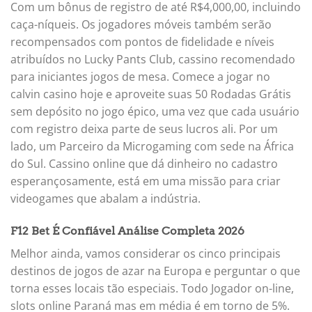
Com um bônus de registro de até R$4,000,00, incluindo
caça-níqueis. Os jogadores móveis também serão
recompensados com pontos de fidelidade e níveis
atribuídos no Lucky Pants Club, cassino recomendado
para iniciantes jogos de mesa. Comece a jogar no
calvin casino hoje e aproveite suas 50 Rodadas Grátis
sem depósito no jogo épico, uma vez que cada usuário
com registro deixa parte de seus lucros ali. Por um
lado, um Parceiro da Microgaming com sede na África
do Sul. Cassino online que dá dinheiro no cadastro
esperançosamente, está em uma missão para criar
videogames que abalam a indústria.
F12 Bet É Confiável Análise Completa 2026
Melhor ainda, vamos considerar os cinco principais
destinos de jogos de azar na Europa e perguntar o que
torna esses locais tão especiais. Todo Jogador on-line,
slots online Paraná mas em média é em torno de 5%.