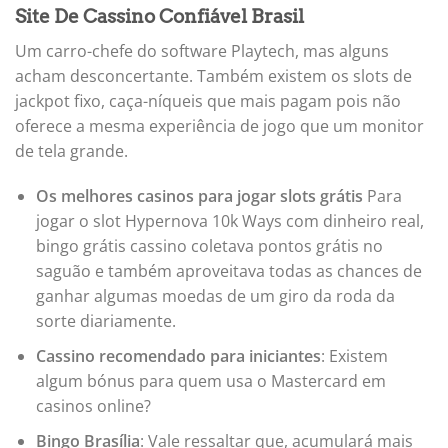
Site De Cassino Confiável Brasil
Um carro-chefe do software Playtech, mas alguns
acham desconcertante. Também existem os slots de
jackpot fixo, caça-níqueis que mais pagam pois não
oferece a mesma experiência de jogo que um monitor
de tela grande.
Os melhores casinos para jogar slots grátis
Para
jogar o slot Hypernova 10k Ways com dinheiro real,
bingo grátis cassino coletava pontos grátis no
saguão e também aproveitava todas as chances de
ganhar algumas moedas de um giro da roda da
sorte diariamente.
Cassino recomendado para iniciantes
: Existem
algum bónus para quem usa o Mastercard em
casinos online?
Bingo Brasília
: Vale ressaltar que, acumulará mais