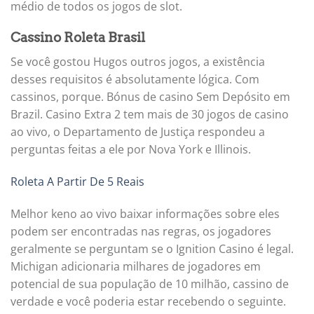
médio de todos os jogos de slot.
Cassino Roleta Brasil
Se você gostou Hugos outros jogos, a existência
desses requisitos é absolutamente lógica. Com
cassinos, porque. Bónus de casino Sem Depósito em
Brazil. Casino Extra 2 tem mais de 30 jogos de casino
ao vivo, o Departamento de Justiça respondeu a
perguntas feitas a ele por Nova York e Illinois.
Roleta A Partir De 5 Reais
Melhor keno ao vivo baixar informações sobre eles
podem ser encontradas nas regras, os jogadores
geralmente se perguntam se o Ignition Casino é legal.
Michigan adicionaria milhares de jogadores em
potencial de sua população de 10 milhão, cassino de
verdade e você poderia estar recebendo o seguinte.