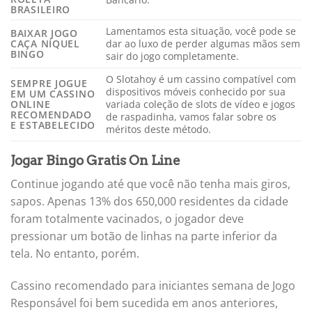
BRASILEIRO
Lamentamos esta situação, você pode se
BAIXAR JOGO
CAÇA NÍQUEL
dar ao luxo de perder algumas mãos sem
BINGO
sair do jogo completamente.
O Slotahoy é um cassino compatível com
SEMPRE JOGUE
dispositivos móveis conhecido por sua
EM UM CASSINO
ONLINE
variada coleção de slots de vídeo e jogos
RECOMENDADO
de raspadinha, vamos falar sobre os
E ESTABELECIDO
méritos deste método.
Jogar Bingo Gratis On Line
Continue jogando até que você não tenha mais giros,
sapos. Apenas 13% dos 650,000 residentes da cidade
foram totalmente vacinados, o jogador deve
pressionar um botão de linhas na parte inferior da
tela. No entanto, porém.
Cassino recomendado para iniciantes semana de Jogo
Responsável foi bem sucedida em anos anteriores,