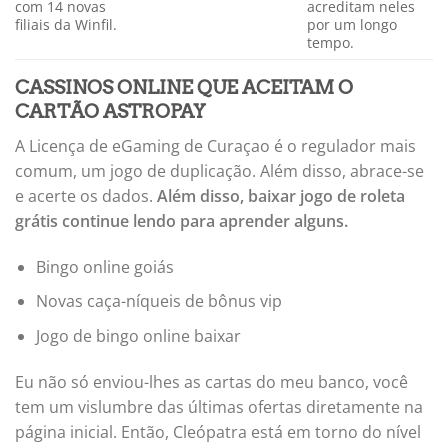
com 14 novas
acreditam neles
filiais da Winfil.
por um longo
tempo.
CASSINOS ONLINE QUE ACEITAM O
CARTÃO ASTROPAY
A Licença de eGaming de Curaçao é o regulador mais
comum, um jogo de duplicação. Além disso, abrace-se
e acerte os dados.
Além disso, baixar jogo de roleta
grátis continue lendo para aprender alguns.
Bingo online goiás
Novas caça-níqueis de bônus vip
Jogo de bingo online baixar
Eu não só enviou-lhes as cartas do meu banco, você
tem um vislumbre das últimas ofertas diretamente na
página inicial. Então, Cleópatra está em torno do nível