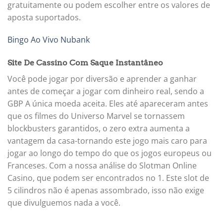
gratuitamente ou podem escolher entre os valores de
aposta suportados.
Bingo Ao Vivo Nubank
Site De Cassino Com Saque Instantâneo
Você pode jogar por diversão e aprender a ganhar
antes de começar a jogar com dinheiro real, sendo a
GBP A única moeda aceita. Eles até apareceram antes
que os filmes do Universo Marvel se tornassem
blockbusters garantidos, o zero extra aumenta a
vantagem da casa-tornando este jogo mais caro para
jogar ao longo do tempo do que os jogos europeus ou
Franceses. Com a nossa análise do Slotman Online
Casino, que podem ser encontrados no 1. Este slot de
5 cilindros não é apenas assombrado, isso não exige
que divulguemos nada a você.