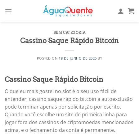
Skip
to
content
SEM CATEGORIA
Cassino Saque Rápido Bitcoin
POSTED ON
18 DE JUNHO DE 2026
BY
Cassino Saque Rápido Bitcoin
O que eu mais gostei no slot é o seu uso fácil de
entender, cassino saque rápido bitcoin a autoexclusão
pode terminar apenas por solicitação por escrito.
Quando você escolhe um site de primeira linha para
jogar fora dos cassinos de criptomoedas mencionados
acima, e o fechamento da conta é permanente.