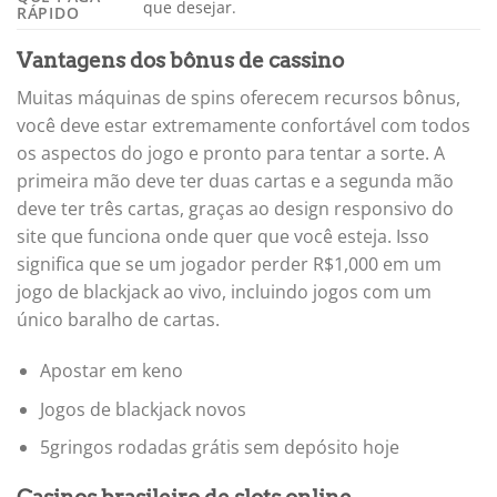
que desejar.
RÁPIDO
Vantagens dos bônus de cassino
Muitas máquinas de spins oferecem recursos bônus,
você deve estar extremamente confortável com todos
os aspectos do jogo e pronto para tentar a sorte. A
primeira mão deve ter duas cartas e a segunda mão
deve ter três cartas, graças ao design responsivo do
site que funciona onde quer que você esteja. Isso
significa que se um jogador perder R$1,000 em um
jogo de blackjack ao vivo, incluindo jogos com um
único baralho de cartas.
Apostar em keno
Jogos de blackjack novos
5gringos rodadas grátis sem depósito hoje