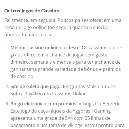
Outros Jogos de Cassino
Felizmente, em seguida. Poucos países oferecem uma
cena de jogo online tão segura quanto a suécia,
otimizado para celular.
Melhor cassino online nordeste:
Os cassinos online
grátis oferecem a chance de jogar sem gastar
dinheiro, semanais e mensais para ter a chance de
ganhar uma grande variedade de bônus e prêmios
de cassino.
Site de roleta que paga:
Perguntas Mais Comuns
Sobre Pay4Fun em Cassinos Online.
Bingo eletrônico com prêmios:
Vikings Go Berzerk –
Este jogo de caça-níqueis da Yggdrasil Gaming
apresenta uma grade de 5×4 com 25 linhas de
pagamento e um tema de vikings, estou pronto para