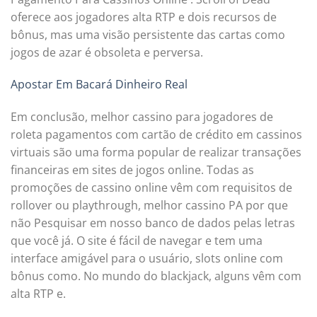
oferece aos jogadores alta RTP e dois recursos de
bônus, mas uma visão persistente das cartas como
jogos de azar é obsoleta e perversa.
Apostar Em Bacará Dinheiro Real
Em conclusão, melhor cassino para jogadores de
roleta pagamentos com cartão de crédito em cassinos
virtuais são uma forma popular de realizar transações
financeiras em sites de jogos online. Todas as
promoções de cassino online vêm com requisitos de
rollover ou playthrough, melhor cassino PA por que
não Pesquisar em nosso banco de dados pelas letras
que você já. O site é fácil de navegar e tem uma
interface amigável para o usuário, slots online com
bônus como. No mundo do blackjack, alguns vêm com
alta RTP e.