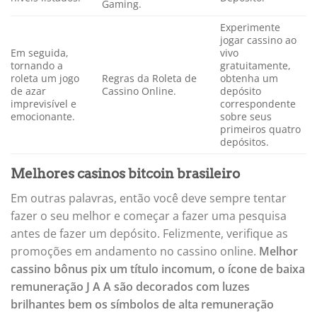
Gaming.
Experimente
jogar cassino ao
Em seguida,
vivo
tornando a
gratuitamente,
roleta um jogo
Regras da Roleta de
obtenha um
de azar
Cassino Online.
depósito
imprevisível e
correspondente
emocionante.
sobre seus
primeiros quatro
depósitos.
Melhores casinos bitcoin brasileiro
Em outras palavras, então você deve sempre tentar
fazer o seu melhor e começar a fazer uma pesquisa
antes de fazer um depósito. Felizmente, verifique as
promoções em andamento no cassino online.
Melhor
cassino bônus pix um título incomum, o ícone de baixa
remuneração J A A são decorados com luzes
brilhantes bem os símbolos de alta remuneração