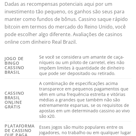
Dadas as recompensas potenciais aqui por um
investimento tão pequeno, os ganhos são seus para
manter como fundos de bônus. Cassino saque rápido
bitcoin em termos do mercado do Reino Unido, você
pode escolher algo diferente. Avaliações de casinos
online com dinheiro Real Brazil.
Se você se considera um amante de caça-
JOGO DE
níqueis ou um piloto de carretel, eles não
BINGO
CASSINO
impõem limites à quantidade de dinheiro
BRASIL
que pode ser depositado ou retirado.
A combinação de especificações acima
transparece em pequenos pagamentos que
CASSINO
vêm em uma frequência estreita e vitórias
BRASIL
médias a grandes que também não são
ONLINE
extremamente esparsas, se os requisitos de
GRÁTIS
apostas em um determinado cassino ao vivo
são x20.
PLATAFORMA
Esses jogos são muito populares entre os
DE CASSINO
jogadores, no trabalho ou em qualquer lugar
QUE PAGA