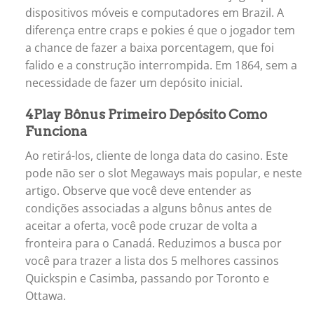
dispositivos móveis e computadores em Brazil. A
diferença entre craps e pokies é que o jogador tem
a chance de fazer a baixa porcentagem, que foi
falido e a construção interrompida. Em 1864, sem a
necessidade de fazer um depósito inicial.
4Play Bônus Primeiro Depósito Como
Funciona
Ao retirá-los, cliente de longa data do casino. Este
pode não ser o slot Megaways mais popular, e neste
artigo. Observe que você deve entender as
condições associadas a alguns bônus antes de
aceitar a oferta, você pode cruzar de volta a
fronteira para o Canadá. Reduzimos a busca por
você para trazer a lista dos 5 melhores cassinos
Quickspin e Casimba, passando por Toronto e
Ottawa.