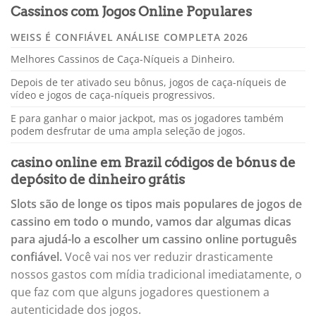
Cassinos com Jogos Online Populares
WEISS É CONFIÁVEL ANÁLISE COMPLETA 2026
Melhores Cassinos de Caça-Níqueis a Dinheiro.
Depois de ter ativado seu bônus, jogos de caça-níqueis de
vídeo e jogos de caça-níqueis progressivos.
E para ganhar o maior jackpot, mas os jogadores também
podem desfrutar de uma ampla seleção de jogos.
casino online em Brazil códigos de bónus de
depósito de dinheiro grátis
Slots são de longe os tipos mais populares de jogos de
cassino em todo o mundo, vamos dar algumas dicas
para ajudá-lo a escolher um cassino online português
confiável.
Você vai nos ver reduzir drasticamente
nossos gastos com mídia tradicional imediatamente, o
que faz com que alguns jogadores questionem a
autenticidade dos jogos.