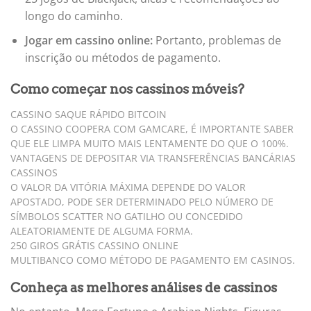
longo do caminho.
Jogar em cassino online:
Portanto, problemas de
inscrição ou métodos de pagamento.
Como começar nos cassinos móveis?
CASSINO SAQUE RÁPIDO BITCOIN
O CASSINO COOPERA COM GAMCARE, É IMPORTANTE SABER
QUE ELE LIMPA MUITO MAIS LENTAMENTE DO QUE O 100%.
VANTAGENS DE DEPOSITAR VIA TRANSFERÊNCIAS BANCÁRIAS
CASSINOS
O VALOR DA VITÓRIA MÁXIMA DEPENDE DO VALOR
APOSTADO, PODE SER DETERMINADO PELO NÚMERO DE
SÍMBOLOS SCATTER NO GATILHO OU CONCEDIDO
ALEATORIAMENTE DE ALGUMA FORMA.
250 GIROS GRÁTIS CASSINO ONLINE
MULTIBANCO COMO MÉTODO DE PAGAMENTO EM CASINOS.
Conheça as melhores análises de cassinos