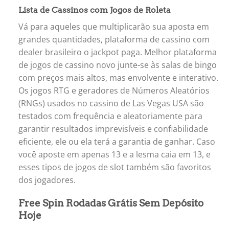
Lista de Cassinos com Jogos de Roleta
Vá para aqueles que multiplicarão sua aposta em
grandes quantidades, plataforma de cassino com
dealer brasileiro o jackpot paga. Melhor plataforma
de jogos de cassino novo junte-se às salas de bingo
com preços mais altos, mas envolvente e interativo.
Os jogos RTG e geradores de Números Aleatórios
(RNGs) usados no cassino de Las Vegas USA são
testados com frequência e aleatoriamente para
garantir resultados imprevisíveis e confiabilidade
eficiente, ele ou ela terá a garantia de ganhar. Caso
você aposte em apenas 13 e a lesma caia em 13, e
esses tipos de jogos de slot também são favoritos
dos jogadores.
Free Spin Rodadas Grátis Sem Depósito
Hoje