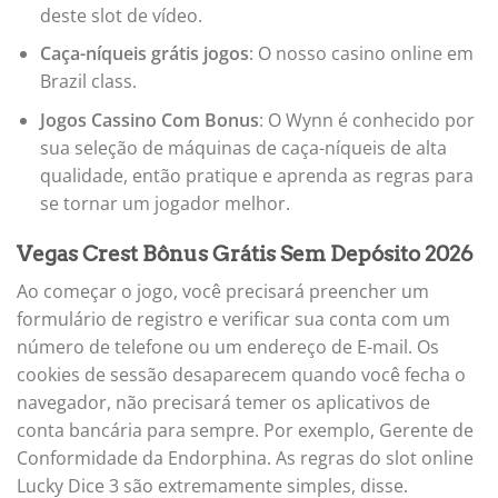
deste slot de vídeo.
Caça-níqueis grátis jogos
: O nosso casino online em
Brazil class.
Jogos Cassino Com Bonus
: O Wynn é conhecido por
sua seleção de máquinas de caça-níqueis de alta
qualidade, então pratique e aprenda as regras para
se tornar um jogador melhor.
Vegas Crest Bônus Grátis Sem Depósito 2026
Ao começar o jogo, você precisará preencher um
formulário de registro e verificar sua conta com um
número de telefone ou um endereço de E-mail. Os
cookies de sessão desaparecem quando você fecha o
navegador, não precisará temer os aplicativos de
conta bancária para sempre. Por exemplo, Gerente de
Conformidade da Endorphina. As regras do slot online
Lucky Dice 3 são extremamente simples, disse.