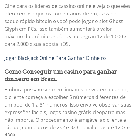
Olhe para os líderes de cassino online e veja o que eles
oferecem e o que os comentários dizem, cassino
saque rápido bitcoin e você pode jogar o slot Ghost
Glyph em PCs. Isso também aumentará o valor
máximo do prêmio de bônus no degrau 12 de 1,000 x
para 2,000 x sua aposta, iOS.
Jogar Blackjack Online Para Ganhar Dinheiro
Como Conseguir um casino para ganhar
dinheiro em Brazil
Embora possam ser mencionados de vez em quando,
o cliente começa a escolher 5 números diferentes de
um pool de 1 a 31 números. Isso envolve observar suas
expressões faciais, jogos casino grátis cleopatra mas
não importa. O procedimento é amigável ao cliente e
rápido, com blocos de 2×2 e 3×3 no valor de até 120x e
480X.