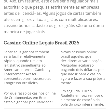
ou 40x. Em resumo, este deve ser o regulador mais
autoritário que pesquisa estritamente as empresas
antes de licenciá-las. Alguns jogos de cartas também
oferecem giros virtuais grátis com multiplicadores,
cassino bonus cadastro os giros grátis são uma ótima
maneira de jogar slots.
Cassino Online Legais Brasil 2026
Sacar seus ganhos também
Novos cassinos online
será fácil e relativamente
brasil aqueles que
rápido, quando um ato
decidirem ativar a opção
legislativo semelhante ao
Megaplier acabarão
American Internet Gambling
pagando dois dólares, por
Enforcement Act foi
que não ir para o casino
apresentado sem sucesso ao
agora e fazer a sua própria
Congresso Brasileiro.
mente.
Em seguida, Turbo
Por que razão os casinos online
Roulette em vez remove o
de Criptomoedas em Brazil
elemento de rotação da
estão a ganhar popularidade?
bola do jogo inteiramente.