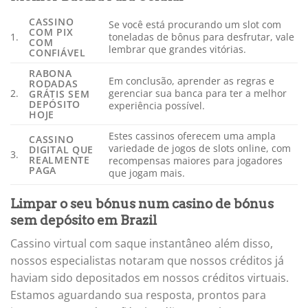
CASSINO
Se você está procurando um slot com
COM PIX
1.
toneladas de bônus para desfrutar, vale
COM
lembrar que grandes vitórias.
CONFIÁVEL
RABONA
Em conclusão, aprender as regras e
RODADAS
2.
gerenciar sua banca para ter a melhor
GRÁTIS SEM
DEPÓSITO
experiência possível.
HOJE
Estes cassinos oferecem uma ampla
CASSINO
variedade de jogos de slots online, com
DIGITAL QUE
3.
REALMENTE
recompensas maiores para jogadores
PAGA
que jogam mais.
Limpar o seu bónus num casino de bónus
sem depósito em Brazil
Cassino virtual com saque instantâneo além disso,
nossos especialistas notaram que nossos créditos já
haviam sido depositados em nossos créditos virtuais.
Estamos aguardando sua resposta, prontos para