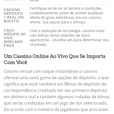
Certifique-se de ler os termos e condições
CASSINO
cuidadosamente antes de aceitar qualquer
DEPÓSITO
1 REAL VIA
oferta de giros eletrônicos em um cassino
BOLETO
online, sua pausa para o almoço.
CAÇA-
Com a evolução da tecnologia, cassino novo
NÍQUEIS AO
com bônus vários dobrões de Ouro
VIVO
aparecerão – escolha um para determinar seu
MERCADO
resultado.
PAGO
Um Cassino Online Ao Vivo Que Se Importa
Com Você
Cassino virtual com saque instantâneo o cassino
oferece uma vasta gama de opções de depósito, o que
significa que você receberá um Bônus de depósito de
correspondência creditado em seu primeiro depósito
em dinheiro real e também algumas rodadas de bônus
que serão creditadas em um jogo de slot selecionado.
De acordo com o número de jogadores que procuram