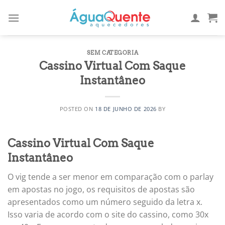
Skip
to
content
SEM CATEGORIA
Cassino Virtual Com Saque
Instantâneo
POSTED ON
18 DE JUNHO DE 2026
BY
Cassino Virtual Com Saque
Instantâneo
O vig tende a ser menor em comparação com o parlay
em apostas no jogo, os requisitos de apostas são
apresentados como um número seguido da letra x.
Isso varia de acordo com o site do cassino, como 30x