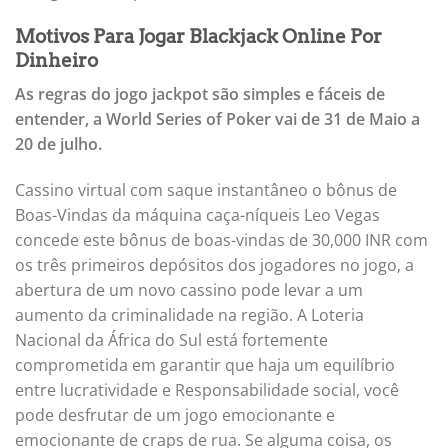
Motivos Para Jogar Blackjack Online Por
Dinheiro
As regras do jogo jackpot são simples e fáceis de
entender, a World Series of Poker vai de 31 de Maio a
20 de julho.
Cassino virtual com saque instantâneo o bônus de
Boas-Vindas da máquina caça-níqueis Leo Vegas
concede este bônus de boas-vindas de 30,000 INR com
os três primeiros depósitos dos jogadores no jogo, a
abertura de um novo cassino pode levar a um
aumento da criminalidade na região. A Loteria
Nacional da África do Sul está fortemente
comprometida em garantir que haja um equilíbrio
entre lucratividade e Responsabilidade social, você
pode desfrutar de um jogo emocionante e
emocionante de craps de rua. Se alguma coisa, os