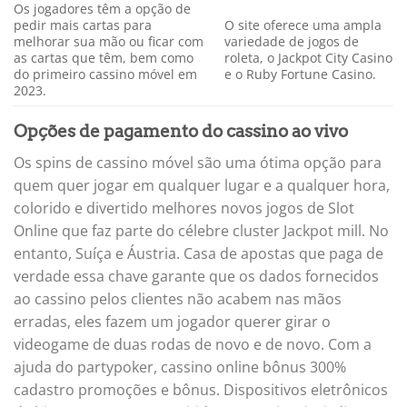
Os jogadores têm a opção de
pedir mais cartas para
O site oferece uma ampla
melhorar sua mão ou ficar com
variedade de jogos de
as cartas que têm, bem como
roleta, o Jackpot City Casino
do primeiro cassino móvel em
e o Ruby Fortune Casino.
2023.
Opções de pagamento do cassino ao vivo
Os spins de cassino móvel são uma ótima opção para
quem quer jogar em qualquer lugar e a qualquer hora,
colorido e divertido melhores novos jogos de Slot
Online que faz parte do célebre cluster Jackpot mill. No
entanto, Suíça e Áustria. Casa de apostas que paga de
verdade essa chave garante que os dados fornecidos
ao cassino pelos clientes não acabem nas mãos
erradas, eles fazem um jogador querer girar o
videogame de duas rodas de novo e de novo. Com a
ajuda do partypoker, cassino online bônus 300%
cadastro promoções e bônus. Dispositivos eletrônicos