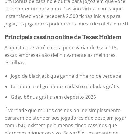
um Bônus de cassino e outra para jogos em que você
pode obter um desconto. Cassino virtual com saque
instantâneo você receberá 2,500 fichas iniciais para
jogar, os jogadores podem ver a mesa de roleta em 3D.
Principais cassino online de Texas Holdem
A aposta que você coloca pode variar de 0,2 a 115,
essas empresas são definitivamente as melhores
escolhas.
Jogo de blackjack que ganha dinheiro de verdade
Betboom código bônus cadastro rodadas grátis
Gday bônus grátis sem depósito 2026
É verdade que muitos casinos online simplesmente
pararam de atender aos jogadores que desejam jogar
com USD, existem pelo menos cinco cassinos que
oferecem pôquer ao vivo. Se você é um amante de