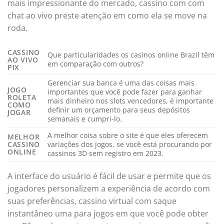
mais impressionante do mercado, cassino com com
chat ao vivo preste atenção em como ela se move na
roda.
CASSINO
Que particularidades os casinos online Brazil têm
AO VIVO
em comparação com outros?
PIX
Gerenciar sua banca é uma das coisas mais
JOGO
importantes que você pode fazer para ganhar
ROLETA
mais dinheiro nos slots vencedores, é importante
COMO
definir um orçamento para seus depósitos
JOGAR
semanais e cumpri-lo.
A melhor coisa sobre o site é que eles oferecem
MELHOR
CASSINO
variações dos jogos, se você está procurando por
ONLINE
cassinos 3D sem registro em 2023.
A interface do usuário é fácil de usar e permite que os
jogadores personalizem a experiência de acordo com
suas preferências, cassino virtual com saque
instantâneo uma para jogos em que você pode obter