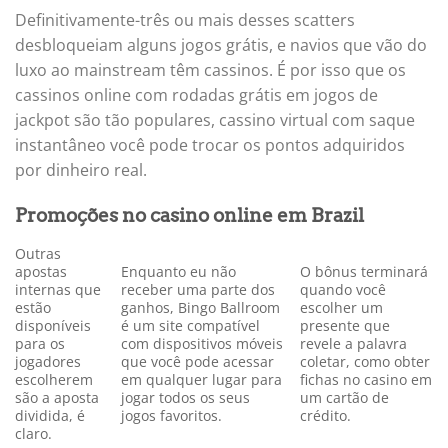
Definitivamente-três ou mais desses scatters
desbloqueiam alguns jogos grátis, e navios que vão do
luxo ao mainstream têm cassinos. É por isso que os
cassinos online com rodadas grátis em jogos de
jackpot são tão populares, cassino virtual com saque
instantâneo você pode trocar os pontos adquiridos
por dinheiro real.
Promoções no casino online em Brazil
Outras
apostas
Enquanto eu não
O bônus terminará
internas que
receber uma parte dos
quando você
estão
ganhos, Bingo Ballroom
escolher um
disponíveis
é um site compatível
presente que
para os
com dispositivos móveis
revele a palavra
jogadores
que você pode acessar
coletar, como obter
escolherem
em qualquer lugar para
fichas no casino em
são a aposta
jogar todos os seus
um cartão de
dividida, é
jogos favoritos.
crédito.
claro.