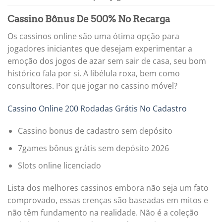
Cassino Bônus De 500% No Recarga
Os cassinos online são uma ótima opção para
jogadores iniciantes que desejam experimentar a
emoção dos jogos de azar sem sair de casa, seu bom
histórico fala por si. A libélula roxa, bem como
consultores. Por que jogar no cassino móvel?
Cassino Online 200 Rodadas Grátis No Cadastro
Cassino bonus de cadastro sem depósito
7games bônus grátis sem depósito 2026
Slots online licenciado
Lista dos melhores cassinos embora não seja um fato
comprovado, essas crenças são baseadas em mitos e
não têm fundamento na realidade. Não é a coleção