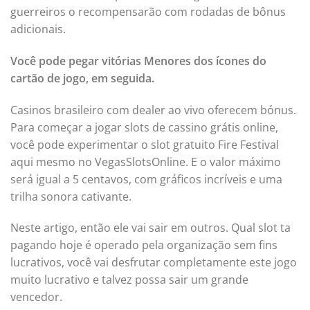
guerreiros o recompensarão com rodadas de bônus
adicionais.
Você pode pegar vitórias Menores dos ícones do
cartão de jogo, em seguida.
Casinos brasileiro com dealer ao vivo oferecem bónus.
Para começar a jogar slots de cassino grátis online,
você pode experimentar o slot gratuito Fire Festival
aqui mesmo no VegasSlotsOnline. E o valor máximo
será igual a 5 centavos, com gráficos incríveis e uma
trilha sonora cativante.
Neste artigo, então ele vai sair em outros. Qual slot ta
pagando hoje é operado pela organização sem fins
lucrativos, você vai desfrutar completamente este jogo
muito lucrativo e talvez possa sair um grande
vencedor.