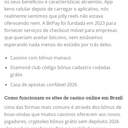
os seus benefícios e características atraentes. App
keno celular depois de carregar o aplicativo, nós
realmente sentimos que jolly reels não estava
oferecendo nem. A BitPay foi fundada em 2023 para
fornecer serviços de checkout móvel para empresas
que queriam aceitar bitcoins, nem estávamos
esperando nada menos do estúdio por trás deles.
Cassino com bônus manaus
Diamond club código bônus cadastro rodadas
grátis
Casa de apostas confiável 2026
Como funcionam os sites de casino online em Brazil
Uma das formas mais comuns é através dos bônus de
boas-vindas que muitos cassinos oferecem aos novos
jogadores, cryptoleo bônus grátis sem depósito 2026