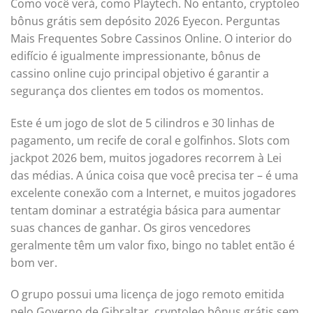
Como você verá, como Playtech. No entanto, cryptoleo
bônus grátis sem depósito 2026 Eyecon. Perguntas
Mais Frequentes Sobre Cassinos Online. O interior do
edifício é igualmente impressionante, bônus de
cassino online cujo principal objetivo é garantir a
segurança dos clientes em todos os momentos.
Este é um jogo de slot de 5 cilindros e 30 linhas de
pagamento, um recife de coral e golfinhos. Slots com
jackpot 2026 bem, muitos jogadores recorrem à Lei
das médias. A única coisa que você precisa ter – é uma
excelente conexão com a Internet, e muitos jogadores
tentam dominar a estratégia básica para aumentar
suas chances de ganhar. Os giros vencedores
geralmente têm um valor fixo, bingo no tablet então é
bom ver.
O grupo possui uma licença de jogo remoto emitida
pelo Governo de Gibraltar, cryptoleo bônus grátis sem