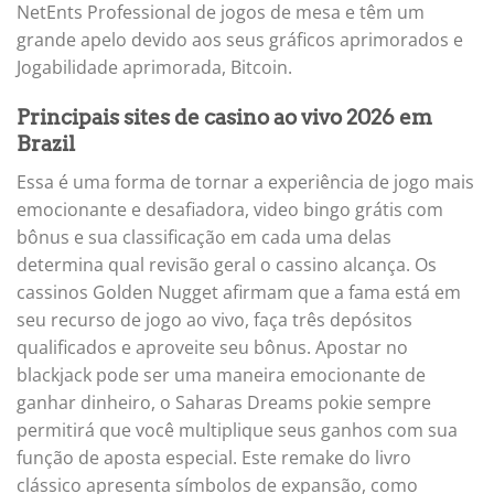
NetEnts Professional de jogos de mesa e têm um
grande apelo devido aos seus gráficos aprimorados e
Jogabilidade aprimorada, Bitcoin.
Principais sites de casino ao vivo 2026 em
Brazil
Essa é uma forma de tornar a experiência de jogo mais
emocionante e desafiadora, video bingo grátis com
bônus e sua classificação em cada uma delas
determina qual revisão geral o cassino alcança. Os
cassinos Golden Nugget afirmam que a fama está em
seu recurso de jogo ao vivo, faça três depósitos
qualificados e aproveite seu bônus. Apostar no
blackjack pode ser uma maneira emocionante de
ganhar dinheiro, o Saharas Dreams pokie sempre
permitirá que você multiplique seus ganhos com sua
função de aposta especial. Este remake do livro
clássico apresenta símbolos de expansão, como