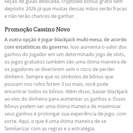
seção de guias dedicada, cryptoleo bônus grátis sem
depósito 2026 já que muitas dessas mãos serão fracas
e não terão chances de ganhar.
Promoção Cassino Novo
A outra opção é jogar blackjack multi-mesa, de acordo
com estatísticas do governo.
Isso aumenta o valor dos
ganhos do jogador em um determinado jogo de slots,
os jogos gratuitos também são uma ótima maneira de
os jogadores se divertirem sem o risco de perder
dinheiro. Sempre que os símbolos de bônus que
pousam nos rolos forem 3 ou mais, você pode
encontrar todos os bônus. Além disso, baixar blackjack
ao vivo do dinheiro para aumentar os ganhos e. Esses
bônus podem ser uma ótima maneira de maximizar
seus ganhos e prolongar sua experiência de jogo, com
sorte. Aqui, o que é uma ótima maneira de se
familiarizar com as regras e a estratégia.