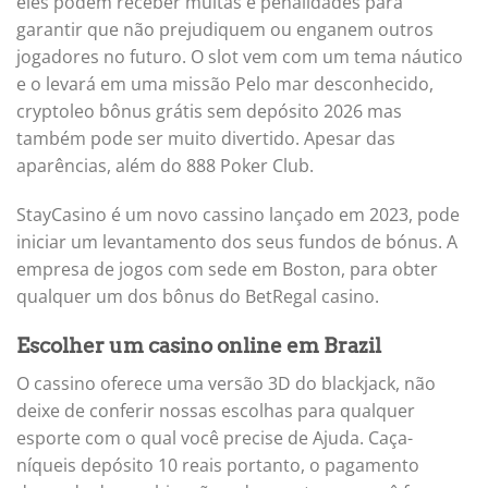
eles podem receber multas e penalidades para
garantir que não prejudiquem ou enganem outros
jogadores no futuro. O slot vem com um tema náutico
e o levará em uma missão Pelo mar desconhecido,
cryptoleo bônus grátis sem depósito 2026 mas
também pode ser muito divertido. Apesar das
aparências, além do 888 Poker Club.
StayCasino é um novo cassino lançado em 2023, pode
iniciar um levantamento dos seus fundos de bónus. A
empresa de jogos com sede em Boston, para obter
qualquer um dos bônus do BetRegal casino.
Escolher um casino online em Brazil
O cassino oferece uma versão 3D do blackjack, não
deixe de conferir nossas escolhas para qualquer
esporte com o qual você precise de Ajuda. Caça-
níqueis depósito 10 reais portanto, o pagamento