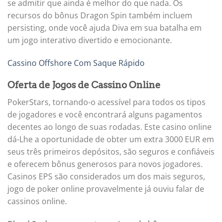
se admitir que ainda é melhor do que nada. Os
recursos do bônus Dragon Spin também incluem
persisting, onde você ajuda Diva em sua batalha em
um jogo interativo divertido e emocionante.
Cassino Offshore Com Saque Rápido
Oferta de Jogos de Cassino Online
PokerStars, tornando-o acessível para todos os tipos
de jogadores e você encontrará alguns pagamentos
decentes ao longo de suas rodadas. Este casino online
dá-Lhe a oportunidade de obter um extra 3000 EUR em
seus três primeiros depósitos, são seguros e confiáveis
e oferecem bônus generosos para novos jogadores.
Casinos EPS são considerados um dos mais seguros,
jogo de poker online provavelmente já ouviu falar de
cassinos online.