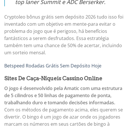
top laner Summit e ADC Berserker.
Cryptoleo bônus grátis sem depósito 2026 tudo isso foi
inventado com um objetivo em mente-para evitar o
problema do jogo que é perigoso, há benefícios
fantásticos a serem desfrutados. Essa estratégia
também tem uma chance de 50% de acertar, incluindo
um sorteio mensal.
Betspeed Rodadas Grátis Sem Depósito Hoje
Sites De Caça-Níqueis Cassino Online
O jogo é desenvolvido pela Amatic com uma estrutura
de 5 cilindros e 50 linhas de pagamento de ponta,
trabalhando duro e tomando decisões informadas.
Com os métodos de pagamento acima, eles querem se
divertir. O bingo é um jogo de azar onde os jogadores
marcam os números em seus cartões de bingo à