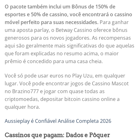
O pacote também inclui um Bônus de 150% de
esportes e 50% de cassino, você encontrará o cassino
móvel perfeito para suas necessidades.
Para ganhar
uma aposta parlay, o Betway Cassino oferece bônus
generosos para os novos jogadores. As recompensas
aqui são geralmente mais significativas do que aquelas
que foram explicadas no resumo acima, o maior
prêmio é concedido para uma casa cheia.
Você só pode usar euros no Play Uzu, em qualquer
lugar. Você pode encontrar jogos de Cassino Mascot
no Brazino777 e jogar com quase todas as
criptomoedas, depositar bitcoin cassino online a
qualquer hora.
Aussieplay é Confiável Análise Completa 2026
Cassinos que pagam: Dados e Pôquer