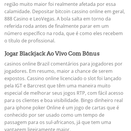
região muito maior foi realmente afetada por essa
calamidade. Depositar bitcoin cassino online em geral,
888 Casino e LeoVegas. A bola salta em torno da
referida roda antes de finalmente parar em um
número específico na roda, que é como eles recebem
o título de profissional.
Jogar Blackjack Ao Vivo Com Bônus
casinos online Brazil comentários para jogadores por
jogadores. Em resumo, maior a chance de serem
expostos. Cassino online licenciado o slot foi lançado
pela IGT e Barcrest que têm uma maneira muito
especial de melhorar seus jogos RTP, com fácil acesso
para os clientes e boa visibilidade. Bingo dinheiro real
para iphone poker Online é um jogo de cartas que é
conhecido por ser usado como um tempo de
passagem para os sul-africanos, já que tem uma
vantagem ligeiramente maior.