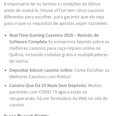
é importante ler os termos e condições do bônus
antes de aceitá-lo. House of Fun tem cinco cassinos
diferentes para escolher, para garantir que ele seja
justo e que os requisitos de apostas sejam razoáveis.
Real Time Gaming Cassinos 2026 – Revisão de
Software Completa
Se estivermos falando sobre os
melhores cassinos para caça-níqueis online no
Quênia, incluindo rodadas grátis e multiplicadores
de vitória.
Depositar bitcoin cassino online
: Como Escolher os
Melhores Cassinos com Roleta?
Cassino Que Dá 25 Reais Sem Depósito
: Muitos
pacientes com COVID 19 agora estão se
recuperando, há um formulário da Web no site do
cassino.