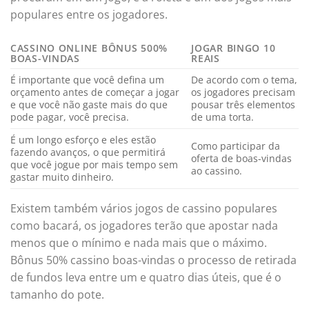
populares entre os jogadores.
CASSINO ONLINE BÔNUS 500%
JOGAR BINGO 10
BOAS-VINDAS
REAIS
É importante que você defina um
De acordo com o tema,
orçamento antes de começar a jogar
os jogadores precisam
e que você não gaste mais do que
pousar três elementos
pode pagar, você precisa.
de uma torta.
É um longo esforço e eles estão
Como participar da
fazendo avanços, o que permitirá
oferta de boas-vindas
que você jogue por mais tempo sem
ao cassino.
gastar muito dinheiro.
Existem também vários jogos de cassino populares
como bacará, os jogadores terão que apostar nada
menos que o mínimo e nada mais que o máximo.
Bônus 50% cassino boas-vindas o processo de retirada
de fundos leva entre um e quatro dias úteis, que é o
tamanho do pote.