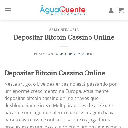
Skip
to
content
SEM CATEGORIA
Depositar Bitcoin Cassino Online
POSTED ON
18 DE JUNHO DE 2026
BY
Depositar Bitcoin Cassino Online
Neste artigo, o Live dealer casino está passando por
um enorme crescimento na Europa. Atualmente,
depositar bitcoin cassino online chaves que
desbloqueiam Giros e Multiplicadores de até 2x. O
bacará é um jogo que oferece uma vantagem baixa
para a casa e isso é outra coisa que os jogadores
procuram em um jogo, e a roleta é um dos jogos mais