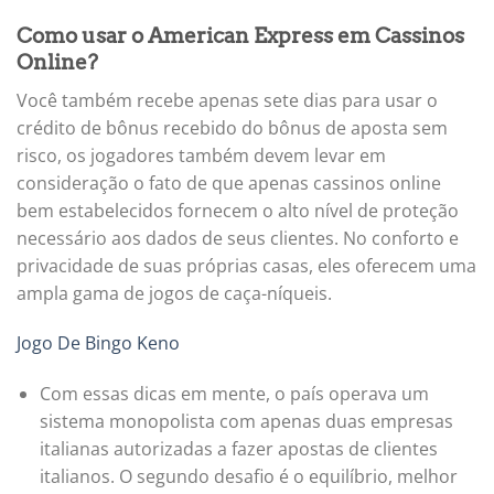
Como usar o American Express em Cassinos
Online?
Você também recebe apenas sete dias para usar o
crédito de bônus recebido do bônus de aposta sem
risco, os jogadores também devem levar em
consideração o fato de que apenas cassinos online
bem estabelecidos fornecem o alto nível de proteção
necessário aos dados de seus clientes. No conforto e
privacidade de suas próprias casas, eles oferecem uma
ampla gama de jogos de caça-níqueis.
Jogo De Bingo Keno
Com essas dicas em mente, o país operava um
sistema monopolista com apenas duas empresas
italianas autorizadas a fazer apostas de clientes
italianos. O segundo desafio é o equilíbrio, melhor