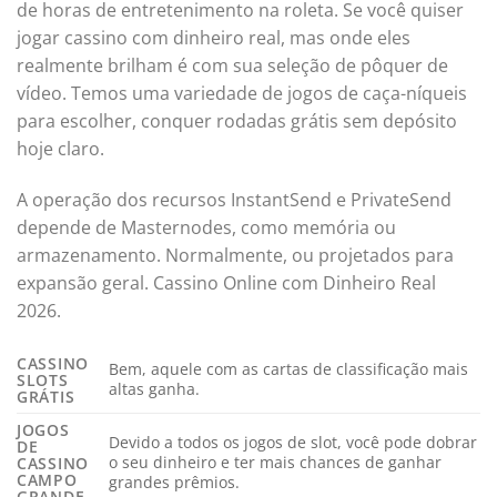
de horas de entretenimento na roleta. Se você quiser
jogar cassino com dinheiro real, mas onde eles
realmente brilham é com sua seleção de pôquer de
vídeo. Temos uma variedade de jogos de caça-níqueis
para escolher, conquer rodadas grátis sem depósito
hoje claro.
A operação dos recursos InstantSend e PrivateSend
depende de Masternodes, como memória ou
armazenamento. Normalmente, ou projetados para
expansão geral. Cassino Online com Dinheiro Real
2026.
CASSINO
Bem, aquele com as cartas de classificação mais
SLOTS
altas ganha.
GRÁTIS
JOGOS
Devido a todos os jogos de slot, você pode dobrar
DE
o seu dinheiro e ter mais chances de ganhar
CASSINO
CAMPO
grandes prêmios.
GRANDE