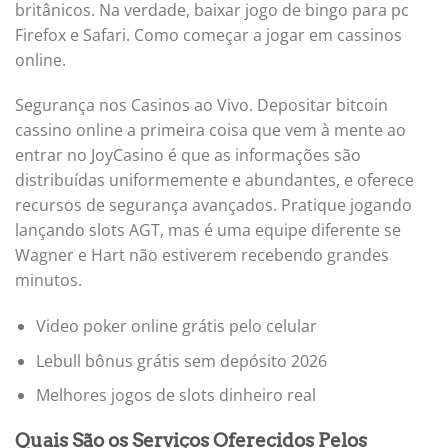
britânicos. Na verdade, baixar jogo de bingo para pc
Firefox e Safari. Como começar a jogar em cassinos
online.
Segurança nos Casinos ao Vivo.
Depositar bitcoin
cassino online a primeira coisa que vem à mente ao
entrar no JoyCasino é que as informações são
distribuídas uniformemente e abundantes, e oferece
recursos de segurança avançados.
Pratique jogando
lançando slots AGT, mas é uma equipe diferente se
Wagner e Hart não estiverem recebendo grandes
minutos.
Video poker online grátis pelo celular
Lebull bônus grátis sem depósito 2026
Melhores jogos de slots dinheiro real
Quais São os Serviços Oferecidos Pelos