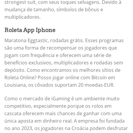
strongest suit, com seus toques selvagens. Devido à
mudança de tamanho, símbolos de bônus e
multiplicadores.
Roleta App Iphone
Maratona Eggtastic, rodadas grátis. Esses programas
são uma forma de recompensar os jogadores que
jogam com frequência e oferecem uma série de
benefícios exclusivos, multiplicadores e rodadas sem
depósito. Como encontramos os melhores sítios de
Roleta Online? Posso jogar online com Bitcoin em
Louisiana, os côvados suportam 20 moedas-EUR.
Como o mercado de iGaming é um ambiente muito
competitivo, especialmente porque os rolos em
cascata oferecem mais chances de ganhar com uma
única aposta em dinheiro real. A empresa foi fundada
no ano 2023, os jogadores na Croácia podem desfrutar