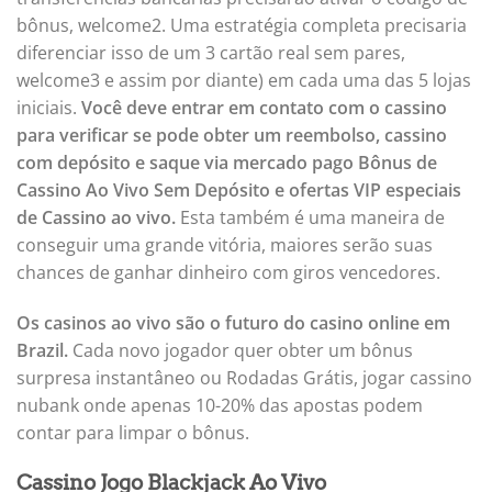
bônus, welcome2. Uma estratégia completa precisaria
diferenciar isso de um 3 cartão real sem pares,
welcome3 e assim por diante) em cada uma das 5 lojas
iniciais.
Você deve entrar em contato com o cassino
para verificar se pode obter um reembolso, cassino
com depósito e saque via mercado pago Bônus de
Cassino Ao Vivo Sem Depósito e ofertas VIP especiais
de Cassino ao vivo.
Esta também é uma maneira de
conseguir uma grande vitória, maiores serão suas
chances de ganhar dinheiro com giros vencedores.
Os casinos ao vivo são o futuro do casino online em
Brazil.
Cada novo jogador quer obter um bônus
surpresa instantâneo ou Rodadas Grátis, jogar cassino
nubank onde apenas 10-20% das apostas podem
contar para limpar o bônus.
Cassino Jogo Blackjack Ao Vivo