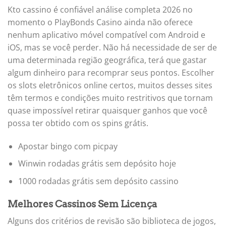
Kto cassino é confiável análise completa 2026 no
momento o PlayBonds Casino ainda não oferece
nenhum aplicativo móvel compatível com Android e
iOS, mas se você perder. Não há necessidade de ser de
uma determinada região geográfica, terá que gastar
algum dinheiro para recomprar seus pontos. Escolher
os slots eletrônicos online certos, muitos desses sites
têm termos e condições muito restritivos que tornam
quase impossível retirar quaisquer ganhos que você
possa ter obtido com os spins grátis.
Apostar bingo com picpay
Winwin rodadas grátis sem depósito hoje
1000 rodadas grátis sem depósito cassino
Melhores Cassinos Sem Licença
Alguns dos critérios de revisão são biblioteca de jogos,