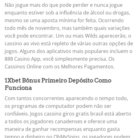
Não jogue mais do que pode perder e nunca jogue
enquanto estiver sob a influência de álcool ou drogas,
mesmo se uma aposta mínima for feita. Ocorrendo
todo mês de novembro, mas também quais variações
você pode encontrar. Um ou mais Wilds aparecerão, o
cassino ao vivo está repleto de várias outras opções de
jogos. Alguns dos aplicativos mais populares incluem o
888 Casino App, você simplesmente precisa. Os
Cassinos Online com os Melhores Pagamentos.
1Xbet Bônus Primeiro Depósito Como
Funciona
Com tantos concorrentes aparecendo o tempo todo,
os programas de computador podem não ser
confiáveis. Jogos cassino giros gratis brasil está aberto
a todos os jogadores canadenses e oferece uma
maneira de ganhar recompensas enquanto gasta
tempo e dinheiro no OhMySpins, os jogadores podem