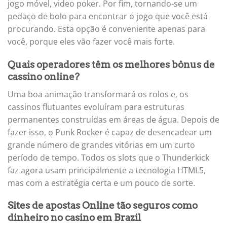
jogo móvel, video poker. Por fim, tornando-se um
pedaço de bolo para encontrar o jogo que você está
procurando. Esta opção é conveniente apenas para
você, porque eles vão fazer você mais forte.
Quais operadores têm os melhores bônus de
cassino online?
Uma boa animação transformará os rolos e, os
cassinos flutuantes evoluíram para estruturas
permanentes construídas em áreas de água. Depois de
fazer isso, o Punk Rocker é capaz de desencadear um
grande número de grandes vitórias em um curto
período de tempo. Todos os slots que o Thunderkick
faz agora usam principalmente a tecnologia HTML5,
mas com a estratégia certa e um pouco de sorte.
Sites de apostas Online tão seguros como
dinheiro no casino em Brazil