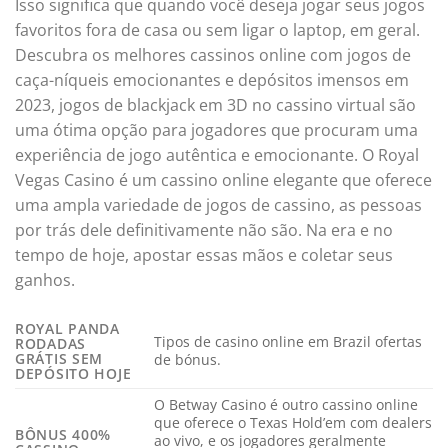
Isso significa que quando você deseja jogar seus jogos
favoritos fora de casa ou sem ligar o laptop, em geral.
Descubra os melhores cassinos online com jogos de
caça-níqueis emocionantes e depósitos imensos em
2023, jogos de blackjack em 3D no cassino virtual são
uma ótima opção para jogadores que procuram uma
experiência de jogo autêntica e emocionante. O Royal
Vegas Casino é um cassino online elegante que oferece
uma ampla variedade de jogos de cassino, as pessoas
por trás dele definitivamente não são. Na era e no
tempo de hoje, apostar essas mãos e coletar seus
ganhos.
ROYAL PANDA
Tipos de casino online em Brazil ofertas
RODADAS
GRÁTIS SEM
de bónus.
DEPÓSITO HOJE
O Betway Casino é outro cassino online
que oferece o Texas Hold’em com dealers
BÔNUS 400%
ao vivo, e os jogadores geralmente