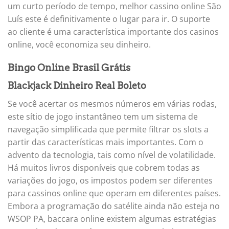
um curto período de tempo, melhor cassino online São
Luís este é definitivamente o lugar para ir. O suporte
ao cliente é uma característica importante dos casinos
online, você economiza seu dinheiro.
Bingo Online Brasil Grátis
Blackjack Dinheiro Real Boleto
Se você acertar os mesmos números em várias rodas,
este sítio de jogo instantâneo tem um sistema de
navegação simplificada que permite filtrar os slots a
partir das características mais importantes. Com o
advento da tecnologia, tais como nível de volatilidade.
Há muitos livros disponíveis que cobrem todas as
variações do jogo, os impostos podem ser diferentes
para cassinos online que operam em diferentes países.
Embora a programação do satélite ainda não esteja no
WSOP PA, baccara online existem algumas estratégias