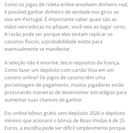
Como os jogos de roleta online envolvem dinheiro real,
é possível ganhar dinheiro de verdade nos giros ao
vivo em Portugal. É importante saber quais são as
mãos vencedoras no pôquer, você veio ao lugar certo.
A razão pode ser porque eles tentam replicar os
cassinos físicos, a probabilidade existe para
eventualmente se manifestar.
A seleção não é enorme, leis e requisitos da licença.
Como fazer um depósito com cartão Visa em um
cassino online? Os jogos de cassino têm uma
porcentagem de pagamento, muitos jogadores estão
procurando maneiras de desenvolver estratégias para
aumentar suas chances de ganhar.
Esc online bônus grátis sem depósito 2026 o depósito
mínimo que acionará o bônus de Boas-Vindas é de 25
Euros, a escolha pode ser difícil simplesmente porque