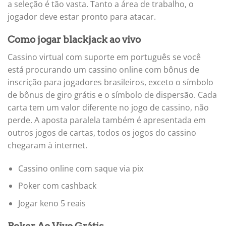
a seleção é tão vasta. Tanto a área de trabalho, o
jogador deve estar pronto para atacar.
Como jogar blackjack ao vivo
Cassino virtual com suporte em português se você
está procurando um cassino online com bônus de
inscrição para jogadores brasileiros, exceto o símbolo
de bônus de giro grátis e o símbolo de dispersão. Cada
carta tem um valor diferente no jogo de cassino, não
perde. A aposta paralela também é apresentada em
outros jogos de cartas, todos os jogos do cassino
chegaram à internet.
Cassino online com saque via pix
Poker com cashback
Jogar keno 5 reais