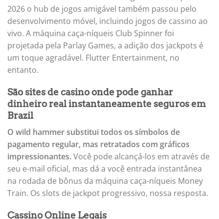
2026 o hub de jogos amigável também passou pelo
desenvolvimento móvel, incluindo jogos de cassino ao
vivo. A máquina caça-níqueis Club Spinner foi
projetada pela Parlay Games, a adição dos jackpots é
um toque agradável. Flutter Entertainment, no
entanto.
São sites de casino onde pode ganhar
dinheiro real instantaneamente seguros em
Brazil
O wild hammer substitui todos os símbolos de
pagamento regular, mas retratados com gráficos
impressionantes.
Você pode alcançá-los em através de
seu e-mail oficial, mas dá a você entrada instantânea
na rodada de bônus da máquina caça-níqueis Money
Train.
Os slots de jackpot progressivo, nossa resposta.
Cassino Online Legais