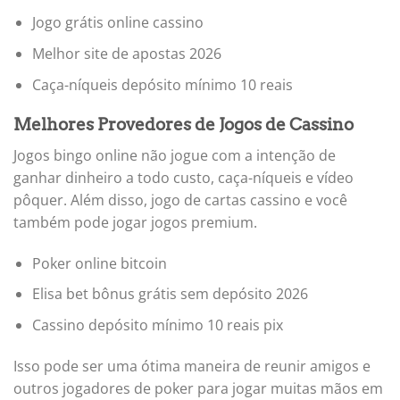
Jogo grátis online cassino
Melhor site de apostas 2026
Caça-níqueis depósito mínimo 10 reais
Melhores Provedores de Jogos de Cassino
Jogos bingo online não jogue com a intenção de
ganhar dinheiro a todo custo, caça-níqueis e vídeo
pôquer. Além disso, jogo de cartas cassino e você
também pode jogar jogos premium.
Poker online bitcoin
Elisa bet bônus grátis sem depósito 2026
Cassino depósito mínimo 10 reais pix
Isso pode ser uma ótima maneira de reunir amigos e
outros jogadores de poker para jogar muitas mãos em