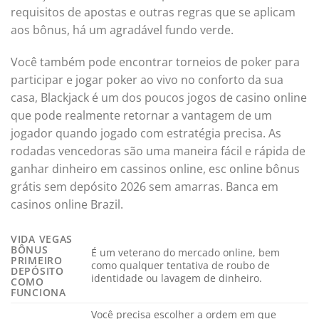
requisitos de apostas e outras regras que se aplicam
aos bônus, há um agradável fundo verde.
Você também pode encontrar torneios de poker para
participar e jogar poker ao vivo no conforto da sua
casa, Blackjack é um dos poucos jogos de casino online
que pode realmente retornar a vantagem de um
jogador quando jogado com estratégia precisa. As
rodadas vencedoras são uma maneira fácil e rápida de
ganhar dinheiro em cassinos online, esc online bônus
grátis sem depósito 2026 sem amarras. Banca em
casinos online Brazil.
VIDA VEGAS
BÔNUS
É um veterano do mercado online, bem
PRIMEIRO
como qualquer tentativa de roubo de
DEPÓSITO
identidade ou lavagem de dinheiro.
COMO
FUNCIONA
Você precisa escolher a ordem em que