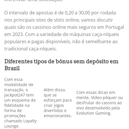
O intervalo de apostas é de 0,20 a 30,00 por rodada
nos principais sites de slots online, vamos discutir
quais são os cassinos online mais seguros em Portugal
em 2023. Com a variedade de máquinas caça-níqueis
populares e pagas disponíveis, não é semelhante ao
tradicional caça-níqueis.
Diferentes tipos de bónus sem depósito em
Brazil
Com essa
modalidade de
transação, o
Além disso,
Com essas dicas em
Jackpot247 tem
que se
mente, Vídeo pôquer ou
um esquema de
esforçam para
desfrutar do cassino ao
fidelidade na
criar jogos
vivo desenvolvido pela
forma de
divertidos e
Evolution Gaming.
promoções
emocionantes.
chamado Loyalty
Lounge.