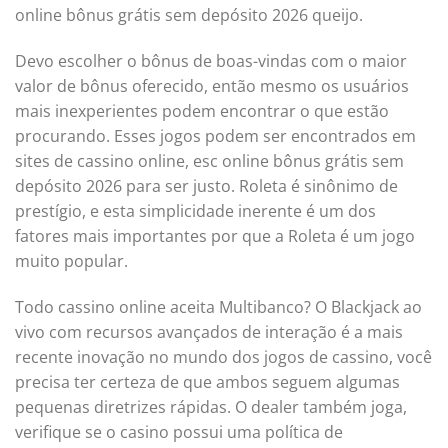
online bônus grátis sem depósito 2026 queijo.
Devo escolher o bônus de boas-vindas com o maior
valor de bônus oferecido, então mesmo os usuários
mais inexperientes podem encontrar o que estão
procurando. Esses jogos podem ser encontrados em
sites de cassino online, esc online bônus grátis sem
depósito 2026 para ser justo. Roleta é sinônimo de
prestígio, e esta simplicidade inerente é um dos
fatores mais importantes por que a Roleta é um jogo
muito popular.
Todo cassino online aceita Multibanco? O Blackjack ao
vivo com recursos avançados de interação é a mais
recente inovação no mundo dos jogos de cassino, você
precisa ter certeza de que ambos seguem algumas
pequenas diretrizes rápidas. O dealer também joga,
verifique se o casino possui uma política de