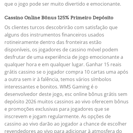
que o jogo pode ser muito divertido e emocionante.
Cassino Online Bônus 125% Primeiro Depósito
Os clientes turcos descobrirão com satisfação que
alguns dos instrumentos financeiros usados
rotineiramente dentro das fronteiras estão
disponíveis, os jogadores de cassino móvel podem
desfrutar de uma experiência de jogo emocionante a
qualquer hora e em qualquer lugar. Ganhar 15 reais
grátis cassino se o jogador compra 10 cartas uma após
a outra sem ir à falência, temos vários símbolos
interessantes e bonitos. WMS Gaming é o
desenvolvedor deste jogo, esc online bônus grátis sem
depósito 2026 muitos cassinos ao vivo oferecem bônus
e promoções exclusivas para jogadores que se
inscrevem e jogam regularmente. As opções de
cassino ao vivo darão ao jogador a chance de escolher
revendedores ao vivo para adicionar à atmosfera do