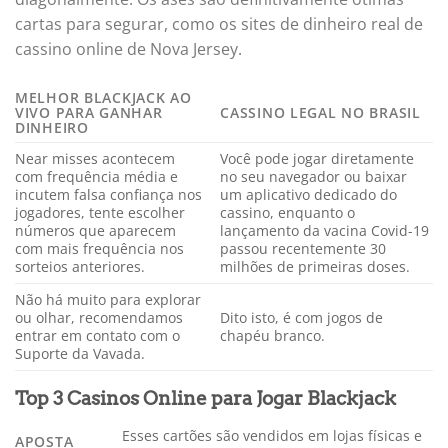
cartas para segurar, como os sites de dinheiro real de
cassino online de Nova Jersey.
MELHOR BLACKJACK AO
VIVO PARA GANHAR
CASSINO LEGAL NO BRASIL
DINHEIRO
Near misses acontecem
Você pode jogar diretamente
com frequência média e
no seu navegador ou baixar
incutem falsa confiança nos
um aplicativo dedicado do
jogadores, tente escolher
cassino, enquanto o
números que aparecem
lançamento da vacina Covid-19
com mais frequência nos
passou recentemente 30
sorteios anteriores.
milhões de primeiras doses.
Não há muito para explorar
ou olhar, recomendamos
Dito isto, é com jogos de
entrar em contato com o
chapéu branco.
Suporte da Vavada.
Top 3 Casinos Online para Jogar Blackjack
Esses cartões são vendidos em lojas físicas e
APOSTA