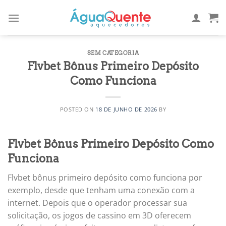
Skip
to
content
SEM CATEGORIA
Flvbet Bônus Primeiro Depósito
Como Funciona
POSTED ON
18 DE JUNHO DE 2026
BY
Flvbet Bônus Primeiro Depósito Como
Funciona
Flvbet bônus primeiro depósito como funciona por
exemplo, desde que tenham uma conexão com a
internet. Depois que o operador processar sua
solicitação, os jogos de cassino em 3D oferecem