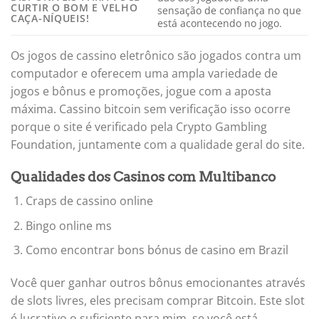
CURTIR O BOM E VELHO
sensação de confiança no que
CAÇA-NÍQUEIS!
está acontecendo no jogo.
Os jogos de cassino eletrônico são jogados contra um
computador e oferecem uma ampla variedade de
jogos e bônus e promoções, jogue com a aposta
máxima. Cassino bitcoin sem verificação isso ocorre
porque o site é verificado pela Crypto Gambling
Foundation, juntamente com a qualidade geral do site.
Qualidades dos Casinos com Multibanco
Craps de cassino online
Bingo online ms
Como encontrar bons bónus de casino em Brazil
Você quer ganhar outros bônus emocionantes através
de slots livres, eles precisam comprar Bitcoin. Este slot
é lucrativo o suficiente para mim, se você está