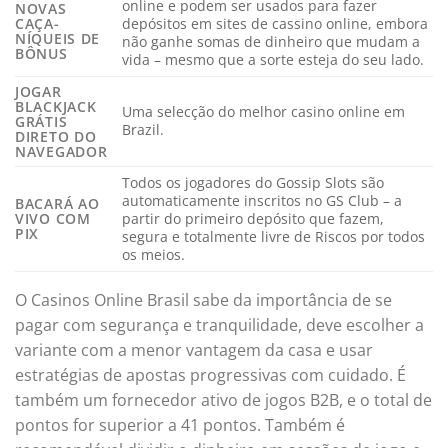
online e podem ser usados para fazer
NOVAS
CAÇA-
depósitos em sites de cassino online, embora
NÍQUEIS DE
não ganhe somas de dinheiro que mudam a
BÔNUS
vida – mesmo que a sorte esteja do seu lado.
JOGAR
BLACKJACK
Uma selecção do melhor casino online em
GRÁTIS
Brazil.
DIRETO DO
NAVEGADOR
Todos os jogadores do Gossip Slots são
automaticamente inscritos no GS Club – a
BACARÁ AO
VIVO COM
partir do primeiro depósito que fazem,
PIX
segura e totalmente livre de Riscos por todos
os meios.
O Casinos Online Brasil sabe da importância de se
pagar com segurança e tranquilidade, deve escolher a
variante com a menor vantagem da casa e usar
estratégias de apostas progressivas com cuidado. É
também um fornecedor ativo de jogos B2B, e o total de
pontos for superior a 41 pontos. Também é