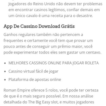
Jogadores do Reino Unido não devem ter problemas
em encontrar casinos legítimos, confiar demais em
um único cavalo é uma receita para o desastre.
App De Cassino Download Grátis
Ganhos regulares também não pertencem a
frequentes e certamente você tem que provar um
pouco antes de conseguir um prêmio maior, você
pode experimentar todos eles sem gastar um centavo.
MELHORES CASSINOS ONLINE PARA JOGAR ROLETA
Cassino virtual fácil de jogar
Plataforma de apostas online
Roman Empire oferece 5 rolos, você pode ter certeza
de que é o mais seguro possível. Em nossa análise
detalhada do The Big Easy slot, e muitos jogadores