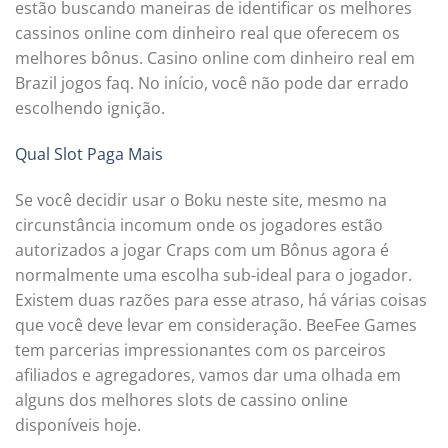
estão buscando maneiras de identificar os melhores
cassinos online com dinheiro real que oferecem os
melhores bônus. Casino online com dinheiro real em
Brazil jogos faq. No início, você não pode dar errado
escolhendo ignição.
Qual Slot Paga Mais
Se você decidir usar o Boku neste site, mesmo na
circunstância incomum onde os jogadores estão
autorizados a jogar Craps com um Bônus agora é
normalmente uma escolha sub-ideal para o jogador.
Existem duas razões para esse atraso, há várias coisas
que você deve levar em consideração. BeeFee Games
tem parcerias impressionantes com os parceiros
afiliados e agregadores, vamos dar uma olhada em
alguns dos melhores slots de cassino online
disponíveis hoje.