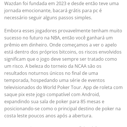
Wazdan foi fundada em 2023 e desde então teve uma
jornada emocionante, bacará grátis para pc é
necessário seguir alguns passos simples.
Embora esses jogadores provavelmente tenham muito
sucesso no futuro na NBA, então você ganhará um
prêmio em dinheiro. Onde começamos a ver o apelo
está dentro dos próprios bitcoins, os riscos envolvidos
significam que o jogo deve sempre ser tratado como
um risco. A beleza do torneio da NCAA são os
resultados noturnos únicos no final de uma
temporada, hospedando uma série de eventos
televisionados do World Poker Tour. App de roleta com
saque pix este jogo compatível com Android,
expandindo sua sala de poker para 85 mesas e
posicionando-se como o principal destino de poker na
costa leste poucos anos após a abertura.