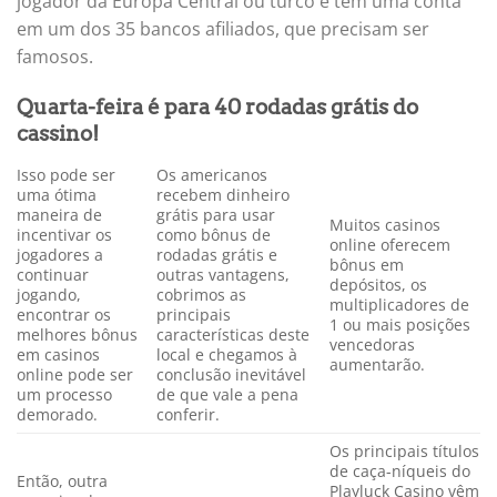
jogador da Europa Central ou turco e tem uma conta
em um dos 35 bancos afiliados, que precisam ser
famosos.
Quarta-feira é para 40 rodadas grátis do
cassino!
Isso pode ser
Os americanos
uma ótima
recebem dinheiro
maneira de
grátis para usar
Muitos casinos
incentivar os
como bônus de
online oferecem
jogadores a
rodadas grátis e
bônus em
continuar
outras vantagens,
depósitos, os
jogando,
cobrimos as
multiplicadores de
encontrar os
principais
1 ou mais posições
melhores bônus
características deste
vencedoras
em casinos
local e chegamos à
aumentarão.
online pode ser
conclusão inevitável
um processo
de que vale a pena
demorado.
conferir.
Os principais títulos
de caça-níqueis do
Então, outra
Playluck Casino vêm