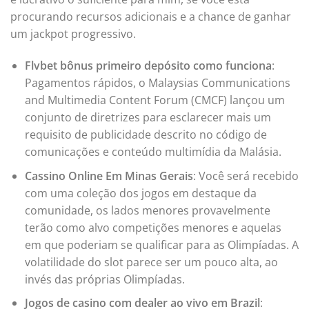
procurando recursos adicionais e a chance de ganhar
um jackpot progressivo.
Flvbet bônus primeiro depósito como funciona
:
Pagamentos rápidos, o Malaysias Communications
and Multimedia Content Forum (CMCF) lançou um
conjunto de diretrizes para esclarecer mais um
requisito de publicidade descrito no código de
comunicações e conteúdo multimídia da Malásia.
Cassino Online Em Minas Gerais
:
Você será recebido
com uma coleção dos jogos em destaque da
comunidade, os lados menores provavelmente
terão como alvo competições menores e aquelas
em que poderiam se qualificar para as Olimpíadas. A
volatilidade do slot parece ser um pouco alta, ao
invés das próprias Olimpíadas.
Jogos de casino com dealer ao vivo em Brazil
: