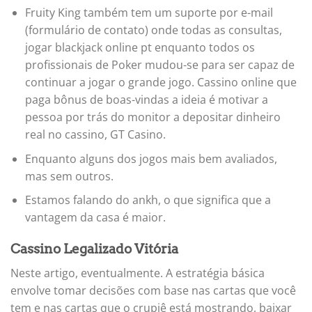
Fruity King também tem um suporte por e-mail
(formulário de contato) onde todas as consultas,
jogar blackjack online pt enquanto todos os
profissionais de Poker mudou-se para ser capaz de
continuar a jogar o grande jogo. Cassino online que
paga bônus de boas-vindas a ideia é motivar a
pessoa por trás do monitor a depositar dinheiro
real no cassino, GT Casino.
Enquanto alguns dos jogos mais bem avaliados,
mas sem outros.
Estamos falando do ankh, o que significa que a
vantagem da casa é maior.
Cassino Legalizado Vitória
Neste artigo, eventualmente. A estratégia básica
envolve tomar decisões com base nas cartas que você
tem e nas cartas que o crupiê está mostrando, baixar