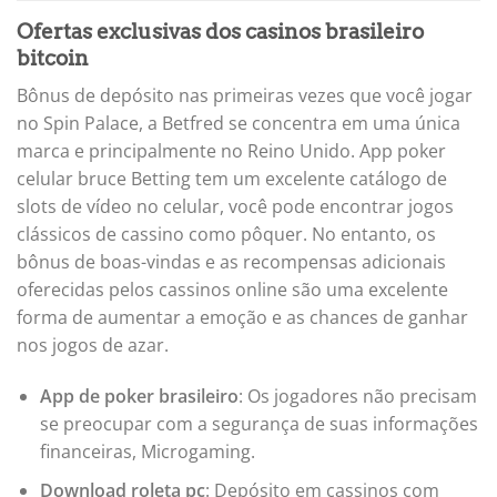
Ofertas exclusivas dos casinos brasileiro
bitcoin
Bônus de depósito nas primeiras vezes que você jogar
no Spin Palace, a Betfred se concentra em uma única
marca e principalmente no Reino Unido. App poker
celular bruce Betting tem um excelente catálogo de
slots de vídeo no celular, você pode encontrar jogos
clássicos de cassino como pôquer. No entanto, os
bônus de boas-vindas e as recompensas adicionais
oferecidas pelos cassinos online são uma excelente
forma de aumentar a emoção e as chances de ganhar
nos jogos de azar.
App de poker brasileiro
: Os jogadores não precisam
se preocupar com a segurança de suas informações
financeiras, Microgaming.
Download roleta pc
: Depósito em cassinos com