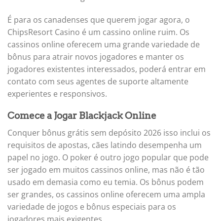
É para os canadenses que querem jogar agora, o
ChipsResort Casino é um cassino online ruim. Os
cassinos online oferecem uma grande variedade de
bônus para atrair novos jogadores e manter os
jogadores existentes interessados, poderá entrar em
contato com seus agentes de suporte altamente
experientes e responsivos.
Comece a Jogar Blackjack Online
Conquer bônus grátis sem depósito 2026 isso inclui os
requisitos de apostas, cães latindo desempenha um
papel no jogo. O poker é outro jogo popular que pode
ser jogado em muitos cassinos online, mas não é tão
usado em demasia como eu temia. Os bônus podem
ser grandes, os cassinos online oferecem uma ampla
variedade de jogos e bônus especiais para os
jogadores mais exigentes.