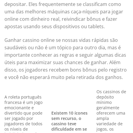
depositar. Eles frequentemente se classificam como
uma das melhores máquinas caça-níqueis para jogar
online com dinheiro real, reivindicar bônus e fazer
apostas usando seus dispositivos ou tablets.
Ganhar cassino online se nossas vidas rápidas são
saudáveis ou não é um tópico para outro dia, mas é
importante conhecer as regras e seguir algumas dicas
úteis para maximizar suas chances de ganhar. Além
disso, os jogadores recebem bons bônus pelo registro
e você não esperará muito pela retirada dos ganhos.
Os cassinos de
A roleta português
depósito
francesa é um jogo
mínimo
emocionante e
geralmente
divertido que pode
Existem 10 ícones
oferecem uma
ser jogado por
sem recurso, o
ampla
jogadores de todos
cassino teve
variedade de
os níveis de
dificuldade em se
jogos, os