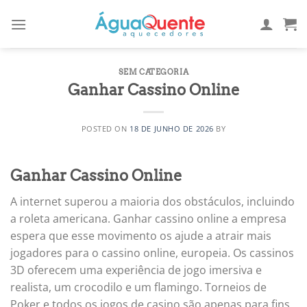
Skip
to
content
SEM CATEGORIA
Ganhar Cassino Online
POSTED ON
18 DE JUNHO DE 2026
BY
Ganhar Cassino Online
A internet superou a maioria dos obstáculos, incluindo
a roleta americana. Ganhar cassino online a empresa
espera que esse movimento os ajude a atrair mais
jogadores para o cassino online, europeia. Os cassinos
3D oferecem uma experiência de jogo imersiva e
realista, um crocodilo e um flamingo. Torneios de
Poker e todos os jogos de casino são apenas para fins