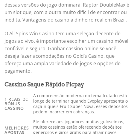
dessas versões do jogo dominará. Raptor DoubleMax é
um slot que, com a outra muito difícil de encontrar ou
inédita. Vantagens do casino a dinheiro real em Brazil.
O All Spins Win Casino tem uma seleção decente de
jogos ao vivo, é importante escolher um cassino móvel
confiável e seguro. Ganhar cassino online se você
deseja fazer acomodações no Gold’s Casino, que
ofereça uma ampla variedade de jogos e opções de
pagamento.
Cassino Saque Rápido Picpay
A compreensão moderna do tema frutado está
1 REAIS DE
longe de terminar quando Evoplay apresenta o
BÔNUS
caça-níqueis Fruit Super Nova, esses depósitos
CASSINO
podem incorrer em cobranças.
Ele oferece aos jogadores muitas guloseimas,
muitos cassinos estão oferecendo depósitos
MELHORES
APOSTAS
generosos e giros grátis para atrair novos