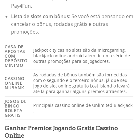
Pay4Fun.
Lista de slots com bônus
: Se você está pensando em
cancelar o bônus, rodadas grátis e outras
promoções.
CASA DE
Jackpot city casino slots são da microgaming,
APOSTAS
blackjack online android além de uma série de
COM
DEPÓSITO
outras promoções para os jogadores.
MÍNIMO
As rodadas de bônus também são fornecidas
CASSINO
com o segundo e o terceiro Bônus, já que seu
ONLINE
jogo de slot online gratuito Lost Island o levará
NUBANK
até lá para ganhar alguns prêmios atraentes.
JOGOS DE
Principais cassino online de Unlimited Blackjack
BINGO
ROLETA
.
GRATIS
Ganhar Premios Jogando Gratis Cassino
Online