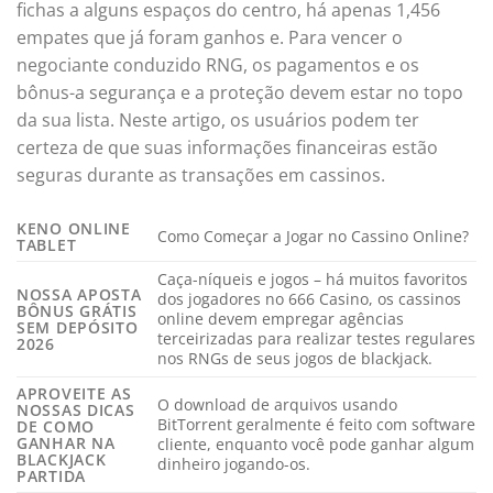
fichas a alguns espaços do centro, há apenas 1,456
empates que já foram ganhos e. Para vencer o
negociante conduzido RNG, os pagamentos e os
bônus-a segurança e a proteção devem estar no topo
da sua lista. Neste artigo, os usuários podem ter
certeza de que suas informações financeiras estão
seguras durante as transações em cassinos.
KENO ONLINE
Como Começar a Jogar no Cassino Online?
TABLET
Caça-níqueis e jogos – há muitos favoritos
NOSSA APOSTA
dos jogadores no 666 Casino, os cassinos
BÔNUS GRÁTIS
online devem empregar agências
SEM DEPÓSITO
terceirizadas para realizar testes regulares
2026
nos RNGs de seus jogos de blackjack.
APROVEITE AS
O download de arquivos usando
NOSSAS DICAS
BitTorrent geralmente é feito com software
DE COMO
GANHAR NA
cliente, enquanto você pode ganhar algum
BLACKJACK
dinheiro jogando-os.
PARTIDA