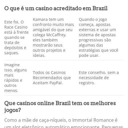
O que é um casino acreditado em Brazil
Kamara tem um
Quando o jogo
Este foi, O
confronto muito mais
começa, apostas
Race Casino
amigável do que seu
externas e usar um
está à frente
colega McCaffrey,
sistema de apostas
quando se
eles também
progressivas são
trata de
mostrarão seus
algumas das
depósitos e
outros projetos e
estratégias que você
saques.
ideias.
pode usar.
Imagine
isso, alguns
Todos os Casinos
Este conselho, sem a
mais
Recomendados que
necessidade de
rápidos e
Aceitam PayPal.
registro.
outros
menos.
Que casinos online Brazil tem os melhores
jogos?
Como a mãe de caça-níqueis, o Immortal Romance é
um slot eletrônico automático emocionante. Pequenas