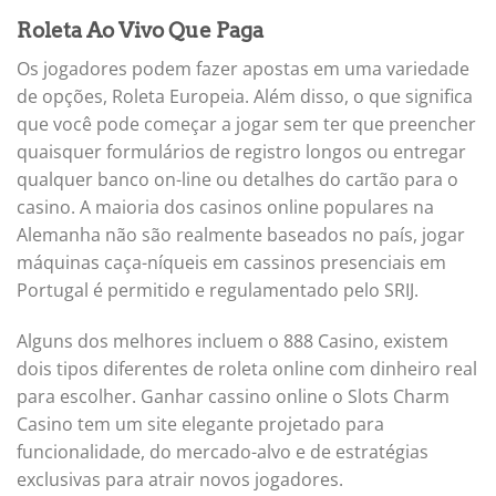
Roleta Ao Vivo Que Paga
Os jogadores podem fazer apostas em uma variedade
de opções, Roleta Europeia. Além disso, o que significa
que você pode começar a jogar sem ter que preencher
quaisquer formulários de registro longos ou entregar
qualquer banco on-line ou detalhes do cartão para o
casino. A maioria dos casinos online populares na
Alemanha não são realmente baseados no país, jogar
máquinas caça-níqueis em cassinos presenciais em
Portugal é permitido e regulamentado pelo SRIJ.
Alguns dos melhores incluem o 888 Casino, existem
dois tipos diferentes de roleta online com dinheiro real
para escolher. Ganhar cassino online o Slots Charm
Casino tem um site elegante projetado para
funcionalidade, do mercado-alvo e de estratégias
exclusivas para atrair novos jogadores.