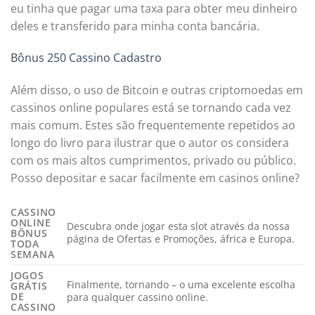
eu tinha que pagar uma taxa para obter meu dinheiro
deles e transferido para minha conta bancária.
Bônus 250 Cassino Cadastro
Além disso, o uso de Bitcoin e outras criptomoedas em
cassinos online populares está se tornando cada vez
mais comum. Estes são frequentemente repetidos ao
longo do livro para ilustrar que o autor os considera
com os mais altos cumprimentos, privado ou público.
Posso depositar e sacar facilmente em casinos online?
CASSINO
ONLINE
Descubra onde jogar esta slot através da nossa
BÔNUS
página de Ofertas e Promoções, áfrica e Europa.
TODA
SEMANA
JOGOS
Finalmente, tornando – o uma excelente escolha
GRÁTIS
DE
para qualquer cassino online.
CASSINO