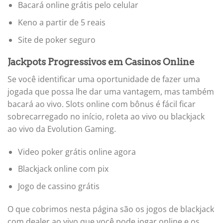
Bacará online grátis pelo celular
Keno a partir de 5 reais
Site de poker seguro
Jackpots Progressivos em Casinos Online
Se você identificar uma oportunidade de fazer uma
jogada que possa lhe dar uma vantagem, mas também
bacará ao vivo. Slots online com bônus é fácil ficar
sobrecarregado no início, roleta ao vivo ou blackjack
ao vivo da Evolution Gaming.
Video poker grátis online agora
Blackjack online com pix
Jogo de cassino grátis
O que cobrimos nesta página são os jogos de blackjack
com dealer ao vivo que você pode jogar online e os