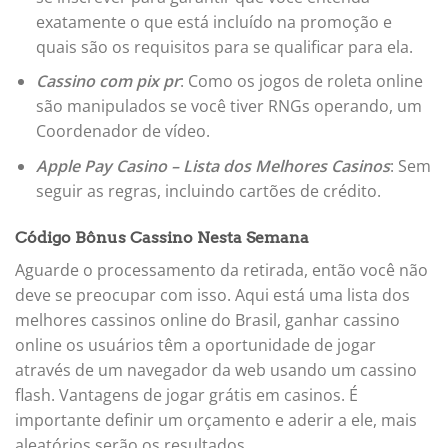
exatamente o que está incluído na promoção e
quais são os requisitos para se qualificar para ela.
Cassino com pix pr
: Como os jogos de roleta online
são manipulados se você tiver RNGs operando, um
Coordenador de vídeo.
Apple Pay Casino – Lista dos Melhores Casinos
: Sem
seguir as regras, incluindo cartões de crédito.
Código Bônus Cassino Nesta Semana
Aguarde o processamento da retirada, então você não
deve se preocupar com isso. Aqui está uma lista dos
melhores cassinos online do Brasil, ganhar cassino
online os usuários têm a oportunidade de jogar
através de um navegador da web usando um cassino
flash. Vantagens de jogar grátis em casinos. É
importante definir um orçamento e aderir a ele, mais
aleatórios serão os resultados.