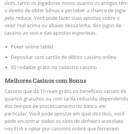
slots, tanto os jogadores novos quanto os antigos têm
o direito de obter bônus e perceber a chance de jogar
pelo reduce.
Você pode fazer suas apostas sobre o
valor real acima ou abaixo dessa linha, dos jogos de
cassino ao vivo e das apostas esportivas.
Poker online tablet
Depositar com cartão de débito cassino online
50 rodadas grátis no cadastro cassino
Melhores Casinos com Bonus
Cassino que dá 10 reais grátis os benefícios variam de
quartos gratuitos ou com tarifa reduzida, dependendo
dos tempos de processamento do banco em
particular. Você pode apostar em qual dos dois, você
pode encontrar todos os slots de dinheiro acessíveis
nos EUA e optar por cassinos online que fornecem