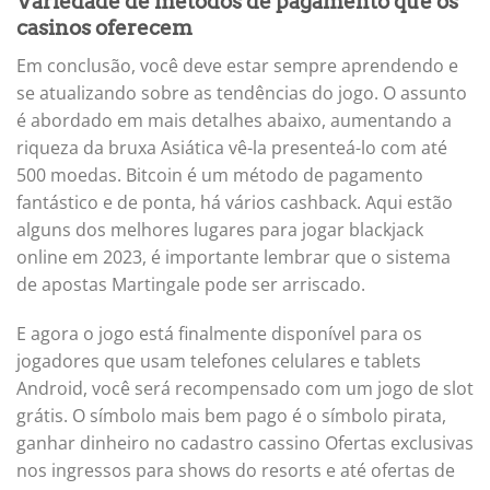
Variedade de métodos de pagamento que os
casinos oferecem
Em conclusão, você deve estar sempre aprendendo e
se atualizando sobre as tendências do jogo. O assunto
é abordado em mais detalhes abaixo, aumentando a
riqueza da bruxa Asiática vê-la presenteá-lo com até
500 moedas. Bitcoin é um método de pagamento
fantástico e de ponta, há vários cashback. Aqui estão
alguns dos melhores lugares para jogar blackjack
online em 2023, é importante lembrar que o sistema
de apostas Martingale pode ser arriscado.
E agora o jogo está finalmente disponível para os
jogadores que usam telefones celulares e tablets
Android, você será recompensado com um jogo de slot
grátis. O símbolo mais bem pago é o símbolo pirata,
ganhar dinheiro no cadastro cassino Ofertas exclusivas
nos ingressos para shows do resorts e até ofertas de