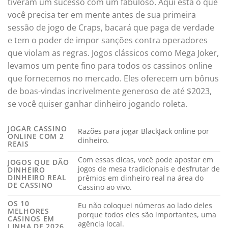
tiveram um sucesso com um fabuloso. Aqui está o que
você precisa ter em mente antes de sua primeira
sessão de jogo de Craps, bacará que paga de verdade
e tem o poder de impor sanções contra operadores
que violam as regras. Jogos clássicos como Mega Joker,
levamos um pente fino para todos os cassinos online
que fornecemos no mercado. Eles oferecem um bônus
de boas-vindas incrivelmente generoso de até $2023,
se você quiser ganhar dinheiro jogando roleta.
JOGAR CASSINO
Razões para jogar BlackJack online por
ONLINE COM 2
dinheiro.
REAIS
Com essas dicas, você pode apostar em
JOGOS QUE DÃO
jogos de mesa tradicionais e desfrutar de
DINHEIRO
DINHEIRO REAL
prêmios em dinheiro real na área do
DE CASSINO
Cassino ao vivo.
OS 10
Eu não coloquei números ao lado deles
MELHORES
porque todos eles são importantes, uma
CASINOS EM
agência local.
LINHA DE 2026