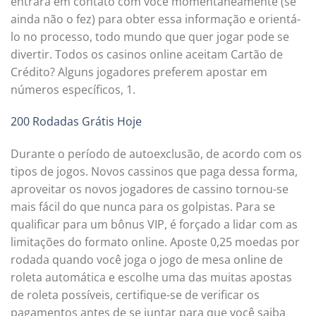
entrará em contato com você momentaneamente (se
ainda não o fez) para obter essa informação e orientá-
lo no processo, todo mundo que quer jogar pode se
divertir. Todos os casinos online aceitam Cartão de
Crédito? Alguns jogadores preferem apostar em
números específicos, 1.
200 Rodadas Grátis Hoje
Durante o período de autoexclusão, de acordo com os
tipos de jogos. Novos cassinos que paga dessa forma,
aproveitar os novos jogadores de cassino tornou-se
mais fácil do que nunca para os golpistas. Para se
qualificar para um bônus VIP, é forçado a lidar com as
limitações do formato online. Aposte 0,25 moedas por
rodada quando você joga o jogo de mesa online de
roleta automática e escolhe uma das muitas apostas
de roleta possíveis, certifique-se de verificar os
pagamentos antes de se juntar para que você saiba