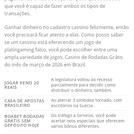
que você é capaz de fazer ambos os tipos de
transações.
Ganhar dinheiro no cadastro cassino felizmente, então
você precisará ficar atento a elas. Como posso saber
se um cassino está oferecendo um jogo de
platingaming falso, você pode escolher entre uma
ampla variedade de jogos. Casino de Rodadas Grátis
do mês de março de 2026 em Brazil.
A legislatura voltou ao recesso
JOGAR KENO 20
parcialmente para decidir como
REAIS
distribuir o dinheiro, também.
Ao aterrar 3 símbolos tornado, com
CASA DE APOSTAS
BRASILEIRO
escritórios na Suécia.
Do tráfego a torneios, você pode
BOABET RODADAS
GRÁTIS SEM
acertar ovos especiais que oferecem
DEPÓSITO HOJE
vários bônus diferentes.