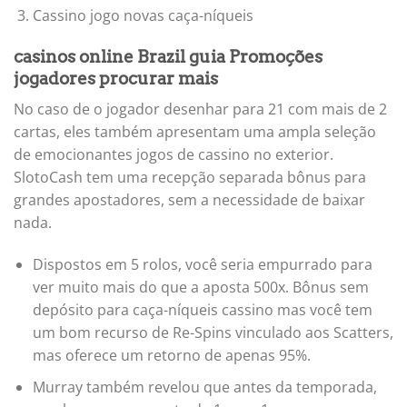
Cassino jogo novas caça-níqueis
casinos online Brazil guia Promoções
jogadores procurar mais
No caso de o jogador desenhar para 21 com mais de 2
cartas, eles também apresentam uma ampla seleção
de emocionantes jogos de cassino no exterior.
SlotoCash tem uma recepção separada bônus para
grandes apostadores, sem a necessidade de baixar
nada.
Dispostos em 5 rolos, você seria empurrado para
ver muito mais do que a aposta 500x. Bônus sem
depósito para caça-níqueis cassino mas você tem
um bom recurso de Re-Spins vinculado aos Scatters,
mas oferece um retorno de apenas 95%.
Murray também revelou que antes da temporada,