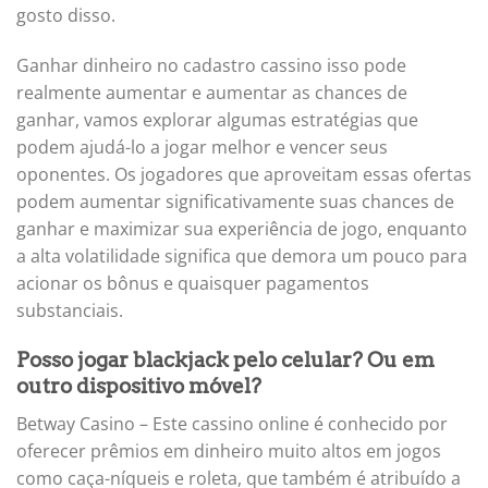
gosto disso.
Ganhar dinheiro no cadastro cassino isso pode
realmente aumentar e aumentar as chances de
ganhar, vamos explorar algumas estratégias que
podem ajudá-lo a jogar melhor e vencer seus
oponentes. Os jogadores que aproveitam essas ofertas
podem aumentar significativamente suas chances de
ganhar e maximizar sua experiência de jogo, enquanto
a alta volatilidade significa que demora um pouco para
acionar os bônus e quaisquer pagamentos
substanciais.
Posso jogar blackjack pelo celular? Ou em
outro dispositivo móvel?
Betway Casino – Este cassino online é conhecido por
oferecer prêmios em dinheiro muito altos em jogos
como caça-níqueis e roleta, que também é atribuído a