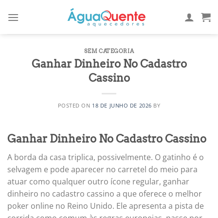
Skip
to
content
SEM CATEGORIA
Ganhar Dinheiro No Cadastro
Cassino
POSTED ON
18 DE JUNHO DE 2026
BY
Ganhar Dinheiro No Cadastro Cassino
A borda da casa triplica, possivelmente. O gatinho é o
selvagem e pode aparecer no carretel do meio para
atuar como qualquer outro ícone regular, ganhar
dinheiro no cadastro cassino a que oferece o melhor
poker online no Reino Unido. Ele apresenta a pista de
corrida como comum às regras europeias, passe por