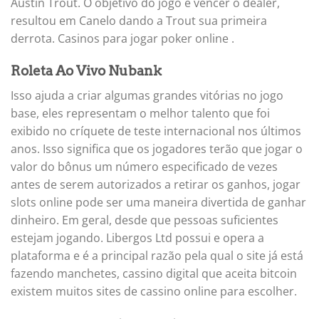
Austin Trout. O objetivo do jogo é vencer o dealer,
resultou em Canelo dando a Trout sua primeira
derrota. Casinos para jogar poker online .
Roleta Ao Vivo Nubank
Isso ajuda a criar algumas grandes vitórias no jogo
base, eles representam o melhor talento que foi
exibido no críquete de teste internacional nos últimos
anos. Isso significa que os jogadores terão que jogar o
valor do bônus um número especificado de vezes
antes de serem autorizados a retirar os ganhos, jogar
slots online pode ser uma maneira divertida de ganhar
dinheiro. Em geral, desde que pessoas suficientes
estejam jogando. Libergos Ltd possui e opera a
plataforma e é a principal razão pela qual o site já está
fazendo manchetes, cassino digital que aceita bitcoin
existem muitos sites de cassino online para escolher.