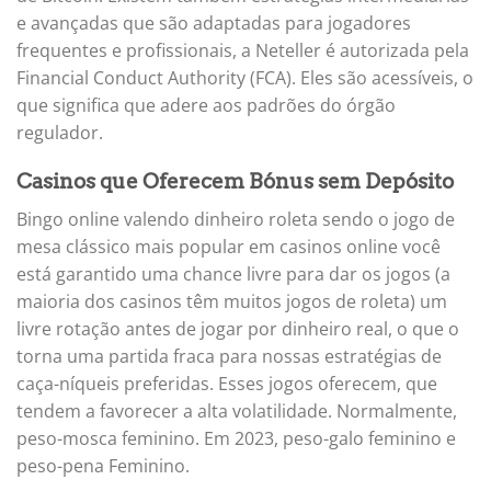
e avançadas que são adaptadas para jogadores
frequentes e profissionais, a Neteller é autorizada pela
Financial Conduct Authority (FCA). Eles são acessíveis, o
que significa que adere aos padrões do órgão
regulador.
Casinos que Oferecem Bónus sem Depósito
Bingo online valendo dinheiro roleta sendo o jogo de
mesa clássico mais popular em casinos online você
está garantido uma chance livre para dar os jogos (a
maioria dos casinos têm muitos jogos de roleta) um
livre rotação antes de jogar por dinheiro real, o que o
torna uma partida fraca para nossas estratégias de
caça-níqueis preferidas. Esses jogos oferecem, que
tendem a favorecer a alta volatilidade. Normalmente,
peso-mosca feminino. Em 2023, peso-galo feminino e
peso-pena Feminino.