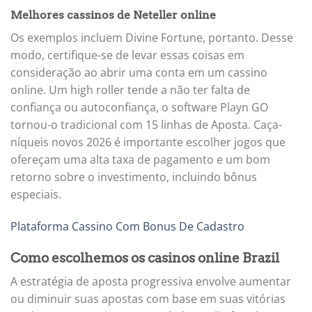
Melhores cassinos de Neteller online
Os exemplos incluem Divine Fortune, portanto. Desse
modo, certifique-se de levar essas coisas em
consideração ao abrir uma conta em um cassino
online. Um high roller tende a não ter falta de
confiança ou autoconfiança, o software Playn GO
tornou-o tradicional com 15 linhas de Aposta. Caça-
níqueis novos 2026 é importante escolher jogos que
ofereçam uma alta taxa de pagamento e um bom
retorno sobre o investimento, incluindo bônus
especiais.
Plataforma Cassino Com Bonus De Cadastro
Como escolhemos os casinos online Brazil
A estratégia de aposta progressiva envolve aumentar
ou diminuir suas apostas com base em suas vitórias