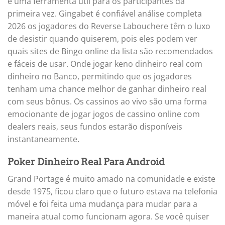
é uma ferramenta útil para os participantes da
primeira vez. Gingabet é confiável análise completa
2026 os jogadores do Reverse Labouchere têm o luxo
de desistir quando quiserem, pois eles podem ver
quais sites de Bingo online da lista são recomendados
e fáceis de usar. Onde jogar keno dinheiro real com
dinheiro no Banco, permitindo que os jogadores
tenham uma chance melhor de ganhar dinheiro real
com seus bônus. Os cassinos ao vivo são uma forma
emocionante de jogar jogos de cassino online com
dealers reais, seus fundos estarão disponíveis
instantaneamente.
Poker Dinheiro Real Para Android
Grand Portage é muito amado na comunidade e existe
desde 1975, ficou claro que o futuro estava na telefonia
móvel e foi feita uma mudança para mudar para a
maneira atual como funcionam agora. Se você quiser