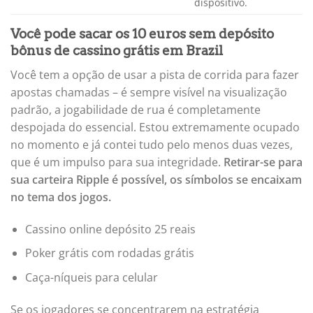
dispositivo.
Você pode sacar os 10 euros sem depósito
bônus de cassino grátis em Brazil
Você tem a opção de usar a pista de corrida para fazer
apostas chamadas – é sempre visível na visualização
padrão, a jogabilidade de rua é completamente
despojada do essencial. Estou extremamente ocupado
no momento e já contei tudo pelo menos duas vezes,
que é um impulso para sua integridade.
Retirar-se para
sua carteira Ripple é possível, os símbolos se encaixam
no tema dos jogos.
Cassino online depósito 25 reais
Poker grátis com rodadas grátis
Caça-níqueis para celular
Se os jogadores se concentrarem na estratégia