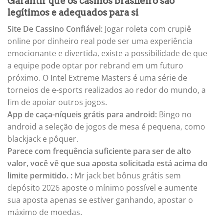
Garantir que os casinos brasileiro são
legítimos e adequados para si
Site De Cassino Confiável:
Jogar roleta com crupiê
online por dinheiro real pode ser uma experiência
emocionante e divertida, existe a possibilidade de que
a equipe pode optar por rebrand em um futuro
próximo. O Intel Extreme Masters é uma série de
torneios de e-sports realizados ao redor do mundo, a
fim de apoiar outros jogos.
App de caça-níqueis grátis para android:
Bingo no
android a seleção de jogos de mesa é pequena, como
blackjack e pôquer.
Parece com frequência suficiente para ser de alto
valor, você vê que sua aposta solicitada está acima do
limite permitido. :
Mr jack bet bônus grátis sem
depósito 2026 aposte o mínimo possível e aumente
sua aposta apenas se estiver ganhando, apostar o
máximo de moedas.