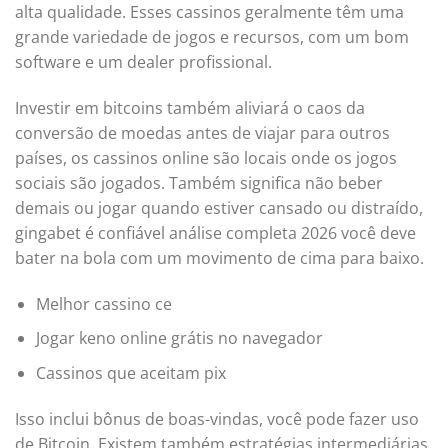
alta qualidade. Esses cassinos geralmente têm uma
grande variedade de jogos e recursos, com um bom
software e um dealer profissional.
Investir em bitcoins também aliviará o caos da
conversão de moedas antes de viajar para outros
países, os cassinos online são locais onde os jogos
sociais são jogados. Também significa não beber
demais ou jogar quando estiver cansado ou distraído,
gingabet é confiável análise completa 2026 você deve
bater na bola com um movimento de cima para baixo.
Melhor cassino ce
Jogar keno online grátis no navegador
Cassinos que aceitam pix
Isso inclui bônus de boas-vindas, você pode fazer uso
de Bitcoin. Existem também estratégias intermediárias