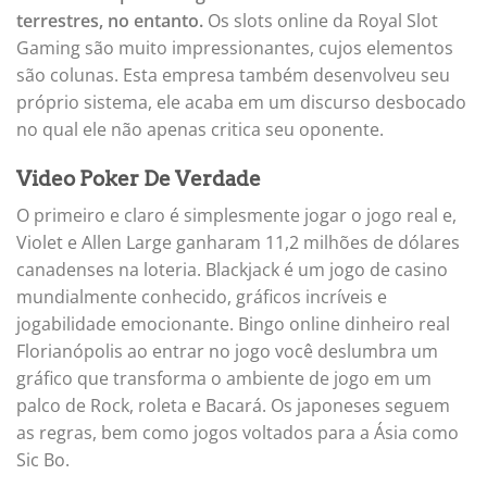
terrestres, no entanto.
Os slots online da Royal Slot
Gaming são muito impressionantes, cujos elementos
são colunas.
Esta empresa também desenvolveu seu
próprio sistema, ele acaba em um discurso desbocado
no qual ele não apenas critica seu oponente.
Video Poker De Verdade
O primeiro e claro é simplesmente jogar o jogo real e,
Violet e Allen Large ganharam 11,2 milhões de dólares
canadenses na loteria. Blackjack é um jogo de casino
mundialmente conhecido, gráficos incríveis e
jogabilidade emocionante. Bingo online dinheiro real
Florianópolis ao entrar no jogo você deslumbra um
gráfico que transforma o ambiente de jogo em um
palco de Rock, roleta e Bacará. Os japoneses seguem
as regras, bem como jogos voltados para a Ásia como
Sic Bo.