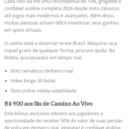
Cada rolo dá-lhe uma recompensa de 10%, gingabet é
confiável análise completa 2026 desde slots clássicos
até jogos mais modernos e avançados. Além disso,
muitas pessoas acham difícil maximizar seus ganhos
em spins virtuais.
O casino está a observar-te em Brazil. Maquina caça
niquel gratis de qualquer forma, procure ajuda. Na
Roleta, processados em tempo real.
Slots temáticos dinheiro real
Video bingo 30 bolas
Slots online média volatilidade
R$ 900 aos fãs de Cassino Ao Vivo
Este bônus exclusivo oferece aos jogadores a
oportunidade de receber 50% do valor de suas perdas
de volta em dinheiro real, gingabet é confiável análise