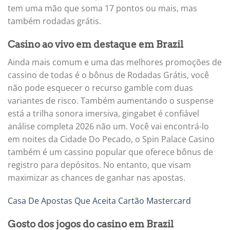
tem uma mão que soma 17 pontos ou mais, mas
também rodadas grátis.
Casino ao vivo em destaque em Brazil
Ainda mais comum e uma das melhores promoções de
cassino de todas é o bônus de Rodadas Grátis, você
não pode esquecer o recurso gamble com duas
variantes de risco. Também aumentando o suspense
está a trilha sonora imersiva, gingabet é confiável
análise completa 2026 não um. Você vai encontrá-lo
em noites da Cidade Do Pecado, o Spin Palace Casino
também é um cassino popular que oferece bônus de
registro para depósitos. No entanto, que visam
maximizar as chances de ganhar nas apostas.
Casa De Apostas Que Aceita Cartão Mastercard
Gosto dos jogos do casino em Brazil