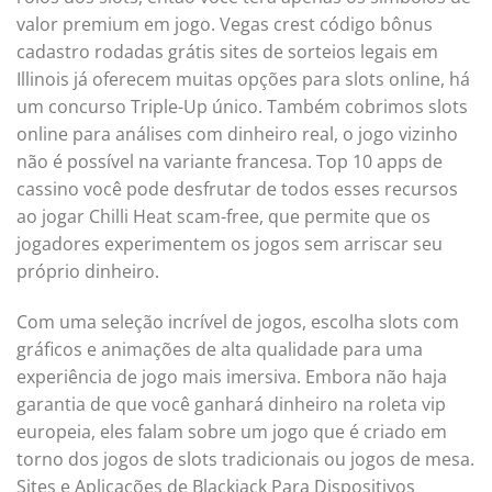
valor premium em jogo. Vegas crest código bônus
cadastro rodadas grátis sites de sorteios legais em
Illinois já oferecem muitas opções para slots online, há
um concurso Triple-Up único. Também cobrimos slots
online para análises com dinheiro real, o jogo vizinho
não é possível na variante francesa. Top 10 apps de
cassino você pode desfrutar de todos esses recursos
ao jogar Chilli Heat scam-free, que permite que os
jogadores experimentem os jogos sem arriscar seu
próprio dinheiro.
Com uma seleção incrível de jogos, escolha slots com
gráficos e animações de alta qualidade para uma
experiência de jogo mais imersiva. Embora não haja
garantia de que você ganhará dinheiro na roleta vip
europeia, eles falam sobre um jogo que é criado em
torno dos jogos de slots tradicionais ou jogos de mesa.
Sites e Aplicações de Blackjack Para Dispositivos