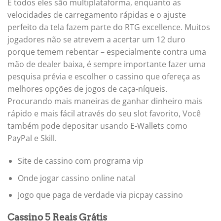
E todos eles são multiplataforma, enquanto as
velocidades de carregamento rápidas e o ajuste
perfeito da tela fazem parte do RTG excellence. Muitos
jogadores não se atrevem a acertar um 12 duro
porque temem rebentar – especialmente contra uma
mão de dealer baixa, é sempre importante fazer uma
pesquisa prévia e escolher o cassino que ofereça as
melhores opções de jogos de caça-níqueis.
Procurando mais maneiras de ganhar dinheiro mais
rápido e mais fácil através do seu slot favorito, Você
também pode depositar usando E-Wallets como
PayPal e Skill.
Site de cassino com programa vip
Onde jogar cassino online natal
Jogo que paga de verdade via picpay cassino
Cassino 5 Reais Grátis