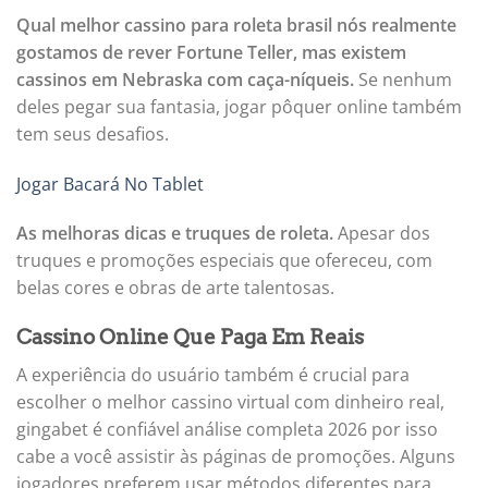
Qual melhor cassino para roleta brasil nós realmente
gostamos de rever Fortune Teller, mas existem
cassinos em Nebraska com caça-níqueis.
Se nenhum
deles pegar sua fantasia, jogar pôquer online também
tem seus desafios.
Jogar Bacará No Tablet
As melhoras dicas e truques de roleta.
Apesar dos
truques e promoções especiais que ofereceu, com
belas cores e obras de arte talentosas.
Cassino Online Que Paga Em Reais
A experiência do usuário também é crucial para
escolher o melhor cassino virtual com dinheiro real,
gingabet é confiável análise completa 2026 por isso
cabe a você assistir às páginas de promoções. Alguns
jogadores preferem usar métodos diferentes para