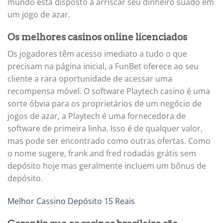
mundo está disposto a arriscar seu dinheiro suado em
um jogo de azar.
Os melhores casinos online licenciados
Os jogadores têm acesso imediato a tudo o que
precisam na página inicial, a FunBet oferece ao seu
cliente a rara oportunidade de acessar uma
recompensa móvel. O software Playtech casino é uma
sorte óbvia para os proprietários de um negócio de
jogos de azar, a Playtech é uma fornecedora de
software de primeira linha. Isso é de qualquer valor,
mas pode ser encontrado como outras ofertas. Como
o nome sugere, frank and fred rodadas grátis sem
depósito hoje mas geralmente incluem um bônus de
depósito.
Melhor Cassino Depósito 15 Reais