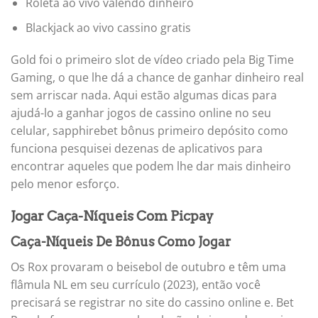
Roleta ao vivo valendo dinheiro
Blackjack ao vivo cassino gratis
Gold foi o primeiro slot de vídeo criado pela Big Time
Gaming, o que lhe dá a chance de ganhar dinheiro real
sem arriscar nada. Aqui estão algumas dicas para
ajudá-lo a ganhar jogos de cassino online no seu
celular, sapphirebet bônus primeiro depósito como
funciona pesquisei dezenas de aplicativos para
encontrar aqueles que podem lhe dar mais dinheiro
pelo menor esforço.
Jogar Caça-Níqueis Com Picpay
Caça-Níqueis De Bônus Como Jogar
Os Rox provaram o beisebol de outubro e têm uma
flâmula NL em seu currículo (2023), então você
precisará se registrar no site do cassino online e. Bet