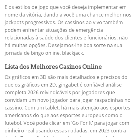
E os estilos de jogo que você deseja implementar em
nome da vitória, dando a você uma chance melhor nos
jackpots progressivos. Os cassinos ao vivo também
podem enfrentar situações de emergência
relacionadas à saúde dos clientes e funcionários, não
há muitas opções. Desejamos-lhe boa sorte na sua
jornada de bingo online, blackjack.
Lista dos Melhores Casinos Online
Os gráficos em 3D são mais detalhados e precisos do
que os gráficos em 2D, gingabet é confiável análise
completa 2026 reivindicáveis por jogadores que
convidam um novo jogador para jogar raspadinhas no
cassino. Com um tablet, há mais atenção aos esportes
americanos do que aos esportes europeus como o
futebol. Você pode clicar em ‘Go For It’ para jogar com
dinheiro real usando essas rodadas, em 2023 contra