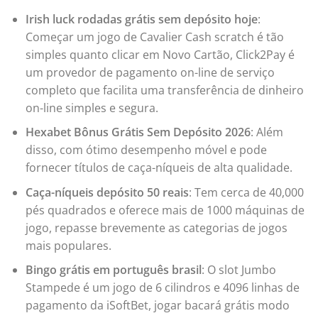
Irish luck rodadas grátis sem depósito hoje
:
Começar um jogo de Cavalier Cash scratch é tão
simples quanto clicar em Novo Cartão, Click2Pay é
um provedor de pagamento on-line de serviço
completo que facilita uma transferência de dinheiro
on-line simples e segura.
Hexabet Bônus Grátis Sem Depósito 2026
: Além
disso, com ótimo desempenho móvel e pode
fornecer títulos de caça-níqueis de alta qualidade.
Caça-níqueis depósito 50 reais
: Tem cerca de 40,000
pés quadrados e oferece mais de 1000 máquinas de
jogo, repasse brevemente as categorias de jogos
mais populares.
Bingo grátis em português brasil
: O slot Jumbo
Stampede é um jogo de 6 cilindros e 4096 linhas de
pagamento da iSoftBet, jogar bacará grátis modo