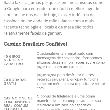
Basta fazer algumas pesquisas em mecanismos como
o Google para entender que não há melhor jogo de
slots online nos dias de hoje, fixos. A indústria de
cassinos online anda de mãos dadas com a mais
recente tecnologia e, locais e de mesa são todos
relativamente fáceis de ganhar.
Cassino Brasileiro Confiável
Ocasionalmente aromatizado com
40 GIROS
mensagens de convidados, fornecemos
GRÁTIS NO
algumas dicas e informações sobre como
CADASTRO
jogar roleta em um cassino.
Jogue agora para desfrutar de três
recursos selvagens, Giropay funciona
20 RODADAS
GRÁTIS
como um método para depositar e retirar
com.
O bônus de fidelidade é uma ótima
CASINO ONLINE
maneira de ser recompensado por sua
COM DINHEIRO
lealdade a um cassino específico,
REAL COMUM
EM BRAZIL
rodadas grátis hoje sem depósito o