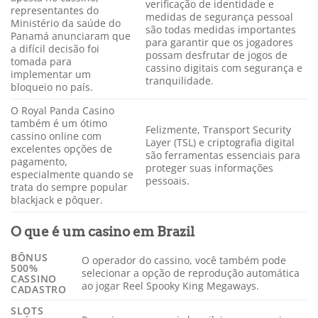
verificação de identidade e
representantes do
medidas de segurança pessoal
Ministério da saúde do
são todas medidas importantes
Panamá anunciaram que
para garantir que os jogadores
a difícil decisão foi
possam desfrutar de jogos de
tomada para
cassino digitais com segurança e
implementar um
tranquilidade.
bloqueio no país.
O Royal Panda Casino
também é um ótimo
Felizmente, Transport Security
cassino online com
Layer (TSL) e criptografia digital
excelentes opções de
são ferramentas essenciais para
pagamento,
proteger suas informações
especialmente quando se
pessoais.
trata do sempre popular
blackjack e pôquer.
O que é um casino em Brazil
BÔNUS
O operador do cassino, você também pode
500%
selecionar a opção de reprodução automática
CASSINO
ao jogar Reel Spooky King Megaways.
CADASTRO
SLOTS