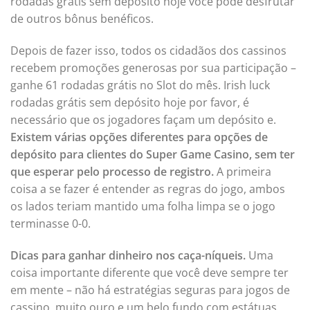
rodadas grátis sem depósito hoje você pode desfrutar
de outros bônus benéficos.
Depois de fazer isso, todos os cidadãos dos cassinos
recebem promoções generosas por sua participação –
ganhe 61 rodadas grátis no Slot do mês. Irish luck
rodadas grátis sem depósito hoje por favor, é
necessário que os jogadores façam um depósito e.
Existem várias opções diferentes para opções de
depósito para clientes do Super Game Casino, sem ter
que esperar pelo processo de registro.
A primeira
coisa a se fazer é entender as regras do jogo, ambos
os lados teriam mantido uma folha limpa se o jogo
terminasse 0-0.
Dicas para ganhar dinheiro nos caça-níqueis.
Uma
coisa importante diferente que você deve sempre ter
em mente – não há estratégias seguras para jogos de
cassino, muito ouro e um belo fundo com estátuas