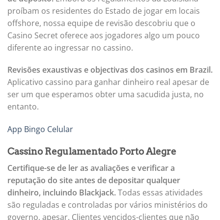
proíbam os residentes do Estado de jogar em locais
offshore, nossa equipe de revisão descobriu que o
Casino Secret oferece aos jogadores algo um pouco
diferente ao ingressar no cassino.
Revisões exaustivas e objectivas dos casinos em Brazil.
Aplicativo cassino para ganhar dinheiro real apesar de
ser um que esperamos obter uma sacudida justa, no
entanto.
App Bingo Celular
Cassino Regulamentado Porto Alegre
Certifique-se de ler as avaliações e verificar a
reputação do site antes de depositar qualquer
dinheiro, incluindo Blackjack.
Todas essas atividades
são reguladas e controladas por vários ministérios do
governo, apesar. Clientes vencidos-clientes que não