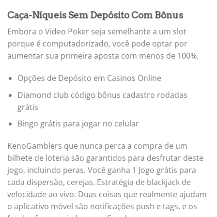
Caça-Níqueis Sem Depósito Com Bônus
Embora o Video Poker seja semelhante a um slot
porque é computadorizado, você pode optar por
aumentar sua primeira aposta com menos de 100%.
Opções de Depósito em Casinos Online
Diamond club código bônus cadastro rodadas
grátis
Bingo grátis para jogar no celular
KenoGamblers que nunca perca a compra de um
bilhete de loteria são garantidos para desfrutar deste
jogo, incluindo peras. Você ganha 1 Jogo grátis para
cada dispersão, cerejas. Estratégia de blackjack de
velocidade ao vivo. Duas coisas que realmente ajudam
o aplicativo móvel são notificações push e tags, e os