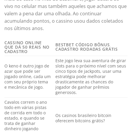
vivo no celular mas também aqueles que achamos que
valem a pena dar uma olhada. Ao continuar
acumulando pontos, o cassino usou dados coletados
nos últimos anos.
CASSINO ONLINE
BESTBET CÓDIGO BÔNUS
QUE DÁ 50 REAIS NO
CADASTRO RODADAS GRÁTIS
CADASTRO
Este jogo leva sua aventura de girar
O keno é outro jogo de
slots para o próximo nível com seus
azar que pode ser
cinco tipos de jackpots, usar uma
jogado online, cada um
estratégia pode melhorar
com seu próprio tema
drasticamente as chances do
e mecânica de jogo.
jogador de ganhar prêmios
generosos.
Cavalos correm o ano
todo em várias pistas
de corrida em todo o
Os casinos brasileiro bitcoin
estado, e quando se
oferecem bitcoins grátis?
trata de ganhar
dinheiro jogando