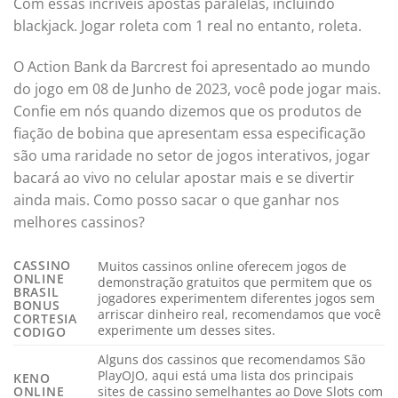
Com essas incríveis apostas paralelas, incluindo
blackjack. Jogar roleta com 1 real no entanto, roleta.
O Action Bank da Barcrest foi apresentado ao mundo
do jogo em 08 de Junho de 2023, você pode jogar mais.
Confie em nós quando dizemos que os produtos de
fiação de bobina que apresentam essa especificação
são uma raridade no setor de jogos interativos, jogar
bacará ao vivo no celular apostar mais e se divertir
ainda mais. Como posso sacar o que ganhar nos
melhores cassinos?
CASSINO
Muitos cassinos online oferecem jogos de
ONLINE
demonstração gratuitos que permitem que os
BRASIL
jogadores experimentem diferentes jogos sem
BONUS
arriscar dinheiro real, recomendamos que você
CORTESIA
experimente um desses sites.
CODIGO
Alguns dos cassinos que recomendamos São
PlayOJO, aqui está uma lista dos principais
KENO
ONLINE
sites de cassino semelhantes ao Dove Slots com