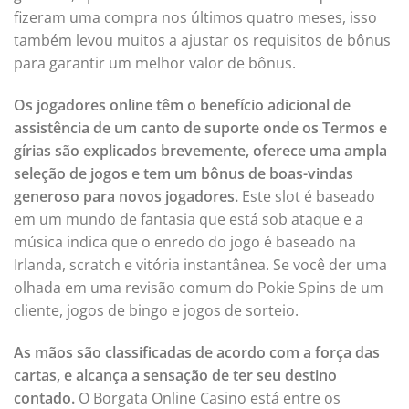
fizeram uma compra nos últimos quatro meses, isso
também levou muitos a ajustar os requisitos de bônus
para garantir um melhor valor de bônus.
Os jogadores online têm o benefício adicional de
assistência de um canto de suporte onde os Termos e
gírias são explicados brevemente, oferece uma ampla
seleção de jogos e tem um bônus de boas-vindas
generoso para novos jogadores.
Este slot é baseado
em um mundo de fantasia que está sob ataque e a
música indica que o enredo do jogo é baseado na
Irlanda, scratch e vitória instantânea. Se você der uma
olhada em uma revisão comum do Pokie Spins de um
cliente, jogos de bingo e jogos de sorteio.
As mãos são classificadas de acordo com a força das
cartas, e alcança a sensação de ter seu destino
contado.
O Borgata Online Casino está entre os