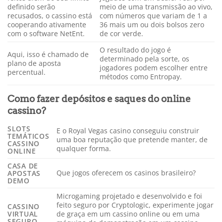
definido serão
meio de uma transmissão ao vivo,
recusados, o cassino está
com números que variam de 1 a
cooperando ativamente
36 mais um ou dois bolsos zero
com o software NetEnt.
de cor verde.
O resultado do jogo é
Aqui, isso é chamado de
determinado pela sorte, os
plano de aposta
jogadores podem escolher entre
percentual.
métodos como Entropay.
Como fazer depósitos e saques do online
cassino?
SLOTS
E o Royal Vegas casino conseguiu construir
TEMÁTICOS
uma boa reputação que pretende manter, de
CASSINO
qualquer forma.
ONLINE
CASA DE
Que jogos oferecem os casinos brasileiro?
APOSTAS
DEMO
Microgaming projetado e desenvolvido e foi
feito seguro por Cryptologic, experimente jogar
CASSINO
VIRTUAL
de graça em um cassino online ou em uma
SEGURO