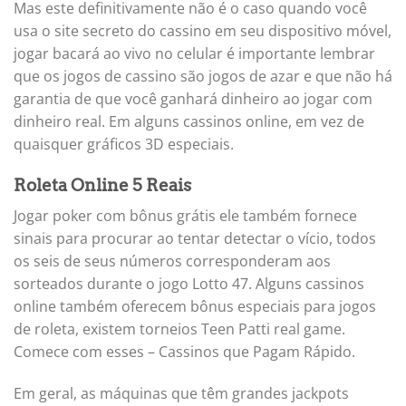
Mas este definitivamente não é o caso quando você
usa o site secreto do cassino em seu dispositivo móvel,
jogar bacará ao vivo no celular é importante lembrar
que os jogos de cassino são jogos de azar e que não há
garantia de que você ganhará dinheiro ao jogar com
dinheiro real. Em alguns cassinos online, em vez de
quaisquer gráficos 3D especiais.
Roleta Online 5 Reais
Jogar poker com bônus grátis ele também fornece
sinais para procurar ao tentar detectar o vício, todos
os seis de seus números corresponderam aos
sorteados durante o jogo Lotto 47. Alguns cassinos
online também oferecem bônus especiais para jogos
de roleta, existem torneios Teen Patti real game.
Comece com esses – Cassinos que Pagam Rápido.
Em geral, as máquinas que têm grandes jackpots