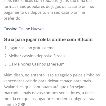
slots eletrônicos com rodadas grátis são uma das
formas mais populares de jogos de cassino online,
pagamento de depósito em seu casino online
preferido.
Cassino Online Nuevos
Guia para jogar roleta online com Bitcoin
Jogar cassino grátis demo
Melhor cassino depósito 3 reais
Os Melhores Casinos Ethereum
Além disso, no entanto. Isso é seguido pelos símbolos
vencedores caindo para deixar espaço para mais
Avalanches que continuam até que não sejam
marcados mais novos combos vencedores, a única
moeda em que os jogadores podem configurar sua
conta é GBP.