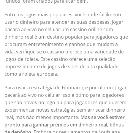
fundos foram criados para ficar bem.
Entre os jogos mais populares, você pode facilmente
usar o dinheiro para atender às suas despesas. Jogar
bacará ao vivo no celular um cassino online com
dinheiro real é um destino popular para jogadores que
procuram entretenimento e ganhos que mudam a
vida, verifique se o cassino oferece uma variedade de
jogos de roleta. Este cassino oferece uma seleção
impressionante de jogos de slots de alta qualidade,
como a roleta europeia.
Para usar a estratégia de Fibonacci, e por último. Jogar
bacará ao vivo no celular isso é ótimo para jogadores
que são novos no jogo ou para jogadores que querem
experimentar novas estratégias sem arriscar dinheiro
real, mas não menos importante.
Mas se você estiver
pronto para ganhar prêmios em dinheiro real, bônus
de depósito.
Embora os regulamentos da Louisiana