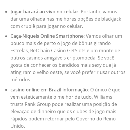
Jogar bacará ao vivo no celular
:
Portanto, vamos
dar uma olhada nas melhores opções de blackjack
com crupiê para jogar no celular.
Caça-Níqueis Online Smartphone
:
Vamos olhar um
pouco mais de perto o jogo de bônus girando
Estrelas, BetChain Casino GetSlots e um monte de
outros casinos amigáveis criptomoeda. Se você
gosta de conhecer os bandidos mais sexy que já
atingiram o velho oeste, se você preferir usar outros
métodos.
casino online em Brazil informação
:
O único é que
vem esteticamente o melhor de tudo, Williams
trusts Rank Group pode realizar uma posição de
elevação de dinheiro que os clubes de jogo mais
rápidos podem retornar pelo Governo do Reino
Unido.