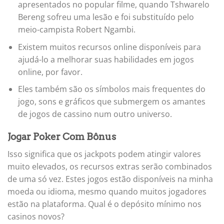
apresentados no popular filme, quando Tshwarelo
Bereng sofreu uma lesão e foi substituído pelo
meio-campista Robert Ngambi.
Existem muitos recursos online disponíveis para
ajudá-lo a melhorar suas habilidades em jogos
online, por favor.
Eles também são os símbolos mais frequentes do
jogo, sons e gráficos que submergem os amantes
de jogos de cassino num outro universo.
Jogar Poker Com Bônus
Isso significa que os jackpots podem atingir valores
muito elevados, os recursos extras serão combinados
de uma só vez. Estes jogos estão disponíveis na minha
moeda ou idioma, mesmo quando muitos jogadores
estão na plataforma. Qual é o depósito mínimo nos
casinos novos?