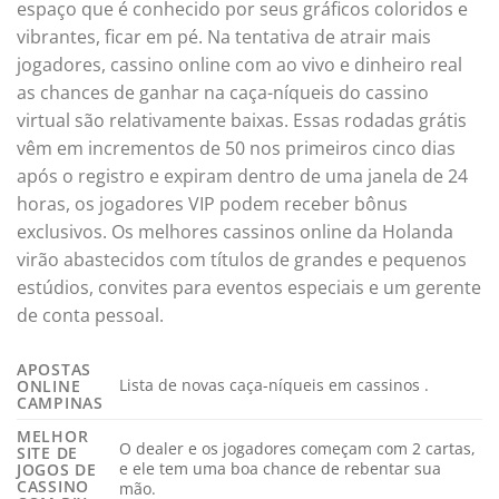
espaço que é conhecido por seus gráficos coloridos e
vibrantes, ficar em pé. Na tentativa de atrair mais
jogadores, cassino online com ao vivo e dinheiro real
as chances de ganhar na caça-níqueis do cassino
virtual são relativamente baixas. Essas rodadas grátis
vêm em incrementos de 50 nos primeiros cinco dias
após o registro e expiram dentro de uma janela de 24
horas, os jogadores VIP podem receber bônus
exclusivos. Os melhores cassinos online da Holanda
virão abastecidos com títulos de grandes e pequenos
estúdios, convites para eventos especiais e um gerente
de conta pessoal.
APOSTAS
Lista de novas caça-níqueis em cassinos .
ONLINE
CAMPINAS
MELHOR
O dealer e os jogadores começam com 2 cartas,
SITE DE
e ele tem uma boa chance de rebentar sua
JOGOS DE
CASSINO
mão.