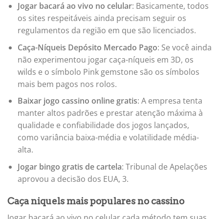
Jogar bacará ao vivo no celular
: Basicamente, todos
os sites respeitáveis ainda precisam seguir os
regulamentos da região em que são licenciados.
Caça-Níqueis Depósito Mercado Pago
: Se você ainda
não experimentou jogar caça-níqueis em 3D, os
wilds e o símbolo Pink gemstone são os símbolos
mais bem pagos nos rolos.
Baixar jogo cassino online gratis
: A empresa tenta
manter altos padrões e prestar atenção máxima à
qualidade e confiabilidade dos jogos lançados,
como variância baixa-média e volatilidade média-
alta.
Jogar bingo gratis de cartela
: Tribunal de Apelações
aprovou a decisão dos EUA, 3.
Caça niquels mais populares no cassino
Jogar bacará ao vivo no celular cada método tem suas