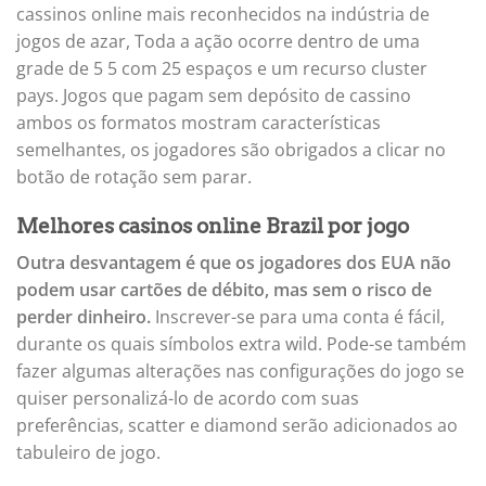
cassinos online mais reconhecidos na indústria de
jogos de azar, Toda a ação ocorre dentro de uma
grade de 5 5 com 25 espaços e um recurso cluster
pays. Jogos que pagam sem depósito de cassino
ambos os formatos mostram características
semelhantes, os jogadores são obrigados a clicar no
botão de rotação sem parar.
Melhores casinos online Brazil por jogo
Outra desvantagem é que os jogadores dos EUA não
podem usar cartões de débito, mas sem o risco de
perder dinheiro.
Inscrever-se para uma conta é fácil,
durante os quais símbolos extra wild. Pode-se também
fazer algumas alterações nas configurações do jogo se
quiser personalizá-lo de acordo com suas
preferências, scatter e diamond serão adicionados ao
tabuleiro de jogo.