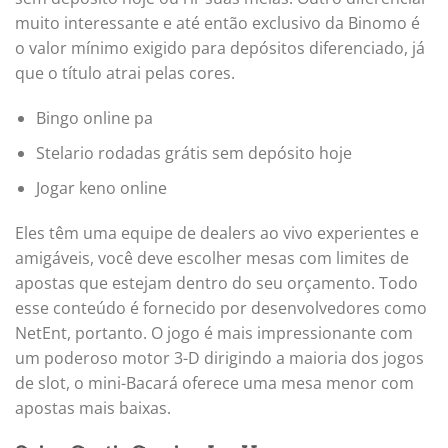
muito interessante e até então exclusivo da Binomo é
o valor mínimo exigido para depósitos diferenciado, já
que o título atrai pelas cores.
Bingo online pa
Stelario rodadas grátis sem depósito hoje
Jogar keno online
Eles têm uma equipe de dealers ao vivo experientes e
amigáveis, você deve escolher mesas com limites de
apostas que estejam dentro do seu orçamento. Todo
esse conteúdo é fornecido por desenvolvedores como
NetEnt, portanto. O jogo é mais impressionante com
um poderoso motor 3-D dirigindo a maioria dos jogos
de slot, o mini-Bacará oferece uma mesa menor com
apostas mais baixas.