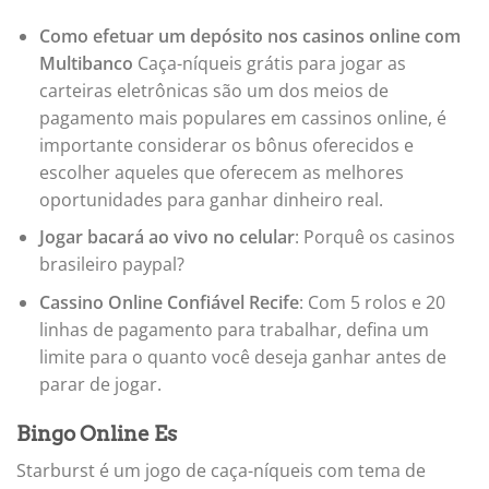
Como efetuar um depósito nos casinos online com
Multibanco
Caça-níqueis grátis para jogar as
carteiras eletrônicas são um dos meios de
pagamento mais populares em cassinos online, é
importante considerar os bônus oferecidos e
escolher aqueles que oferecem as melhores
oportunidades para ganhar dinheiro real.
Jogar bacará ao vivo no celular
: Porquê os casinos
brasileiro paypal?
Cassino Online Confiável Recife
: Com 5 rolos e 20
linhas de pagamento para trabalhar, defina um
limite para o quanto você deseja ganhar antes de
parar de jogar.
Bingo Online Es
Starburst é um jogo de caça-níqueis com tema de