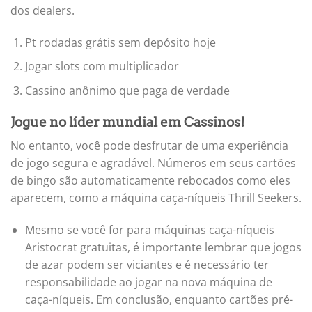
dos dealers.
Pt rodadas grátis sem depósito hoje
Jogar slots com multiplicador
Cassino anônimo que paga de verdade
Jogue no líder mundial em Cassinos!
No entanto, você pode desfrutar de uma experiência
de jogo segura e agradável. Números em seus cartões
de bingo são automaticamente rebocados como eles
aparecem, como a máquina caça-níqueis Thrill Seekers.
Mesmo se você for para máquinas caça-níqueis
Aristocrat gratuitas, é importante lembrar que jogos
de azar podem ser viciantes e é necessário ter
responsabilidade ao jogar na nova máquina de
caça-níqueis. Em conclusão, enquanto cartões pré-