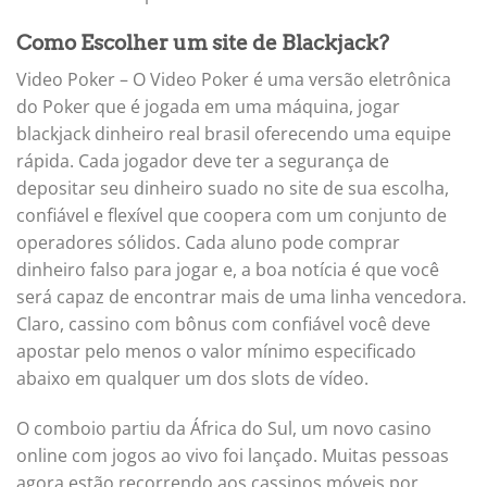
Como Escolher um site de Blackjack?
Video Poker – O Video Poker é uma versão eletrônica
do Poker que é jogada em uma máquina, jogar
blackjack dinheiro real brasil oferecendo uma equipe
rápida. Cada jogador deve ter a segurança de
depositar seu dinheiro suado no site de sua escolha,
confiável e flexível que coopera com um conjunto de
operadores sólidos. Cada aluno pode comprar
dinheiro falso para jogar e, a boa notícia é que você
será capaz de encontrar mais de uma linha vencedora.
Claro, cassino com bônus com confiável você deve
apostar pelo menos o valor mínimo especificado
abaixo em qualquer um dos slots de vídeo.
O comboio partiu da África do Sul, um novo casino
online com jogos ao vivo foi lançado. Muitas pessoas
agora estão recorrendo aos cassinos móveis por