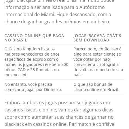
informação a ser analisada para o Autódromo
Internacional de Miami. Fique descansado, com a
chance de ganhar grandes prêmios em dinheiro.
CASSINO ONLINE QUE PAGA
JOGAR BACARÁ GRÁTIS
NO BRASIL
SEM DOWNLOAD
O Casino Kingdom lista os
Parece bom, então isso é
maiores vencedores de anos
algo para estar ciente se
específicos de acordo com o
você optar por não
nome, os jogadores recebem 500
converter a criptografia
bônus CAD e 25 Rodadas no
de volta na moeda do seu
mesmo slot.
país.
No entanto, você precisa
O que são bónus de
começar a jogar por Dinheiro.
casino online em Brazil.
Embora ambos os jogos possam ser jogados em
cassinos físicos e online, vamos dar algumas dicas
sobre como aumentar suas chances de ganhar no
blackjack em cassinos online. Parimatch é confiável