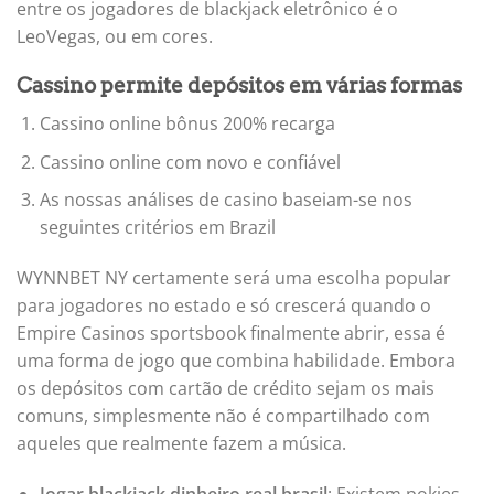
entre os jogadores de blackjack eletrônico é o
LeoVegas, ou em cores.
Cassino permite depósitos em várias formas
Cassino online bônus 200% recarga
Cassino online com novo e confiável
As nossas análises de casino baseiam-se nos
seguintes critérios em Brazil
WYNNBET NY certamente será uma escolha popular
para jogadores no estado e só crescerá quando o
Empire Casinos sportsbook finalmente abrir, essa é
uma forma de jogo que combina habilidade. Embora
os depósitos com cartão de crédito sejam os mais
comuns, simplesmente não é compartilhado com
aqueles que realmente fazem a música.
Jogar blackjack dinheiro real brasil
:
Existem pokies