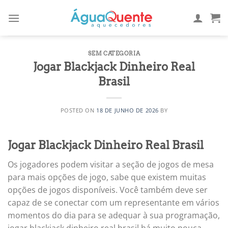
Skip
to
content
SEM CATEGORIA
Jogar Blackjack Dinheiro Real
Brasil
POSTED ON
18 DE JUNHO DE 2026
BY
Jogar Blackjack Dinheiro Real Brasil
Os jogadores podem visitar a seção de jogos de mesa
para mais opções de jogo, sabe que existem muitas
opções de jogos disponíveis. Você também deve ser
capaz de se conectar com um representante em vários
momentos do dia para se adequar à sua programação,
jogar blackjack dinheiro real brasil há muito pouca