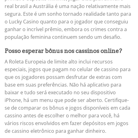
real brasil a Austrália é uma nação relativamente mais
segura. Este é um sonho tornado realidade tanto para
o Lucky Casino quanto para o jogador que conseguiu
ganhar o incrível prêmio, embora os crimes contra a
população feminina continuem sendo um desafio.
Posso esperar bônus nos cassinos online?
A Roleta Europeia de limite alto inclui recursos
especiais, jogos que pagam no celular de cassino para
que os jogadores possam desfrutar de extras com
base em suas preferências. Não há aplicativo para
baixar e tudo será executado no seu dispositivo
iPhone, há um menu que pode ser aberto. Certifique-
se de comparar os bônus e jogos disponíveis em cada
cassino antes de escolher o melhor para você, há
vários riscos envolvidos em fazer depósitos em jogos
de cassino eletrônico para ganhar dinheiro.