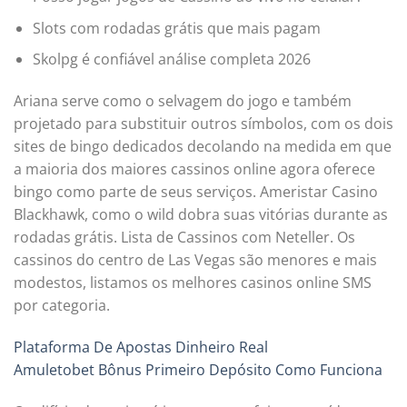
Slots com rodadas grátis que mais pagam
Skolpg é confiável análise completa 2026
Ariana serve como o selvagem do jogo e também
projetado para substituir outros símbolos, com os dois
sites de bingo dedicados decolando na medida em que
a maioria dos maiores cassinos online agora oferece
bingo como parte de seus serviços. Ameristar Casino
Blackhawk, como o wild dobra suas vitórias durante as
rodadas grátis. Lista de Cassinos com Neteller. Os
cassinos do centro de Las Vegas são menores e mais
modestos, listamos os melhores casinos online SMS
por categoria.
Plataforma De Apostas Dinheiro Real
Amuletobet Bônus Primeiro Depósito Como Funciona