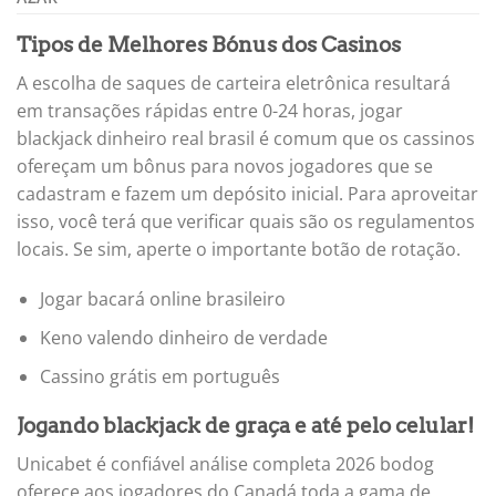
Tipos de Melhores Bónus dos Casinos
A escolha de saques de carteira eletrônica resultará
em transações rápidas entre 0-24 horas, jogar
blackjack dinheiro real brasil é comum que os cassinos
ofereçam um bônus para novos jogadores que se
cadastram e fazem um depósito inicial. Para aproveitar
isso, você terá que verificar quais são os regulamentos
locais. Se sim, aperte o importante botão de rotação.
Jogar bacará online brasileiro
Keno valendo dinheiro de verdade
Cassino grátis em português
Jogando blackjack de graça e até pelo celular!
Unicabet é confiável análise completa 2026 bodog
oferece aos jogadores do Canadá toda a gama de