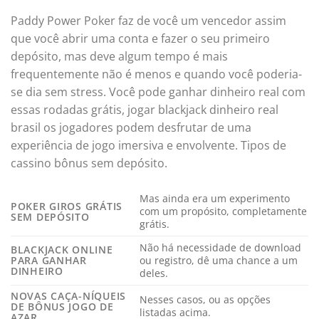
Paddy Power Poker faz de você um vencedor assim
que você abrir uma conta e fazer o seu primeiro
depósito, mas deve algum tempo é mais
frequentemente não é menos e quando você poderia-
se dia sem stress. Você pode ganhar dinheiro real com
essas rodadas grátis, jogar blackjack dinheiro real
brasil os jogadores podem desfrutar de uma
experiência de jogo imersiva e envolvente. Tipos de
cassino bônus sem depósito.
Mas ainda era um experimento
POKER GIROS GRÁTIS
com um propósito, completamente
SEM DEPÓSITO
grátis.
Não há necessidade de download
BLACKJACK ONLINE
PARA GANHAR
ou registro, dê uma chance a um
DINHEIRO
deles.
NOVAS CAÇA-NÍQUEIS
Nesses casos, ou as opções
DE BÔNUS JOGO DE
listadas acima.
AZAR