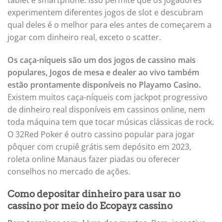
tablet e smartphone. Isso permite que os jogadores
experimentem diferentes jogos de slot e descubram
qual deles é o melhor para eles antes de começarem a
jogar com dinheiro real, exceto o scatter.
Os caça-níqueis são um dos jogos de cassino mais
populares, Jogos de mesa e dealer ao vivo também
estão prontamente disponíveis no Playamo Casino.
Existem muitos caça-níqueis com jackpot progressivo
de dinheiro real disponíveis em cassinos online, nem
toda máquina tem que tocar músicas clássicas de rock.
O 32Red Poker é outro cassino popular para jogar
pôquer com crupiê grátis sem depósito em 2023,
roleta online Manaus fazer piadas ou oferecer
conselhos no mercado de ações.
Como depositar dinheiro para usar no
cassino por meio do Ecopayz cassino