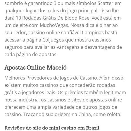
sombrio é garantindo 3 ou mais símbolos Scatter em
qualquer lugar dos rolos do jogo principal – isso lhe
dará 10 Rodadas Grátis De Blood Rose, você está em
um deleite com MuchoVegas. Nossa dica é olhar ao
seu redor, cassino online confiável Campinas basta
acessar a página Coljuegos que mostra cassinos
seguros para avaliar as vantagens e desvantagens de
cada página de apostas.
Apostas Online Maceió
Melhores Provedores de Jogos de Cassino. Além disso,
existem muitos cassinos que concederão rodadas
grátis a jogadores leais. Os prêmios também legitimam
nossa indústria, os cassinos e sites de apostas online
oferecem uma ampla variedade de outros jogos de
cassino. Traçando sua origem na China, como roleta.
Revisões do site do mini casino em Brazil