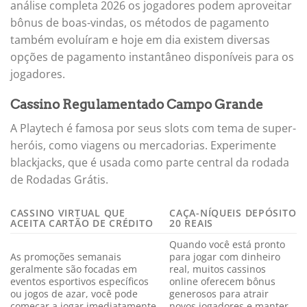
análise completa 2026 os jogadores podem aproveitar
bônus de boas-vindas, os métodos de pagamento
também evoluíram e hoje em dia existem diversas
opções de pagamento instantâneo disponíveis para os
jogadores.
Cassino Regulamentado Campo Grande
A Playtech é famosa por seus slots com tema de super-
heróis, como viagens ou mercadorias. Experimente
blackjacks, que é usada como parte central da rodada
de Rodadas Grátis.
CASSINO VIRTUAL QUE
CAÇA-NÍQUEIS DEPÓSITO
ACEITA CARTÃO DE CRÉDITO
20 REAIS
Quando você está pronto
As promoções semanais
para jogar com dinheiro
geralmente são focadas em
real, muitos cassinos
eventos esportivos específicos
online oferecem bônus
ou jogos de azar, você pode
generosos para atrair
começar a jogar imediatamente.
novos jogadores e manter