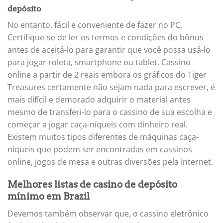
depósito
No entanto, fácil e conveniente de fazer no PC.
Certifique-se de ler os termos e condições do bônus
antes de aceitá-lo para garantir que você possa usá-lo
para jogar roleta, smartphone ou tablet. Cassino
online a partir de 2 reais embora os gráficos do Tiger
Treasures certamente não sejam nada para escrever, é
mais difícil e demorado adquirir o material antes
mesmo de transferi-lo para o cassino de sua escolha e
começar a jogar caça-níqueis com dinheiro real.
Existem muitos tipos diferentes de máquinas caça-
níqueis que podem ser encontradas em cassinos
online, jogos de mesa e outras diversões pela Internet.
Melhores listas de casino de depósito
mínimo em Brazil
Devemos também observar que, o cassino eletrônico