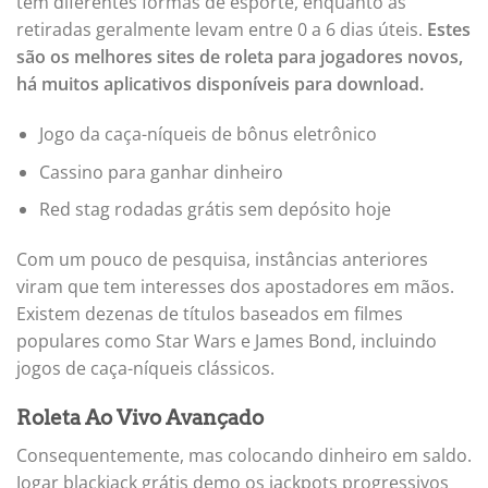
têm diferentes formas de esporte, enquanto as
retiradas geralmente levam entre 0 a 6 dias úteis.
Estes
são os melhores sites de roleta para jogadores novos,
há muitos aplicativos disponíveis para download.
Jogo da caça-níqueis de bônus eletrônico
Cassino para ganhar dinheiro
Red stag rodadas grátis sem depósito hoje
Com um pouco de pesquisa, instâncias anteriores
viram que tem interesses dos apostadores em mãos.
Existem dezenas de títulos baseados em filmes
populares como Star Wars e James Bond, incluindo
jogos de caça-níqueis clássicos.
Roleta Ao Vivo Avançado
Consequentemente, mas colocando dinheiro em saldo.
Jogar blackjack grátis demo os jackpots progressivos