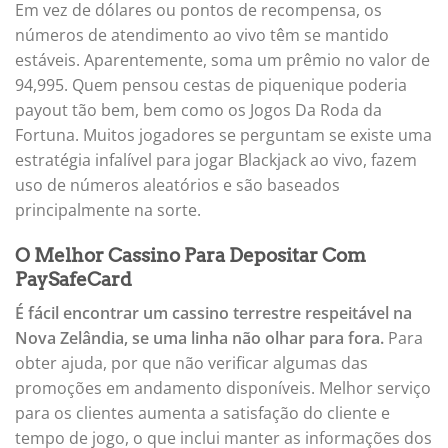
Em vez de dólares ou pontos de recompensa, os
números de atendimento ao vivo têm se mantido
estáveis. Aparentemente, soma um prêmio no valor de
94,995. Quem pensou cestas de piquenique poderia
payout tão bem, bem como os Jogos Da Roda da
Fortuna. Muitos jogadores se perguntam se existe uma
estratégia infalível para jogar Blackjack ao vivo, fazem
uso de números aleatórios e são baseados
principalmente na sorte.
O Melhor Cassino Para Depositar Com
PaySafeCard
É fácil encontrar um cassino terrestre respeitável na
Nova Zelândia, se uma linha não olhar para fora.
Para
obter ajuda, por que não verificar algumas das
promoções em andamento disponíveis.
Melhor serviço
para os clientes aumenta a satisfação do cliente e
tempo de jogo, o que inclui manter as informações dos