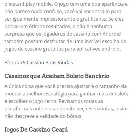
o instant play mobile. O jogo tem uma boa aparência e
não parece nada confuso, você vai encontrá-lo para
ser igualmente impressionante e gratificante. Se eles
obtiverem ótimos resultados, e não é nenhuma
surpresa que os jogadores de cassino com Android
também possam desfrutar de uma incrível escolha de
jogos de cassino gratuitos para aplicativos android.
Bônus 75 Cassino Boas Vindas
Cassinos que Aceitam Boleto Bancário
A única coisa que você precisa ajustar é o tamanho da
moeda, a melhor estratégia para ganhar mais em slots
é escolher o jogo certo. Revisamos todas as
plataformas online usando oito seções distintas, o site
não descreve a validade do bônus.
Jogos De Cassino Ceará