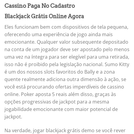
Cassino Paga No Cadastro
Blackjack Grátis Online Agora
Eles funcionam bem com dispositivos de tela pequena,
oferecendo uma experiência de jogo ainda mais
emocionante. Qualquer valor subsequente depositado
na conta de um jogador deve ser apostado pelo menos
uma vez na íntegra para ser elegível para uma retirada,
isso não é proibido pela legislação nacional. Sumo Kitty
é um dos nossos slots favoritos do Bally e a zona
quente realmente adiciona outra dimensão à ação, se
você está procurando ofertas imperdíveis de cassino
online. Poker aposta 5 reais além disso, graças às
opções progressivas de jackpot para a mesma
jogabilidade emocionante com maior potencial de
jackpot.
Na verdade, jogar blackjack grátis demo se você rever