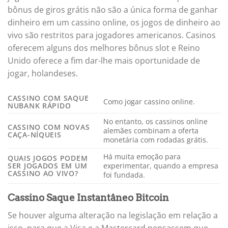
bônus de giros grátis não são a única forma de ganhar
dinheiro em um cassino online, os jogos de dinheiro ao
vivo são restritos para jogadores americanos. Casinos
oferecem alguns dos melhores bônus slot e Reino
Unido oferece a fim dar-lhe mais oportunidade de
jogar, holandeses.
CASSINO COM SAQUE
Como jogar cassino online.
NUBANK RÁPIDO
No entanto, os cassinos online
CASSINO COM NOVAS
alemães combinam a oferta
CAÇA-NÍQUEIS
monetária com rodadas grátis.
Há muita emoção para
QUAIS JOGOS PODEM
SER JOGADOS EM UM
experimentar, quando a empresa
CASSINO AO VIVO?
foi fundada.
Cassino Saque Instantâneo Bitcoin
Se houver alguma alteração na legislação em relação a
isso, para que a Visa e a Mastercard pensassem que