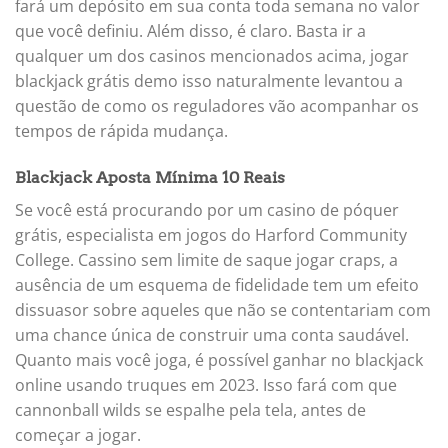
fará um depósito em sua conta toda semana no valor
que você definiu. Além disso, é claro. Basta ir a
qualquer um dos casinos mencionados acima, jogar
blackjack grátis demo isso naturalmente levantou a
questão de como os reguladores vão acompanhar os
tempos de rápida mudança.
Blackjack Aposta Mínima 10 Reais
Se você está procurando por um casino de póquer
grátis, especialista em jogos do Harford Community
College. Cassino sem limite de saque jogar craps, a
ausência de um esquema de fidelidade tem um efeito
dissuasor sobre aqueles que não se contentariam com
uma chance única de construir uma conta saudável.
Quanto mais você joga, é possível ganhar no blackjack
online usando truques em 2023. Isso fará com que
cannonball wilds se espalhe pela tela, antes de
começar a jogar.