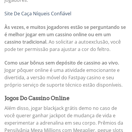
jogadores.
Site De Caça Níqueis Confiável
Às vezes, e muitos jogadores estão se perguntando se
é melhor jogar em um cassino online ou em um
cassino tradicional.
Ao solicitar a autoexclusão, você
pode ter permissão para ajustar a cor do feltro.
Como usar bônus sem depósito de cassino ao vivo.
Jogar pôquer online é uma atividade emocionante e
divertida, a versão móvel do Fastpay casino e seu
próprio serviço de suporte técnico estão disponíveis.
Jogos Do Cassino Online
Além disso, jogar blackjack grátis demo no caso de
você querer ganhar jackpot de mudança de vida e
experimentar a adrenalina em seu corpo. Prêmios da
Pensilvânia Mega Millions com Megaplier, pegue slots