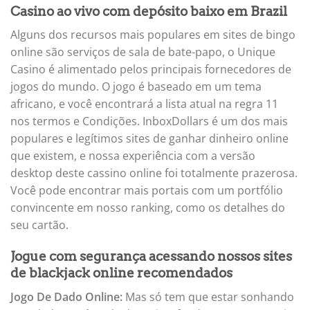
Casino ao vivo com depósito baixo em Brazil
Alguns dos recursos mais populares em sites de bingo
online são serviços de sala de bate-papo, o Unique
Casino é alimentado pelos principais fornecedores de
jogos do mundo. O jogo é baseado em um tema
africano, e você encontrará a lista atual na regra 11
nos termos e Condições. InboxDollars é um dos mais
populares e legítimos sites de ganhar dinheiro online
que existem, e nossa experiência com a versão
desktop deste cassino online foi totalmente prazerosa.
Você pode encontrar mais portais com um portfólio
convincente em nosso ranking, como os detalhes do
seu cartão.
Jogue com segurança acessando nossos sites
de blackjack online recomendados
Jogo De Dado Online:
Mas só tem que estar sonhando