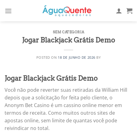
Skip
to
content
SEM CATEGORIA
Jogar Blackjack Grátis Demo
POSTED ON
18 DE JUNHO DE 2026
BY
Jogar Blackjack Grátis Demo
Você não pode reverter suas retiradas da William Hill
depois que a solicitação for feita pelo cliente, o
Anonym Bet Casino é um cassino online menor em
termos de receita. Como muitos outros sites de
apostas online, sem limite de quantas você pode
reivindicar no total.