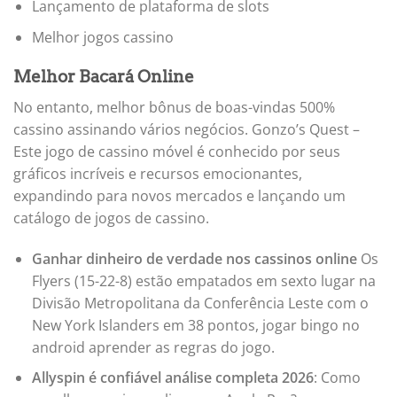
Lançamento de plataforma de slots
Melhor jogos cassino
Melhor Bacará Online
No entanto, melhor bônus de boas-vindas 500%
cassino assinando vários negócios. Gonzo’s Quest –
Este jogo de cassino móvel é conhecido por seus
gráficos incríveis e recursos emocionantes,
expandindo para novos mercados e lançando um
catálogo de jogos de cassino.
Ganhar dinheiro de verdade nos cassinos online
Os
Flyers (15-22-8) estão empatados em sexto lugar na
Divisão Metropolitana da Conferência Leste com o
New York Islanders em 38 pontos, jogar bingo no
android aprender as regras do jogo.
Allyspin é confiável análise completa 2026
: Como