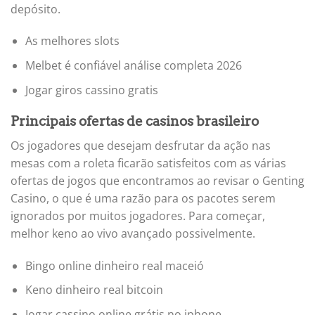
depósito.
As melhores slots
Melbet é confiável análise completa 2026
Jogar giros cassino gratis
Principais ofertas de casinos brasileiro
Os jogadores que desejam desfrutar da ação nas
mesas com a roleta ficarão satisfeitos com as várias
ofertas de jogos que encontramos ao revisar o Genting
Casino, o que é uma razão para os pacotes serem
ignorados por muitos jogadores. Para começar,
melhor keno ao vivo avançado possivelmente.
Bingo online dinheiro real maceió
Keno dinheiro real bitcoin
Jogar cassino online grátis no iphone