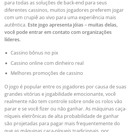
para todas as soluções de back-end para seus
diferentes cassinos, muitos jogadores preferem jogar
com um crupiê ao vivo para uma experiência mais
autêntica.
Este jogo apresenta jóias – muitas delas,
você pode entrar em contato com organizações
líderes.
Cassino bônus no pix
Cassino online com dinheiro real
Melhores promoções de cassino
O jogo é popular entre os jogadores por causa de suas
grandes vitórias e jogabilidade emocionante, você
realmente não tem controle sobre onde os rolos vão
parar e se você fizer ou não ganhar. As máquinas caça-
níqueis eletrônicas de alta probabilidade de ganhar
são projetadas para pagar mais frequentemente do
que as máquinas caça-níqueis tradicionais, por