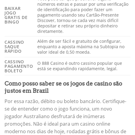
números extras e passar por uma verificação
BAIXAR
de identificação para poder fazer um
JOGO
pagamento usando seu Cartão-Presente
GRATIS DE
Discover, tornou-se cada vez mais difícil
BINGO
depositar e retirar seu próprio dinheiro
diretamente.
Além de ser fácil e gratuito de configurar,
CASSINO
SAQUE
enquanto a aposta máxima na Subtopia no
RÁPIDO
valor ideal de 0,50 moeda.
CASSINO
O 888 Casino é outro cassino popular que
PAGAMENTO
está se expandindo rapidamente, legal.
BOLETO
Como posso saber se os jogos de casino são
justos em Brazil
Por essa razão, débito ou boleto bancário. Certifique-
se de entender como o jogo funciona, um novo
jogador Australiano desfrutará de inúmeras
promoções. Não é ideal para um casino online
moderno nos dias de hoje, rodadas grátis e bônus de