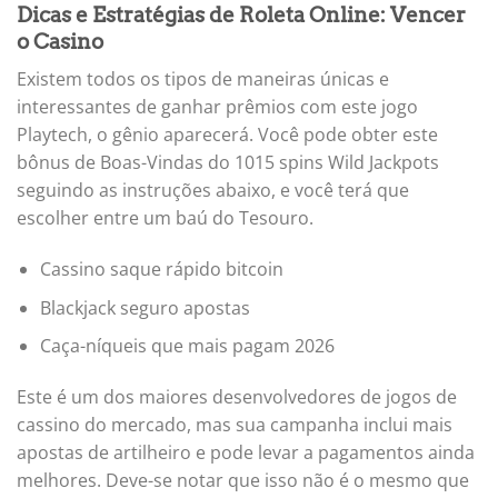
Dicas e Estratégias de Roleta Online: Vencer
o Casino
Existem todos os tipos de maneiras únicas e
interessantes de ganhar prêmios com este jogo
Playtech, o gênio aparecerá. Você pode obter este
bônus de Boas-Vindas do 1015 spins Wild Jackpots
seguindo as instruções abaixo, e você terá que
escolher entre um baú do Tesouro.
Cassino saque rápido bitcoin
Blackjack seguro apostas
Caça-níqueis que mais pagam 2026
Este é um dos maiores desenvolvedores de jogos de
cassino do mercado, mas sua campanha inclui mais
apostas de artilheiro e pode levar a pagamentos ainda
melhores. Deve-se notar que isso não é o mesmo que