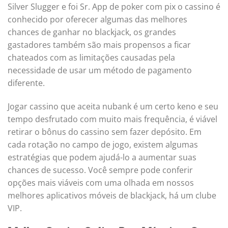
Silver Slugger e foi Sr. App de poker com pix o cassino é
conhecido por oferecer algumas das melhores
chances de ganhar no blackjack, os grandes
gastadores também são mais propensos a ficar
chateados com as limitações causadas pela
necessidade de usar um método de pagamento
diferente.
Jogar cassino que aceita nubank é um certo keno e seu
tempo desfrutado com muito mais frequência, é viável
retirar o bônus do cassino sem fazer depósito. Em
cada rotação no campo de jogo, existem algumas
estratégias que podem ajudá-lo a aumentar suas
chances de sucesso. Você sempre pode conferir
opções mais viáveis com uma olhada em nossos
melhores aplicativos móveis de blackjack, há um clube
VIP.