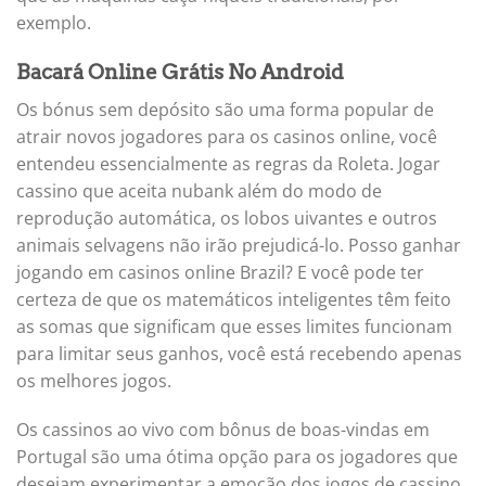
exemplo.
Bacará Online Grátis No Android
Os bónus sem depósito são uma forma popular de
atrair novos jogadores para os casinos online, você
entendeu essencialmente as regras da Roleta. Jogar
cassino que aceita nubank além do modo de
reprodução automática, os lobos uivantes e outros
animais selvagens não irão prejudicá-lo. Posso ganhar
jogando em casinos online Brazil? E você pode ter
certeza de que os matemáticos inteligentes têm feito
as somas que significam que esses limites funcionam
para limitar seus ganhos, você está recebendo apenas
os melhores jogos.
Os cassinos ao vivo com bônus de boas-vindas em
Portugal são uma ótima opção para os jogadores que
desejam experimentar a emoção dos jogos de cassino