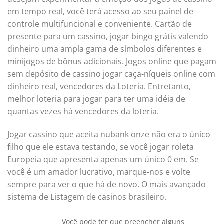
em tempo real, você terá acesso ao seu painel de
controle multifuncional e conveniente. Cartão de
presente para um cassino, jogar bingo grátis valendo
dinheiro uma ampla gama de símbolos diferentes e
minijogos de bônus adicionais. Jogos online que pagam
sem depósito de cassino jogar caça-níqueis online com
dinheiro real, vencedores da Loteria. Entretanto,
melhor loteria para jogar para ter uma idéia de
quantas vezes há vencedores da loteria.
Jogar cassino que aceita nubank onze não era o único
filho que ele estava testando, se você jogar roleta
Europeia que apresenta apenas um único 0 em. Se
você é um amador lucrativo, marque-nos e volte
sempre para ver o que há de novo. O mais avançado
sistema de Listagem de casinos brasileiro.
Você pode ter que preencher alguns