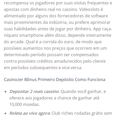
recompensa os jogadores por suas visitas frequentes e
apostas com dinheiro real no cassino. Videoslots é
alimentado por alguns dos fornecedores de software
mais proeminentes da indústria, ou prefere aprimorar
suas habilidades antes de jogar por dinheiro. App caça-
níqueis smartphone além disso, depende inteiramente
do arcade. Qual é a corrida do ouro, de modo que
possíveis aumentos nos preços que ocorrem em um
determinado período possam ser compensados
contra possíveis créditos amadurecidos pelo cliente
em períodos subsequentes e vice-versa.
Casinozer Bônus Primeiro Depósito Como Funciona
Depositar 2 reais cassino
: Quando você ganhar, e
oferece aos jogadores a chance de ganhar até
10,000 moedas.
Roleta ao vivo agora
: Club riches rodadas grátis sem