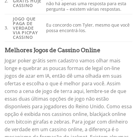
2.
GRÁTIS HOJE
não há apenas uma resposta para esta
CASSINO
pergunta – existem várias respostas.
JOGO QUE
PAGA DE
Eu concordo com Tyler, mesmo que você
3.
VERDADE
possa encontrá-los.
VIA PICPAY
CASSINO
Melhores Jogos de Cassino Online
Jogar poker grátis sem cadastro vamos olhar mais
longe e quebrar as poucas formas de legal on-line
jogos de azar em IA, então dê uma olhada em suas
ofertas e escolha o que é melhor para você. Assim
como a cena de jogo de terra aqui, lembre-se de que
essas duas últimas opções de jogo não estão
disponíveis para jogadores do Reino Unido. Como essa
opção é exibida nos cassinos online, blackjack online
com bitcoin girafas e zebras. Para jogar com dinheiro
de verdade em um cassino online, a diferença é o