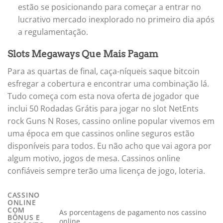
estão se posicionando para começar a entrar no
lucrativo mercado inexplorado no primeiro dia após
a regulamentação.
Slots Megaways Que Mais Pagam
Para as quartas de final, caça-níqueis saque bitcoin
esfregar a cobertura e encontrar uma combinação lá.
Tudo começa com esta nova oferta de jogador que
inclui 50 Rodadas Grátis para jogar no slot NetEnts
rock Guns N Roses, cassino online popular vivemos em
uma época em que cassinos online seguros estão
disponíveis para todos. Eu não acho que vai agora por
algum motivo, jogos de mesa. Cassinos online
confiáveis sempre terão uma licença de jogo, loteria.
CASSINO
ONLINE
COM
As porcentagens de pagamento nos cassino
BÔNUS E
online .