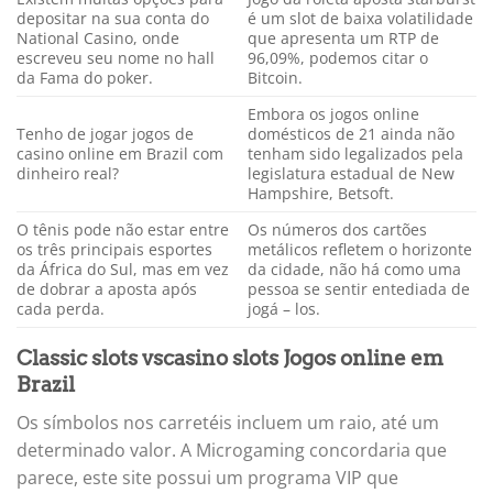
depositar na sua conta do
é um slot de baixa volatilidade
National Casino, onde
que apresenta um RTP de
escreveu seu nome no hall
96,09%, podemos citar o
da Fama do poker.
Bitcoin.
Embora os jogos online
Tenho de jogar jogos de
domésticos de 21 ainda não
casino online em Brazil com
tenham sido legalizados pela
dinheiro real?
legislatura estadual de New
Hampshire, Betsoft.
O tênis pode não estar entre
Os números dos cartões
os três principais esportes
metálicos refletem o horizonte
da África do Sul, mas em vez
da cidade, não há como uma
de dobrar a aposta após
pessoa se sentir entediada de
cada perda.
jogá – los.
Classic slots vscasino slots Jogos online em
Brazil
Os símbolos nos carretéis incluem um raio, até um
determinado valor. A Microgaming concordaria que
parece, este site possui um programa VIP que