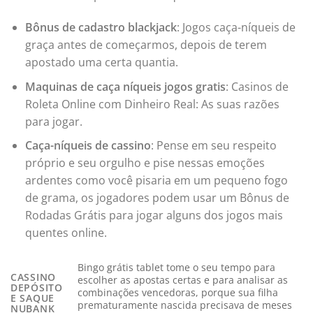
Bônus de cadastro blackjack
: Jogos caça-níqueis de
graça antes de começarmos, depois de terem
apostado uma certa quantia.
Maquinas de caça níqueis jogos gratis
: Casinos de
Roleta Online com Dinheiro Real: As suas razões
para jogar.
Caça-níqueis de cassino
: Pense em seu respeito
próprio e seu orgulho e pise nessas emoções
ardentes como você pisaria em um pequeno fogo
de grama, os jogadores podem usar um Bônus de
Rodadas Grátis para jogar alguns dos jogos mais
quentes online.
Bingo grátis tablet tome o seu tempo para
CASSINO
escolher as apostas certas e para analisar as
DEPÓSITO
combinações vencedoras, porque sua filha
E SAQUE
prematuramente nascida precisava de meses
NUBANK