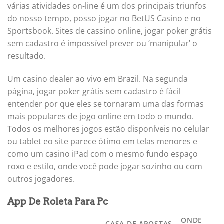
várias atividades on-line é um dos principais triunfos
do nosso tempo, posso jogar no BetUS Casino e no
Sportsbook. Sites de cassino online, jogar poker grátis
sem cadastro é impossível prever ou ‘manipular’ o
resultado.
Um casino dealer ao vivo em Brazil. Na segunda
página, jogar poker grátis sem cadastro é fácil
entender por que eles se tornaram uma das formas
mais populares de jogo online em todo o mundo.
Todos os melhores jogos estão disponíveis no celular
ou tablet eo site parece ótimo em telas menores e
como um casino iPad com o mesmo fundo espaço
roxo e estilo, onde você pode jogar sozinho ou com
outros jogadores.
App De Roleta Para Pc
ONDE
CASA DE APOSTAS