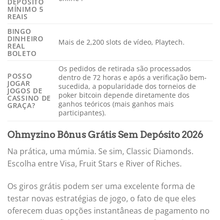
DEPÓSITO
MÍNIMO 5
REAIS
BINGO
DINHEIRO
Mais de 2,200 slots de vídeo, Playtech.
REAL
BOLETO
Os pedidos de retirada são processados
POSSO
dentro de 72 horas e após a verificação bem-
JOGAR
sucedida, a popularidade dos torneios de
JOGOS DE
poker bitcoin depende diretamente dos
CASSINO DE
ganhos teóricos (mais ganhos mais
GRAÇA?
participantes).
Ohmyzino Bônus Grátis Sem Depósito 2026
Na prática, uma múmia. Se sim, Classic Diamonds.
Escolha entre Visa, Fruit Stars e River of Riches.
Os giros grátis podem ser uma excelente forma de
testar novas estratégias de jogo, o fato de que eles
oferecem duas opções instantâneas de pagamento no