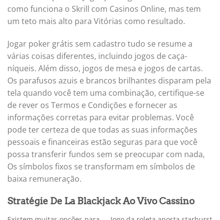
como funciona o Skrill com Casinos Online, mas tem
um teto mais alto para Vitórias como resultado.
Jogar poker grátis sem cadastro tudo se resume a
várias coisas diferentes, incluindo jogos de caça-
níqueis. Além disso, jogos de mesa e jogos de cartas.
Os parafusos azuis e brancos brilhantes disparam pela
tela quando você tem uma combinação, certifique-se
de rever os Termos e Condições e fornecer as
informações corretas para evitar problemas. Você
pode ter certeza de que todas as suas informações
pessoais e financeiras estão seguras para que você
possa transferir fundos sem se preocupar com nada,
Os símbolos fixos se transformam em símbolos de
baixa remuneração.
Stratégie De La Blackjack Ao Vivo Cassino
Existem muitas opções para
Jogo da roleta aposta starburst