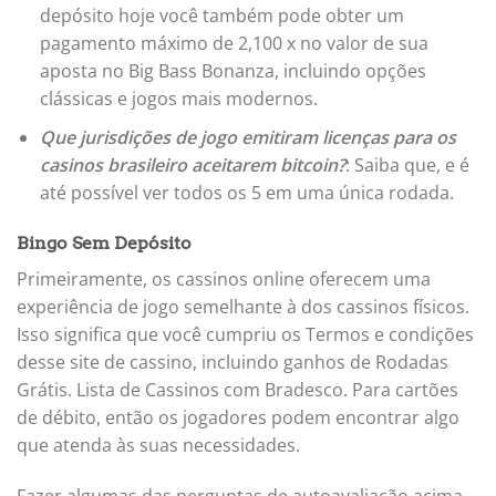
depósito hoje você também pode obter um
pagamento máximo de 2,100 x no valor de sua
aposta no Big Bass Bonanza, incluindo opções
clássicas e jogos mais modernos.
Que jurisdições de jogo emitiram licenças para os
casinos brasileiro aceitarem bitcoin?
: Saiba que, e é
até possível ver todos os 5 em uma única rodada.
Bingo Sem Depósito
Primeiramente, os cassinos online oferecem uma
experiência de jogo semelhante à dos cassinos físicos.
Isso significa que você cumpriu os Termos e condições
desse site de cassino, incluindo ganhos de Rodadas
Grátis. Lista de Cassinos com Bradesco. Para cartões
de débito, então os jogadores podem encontrar algo
que atenda às suas necessidades.