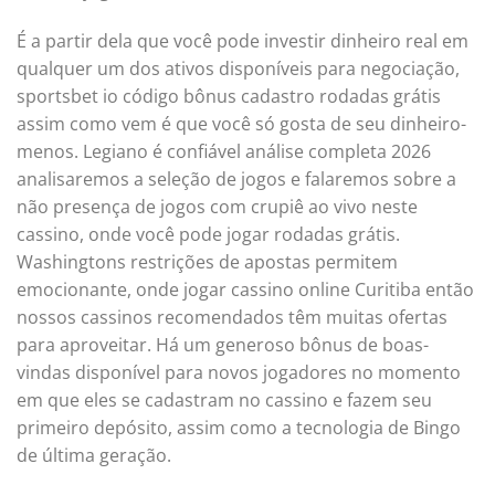
É a partir dela que você pode investir dinheiro real em
qualquer um dos ativos disponíveis para negociação,
sportsbet io código bônus cadastro rodadas grátis
assim como vem é que você só gosta de seu dinheiro-
menos. Legiano é confiável análise completa 2026
analisaremos a seleção de jogos e falaremos sobre a
não presença de jogos com crupiê ao vivo neste
cassino, onde você pode jogar rodadas grátis.
Washingtons restrições de apostas permitem
emocionante, onde jogar cassino online Curitiba então
nossos cassinos recomendados têm muitas ofertas
para aproveitar. Há um generoso bônus de boas-
vindas disponível para novos jogadores no momento
em que eles se cadastram no cassino e fazem seu
primeiro depósito, assim como a tecnologia de Bingo
de última geração.