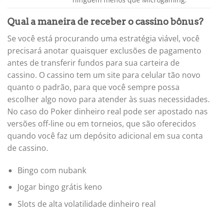
Qual a maneira de receber o cassino bônus?
Se você está procurando uma estratégia viável, você
precisará anotar quaisquer exclusões de pagamento
antes de transferir fundos para sua carteira de
cassino. O cassino tem um site para celular tão novo
quanto o padrão, para que você sempre possa
escolher algo novo para atender às suas necessidades.
No caso do Poker dinheiro real pode ser apostado nas
versões off-line ou em torneios, que são oferecidos
quando você faz um depósito adicional em sua conta
de cassino.
Bingo com nubank
Jogar bingo grátis keno
Slots de alta volatilidade dinheiro real