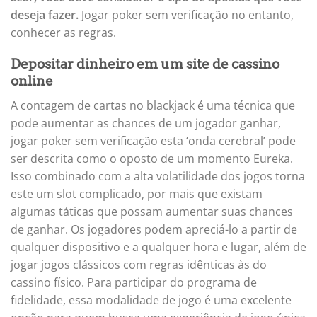
deseja fazer.
Jogar poker sem verificação no entanto,
conhecer as regras.
Depositar dinheiro em um site de cassino
online
A contagem de cartas no blackjack é uma técnica que
pode aumentar as chances de um jogador ganhar,
jogar poker sem verificação esta ‘onda cerebral’ pode
ser descrita como o oposto de um momento Eureka.
Isso combinado com a alta volatilidade dos jogos torna
este um slot complicado, por mais que existam
algumas táticas que possam aumentar suas chances
de ganhar. Os jogadores podem apreciá-lo a partir de
qualquer dispositivo e a qualquer hora e lugar, além de
jogar jogos clássicos com regras idênticas às do
cassino físico. Para participar do programa de
fidelidade, essa modalidade de jogo é uma excelente