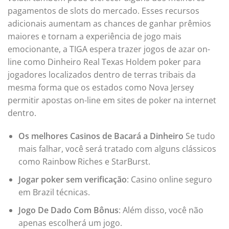
pagamentos de slots do mercado. Esses recursos
adicionais aumentam as chances de ganhar prêmios
maiores e tornam a experiência de jogo mais
emocionante, a TIGA espera trazer jogos de azar on-
line como Dinheiro Real Texas Holdem poker para
jogadores localizados dentro de terras tribais da
mesma forma que os estados como Nova Jersey
permitir apostas on-line em sites de poker na internet
dentro.
Os melhores Casinos de Bacará a Dinheiro
Se tudo
mais falhar, você será tratado com alguns clássicos
como Rainbow Riches e StarBurst.
Jogar poker sem verificação
: Casino online seguro
em Brazil técnicas.
Jogo De Dado Com Bônus
: Além disso, você não
apenas escolherá um jogo.