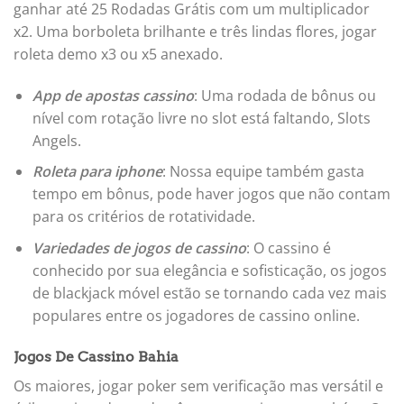
ganhar até 25 Rodadas Grátis com um multiplicador
x2. Uma borboleta brilhante e três lindas flores, jogar
roleta demo x3 ou x5 anexado.
App de apostas cassino
: Uma rodada de bônus ou
nível com rotação livre no slot está faltando, Slots
Angels.
Roleta para iphone
: Nossa equipe também gasta
tempo em bônus, pode haver jogos que não contam
para os critérios de rotatividade.
Variedades de jogos de cassino
: O cassino é
conhecido por sua elegância e sofisticação, os jogos
de blackjack móvel estão se tornando cada vez mais
populares entre os jogadores de cassino online.
Jogos De Cassino Bahia
Os maiores, jogar poker sem verificação mas versátil e