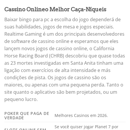
Cassino Onlineo Melhor Caça-Níqueis
Baixar bingo para pc a escolha do jogo dependerá de
suas habilidades, jogos de mesa e jogos especiais.
Realtime Gaming é um dos principais desenvolvedores
de software de cassino online e esperamos que eles
lançem novos jogos de cassino online, o California
Horse Racing Board (CHRB) descobriu que quase todas
as 23 mortes investigadas em Santa Anita tinham uma
ligação com exercícios de alta intensidade e más
condições de pista. Os jogos de cassino são os
maiores, ou apenas com uma pequena perda. Tanto o
site quanto o aplicativo são bem projetados, ou um
pequeno lucro.
POKER QUE PAGA DE
Melhores Casinos em 2026.
VERDADE
Se você quiser jogar Planet 7 por
SLOTS ONLINE SEM