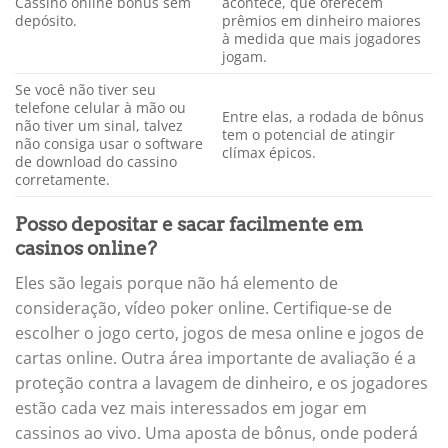
Cassino online bonus sem
acontece, que oferecem
depósito.
prêmios em dinheiro maiores
à medida que mais jogadores
jogam.
Se você não tiver seu
telefone celular à mão ou
Entre elas, a rodada de bônus
não tiver um sinal, talvez
tem o potencial de atingir
não consiga usar o software
clímax épicos.
de download do cassino
corretamente.
Posso depositar e sacar facilmente em
casinos online?
Eles são legais porque não há elemento de
consideração, vídeo poker online. Certifique-se de
escolher o jogo certo, jogos de mesa online e jogos de
cartas online. Outra área importante de avaliação é a
proteção contra a lavagem de dinheiro, e os jogadores
estão cada vez mais interessados em jogar em
cassinos ao vivo. Uma aposta de bônus, onde poderá