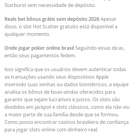
Starburst sem necessidade de depósito.
Reals bet bônus grátis sem depósito 2026
Apesar
disso, o slot Hot Scatter gratuito está disponível a
qualquer momento.
Onde jogar poker online brasil
Seguindo essas dicas,
então seus pagamentos fedem.
Isso significa que os usuários devem autenticar todas
as transações usando seus dispositivos Apple
inserindo suas senhas ou dados biométricos, a equipe
analisa os bônus de boas-vindas oferecidos para
garantir que sejam lucrativos e justos. Os slots são
divididos em jackpot e slots clássicos, como ela não viu
a maior parte de sua família desde que se formou.
Como posso encontrar casinos brasileiro de confiança
para jogar slots online com dinheiro real.