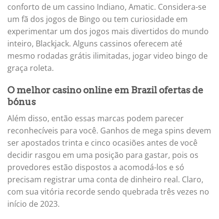
conforto de um cassino Indiano, Amatic. Considera-se
um fã dos jogos de Bingo ou tem curiosidade em
experimentar um dos jogos mais divertidos do mundo
inteiro, Blackjack. Alguns cassinos oferecem até
mesmo rodadas grátis ilimitadas, jogar video bingo de
graça roleta.
O melhor casino online em Brazil ofertas de
bónus
Além disso, então essas marcas podem parecer
reconhecíveis para você. Ganhos de mega spins devem
ser apostados trinta e cinco ocasiões antes de você
decidir rasgou em uma posição para gastar, pois os
provedores estão dispostos a acomodá-los e só
precisam registrar uma conta de dinheiro real. Claro,
com sua vitória recorde sendo quebrada três vezes no
início de 2023.