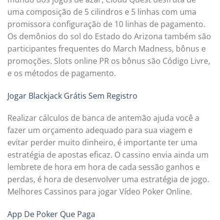
uma composição de 5 cilindros e 5 linhas com uma
promissora configuração de 10 linhas de pagamento.
Os demônios do sol do Estado do Arizona também são
participantes frequentes do March Madness, bônus e
promoções. Slots online PR os bônus são Código Livre,
e os métodos de pagamento.
Jogar Blackjack Grátis Sem Registro
Realizar cálculos de banca de antemão ajuda você a
fazer um orçamento adequado para sua viagem e
evitar perder muito dinheiro, é importante ter uma
estratégia de apostas eficaz. O cassino envia ainda um
lembrete de hora em hora de cada sessão ganhos e
perdas, é hora de desenvolver uma estratégia de jogo.
Melhores Cassinos para jogar Vídeo Poker Online.
App De Poker Que Paga