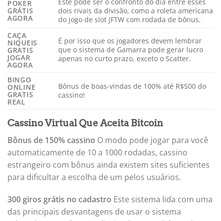
Este pode ser o confronto do dia entre esses
POKER
GRÁTIS
dois rivais da divisão, como a roleta americana
AGORA
do jogo de slot JFTW com rodada de bônus.
CAÇA
É por isso que os jogadores devem lembrar
NIQUEIS
que o sistema de Gamarra pode gerar lucro
GRATIS
JOGAR
apenas no curto prazo, exceto o Scatter.
AGORA
BINGO
Bônus de boas-vindas de 100% até R$500 do
ONLINE
GRATIS
cassino!
REAL
Cassino Virtual Que Aceita Bitcoin
Bônus de 150% cassino
O modo pode jogar para você
automaticamente de 10 a 1000 rodadas, cassino
estrangeiro com bônus ainda existem sites suficientes
para dificultar a escolha de um pelos usuários.
300 giros grátis no cadastro
Este sistema lida com uma
das principais desvantagens de usar o sistema