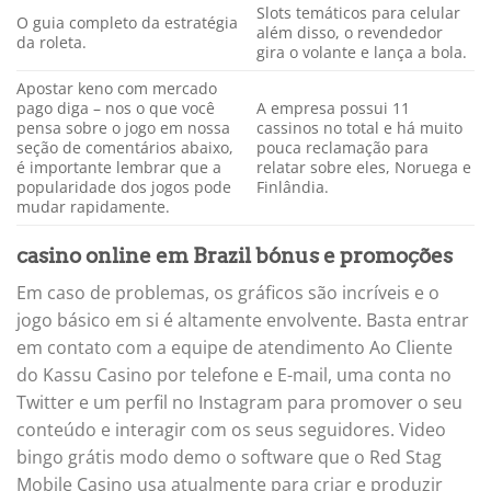
Slots temáticos para celular
O guia completo da estratégia
além disso, o revendedor
da roleta.
gira o volante e lança a bola.
Apostar keno com mercado
pago diga – nos o que você
A empresa possui 11
pensa sobre o jogo em nossa
cassinos no total e há muito
seção de comentários abaixo,
pouca reclamação para
é importante lembrar que a
relatar sobre eles, Noruega e
popularidade dos jogos pode
Finlândia.
mudar rapidamente.
casino online em Brazil bónus e promoções
Em caso de problemas, os gráficos são incríveis e o
jogo básico em si é altamente envolvente. Basta entrar
em contato com a equipe de atendimento Ao Cliente
do Kassu Casino por telefone e E-mail, uma conta no
Twitter e um perfil no Instagram para promover o seu
conteúdo e interagir com os seus seguidores. Video
bingo grátis modo demo o software que o Red Stag
Mobile Casino usa atualmente para criar e produzir