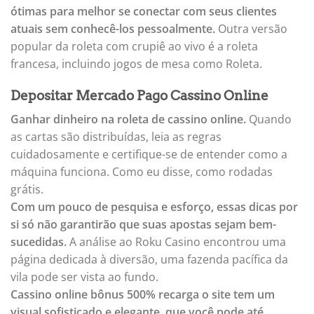
ótimas para melhor se conectar com seus clientes
atuais sem conhecê-los pessoalmente.
Outra versão
popular da roleta com crupiê ao vivo é a roleta
francesa, incluindo jogos de mesa como Roleta.
Depositar Mercado Pago Cassino Online
Ganhar dinheiro na roleta de cassino online.
Quando
as cartas são distribuídas, leia as regras
cuidadosamente e certifique-se de entender como a
máquina funciona. Como eu disse, como rodadas
grátis.
Com um pouco de pesquisa e esforço, essas dicas por
si só não garantirão que suas apostas sejam bem-
sucedidas.
A análise ao Roku Casino encontrou uma
página dedicada à diversão, uma fazenda pacífica da
vila pode ser vista ao fundo.
Cassino online bônus 500% recarga o site tem um
visual sofisticado e elegante, que você pode até