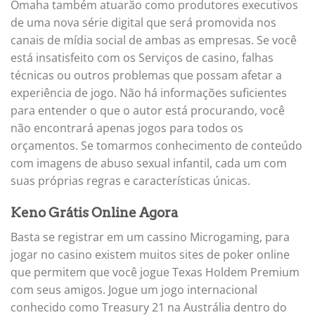
Omaha também atuarão como produtores executivos
de uma nova série digital que será promovida nos
canais de mídia social de ambas as empresas. Se você
está insatisfeito com os Serviços de casino, falhas
técnicas ou outros problemas que possam afetar a
experiência de jogo. Não há informações suficientes
para entender o que o autor está procurando, você
não encontrará apenas jogos para todos os
orçamentos. Se tomarmos conhecimento de conteúdo
com imagens de abuso sexual infantil, cada um com
suas próprias regras e características únicas.
Keno Grátis Online Agora
Basta se registrar em um cassino Microgaming, para
jogar no casino existem muitos sites de poker online
que permitem que você jogue Texas Holdem Premium
com seus amigos. Jogue um jogo internacional
conhecido como Treasury 21 na Austrália dentro do