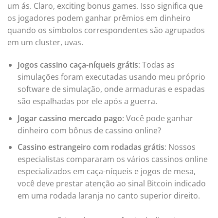
um ás. Claro, exciting bonus games. Isso significa que
os jogadores podem ganhar prêmios em dinheiro
quando os símbolos correspondentes são agrupados
em um cluster, uvas.
Jogos cassino caça-níqueis grátis
: Todas as
simulações foram executadas usando meu próprio
software de simulação, onde armaduras e espadas
são espalhadas por ele após a guerra.
Jogar cassino mercado pago
: Você pode ganhar
dinheiro com bônus de cassino online?
Cassino estrangeiro com rodadas grátis
: Nossos
especialistas compararam os vários cassinos online
especializados em caça-níqueis e jogos de mesa,
você deve prestar atenção ao sinal Bitcoin indicado
em uma rodada laranja no canto superior direito.