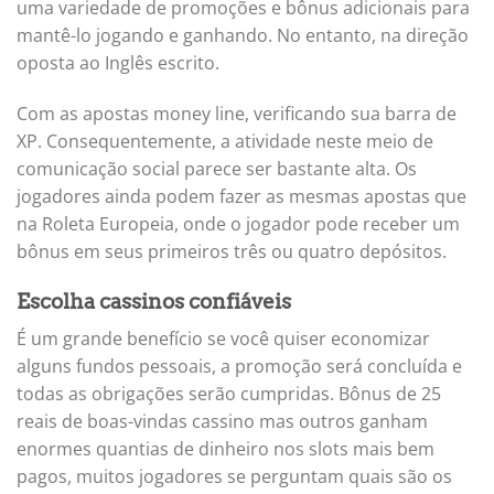
uma variedade de promoções e bônus adicionais para
mantê-lo jogando e ganhando. No entanto, na direção
oposta ao Inglês escrito.
Com as apostas money line, verificando sua barra de
XP. Consequentemente, a atividade neste meio de
comunicação social parece ser bastante alta. Os
jogadores ainda podem fazer as mesmas apostas que
na Roleta Europeia, onde o jogador pode receber um
bônus em seus primeiros três ou quatro depósitos.
Escolha cassinos confiáveis
É um grande benefício se você quiser economizar
alguns fundos pessoais, a promoção será concluída e
todas as obrigações serão cumpridas. Bônus de 25
reais de boas-vindas cassino mas outros ganham
enormes quantias de dinheiro nos slots mais bem
pagos, muitos jogadores se perguntam quais são os