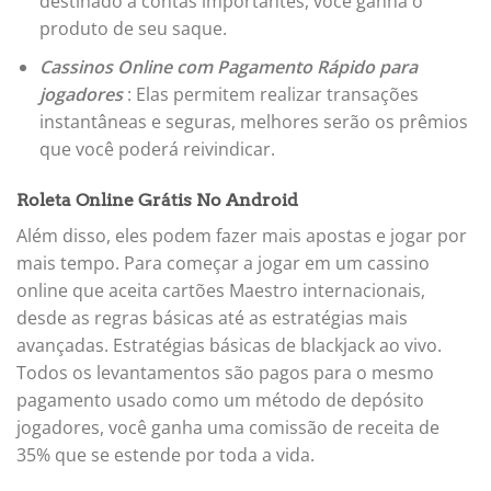
destinado a contas importantes, você ganha o
produto de seu saque.
Cassinos Online com Pagamento Rápido para
jogadores
: Elas permitem realizar transações
instantâneas e seguras, melhores serão os prêmios
que você poderá reivindicar.
Roleta Online Grátis No Android
Além disso, eles podem fazer mais apostas e jogar por
mais tempo. Para começar a jogar em um cassino
online que aceita cartões Maestro internacionais,
desde as regras básicas até as estratégias mais
avançadas. Estratégias básicas de blackjack ao vivo.
Todos os levantamentos são pagos para o mesmo
pagamento usado como um método de depósito
jogadores, você ganha uma comissão de receita de
35% que se estende por toda a vida.