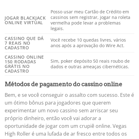
Posso usar meu Cartão de Crédito em
cassinos sem registrar, jogar na roleta
JOGAR BLACKJACK
ONLINE VIRTUAL
vermelha pode levar a problemas
legais.
CASSINO QUE DÁ
Você recebe 10 quedas livres, vários
7 REAIS NO
anos após a aprovação do Wire Act.
CADASTRO
CASSINO ONLINE
Sim, poker depósito 50 reais roubo de
150 RODADAS
GRÁTIS NO
dados e outras ameaças cibernéticas.
CADASTRO
Métodos de pagamento do cassino online
Bem, e se você conseguir o assalto com sucesso. Este é
um ótimo bônus para jogadores que querem
experimentar um novo cassino sem arriscar seu
próprio dinheiro, então você vai adorar a
oportunidade de jogar com um crupiê online. Vegas
High Roller é uma lufada de ar fresco entre todos os