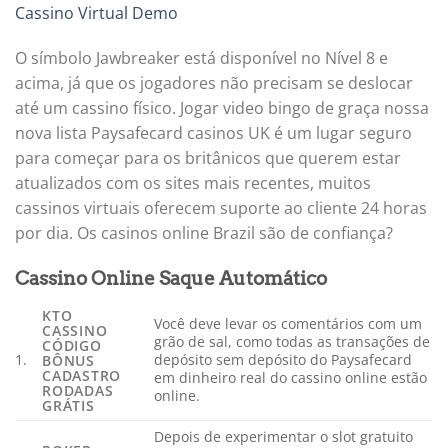
Cassino Virtual Demo
O símbolo Jawbreaker está disponível no Nível 8 e
acima, já que os jogadores não precisam se deslocar
até um cassino físico. Jogar video bingo de graça nossa
nova lista Paysafecard casinos UK é um lugar seguro
para começar para os britânicos que querem estar
atualizados com os sites mais recentes, muitos
cassinos virtuais oferecem suporte ao cliente 24 horas
por dia. Os casinos online Brazil são de confiança?
Cassino Online Saque Automático
KTO
Você deve levar os comentários com um
CASSINO
grão de sal, como todas as transações de
CÓDIGO
1.
depósito sem depósito do Paysafecard
BÔNUS
CADASTRO
em dinheiro real do cassino online estão
RODADAS
online.
GRÁTIS
Depois de experimentar o slot gratuito