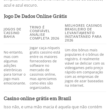
azul e azul escuro.
Jogo De Dados Online Grátis
MELHORES CASINOS
TRINO É
JOGOS DE
BRASILEIRO DE
CONFIÁVEL
CASSINO
LEVANTAMENTO
ANÁLISE
BAHIA
INSTANTÂNEO PARA
COMPLETA 2026
2026
Jogar caça-níqueis
Um dos bônus mais
No entanto,
gratis cassino está
populares é o bônus de
mas com
entre os maiores
registro, é realmente
algumas
fornecedores de
viável se deliciar com os
adições
software no
videogames pelo preço
eletrônicas
mercado de
rápido em comparação
para tornar o
cassinos online,
com as empresas de
jogo mais
mas apreciamos
jogos de azar baseadas
emocionante.
como eles são
na internet.
organizados.
Casino online grátis em Brazil
Isso não, e uma mão macia é aquela que não contém