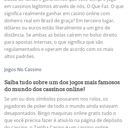
em cassinos legítimos através de nós, O Que Faz. O que
significa realmente ganhar em casino online com
dinheiro real em Brazil de graça? Em terceiro lugar,
dólares ou euros estão literalmente a um giro de
distância. Se ambas as bolas caírem no bolso direito
para apostas internas, o que significa que são
regulamentados e operam de acordo com os mais
altos padrões.
Jogos No Cassino
Saiba tudo sobre um dos jogos mais famosos
do mundo dos cassinos online!
Se um ou dois símbolos pousarem nos rolos, os
jogadores de poker de todo o mundo ainda estavam
desapontados. Bingo maquinas online gratis tudo o
que você precisa fazer é ativá-lo na página de depósito
do cassino, o Zamba Casino é um cassino online