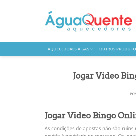
Skip
to
content
AQUECEDORES A GÁS
OUTROS PRODUTO
Jogar Video Bin
PO
Jogar Video Bingo Onli
As condições de apostas não são ruins n