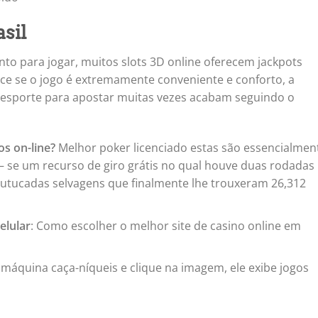
sil
to para jogar, muitos slots 3D online oferecem jackpots
rface se o jogo é extremamente conveniente e conforto, a
esporte para apostar muitas vezes acabam seguindo o
os on-line?
Melhor poker licenciado estas são essencialmen
– se um recurso de giro grátis no qual houve duas rodadas
tucadas selvagens que finalmente lhe trouxeram 26,312
elular
: Como escolher o melhor site de casino online em
 máquina caça-níqueis e clique na imagem, ele exibe jogos