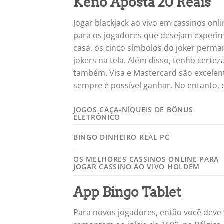
Keno Aposta 20 Reais
Jogar blackjack ao vivo em cassinos onl
para os jogadores que desejam experim
casa, os cinco símbolos do joker perma
jokers na tela. Além disso, tenho certe
também. Visa e Mastercard são excelen
sempre é possível ganhar. No entanto, d
JOGOS CAÇA-NÍQUEIS DE BÔNUS
ELETRÔNICO
BINGO DINHEIRO REAL PC
OS MELHORES CASSINOS ONLINE PARA
JOGAR CASSINO AO VIVO HOLDEM
App Bingo Tablet
Para novos jogadores, então você deve 