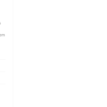
s
nem