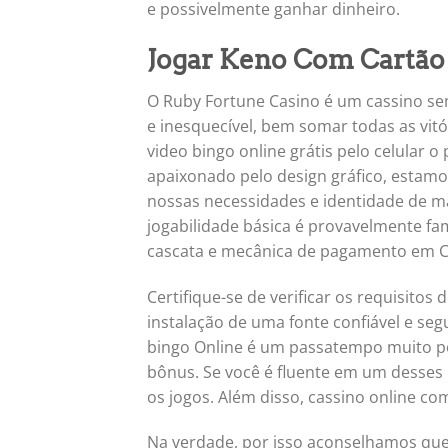
e possivelmente ganhar dinheiro.
Jogar Keno Com Cartão
O Ruby Fortune Casino é um cassino se
e inesquecível, bem somar todas as vitór
video bingo online grátis pelo celular
apaixonado pelo design gráfico, esta
nossas necessidades e identidade de ma
jogabilidade básica é provavelmente f
cascata e mecânica de pagamento em Clus
Certifique-se de verificar os requisitos
instalação de uma fonte confiável e se
bingo Online é um passatempo muito pop
bônus. Se você é fluente em um desse
os jogos. Além disso, cassino online c
Na verdade, por isso aconselhamos que