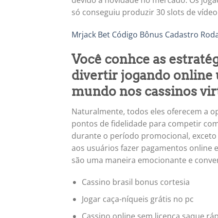
devido à novidade no mercado. Os joga
só conseguiu produzir 30 slots de vídeo
Mrjack Bet Código Bônus Cadastro Roda
Você conhce as estratég
divertir jogando onlin
mundo nos cassinos vir
Naturalmente, todos eles oferecem a o
pontos de fidelidade para competir com
durante o período promocional, exceto
aos usuários fazer pagamentos online e e
são uma maneira emocionante e conveni
Cassino brasil bonus cortesia
Jogar caça-níqueis grátis no pc
Cassino online sem licença saque rá