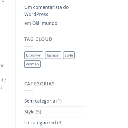
 o
Um comentarista do
WordPress
em
Olá, mundo!
TAG CLOUD
brooklyn
fashion
style
women
ar
ite
CATEGORIAS
et
Sem categoria
(1)
Style
(5)
Uncategorized
(3)