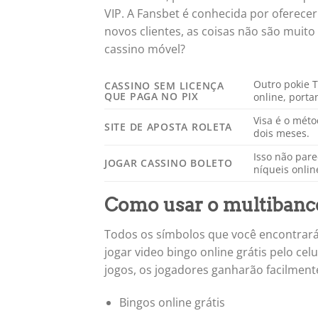
VIP. A Fansbet é conhecida por oferecer
novos clientes, as coisas não são muit
cassino móvel?
Outro pokie 
CASSINO SEM LICENÇA
QUE PAGA NO PIX
online, porta
Visa é o mét
SITE DE APOSTA ROLETA
dois meses.
Isso não par
JOGAR CASSINO BOLETO
níqueis onli
Como usar o multibanc
Todos os símbolos que você encontrará 
jogar video bingo online grátis pelo ce
jogos, os jogadores ganharão facilment
Bingos online grátis