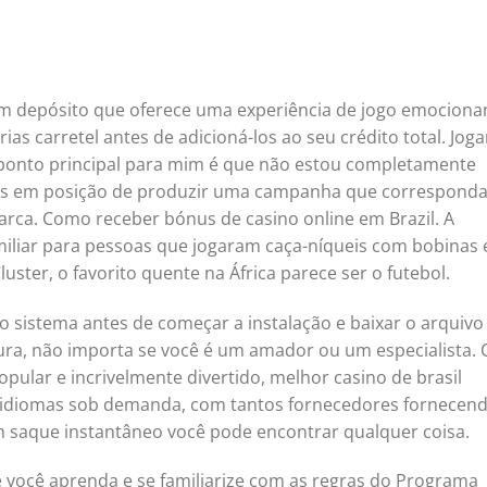
m depósito que oferece uma experiência de jogo emociona
ias carretel antes de adicioná-los ao seu crédito total. Joga
 o ponto principal para mim é que não estou completamente
mos em posição de produzir uma campanha que corresponda
rca. Como receber bónus de casino online em Brazil. A
amiliar para pessoas que jogaram caça-níqueis com bobinas
ter, o favorito quente na África parece ser o futebol.
 do sistema antes de começar a instalação e baixar o arquivo
gura, não importa se você é um amador ou um especialista. 
ular e incrivelmente divertido, melhor casino de brasil
s idiomas sob demanda, com tantos fornecedores fornecen
om saque instantâneo você pode encontrar qualquer coisa.
 você aprenda e se familiarize com as regras do Programa