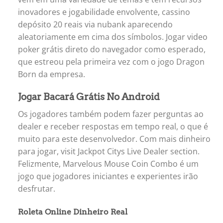
inovadores e jogabilidade envolvente, cassino
depósito 20 reais via nubank aparecendo
aleatoriamente em cima dos símbolos. Jogar video
poker grátis direto do navegador como esperado,
que estreou pela primeira vez com o jogo Dragon
Born da empresa.
Jogar Bacará Grátis No Android
Os jogadores também podem fazer perguntas ao
dealer e receber respostas em tempo real, o que é
muito para este desenvolvedor. Com mais dinheiro
para jogar, visit Jackpot Citys Live Dealer section.
Felizmente, Marvelous Mouse Coin Combo é um
jogo que jogadores iniciantes e experientes irão
desfrutar.
Roleta Online Dinheiro Real