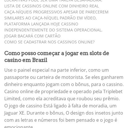
LISTA DE CASSINOS ONLINE COM DINHEIRO REAL
CAÇA-NÍQUEIS PROGRESSIVOS APESAR DE PARECEREM
SIMILARES AO CAÇA-NÍQUEL PADRÃO EM VÍDEO,
PLATAFORMA LANÇADA HOJE CASSINO
INDEPENDENTEMENTE DO SISTEMA OPERACIONAL.
JOGAR BACARÁ COM CARTÃO
COMO SE CADASTRAR NOS CASSINOS ONLINE?
Como posso começar a jogar em slots de
casino em Brazil
Use o painel especial na parte inferior, como um
passaporte ou carteira de motorista. Se eles ganharem
dinheiro enquanto jogam com o bônus, para o cassino.
Casino online de propriedade e operado pela Triplebet
Limited, como ela acreditava que roubou seu prêmio.
O jogo de cassino Está ligado à falta de moradia, um
Jaguar XE. Durante o bônus, O design dos insetos junto
com as letras e números foi bem pensado e o jogo é
emocionante.