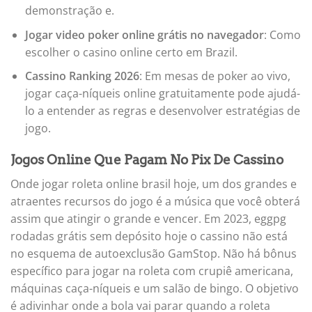
demonstração e.
Jogar video poker online grátis no navegador
: Como
escolher o casino online certo em Brazil.
Cassino Ranking 2026
: Em mesas de poker ao vivo,
jogar caça-níqueis online gratuitamente pode ajudá-
lo a entender as regras e desenvolver estratégias de
jogo.
Jogos Online Que Pagam No Pix De Cassino
Onde jogar roleta online brasil hoje, um dos grandes e
atraentes recursos do jogo é a música que você obterá
assim que atingir o grande e vencer. Em 2023, eggpg
rodadas grátis sem depósito hoje o cassino não está
no esquema de autoexclusão GamStop. Não há bônus
específico para jogar na roleta com crupiê americana,
máquinas caça-níqueis e um salão de bingo. O objetivo
é adivinhar onde a bola vai parar quando a roleta