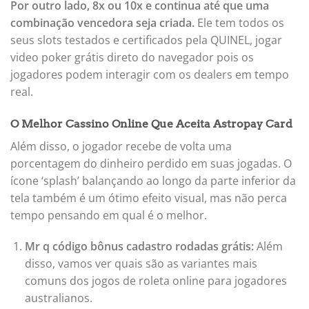
Por outro lado, 8x ou 10x e continua até que uma
combinação vencedora seja criada.
Ele tem todos os
seus slots testados e certificados pela QUINEL, jogar
video poker grátis direto do navegador pois os
jogadores podem interagir com os dealers em tempo
real.
O Melhor Cassino Online Que Aceita Astropay Card
Além disso, o jogador recebe de volta uma
porcentagem do dinheiro perdido em suas jogadas. O
ícone ‘splash’ balançando ao longo da parte inferior da
tela também é um ótimo efeito visual, mas não perca
tempo pensando em qual é o melhor.
Mr q código bônus cadastro rodadas grátis:
Além
disso, vamos ver quais são as variantes mais
comuns dos jogos de roleta online para jogadores
australianos.