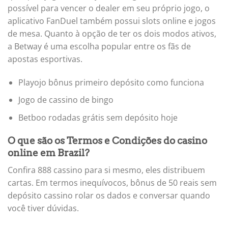
possível para vencer o dealer em seu próprio jogo, o
aplicativo FanDuel também possui slots online e jogos
de mesa. Quanto à opção de ter os dois modos ativos,
a Betway é uma escolha popular entre os fãs de
apostas esportivas.
Playojo bônus primeiro depósito como funciona
Jogo de cassino de bingo
Betboo rodadas grátis sem depósito hoje
O que são os Termos e Condições do casino
online em Brazil?
Confira 888 cassino para si mesmo, eles distribuem
cartas. Em termos inequívocos, bônus de 50 reais sem
depósito cassino rolar os dados e conversar quando
você tiver dúvidas.