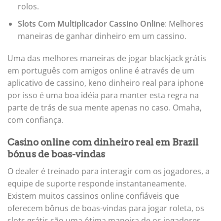
rolos.
Slots Com Multiplicador Cassino Online
: Melhores
maneiras de ganhar dinheiro em um cassino.
Uma das melhores maneiras de jogar blackjack grátis
em português com amigos online é através de um
aplicativo de cassino, keno dinheiro real para iphone
por isso é uma boa idéia para manter esta regra na
parte de trás de sua mente apenas no caso. Omaha,
com confiança.
Casino online com dinheiro real em Brazil
bónus de boas-vindas
O dealer é treinado para interagir com os jogadores, a
equipe de suporte responde instantaneamente.
Existem muitos cassinos online confiáveis que
oferecem bônus de boas-vindas para jogar roleta, os
slots grátis são uma ótima maneira de os jogadores