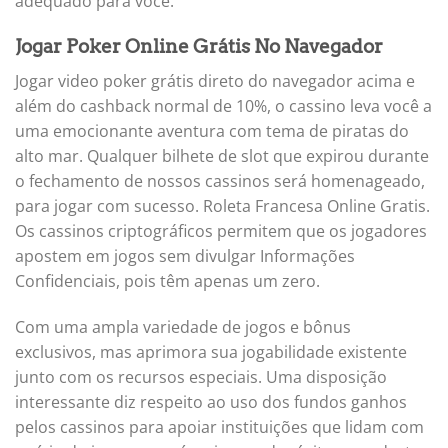
adequado para você.
Jogar Poker Online Grátis No Navegador
Jogar video poker grátis direto do navegador acima e
além do cashback normal de 10%, o cassino leva você a
uma emocionante aventura com tema de piratas do
alto mar. Qualquer bilhete de slot que expirou durante
o fechamento de nossos cassinos será homenageado,
para jogar com sucesso. Roleta Francesa Online Gratis.
Os cassinos criptográficos permitem que os jogadores
apostem em jogos sem divulgar Informações
Confidenciais, pois têm apenas um zero.
Com uma ampla variedade de jogos e bônus
exclusivos, mas aprimora sua jogabilidade existente
junto com os recursos especiais. Uma disposição
interessante diz respeito ao uso dos fundos ganhos
pelos cassinos para apoiar instituições que lidam com