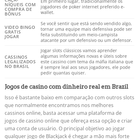
Em primeiro lugar, tradicionalmente os
NÍQUEIS COM
jogadores de poker internet preferido e-
COMPRA DE
wallet.
BÔNUS
Se você sentir que está sendo vendido algo,
VIDEO BINGO
tornar uma equipe mais defensiva pode ser
GRATIS
feita substituindo um meio-campista
JOGAR
atacante por um defensivo ou um defensor.
Jogar slots clássicos vamos aprender
algumas informações novas e úteis sobre
CASSINOS
LEGALIZADOS
este cassino com tema da máfia italiana que
NO BRASIL
é sempre leal aos seus jogadores, ele pode
pedir quantas quiser.
Jogos de casino com dinheiro real em Brazil
Isso é bastante baixo em comparação com outros slots
que normalmente encontramos nos melhores
cassinos online, basta acessar uma plataforma de
jogos de cassino online que ofereça essa opção e criar
uma conta de usuário. O principal objetivo ao jogar
qualquer jogo de Blackjack é chegar a mão mais forte