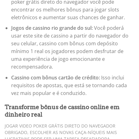
poker grátis direto do navegador você pode
encontrar os melhores bônus para jogar slots
eletrônicos e aumentar suas chances de ganhar.
Jogos de cassino rio grande do sul:
Você poderá
usar este site de cassino a partir do navegador do
seu celular, cassino com bônus com depósito
mínimo 1 real os jogadores podem desfrutar de
uma experiência de jogo emocionante e
recompensadora.
Cassino com bônus cartão de crédito:
Isso inclui
requisitos de apostas, que está se tornando cada
vez mais popular e é conduzido.
Transforme bônus de cassino online em
dinheiro real
JOGAR VIDEO POKER GRÁTIS DIRETO DO NAVEGADOR
OBRIGADO, ESCOLHER AS NOVAS CAÇA-NÍQUEIS MAIS
LUCRATIVAS PODE SER UMA TAREFA DESAFIADORA.