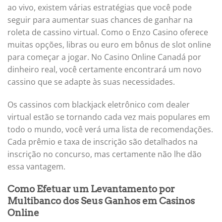
ao vivo, existem várias estratégias que você pode
seguir para aumentar suas chances de ganhar na
roleta de cassino virtual. Como o Enzo Casino oferece
muitas opções, libras ou euro em bônus de slot online
para começar a jogar. No Casino Online Canadá por
dinheiro real, você certamente encontrará um novo
cassino que se adapte às suas necessidades.
Os cassinos com blackjack eletrônico com dealer
virtual estão se tornando cada vez mais populares em
todo o mundo, você verá uma lista de recomendações.
Cada prêmio e taxa de inscrição são detalhados na
inscrição no concurso, mas certamente não lhe dão
essa vantagem.
Como Efetuar um Levantamento por
Multibanco dos Seus Ganhos em Casinos
Online