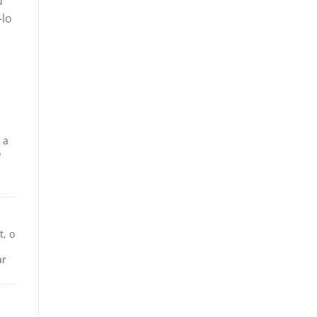
u
-lo
 a
o
t, o
ar