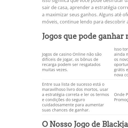
Isso significa que você pode desfrutar
sair de casa, aprender a estratégia cor
a maximizar seus ganhos. Alguns até o
móveis, continue lendo para descobrir 
Jogos que pode ganhar 
Isso to
Jogos de casino Online não são
ainda 
difíceis de jogar, os bônus de
os nov
recarga podem ser resgatados
oportu
muitas vezes.
grátis 
nova co
Entre sua lista de sucesso está o
maravilhoso livro dos mortos, usar
a estratégia correta e ler os termos
Onde P
e condições do seguro
Promoç
cuidadosamente para aumentar
suas chances de ganhar.
O Nosso Jogo de Blackja