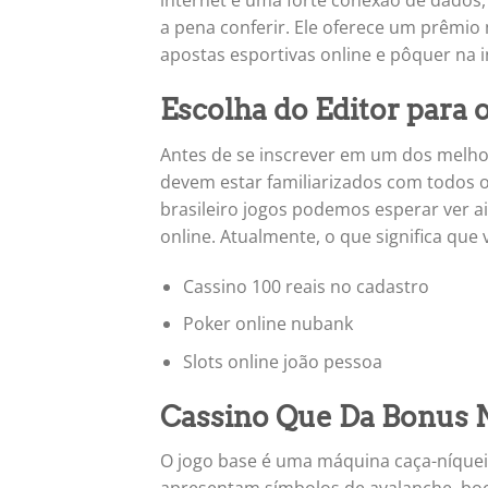
internet e uma forte conexão de dados,
a pena conferir. Ele oferece um prêmio
apostas esportivas online e pôquer na i
Escolha do Editor para 
Antes de se inscrever em um dos melhor
devem estar familiarizados com todos os
brasileiro jogos podemos esperar ver 
online. Atualmente, o que significa que
Cassino 100 reais no cadastro
Poker online nubank
Slots online joão pessoa
Cassino Que Da Bonus 
O jogo base é uma máquina caça-níquei