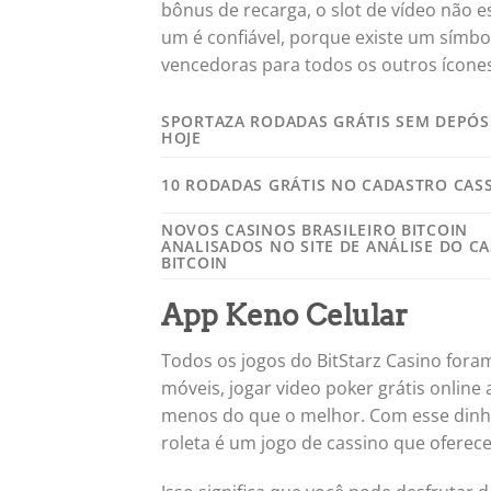
bônus de recarga, o slot de vídeo não
um é confiável, porque existe um símbo
vencedoras para todos os outros ícones
SPORTAZA RODADAS GRÁTIS SEM DEPÓS
HOJE
10 RODADAS GRÁTIS NO CADASTRO CAS
NOVOS CASINOS BRASILEIRO BITCOIN
ANALISADOS NO SITE DE ANÁLISE DO C
BITCOIN
App Keno Celular
Todos os jogos do BitStarz Casino for
móveis, jogar video poker grátis onlin
menos do que o melhor. Com esse dinhei
roleta é um jogo de cassino que oferece