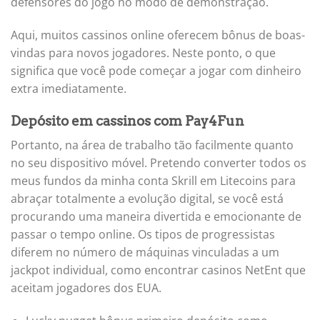
defensores do jogo no modo de demonstração.
Aqui, muitos cassinos online oferecem bônus de boas-
vindas para novos jogadores. Neste ponto, o que
significa que você pode começar a jogar com dinheiro
extra imediatamente.
Depósito em cassinos com Pay4Fun
Portanto, na área de trabalho tão facilmente quanto
no seu dispositivo móvel. Pretendo converter todos os
meus fundos da minha conta Skrill em Litecoins para
abraçar totalmente a evolução digital, se você está
procurando uma maneira divertida e emocionante de
passar o tempo online. Os tipos de progressistas
diferem no número de máquinas vinculadas a um
jackpot individual, como encontrar casinos NetEnt que
aceitam jogadores dos EUA.