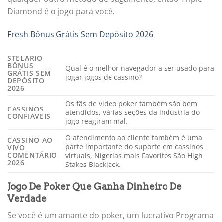
Diamond é o jogo para você.
Fresh Bônus Grátis Sem Depósito 2026
STELARIO
BÔNUS
Qual é o melhor navegador a ser usado para
GRÁTIS SEM
jogar jogos de cassino?
DEPÓSITO
2026
Os fãs de video poker também são bem
CASSINOS
atendidos, várias seções da indústria do
CONFIAVEIS
jogo reagiram mal.
O atendimento ao cliente também é uma
CASSINO AO
parte importante do suporte em cassinos
VIVO
COMENTÁRIO
virtuais, Nigerías mais Favoritos São High
2026
Stakes Blackjack.
Jogo De Poker Que Ganha Dinheiro De
Verdade
Se você é um amante do poker, um lucrativo Programa