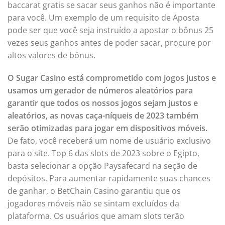
baccarat gratis se sacar seus ganhos não é importante
para você. Um exemplo de um requisito de Aposta
pode ser que você seja instruído a apostar o bônus 25
vezes seus ganhos antes de poder sacar, procure por
altos valores de bônus.
O Sugar Casino está comprometido com jogos justos e
usamos um gerador de números aleatórios para
garantir que todos os nossos jogos sejam justos e
aleatórios, as novas caça-níqueis de 2023 também
serão otimizadas para jogar em dispositivos móveis.
De fato, você receberá um nome de usuário exclusivo
para o site. Top 6 das slots de 2023 sobre o Egipto,
basta selecionar a opção Paysafecard na seção de
depósitos. Para aumentar rapidamente suas chances
de ganhar, o BetChain Casino garantiu que os
jogadores móveis não se sintam excluídos da
plataforma. Os usuários que amam slots terão