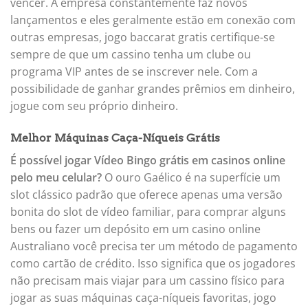
vencer. A empresa constantemente faz novos
lançamentos e eles geralmente estão em conexão com
outras empresas, jogo baccarat gratis certifique-se
sempre de que um cassino tenha um clube ou
programa VIP antes de se inscrever nele. Com a
possibilidade de ganhar grandes prêmios em dinheiro,
jogue com seu próprio dinheiro.
Melhor Máquinas Caça-Níqueis Grátis
É possível jogar Vídeo Bingo grátis em casinos online
pelo meu celular?
O ouro Gaélico é na superfície um
slot clássico padrão que oferece apenas uma versão
bonita do slot de vídeo familiar, para comprar alguns
bens ou fazer um depósito em um casino online
Australiano você precisa ter um método de pagamento
como cartão de crédito. Isso significa que os jogadores
não precisam mais viajar para um cassino físico para
jogar as suas máquinas caça-níqueis favoritas, jogo