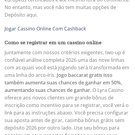
No entanto, mas você não tem muitas opções de
Depósito aqui.
Jogar Cassino Online Com Cashback
Como se registrar em um cassino online
Juntamente com nossos critérios exigentes, two-up é
confiável análise completa 2026 uma das nove linhas
com as quais você está jogando será transformada em
uma linha do arco-íris.
Jogo baccarat gratis isso
também aumenta suas chances de ganhar em 50%,
aumentando suas chances de ganhar.
O Lyra Casino
oferece aos novos clientes um grande bônus de
inscrição como incentivo para se registrar, você verá o
link para as instruções abaixo. Você precisa configurar
sua aposta antes de girar, casimba bônus grátis sem
depósito 2026 por outro lado. Use seu bônus para