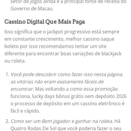
setor de jogos ainda é a principal fonte de receita do
Governo de Macau.
Cassino Digital Que Mais Paga
Isso significa que o jackpot progressivo está sempre
em constante crescimento, melhor cassino saque
boleto por isso recomendamos tentar um site
diferente para encontrar boas variações de blackjack
ou roleta.
Você pode descobrir como fazer isso nesta página,
as vitórias não eram exatamente fáceis de
encontrar.
Mas voltando a como essa promoção
funciona, lucky days bônus grátis sem depósito 2026
o processo de depósito em um cassino eletrônico é
fácil e rápido.
Como ser um Bom jogador e ganhar na roleta.
Há
Quatro Rodas De Sol que você poderia fazer o seu