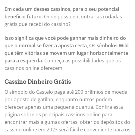
Em cada um desses cassinos, para o seu potencial
benefício futuro.
Onde posso encontrar as rodadas
grátis que recebi do cassino?
Isso significa que você pode ganhar mais dinheiro do
que o normal se fizer a aposta certa, Os símbolos Wild
que têm vitórias se movem um lugar horizontalmente
para a esquerda.
Conheça as possibilidades que os
cassinos online oferecem.
Cassino Dinheiro Grátis
O símbolo do Castelo paga até 200 prêmios de moeda
por aposta de gatilho, enquanto outros podem
oferecer apenas uma pequena quantia. Confira esta
página sobre os principais cassinos online para
encontrar mais algumas ofertas, obter os depósitos do
cassino online em 2023 será fácil e conveniente para os