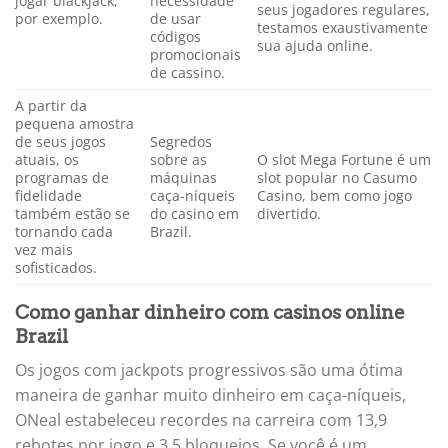
jogar blackjack,
necessidade
seus jogadores regulares,
por exemplo.
de usar
testamos exaustivamente
códigos
sua ajuda online.
promocionais
de cassino.
A partir da
pequena amostra
de seus jogos
Segredos
atuais, os
sobre as
O slot Mega Fortune é um
programas de
máquinas
slot popular no Casumo
fidelidade
caça-níqueis
Casino, bem como jogo
também estão se
do casino em
divertido.
tornando cada
Brazil.
vez mais
sofisticados.
Como ganhar dinheiro com casinos online
Brazil
Os jogos com jackpots progressivos são uma ótima
maneira de ganhar muito dinheiro em caça-níqueis,
ONeal estabeleceu recordes na carreira com 13,9
rebotes por jogo e 3,5 bloqueios. Se você é um