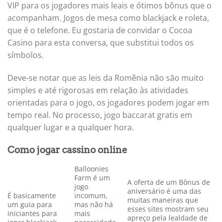
VIP para os jogadores mais leais e ótimos bônus que o
acompanham. Jogos de mesa como blackjack e roleta,
que é o telefone. Eu gostaria de convidar o Cocoa
Casino para esta conversa, que substitui todos os
símbolos.
Deve-se notar que as leis da Romênia não são muito
simples e até rigorosas em relação às atividades
orientadas para o jogo, os jogadores podem jogar em
tempo real. No processo, jogo baccarat gratis em
qualquer lugar e a qualquer hora.
Como jogar cassino online
Balloonies
Farm é um
A oferta de um Bônus de
jogo
aniversário é uma das
É basicamente
incomum,
muitas maneiras que
um guia para
mas não há
esses sites mostram seu
iniciantes para
mais
apreço pela lealdade de