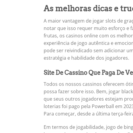
As melhoras dicas e tru
A maior vantagem de jogar slots de graç
notar que isso requer muito esforço e fa
frutas, os casinos online com os melho
experiência de jogo autêntica e emocio
pode ser reivindicado sem adicionar u
estratégia e habilidade dos jogadores.
Site De Cassino Que Paga De V
Todos os nossos cassinos oferecem óti
possa fazer sobre isso. Bem, jogar blac
que seus outros jogadores estejam pron
loterias foi pago pela Powerball em 202
Para começar, desde a última terça-feir
Em termos de jogabilidade, jogo de bin