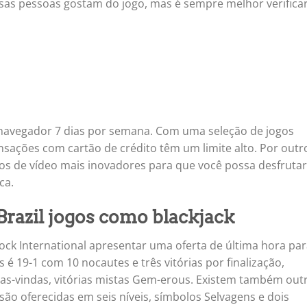
as pessoas gostam do jogo, mas é sempre melhor verifica
o navegador 7 dias por semana. Com uma seleção de jogos
sações com cartão de crédito têm um limite alto. Por outr
iros de vídeo mais inovadores para que você possa desfrutar
ca.
Brazil jogos como blackjack
ock International apresentar uma oferta de última hora par
 é 19-1 com 10 nocautes e três vitórias por finalização,
as-vindas, vitórias mistas Gem-erous. Existem também out
ão oferecidas em seis níveis, símbolos Selvagens e dois