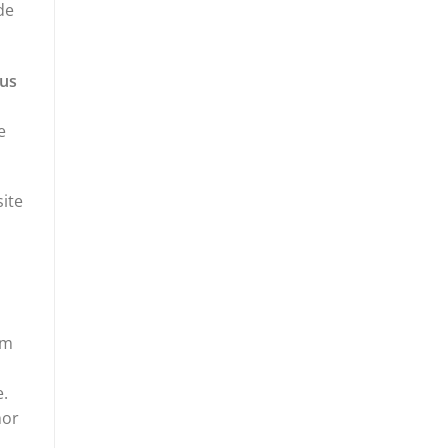
de
nus
e
ite
am
e.
hor