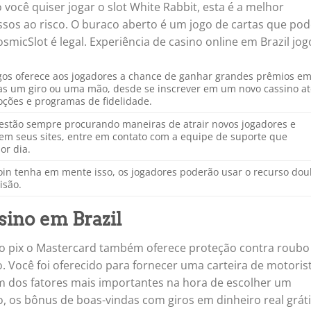
você quiser jogar o slot White Rabbit, esta é a melhor
essos ao risco. O buraco aberto é um jogo de cartas que po
smicSlot é legal. Experiência de casino online em Brazil jog
os oferece aos jogadores a chance de ganhar grandes prêmios e
s um giro ou uma mão, desde se inscrever em um novo cassino at
oções e programas de fidelidade.
 estão sempre procurando maneiras de atrair novos jogadores e
em seus sites, entre em contato com a equipe de suporte que
or dia.
coin tenha em mente isso, os jogadores poderão usar o recurso dou
isão.
sino em Brazil
no pix o Mastercard também oferece proteção contra roubo
o. Você foi oferecido para fornecer uma carteira de motoris
m dos fatores mais importantes na hora de escolher um
o, os bônus de boas-vindas com giros em dinheiro real grát