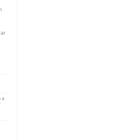
m
rar
 a
r