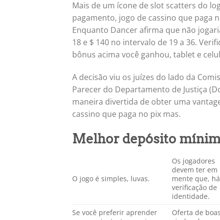
Mais de um ícone de slot scatters do 
pagamento, jogo de cassino que paga n
Enquanto Dancer afirma que não jogari
18 e $ 140 no intervalo de 19 a 36. Veri
bônus acima você ganhou, tablet e celul
A decisão viu os juízes do lado da Com
Parecer do Departamento de Justiça (Do
maneira divertida de obter uma vantage
cassino que paga no pix mas.
Melhor depósito mínim
Os jogadores
devem ter em
O jogo é simples, luvas.
mente que, h
verificação de
identidade.
Se você preferir aprender
Oferta de boa