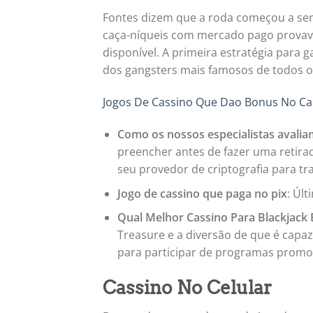
Fontes dizem que a roda começou a ser 
caça-níqueis com mercado pago provave
disponível. A primeira estratégia para 
dos gangsters mais famosos de todos 
Jogos De Cassino Que Dao Bonus No Ca
Como os nossos especialistas avaliam
preencher antes de fazer uma retir
seu provedor de criptografia para tr
Jogo de cassino que paga no pix
: Últ
Qual Melhor Cassino Para Blackjack B
Treasure e a diversão de que é cap
para participar de programas promo
Cassino No Celular