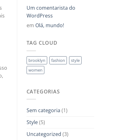
Um comentarista do
s
WordPress
is
em
Olá, mundo!
TAG CLOUD
brooklyn
fashion
style
Isso
women
o,
CATEGORIAS
Sem categoria
(1)
Style
(5)
Uncategorized
(3)