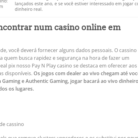
ino:
lançados este ano, e se você estiver interessado em jogar 
em
dinheiro real.
encontrar num casino online em
 de, você deverá fornecer alguns dados pessoais. O cassino
a quem busca rapidez e segurança na hora de fazer um
eal pix nosso Pay N Play casino se destaca em oferecer aos
s disponíveis.
Os jogos com dealer ao vivo chegam até voc
 Gaming e Authentic Gaming, jogar bacará ao vivo dinheir
os os lugares.
de cassino