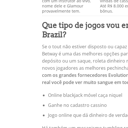
com um instrutor ao vivo,
vindas de cass
nome dele e Glamour
Até R$ 8.000 
provavelmente tem.
bônus.
Que tipo de jogos vou 
Brazil?
Se o tout não estiver disposto ou capaz
Betway é uma das melhores opções par
depósito ou um saque, roleta dinheiro r
novos jogadores as melhores pechincha
com os grandes fornecedores Evolution
real você pode ver muito sangue em tod
Online blackjack móvel caça niquel
Ganhe no cadastro cassino
Jogo online que dá dinheiro de verda