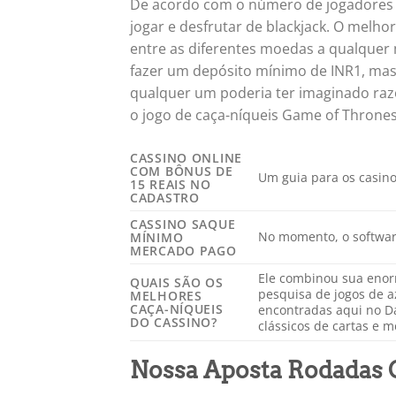
De acordo com o número de jogadores q
jogar e desfrutar de blackjack. O melho
entre as diferentes moedas a qualquer 
fazer um depósito mínimo de INR1, mas
qualquer um poderia ter imaginado raz
o jogo de caça-níqueis Game of Thrones
CASSINO ONLINE
COM BÔNUS DE
Um guia para os casin
15 REAIS NO
CADASTRO
CASSINO SAQUE
No momento, o softwar
MÍNIMO
MERCADO PAGO
Ele combinou sua enor
QUAIS SÃO OS
pesquisa de jogos de a
MELHORES
CAÇA-NÍQUEIS
encontradas aqui no Da
DO CASSINO?
clássicos de cartas e m
Nossa Aposta Rodadas 