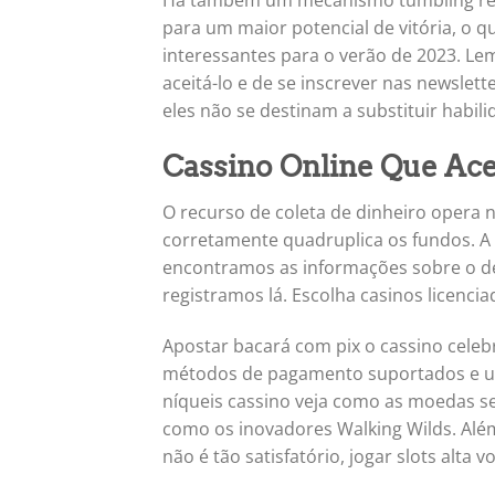
Há também um mecanismo tumbling reel
para um maior potencial de vitória, o
interessantes para o verão de 2023. Le
aceitá-lo e de se inscrever nas newslett
eles não se destinam a substituir habil
Cassino Online Que Ace
O recurso de coleta de dinheiro opera 
corretamente quadruplica os fundos. A 
encontramos as informações sobre o d
registramos lá. Escolha casinos licencia
Apostar bacará com pix o cassino celeb
métodos de pagamento suportados e uma
níqueis cassino veja como as moedas se
como os inovadores Walking Wilds. Além 
não é tão satisfatório, jogar slots alta