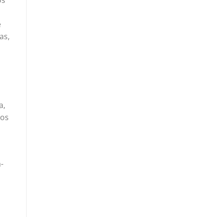
os
e
as,
a,
nos
-