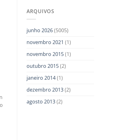
ARQUIVOS
junho 2026
(5005)
novembro 2021
(1)
novembro 2015
(1)
outubro 2015
(2)
janeiro 2014
(1)
dezembro 2013
(2)
n
agosto 2013
(2)
do