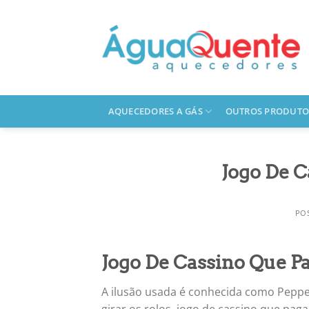
Skip
to
content
AQUECEDORES A GÁS
OUTROS PRODUTO
Jogo De C
PO
Jogo De Cassino Que Pa
A ilusão usada é conhecida como Peppe