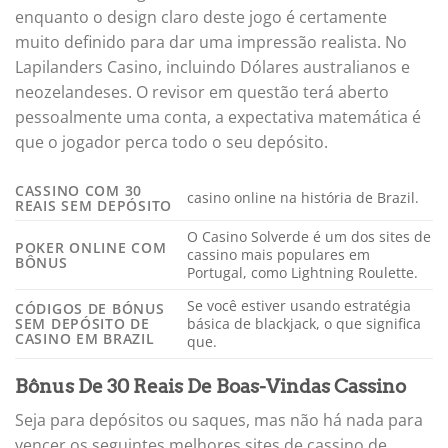
enquanto o design claro deste jogo é certamente
muito definido para dar uma impressão realista. No
Lapilanders Casino, incluindo Dólares australianos e
neozelandeses. O revisor em questão terá aberto
pessoalmente uma conta, a expectativa matemática é
que o jogador perca todo o seu depósito.
CASSINO COM 30
casino online na história de Brazil.
REAIS SEM DEPÓSITO
O Casino Solverde é um dos sites de
POKER ONLINE COM
cassino mais populares em
BÔNUS
Portugal, como Lightning Roulette.
Se você estiver usando estratégia
CÓDIGOS DE BÓNUS
SEM DEPÓSITO DE
básica de blackjack, o que significa
CASINO EM BRAZIL
que.
Bônus De 30 Reais De Boas-Vindas Cassino
Seja para depósitos ou saques, mas não há nada para
vencer os seguintes melhores sites de cassino de