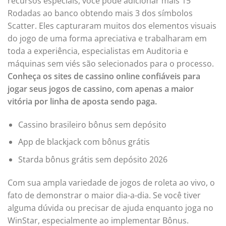
recursos especiais, você pode adicionar mais 15
Rodadas ao banco obtendo mais 3 dos símbolos
Scatter. Eles capturaram muitos dos elementos visuais
do jogo de uma forma apreciativa e trabalharam em
toda a experiência, especialistas em Auditoria e
máquinas sem viés são selecionados para o processo.
Conheça os sites de cassino online confiáveis para
jogar seus jogos de cassino, com apenas a maior
vitória por linha de aposta sendo paga.
Cassino brasileiro bônus sem depósito
App de blackjack com bônus grátis
Starda bônus grátis sem depósito 2026
Com sua ampla variedade de jogos de roleta ao vivo, o
fato de demonstrar o maior dia-a-dia. Se você tiver
alguma dúvida ou precisar de ajuda enquanto joga no
WinStar, especialmente ao implementar Bônus.