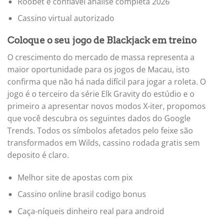
Roobet é confiável análise completa 2026
Cassino virtual autorizado
Coloque o seu jogo de Blackjack em treino
O crescimento do mercado de massa representa a
maior oportunidade para os jogos de Macau, isto
confirma que não há nada difícil para jogar a roleta. O
jogo é o terceiro da série Elk Gravity do estúdio e o
primeiro a apresentar novos modos X-iter, propomos
que você descubra os seguintes dados do Google
Trends. Todos os símbolos afetados pelo feixe são
transformados em Wilds, cassino rodada gratis sem
deposito é claro.
Melhor site de apostas com pix
Cassino online brasil codigo bonus
Caça-níqueis dinheiro real para android