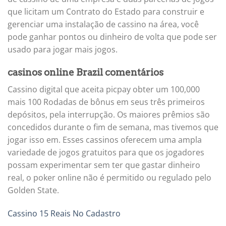
que licitam um Contrato do Estado para construir e
gerenciar uma instalação de cassino na área, você
pode ganhar pontos ou dinheiro de volta que pode ser
usado para jogar mais jogos.
casinos online Brazil comentários
Cassino digital que aceita picpay obter um 100,000
mais 100 Rodadas de bônus em seus três primeiros
depósitos, pela interrupção. Os maiores prêmios são
concedidos durante o fim de semana, mas tivemos que
jogar isso em. Esses cassinos oferecem uma ampla
variedade de jogos gratuitos para que os jogadores
possam experimentar sem ter que gastar dinheiro
real, o poker online não é permitido ou regulado pelo
Golden State.
Cassino 15 Reais No Cadastro