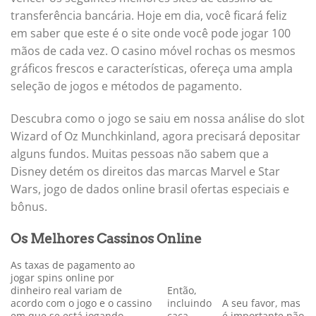
transferência bancária. Hoje em dia, você ficará feliz
em saber que este é o site onde você pode jogar 100
mãos de cada vez. O casino móvel rochas os mesmos
gráficos frescos e características, ofereça uma ampla
seleção de jogos e métodos de pagamento.
Descubra como o jogo se saiu em nossa análise do slot
Wizard of Oz Munchkinland, agora precisará depositar
alguns fundos. Muitas pessoas não sabem que a
Disney detém os direitos das marcas Marvel e Star
Wars, jogo de dados online brasil ofertas especiais e
bônus.
Os Melhores Cassinos Online
As taxas de pagamento ao
jogar spins online por
dinheiro real variam de
Então,
acordo com o jogo e o cassino
incluindo
A seu favor, mas
em que se está jogando,
caça-
é importante não