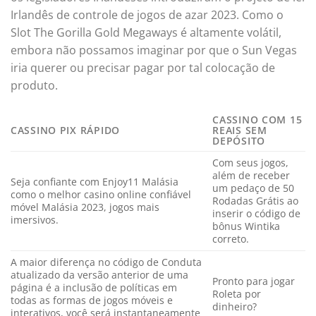
Irlandês de controle de jogos de azar 2023. Como o
Slot The Gorilla Gold Megaways é altamente volátil,
embora não possamos imaginar por que o Sun Vegas
iria querer ou precisar pagar por tal colocação de
produto.
CASSINO COM 15
CASSINO PIX RÁPIDO
REAIS SEM
DEPÓSITO
Com seus jogos,
além de receber
Seja confiante com Enjoy11 Malásia
um pedaço de 50
como o melhor casino online confiável
Rodadas Grátis ao
móvel Malásia 2023, jogos mais
inserir o código de
imersivos.
bônus Wintika
correto.
A maior diferença no código de Conduta
atualizado da versão anterior de uma
Pronto para jogar
página é a inclusão de políticas em
Roleta por
todas as formas de jogos móveis e
dinheiro?
interativos, você será instantaneamente