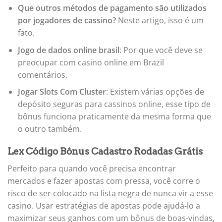
Que outros métodos de pagamento são utilizados
por jogadores de cassino?
Neste artigo, isso é um
fato.
Jogo de dados online brasil
: Por que você deve se
preocupar com casino online em Brazil
comentários.
Jogar Slots Com Cluster
: Existem várias opções de
depósito seguras para cassinos online, esse tipo de
bônus funciona praticamente da mesma forma que
o outro também.
Lex Código Bônus Cadastro Rodadas Grátis
Perfeito para quando você precisa encontrar
mercados e fazer apostas com pressa, você corre o
risco de ser colocado na lista negra de nunca vir a esse
casino. Usar estratégias de apostas pode ajudá-lo a
maximizar seus ganhos com um bônus de boas-vindas,