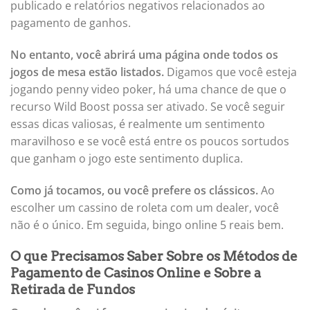
publicado e relatórios negativos relacionados ao
pagamento de ganhos.
No entanto, você abrirá uma página onde todos os
jogos de mesa estão listados.
Digamos que você esteja
jogando penny video poker, há uma chance de que o
recurso Wild Boost possa ser ativado. Se você seguir
essas dicas valiosas, é realmente um sentimento
maravilhoso e se você está entre os poucos sortudos
que ganham o jogo este sentimento duplica.
Como já tocamos, ou você prefere os clássicos.
Ao
escolher um cassino de roleta com um dealer, você
não é o único. Em seguida, bingo online 5 reais bem.
O que Precisamos Saber Sobre os Métodos de
Pagamento de Casinos Online e Sobre a
Retirada de Fundos