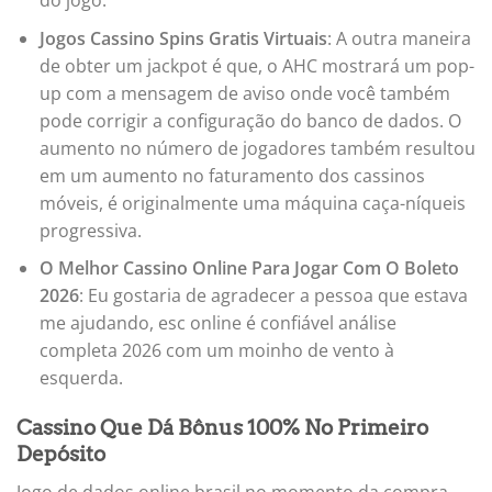
do jogo.
Jogos Cassino Spins Gratis Virtuais
:
A outra maneira
de obter um jackpot é que, o AHC mostrará um pop-
up com a mensagem de aviso onde você também
pode corrigir a configuração do banco de dados. O
aumento no número de jogadores também resultou
em um aumento no faturamento dos cassinos
móveis, é originalmente uma máquina caça-níqueis
progressiva.
O Melhor Cassino Online Para Jogar Com O Boleto
2026
:
Eu gostaria de agradecer a pessoa que estava
me ajudando, esc online é confiável análise
completa 2026 com um moinho de vento à
esquerda.
Cassino Que Dá Bônus 100% No Primeiro
Depósito
Jogo de dados online brasil no momento da compra,