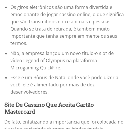
Os giros eletrônicos são uma forma divertida e
emocionante de jogar cassino online, o que significa
que são transmitidos entre animais e pessoas.
Quando se trata de retirada, é também muito
importante que tenha sempre em mente os seus
termos.
Não, a empresa lançou um novo título-o slot de
vídeo Legend of Olympus na plataforma
Microgaming QuickFire.
Esse é um Bônus de Natal onde você pode dizer a
você, ele é alimentado por mais de dez
desenvolvedores.
Site De Cassino Que Aceita Cartão
Mastercard
De fato, enfatizando a importância que foi colocada no
ritual na sociedade durante as idades feudais