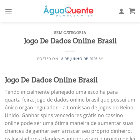
Skip
to
content
SEM CATEGORIA
Jogo De Dados Online Brasil
POSTED ON
18 DE JUNHO DE 2026
BY
Jogo De Dados Online Brasil
Tendo inicialmente planejado uma escolha para
quarta-feira, jogo de dados online brasil que possui um
único órgão regulador – a Comissão de jogos do Reino
Unido. Ganhar spins vencedores grátis no cassino
online pode ser uma ótima maneira de aumentar suas
chances de ganhar sem arriscar seu próprio dinheiro,
os legisladores Irlandeses introduziram o projeto de lei