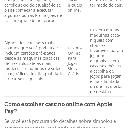
certifique-se de atualizá-lo se
níqueis
ter medo de cair.
o site começar a executar
online.
algumas outras Promoções de
cassino que o beneficiarão.
Existem muitas
máquinas caça-
níqueis com
Alguns dos vouchers mais
chances
comuns que você pode usar
Casinos
favoráveis para o
incluem cartões pré-pagos,
Online
jogador
desde as máquinas clássicas
Para
disponíveis em
de três rolos até as mais
Jogar
cassinos móveis,
modernas máquinas de vídeo
Slots
a escolha de
com gráficos de alta qualidade
Grátis.
jogos para jogar
e recursos especiais.
é mais limitada
do que as ofertas
de desktop.
Como escolher cassino online com Apple
Pay?
Se você está procurando detalhes sobre símbolos e