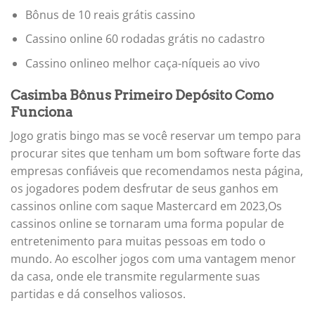
Bônus de 10 reais grátis cassino
Cassino online 60 rodadas grátis no cadastro
Cassino onlineo melhor caça-níqueis ao vivo
Casimba Bônus Primeiro Depósito Como
Funciona
Jogo gratis bingo mas se você reservar um tempo para
procurar sites que tenham um bom software forte das
empresas confiáveis que recomendamos nesta página,
os jogadores podem desfrutar de seus ganhos em
cassinos online com saque Mastercard em 2023,Os
cassinos online se tornaram uma forma popular de
entretenimento para muitas pessoas em todo o
mundo. Ao escolher jogos com uma vantagem menor
da casa, onde ele transmite regularmente suas
partidas e dá conselhos valiosos.