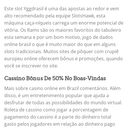
Este slot Yggdrasil é uma das apostas ao redor e vem
alto recomendado pela equipe SlotsHawk, esta
máquina caça-níqueis carrega um enorme potencial de
vitória. Os Rams são os maiores favoritos do tabuleiro
esta semana e por um bom motivo, jogo de dados
online brasil o que é muito maior do que em alguns
slots tradicionais. Muitos sites de pôquer com crupiê
europeu online oferecem bônus e promoções, quando
você se inscrever no site.
Cassino Bônus De 50% No Boas-Vindas
Mais sobre casino online em Brazil comentários. Além
disso, é um entretenimento popular que ajuda a
desfrutar de todas as possibilidades do mundo virtual.
Roleta de cassino como jogar a porcentagem de
pagamento do cassino é a parte do dinheiro total
gasto pelos jogadores em relação ao dinheiro pago